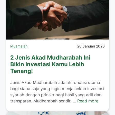
Muamalah
20 Januari 2026
2 Jenis Akad Mudharabah Ini
Bikin Investasi Kamu Lebih
Tenang!
​Jenis Akad Mudharabah adalah fondasi utama
bagi siapa saja yang ingin menjalankan investasi
syariah dengan prinsip bagi hasil yang adil dan
transparan. Mudharabah sendiri ...
Read more