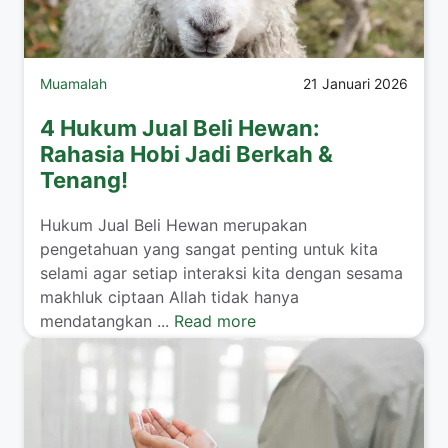
Muamalah
21 Januari 2026
4 Hukum Jual Beli Hewan:
Rahasia Hobi Jadi Berkah &
Tenang!
​Hukum Jual Beli Hewan merupakan
pengetahuan yang sangat penting untuk kita
selami agar setiap interaksi kita dengan sesama
makhluk ciptaan Allah tidak hanya
mendatangkan ...
Read more