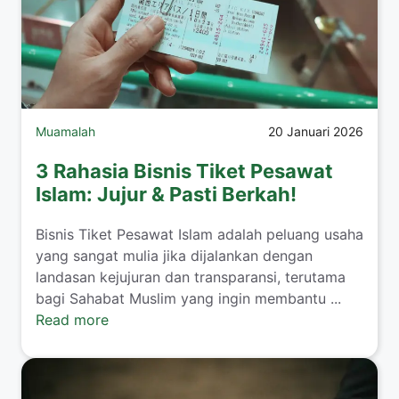
Muamalah
20 Januari 2026
3 Rahasia Bisnis Tiket Pesawat
Islam: Jujur & Pasti Berkah!
​Bisnis Tiket Pesawat Islam adalah peluang usaha
yang sangat mulia jika dijalankan dengan
landasan kejujuran dan transparansi, terutama
bagi Sahabat Muslim yang ingin membantu ...
Read more