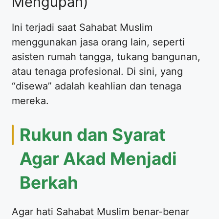
Mengupah)
​Ini terjadi saat Sahabat Muslim
menggunakan jasa orang lain, seperti
asisten rumah tangga, tukang bangunan,
atau tenaga profesional. Di sini, yang
“disewa” adalah keahlian dan tenaga
mereka.
​Rukun dan Syarat
Agar Akad Menjadi
Berkah
​Agar hati Sahabat Muslim benar-benar