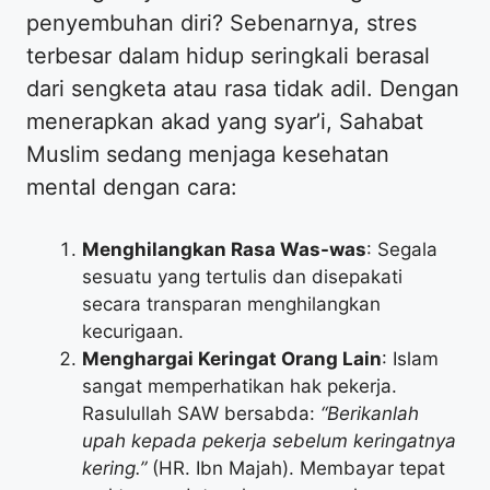
penyembuhan diri? Sebenarnya, stres
terbesar dalam hidup seringkali berasal
dari sengketa atau rasa tidak adil. Dengan
menerapkan akad yang syar’i, Sahabat
Muslim sedang menjaga kesehatan
mental dengan cara:
Menghilangkan Rasa Was-was
: Segala
sesuatu yang tertulis dan disepakati
secara transparan menghilangkan
kecurigaan.
Menghargai Keringat Orang Lain
: Islam
sangat memperhatikan hak pekerja.
Rasulullah SAW bersabda:
“Berikanlah
upah kepada pekerja sebelum keringatnya
kering.”
(HR. Ibn Majah). Membayar tepat