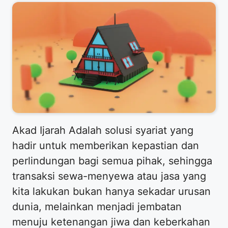
​Akad Ijarah Adalah solusi syariat yang
hadir untuk memberikan kepastian dan
perlindungan bagi semua pihak, sehingga
transaksi sewa-menyewa atau jasa yang
kita lakukan bukan hanya sekadar urusan
dunia, melainkan menjadi jembatan
menuju ketenangan jiwa dan keberkahan