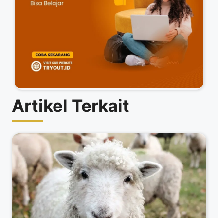
Artikel Terkait