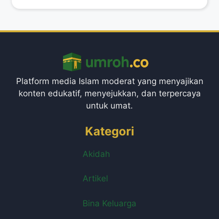
Platform media Islam moderat yang menyajikan
konten edukatif, menyejukkan, dan terpercaya
untuk umat.
Kategori
Akidah
Artikel
Bina Keluarga