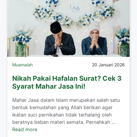
Muamalah
20 Januari 2026
Nikah Pakai Hafalan Surat? Cek 3
Syarat Mahar Jasa Ini!
​Mahar Jasa dalam Islam merupakan salah satu
bentuk kemudahan yang Allah berikan agar
ikatan suci pernikahan tidak terhalang oleh
beratnya beban materi semata. Pernahkah ...
Read more