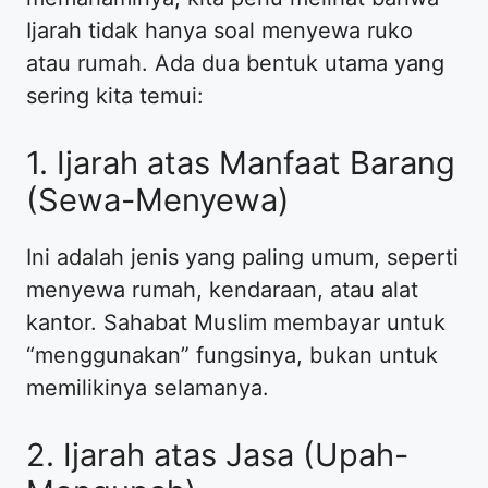
Ijarah tidak hanya soal menyewa ruko
atau rumah. Ada dua bentuk utama yang
sering kita temui:
​1. Ijarah atas Manfaat Barang
(Sewa-Menyewa)
​Ini adalah jenis yang paling umum, seperti
menyewa rumah, kendaraan, atau alat
kantor. Sahabat Muslim membayar untuk
“menggunakan” fungsinya, bukan untuk
memilikinya selamanya.
​2. Ijarah atas Jasa (Upah-