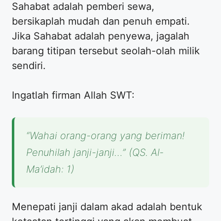
Sahabat adalah pemberi sewa,
bersikaplah mudah dan penuh empati.
Jika Sahabat adalah penyewa, jagalah
barang titipan tersebut seolah-olah milik
sendiri.
​Ingatlah firman Allah SWT:
“Wahai orang-orang yang beriman!
Penuhilah janji-janji…”
(QS. Al-
Ma’idah: 1)
​Menepati janji dalam akad adalah bentuk