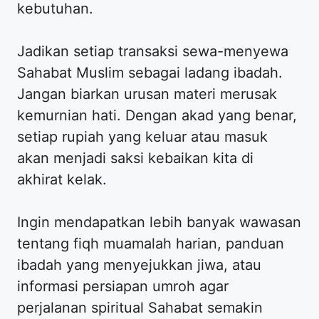
kebutuhan.
​Jadikan setiap transaksi sewa-menyewa
Sahabat Muslim sebagai ladang ibadah.
Jangan biarkan urusan materi merusak
kemurnian hati. Dengan akad yang benar,
setiap rupiah yang keluar atau masuk
akan menjadi saksi kebaikan kita di
akhirat kelak.
​Ingin mendapatkan lebih banyak wawasan
tentang fiqh muamalah harian, panduan
ibadah yang menyejukkan jiwa, atau
informasi persiapan umroh agar
perjalanan spiritual Sahabat semakin