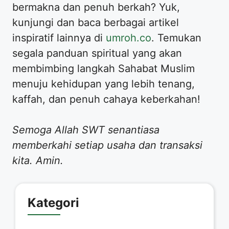
bermakna dan penuh berkah? Yuk,
kunjungi dan baca berbagai artikel
inspiratif lainnya di
umroh.co
. Temukan
segala panduan spiritual yang akan
membimbing langkah Sahabat Muslim
menuju kehidupan yang lebih tenang,
kaffah, dan penuh cahaya keberkahan!
Semoga Allah SWT senantiasa
memberkahi setiap usaha dan transaksi
kita. Amin.
Kategori