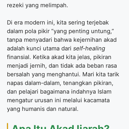
rezeki yang melimpah.
​Di era modern ini, kita sering terjebak
dalam pola pikir “yang penting untung,”
tanpa menyadari bahwa kejernihan akad
adalah kunci utama dari
self-healing
finansial. Ketika akad kita jelas, pikiran
menjadi jernih, dan tidak ada beban rasa
bersalah yang menghantui. Mari kita tarik
napas dalam-dalam, tenangkan pikiran,
dan pelajari bagaimana indahnya Islam
mengatur urusan ini melalui kacamata
yang humanis dan natural.
​Apa Itu Akad Ijarah?