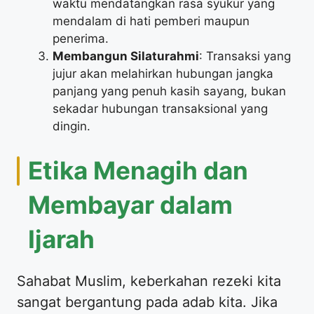
waktu mendatangkan rasa syukur yang
mendalam di hati pemberi maupun
penerima.
Membangun Silaturahmi
: Transaksi yang
jujur akan melahirkan hubungan jangka
panjang yang penuh kasih sayang, bukan
sekadar hubungan transaksional yang
dingin.
​Etika Menagih dan
Membayar dalam
Ijarah
​Sahabat Muslim, keberkahan rezeki kita
sangat bergantung pada adab kita. Jika