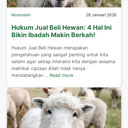
Muamalah
26 Januari 2026
Hukum Jual Beli Hewan: 4 Hal Ini
Bikin Ibadah Makin Berkah!
​Hukum Jual Beli Hewan merupakan
pengetahuan yang sangat penting untuk kita
selami agar setiap interaksi kita dengan sesama
makhluk ciptaan Allah tidak hanya
mendatangkan ...
Read more