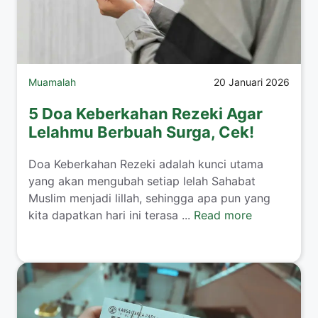
Muamalah
20 Januari 2026
5 Doa Keberkahan Rezeki Agar
Lelahmu Berbuah Surga, Cek!
​Doa Keberkahan Rezeki adalah kunci utama
yang akan mengubah setiap lelah Sahabat
Muslim menjadi lillah, sehingga apa pun yang
kita dapatkan hari ini terasa ...
Read more