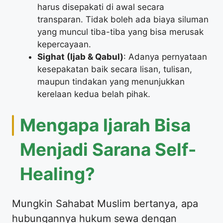
harus disepakati di awal secara
transparan. Tidak boleh ada biaya siluman
yang muncul tiba-tiba yang bisa merusak
kepercayaan.
Sighat (Ijab & Qabul)
: Adanya pernyataan
kesepakatan baik secara lisan, tulisan,
maupun tindakan yang menunjukkan
kerelaan kedua belah pihak.
​Mengapa Ijarah Bisa
Menjadi Sarana Self-
Healing?
​Mungkin Sahabat Muslim bertanya, apa
hubungannya hukum sewa dengan