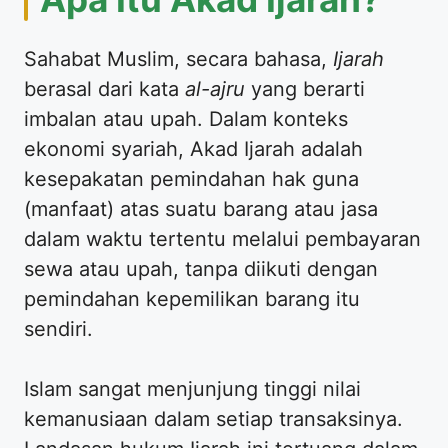
​Sahabat Muslim, secara bahasa,
Ijarah
berasal dari kata
al-ajru
yang berarti
imbalan atau upah. Dalam konteks
ekonomi syariah, Akad Ijarah adalah
kesepakatan pemindahan hak guna
(manfaat) atas suatu barang atau jasa
dalam waktu tertentu melalui pembayaran
sewa atau upah, tanpa diikuti dengan
pemindahan kepemilikan barang itu
sendiri.
​Islam sangat menjunjung tinggi nilai
kemanusiaan dalam setiap transaksinya.