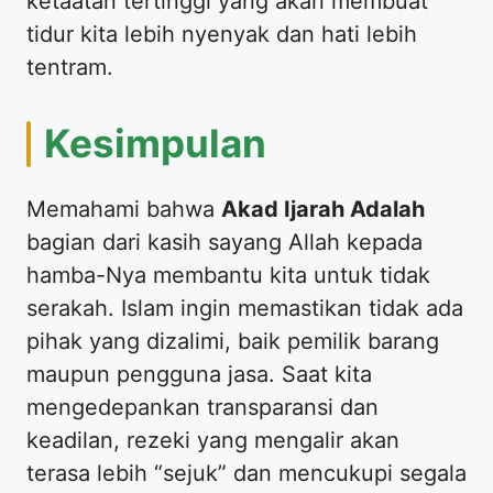
ketaatan tertinggi yang akan membuat
tidur kita lebih nyenyak dan hati lebih
tentram.
​Kesimpulan
​Memahami bahwa
Akad Ijarah Adalah
bagian dari kasih sayang Allah kepada
hamba-Nya membantu kita untuk tidak
serakah. Islam ingin memastikan tidak ada
pihak yang dizalimi, baik pemilik barang
maupun pengguna jasa. Saat kita
mengedepankan transparansi dan
keadilan, rezeki yang mengalir akan
terasa lebih “sejuk” dan mencukupi segala