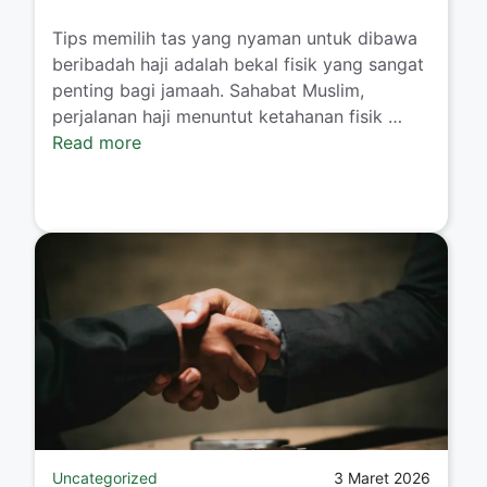
Tips memilih tas yang nyaman untuk dibawa
beribadah haji adalah bekal fisik yang sangat
penting bagi jamaah. Sahabat Muslim,
perjalanan haji menuntut ketahanan fisik …
Read more
Uncategorized
3 Maret 2026