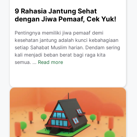
9 Rahasia Jantung Sehat
dengan Jiwa Pemaaf, Cek Yuk!
Pentingnya memiliki jiwa pemaaf demi
kesehatan jantung adalah kunci kebahagiaan
setiap Sahabat Muslim harian. Dendam sering
kali menjadi beban berat bagi raga kita
semua. …
Read more