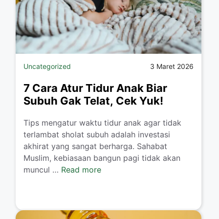
Uncategorized
3 Maret 2026
7 Cara Atur Tidur Anak Biar
Subuh Gak Telat, Cek Yuk!
Tips mengatur waktu tidur anak agar tidak
terlambat sholat subuh adalah investasi
akhirat yang sangat berharga. Sahabat
Muslim, kebiasaan bangun pagi tidak akan
muncul …
Read more