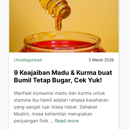
Uncategorized
3 Maret 2026
9 Keajaiban Madu & Kurma buat
Bumil Tetap Bugar, Cek Yuk!
Manfaat konsumsi madu dan kurma untuk
stamina ibu hamil adalah rahasia kesehatan
yang sangat luar biasa hebat. Sahabat
Muslim, masa kehamilan merupakan
perjuangan fisik …
Read more