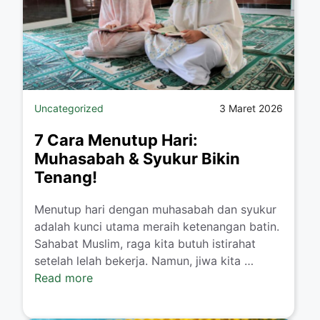
Uncategorized
3 Maret 2026
7 Cara Menutup Hari:
Muhasabah & Syukur Bikin
Tenang!
Menutup hari dengan muhasabah dan syukur
adalah kunci utama meraih ketenangan batin.
Sahabat Muslim, raga kita butuh istirahat
setelah lelah bekerja. Namun, jiwa kita …
Read more