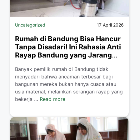
Uncategorized
17 April 2026
Rumah di Bandung Bisa Hancur
Tanpa Disadari! Ini Rahasia Anti
Rayap Bandung yang Jarang
Orang Tahu
Banyak pemilik rumah di Bandung tidak
menyadari bahwa ancaman terbesar bagi
bangunan mereka bukan hanya cuaca atau
usia material, melainkan serangan rayap yang
bekerja …
Read more