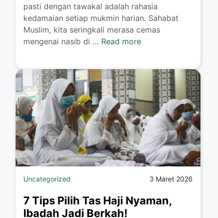
pasti dengan tawakal adalah rahasia
kedamaian setiap mukmin harian. Sahabat
Muslim, kita seringkali merasa cemas
mengenai nasib di …
Read more
Uncategorized
3 Maret 2026
7 Tips Pilih Tas Haji Nyaman,
Ibadah Jadi Berkah!