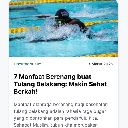
Uncategorized
3 Maret 2026
7 Manfaat Berenang buat
Tulang Belakang: Makin Sehat
Berkah!
Manfaat olahraga berenang bagi kesehatan
tulang belakang adalah rahasia raga bugar
yang dicontohkan para pendahulu kita.
Sahabat Muslim, tubuh kita merupakan