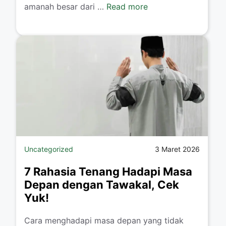
amanah besar dari …
Read more
Uncategorized
3 Maret 2026
7 Rahasia Tenang Hadapi Masa
Depan dengan Tawakal, Cek
Yuk!
Cara menghadapi masa depan yang tidak