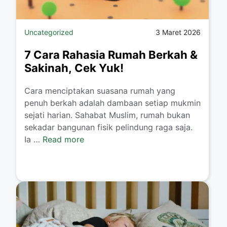
Uncategorized
3 Maret 2026
7 Cara Rahasia Rumah Berkah &
Sakinah, Cek Yuk!
Cara menciptakan suasana rumah yang
penuh berkah adalah dambaan setiap mukmin
sejati harian. Sahabat Muslim, rumah bukan
sekadar bangunan fisik pelindung raga saja.
Ia …
Read more