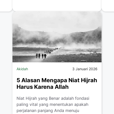
Akidah
3 Januari 2026
5 Alasan Mengapa Niat Hijrah
Harus Karena Allah
Niat Hijrah yang Benar adalah fondasi
paling vital yang menentukan apakah
perjalanan panjang Anda menuju