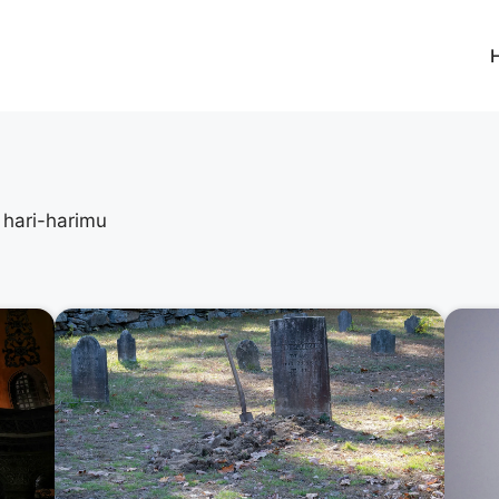
 hari-harimu