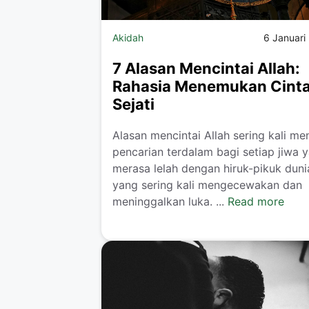
Akidah
6 Januari
7 Alasan Mencintai Allah:
Rahasia Menemukan Cint
Sejati
Alasan mencintai Allah sering kali me
pencarian terdalam bagi setiap jiwa 
merasa lelah dengan hiruk-pikuk duni
yang sering kali mengecewakan dan
meninggalkan luka. ...
Read more