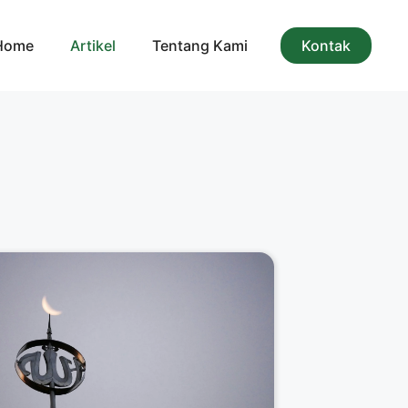
Home
Artikel
Tentang Kami
Kontak