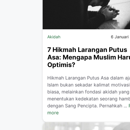
Akidah
6 Januari
7 Hikmah Larangan Putus
Asa: Mengapa Muslim Har
Optimis?
Hikmah Larangan Putus Asa dalam aj
Islam bukan sekadar kalimat motivasi
biasa, melainkan fondasi akidah yang
menentukan kedekatan seorang ham
dengan Sang Pencipta. Pernahkah ...
more