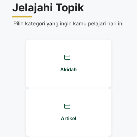
Jelajahi Topik
Pilih kategori yang ingin kamu pelajari hari ini
Akidah
Artikel