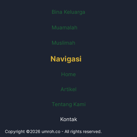
Bina Keluarga
Muamalah
Muslimah
Navigasi
Home
Artikel
Tentang Kami
Kontak
Copyright ©2026 umroh.co - All rights reserved.