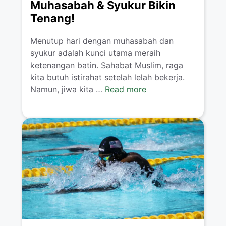
Muhasabah & Syukur Bikin
Tenang!
Menutup hari dengan muhasabah dan
syukur adalah kunci utama meraih
ketenangan batin. Sahabat Muslim, raga
kita butuh istirahat setelah lelah bekerja.
Namun, jiwa kita …
Read more