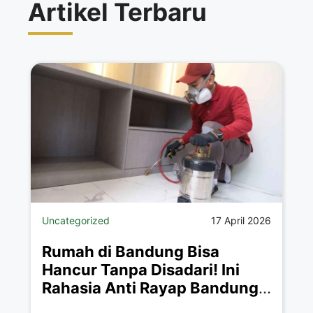
Artikel Terbaru
Uncategorized
17 April 2026
Rumah di Bandung Bisa
Hancur Tanpa Disadari! Ini
Rahasia Anti Rayap Bandung
yang Jarang Orang Tahu