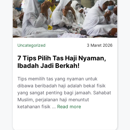
Uncategorized
3 Maret 2026
7 Tips Pilih Tas Haji Nyaman,
Ibadah Jadi Berkah!
Tips memilih tas yang nyaman untuk
dibawa beribadah haji adalah bekal fisik
yang sangat penting bagi jamaah. Sahabat
Muslim, perjalanan haji menuntut
ketahanan fisik …
Read more