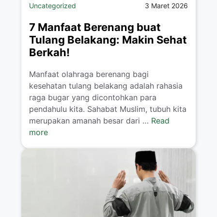
Uncategorized
3 Maret 2026
7 Manfaat Berenang buat
Tulang Belakang: Makin Sehat
Berkah!
Manfaat olahraga berenang bagi
kesehatan tulang belakang adalah rahasia
raga bugar yang dicontohkan para
pendahulu kita. Sahabat Muslim, tubuh kita
merupakan amanah besar dari …
Read
more