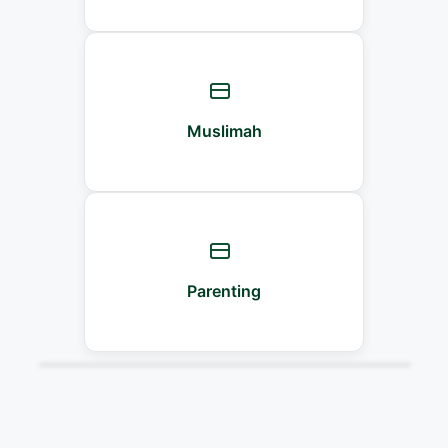
Muslimah
Parenting