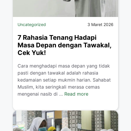
Uncategorized
3 Maret 2026
7 Rahasia Tenang Hadapi
Masa Depan dengan Tawakal,
Cek Yuk!
Cara menghadapi masa depan yang tidak
pasti dengan tawakal adalah rahasia
kedamaian setiap mukmin harian. Sahabat
Muslim, kita seringkali merasa cemas
mengenai nasib di …
Read more