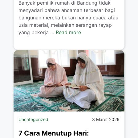
Banyak pemilik rumah di Bandung tidak
menyadari bahwa ancaman terbesar bagi
bangunan mereka bukan hanya cuaca atau
usia material, melainkan serangan rayap
yang bekerja …
Read more
Uncategorized
3 Maret 2026
7 Cara Menutup Hari: