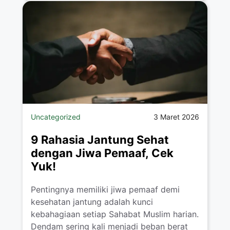
Uncategorized
3 Maret 2026
9 Rahasia Jantung Sehat
dengan Jiwa Pemaaf, Cek
Yuk!
Pentingnya memiliki jiwa pemaaf demi
kesehatan jantung adalah kunci
kebahagiaan setiap Sahabat Muslim harian.
Dendam sering kali menjadi beban berat