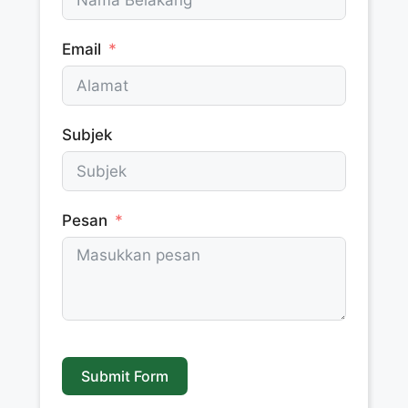
Email
Subjek
Pesan
Submit Form