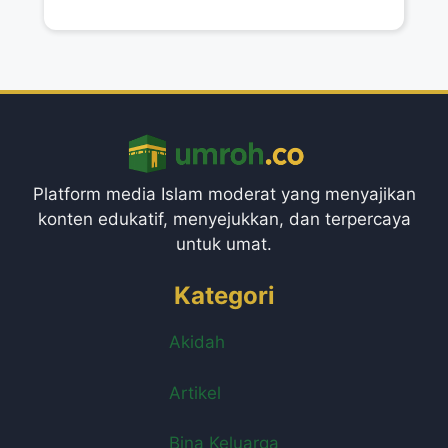
Platform media Islam moderat yang menyajikan
konten edukatif, menyejukkan, dan terpercaya
untuk umat.
Kategori
Akidah
Artikel
Bina Keluarga