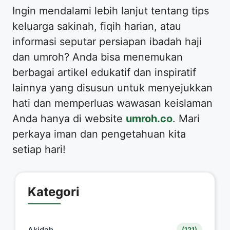
​Ingin mendalami lebih lanjut tentang tips
keluarga sakinah, fiqih harian, atau
informasi seputar persiapan ibadah haji
dan umroh? Anda bisa menemukan
berbagai artikel edukatif dan inspiratif
lainnya yang disusun untuk menyejukkan
hati dan memperluas wawasan keislaman
Anda hanya di website
umroh.co
. Mari
perkaya iman dan pengetahuan kita
setiap hari!
Kategori
Akidah
(121)