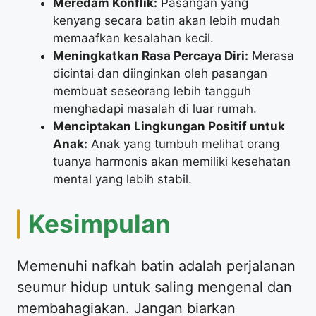
Meredam Konflik:
Pasangan yang
kenyang secara batin akan lebih mudah
memaafkan kesalahan kecil.
Meningkatkan Rasa Percaya Diri:
Merasa
dicintai dan diinginkan oleh pasangan
membuat seseorang lebih tangguh
menghadapi masalah di luar rumah.
Menciptakan Lingkungan Positif untuk
Anak:
Anak yang tumbuh melihat orang
tuanya harmonis akan memiliki kesehatan
mental yang lebih stabil.
​Kesimpulan
​Memenuhi nafkah batin adalah perjalanan
seumur hidup untuk saling mengenal dan
membahagiakan. Jangan biarkan