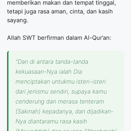
memberikan makan dan tempat tinggal,
tetapi juga rasa aman, cinta, dan kasih
sayang.
​Allah SWT berfirman dalam Al-Qur’an:
“Dan di antara tanda-tanda
kekuasaan-Nya ialah Dia
menciptakan untukmu isteri-isteri
dari jenismu sendiri, supaya kamu
cenderung dan merasa tenteram
(Sakinah) kepadanya, dan dijadikan-
Nya diantaramu rasa kasih