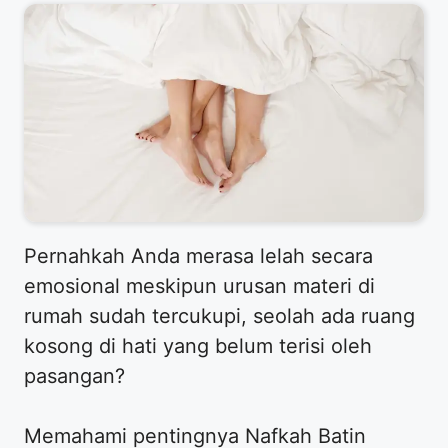
​Pernahkah Anda merasa lelah secara
emosional meskipun urusan materi di
rumah sudah tercukupi, seolah ada ruang
kosong di hati yang belum terisi oleh
pasangan?
Memahami pentingnya Nafkah Batin