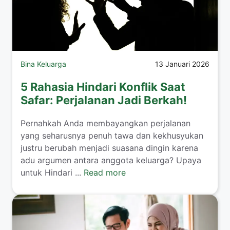
Bina Keluarga
13 Januari 2026
5 Rahasia Hindari Konflik Saat
Safar: Perjalanan Jadi Berkah!
​Pernahkah Anda membayangkan perjalanan
yang seharusnya penuh tawa dan kekhusyukan
justru berubah menjadi suasana dingin karena
adu argumen antara anggota keluarga? Upaya
untuk Hindari ...
Read more