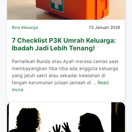
Bina Keluarga
13 Januari 2026
7 Checklist P3K Umrah Keluarga:
Ibadah Jadi Lebih Tenang!
​Pernahkah Bunda atau Ayah merasa cemas saat
membayangkan tiba-tiba ada anggota keluarga
yang jatuh sakit atau sekadar kelelahan di
tengah kerumunan jutaan jamaah di ...
Read
more