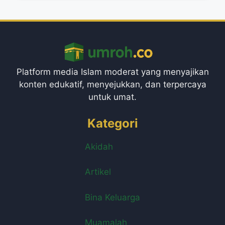
Platform media Islam moderat yang menyajikan
konten edukatif, menyejukkan, dan terpercaya
untuk umat.
Kategori
Akidah
Artikel
Bina Keluarga
Muamalah