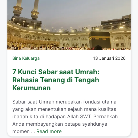
Bina Keluarga
13 Januari 2026
7 Kunci Sabar saat Umrah:
Rahasia Tenang di Tengah
Kerumunan
​Sabar saat Umrah merupakan fondasi utama
yang akan menentukan sejauh mana kualitas
ibadah kita di hadapan Allah SWT. Pernahkah
Anda membayangkan betapa syahdunya
momen ...
Read more