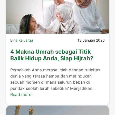
Bina Keluarga
13 Januari 2026
4 Makna Umrah sebagai Titik
Balik Hidup Anda, Siap Hijrah?
​Pernahkah Anda merasa lelah dengan rutinitas
dunia yang terasa hampa dan merindukan
sebuah momen di mana seluruh beban di
pundak seolah luruh seketika? Menjadikan ...
Read more