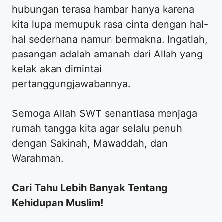
hubungan terasa hambar hanya karena
kita lupa memupuk rasa cinta dengan hal-
hal sederhana namun bermakna. Ingatlah,
pasangan adalah amanah dari Allah yang
kelak akan dimintai
pertanggungjawabannya.
​Semoga Allah SWT senantiasa menjaga
rumah tangga kita agar selalu penuh
dengan Sakinah, Mawaddah, dan
Warahmah.
Cari Tahu Lebih Banyak Tentang
Kehidupan Muslim!