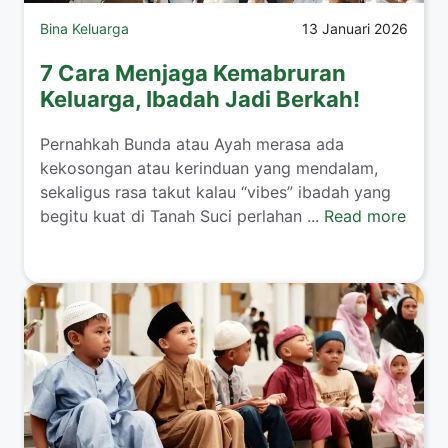
Bina Keluarga
13 Januari 2026
7 Cara Menjaga Kemabruran
Keluarga, Ibadah Jadi Berkah!
​Pernahkah Bunda atau Ayah merasa ada
kekosongan atau kerinduan yang mendalam,
sekaligus rasa takut kalau “vibes” ibadah yang
begitu kuat di Tanah Suci perlahan ...
Read more