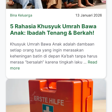
Bina Keluarga
13 Januari 2026
5 Rahasia Khusyuk Umrah Bawa
Anak: Ibadah Tenang & Berkah!
​Khusyuk Umrah Bawa Anak adalah dambaan
setiap orang tua yang ingin merasakan
keheningan batin di depan Ka’bah tanpa harus
merasa “bersalah” karena tingkah laku ...
Read
more