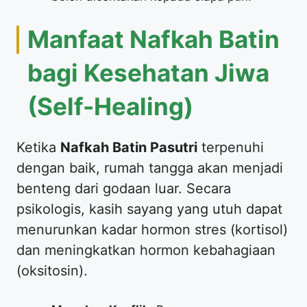
​Manfaat Nafkah Batin
bagi Kesehatan Jiwa
(Self-Healing)
​Ketika
Nafkah Batin Pasutri
terpenuhi
dengan baik, rumah tangga akan menjadi
benteng dari godaan luar. Secara
psikologis, kasih sayang yang utuh dapat
menurunkan kadar hormon stres (kortisol)
dan meningkatkan hormon kebahagiaan
(oksitosin).