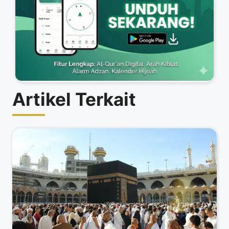
Artikel Terkait