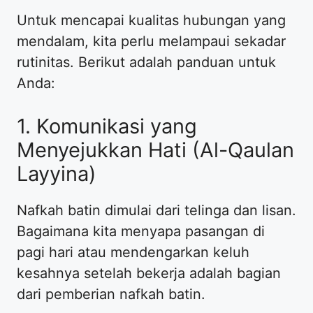
​Untuk mencapai kualitas hubungan yang
mendalam, kita perlu melampaui sekadar
rutinitas. Berikut adalah panduan untuk
Anda:
​1. Komunikasi yang
Menyejukkan Hati (Al-Qaulan
Layyina)
​Nafkah batin dimulai dari telinga dan lisan.
Bagaimana kita menyapa pasangan di
pagi hari atau mendengarkan keluh
kesahnya setelah bekerja adalah bagian
dari pemberian nafkah batin.