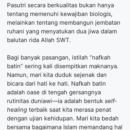
Pasutri secara berkualitas bukan hanya
tentang memenuhi kewajiban biologis,
melainkan tentang membangun jembatan
ruhani yang menyatukan dua jiwa dalam
balutan rida Allah SWT.
​Bagi banyak pasangan, istilah “nafkah
batin” sering kali disempitkan maknanya.
Namun, mari kita duduk sejenak dan
bicara dari hati ke hati. Nafkah batin
adalah oase di tengah gersangnya
rutinitas duniawi—ia adalah bentuk
self-
healing
terbaik saat kita merasa penat
dengan ujian kehidupan. Mari kita bedah
bersama bagaimana Islam memandang hal