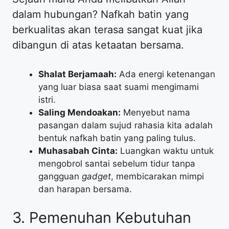
dalam hubungan? Nafkah batin yang
berkualitas akan terasa sangat kuat jika
dibangun di atas ketaatan bersama.
Shalat Berjamaah:
Ada energi ketenangan
yang luar biasa saat suami mengimami
istri.
Saling Mendoakan:
Menyebut nama
pasangan dalam sujud rahasia kita adalah
bentuk nafkah batin yang paling tulus.
Muhasabah Cinta:
Luangkan waktu untuk
mengobrol santai sebelum tidur tanpa
gangguan
gadget
, membicarakan mimpi
dan harapan bersama.
​3. Pemenuhan Kebutuhan