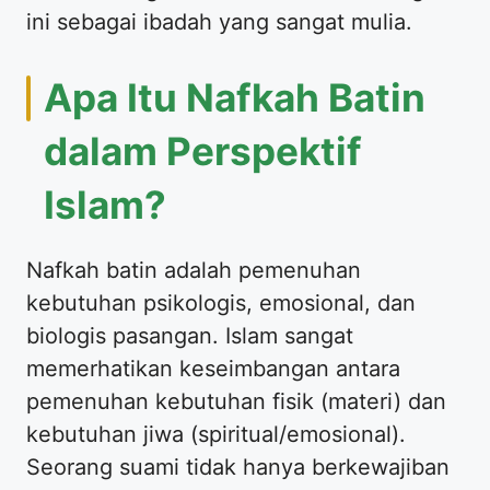
ini sebagai ibadah yang sangat mulia.
​Apa Itu Nafkah Batin
dalam Perspektif
Islam?
​Nafkah batin adalah pemenuhan
kebutuhan psikologis, emosional, dan
biologis pasangan. Islam sangat
memerhatikan keseimbangan antara
pemenuhan kebutuhan fisik (materi) dan
kebutuhan jiwa (spiritual/emosional).
Seorang suami tidak hanya berkewajiban