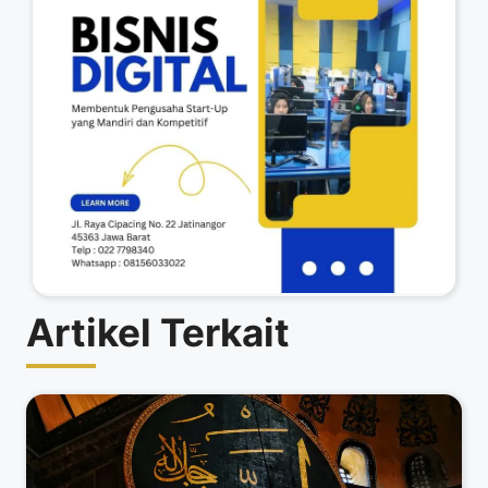
Artikel Terkait