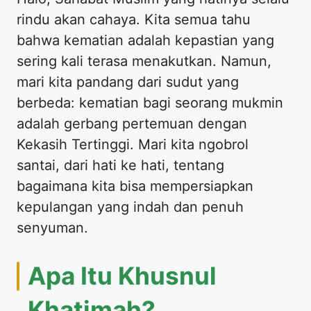
rindu akan cahaya. Kita semua tahu
bahwa kematian adalah kepastian yang
sering kali terasa menakutkan. Namun,
mari kita pandang dari sudut yang
berbeda: kematian bagi seorang mukmin
adalah gerbang pertemuan dengan
Kekasih Tertinggi. Mari kita ngobrol
santai, dari hati ke hati, tentang
bagaimana kita bisa mempersiapkan
kepulangan yang indah dan penuh
senyuman.
Apa Itu Khusnul
Khatimah?