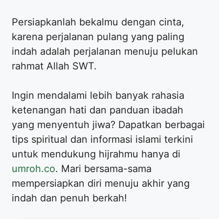
Persiapkanlah bekalmu dengan cinta,
karena perjalanan pulang yang paling
indah adalah perjalanan menuju pelukan
rahmat Allah SWT.
Ingin mendalami lebih banyak rahasia
ketenangan hati dan panduan ibadah
yang menyentuh jiwa? Dapatkan berbagai
tips spiritual dan informasi islami terkini
untuk mendukung hijrahmu hanya di
umroh.co
. Mari bersama-sama
mempersiapkan diri menuju akhir yang
indah dan penuh berkah!