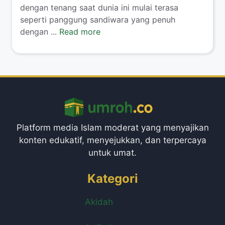
dengan tenang saat dunia ini mulai terasa
seperti panggung sandiwara yang penuh
dengan ...
Read more
Platform media Islam moderat yang menyajikan
konten edukatif, menyejukkan, dan terpercaya
untuk umat.
Kategori
Akidah