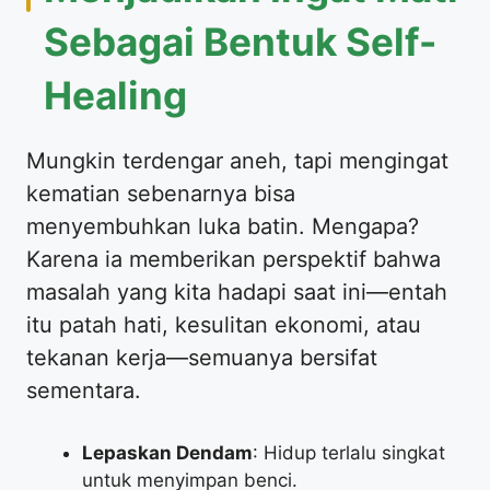
Sebagai Bentuk Self-
Healing
Mungkin terdengar aneh, tapi mengingat
kematian sebenarnya bisa
menyembuhkan luka batin. Mengapa?
Karena ia memberikan perspektif bahwa
masalah yang kita hadapi saat ini—entah
itu patah hati, kesulitan ekonomi, atau
tekanan kerja—semuanya bersifat
sementara.
Lepaskan Dendam
: Hidup terlalu singkat
untuk menyimpan benci.