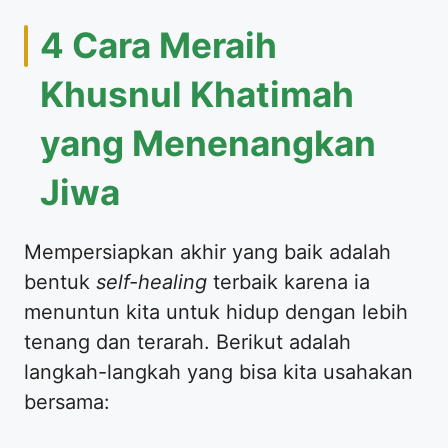
4 Cara Meraih
Khusnul Khatimah
yang Menenangkan
Jiwa
Mempersiapkan akhir yang baik adalah
bentuk
self-healing
terbaik karena ia
menuntun kita untuk hidup dengan lebih
tenang dan terarah. Berikut adalah
langkah-langkah yang bisa kita usahakan
bersama: