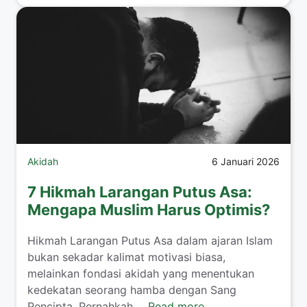
Akidah
6 Januari 2026
7 Hikmah Larangan Putus Asa:
Mengapa Muslim Harus Optimis?
Hikmah Larangan Putus Asa dalam ajaran Islam
bukan sekadar kalimat motivasi biasa,
melainkan fondasi akidah yang menentukan
kedekatan seorang hamba dengan Sang
Pencipta. Pernahkah ...
Read more