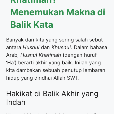
Menemukan Makna di
Balik Kata
Banyak dari kita yang sering salah sebut
antara
Husnul
dan
Khusnul
. Dalam bahasa
Arab,
Husnul Khatimah
(dengan huruf
‘Ha’) berarti akhir yang baik. Inilah yang
kita dambakan sebuah penutup lembaran
hidup yang diridhai Allah SWT.
Hakikat di Balik Akhir yang
Indah