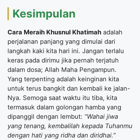
Kesimpulan
Cara Meraih Khusnul Khatimah
adalah
perjalanan panjang yang dimulai dari
langkah kaki kita hari ini. Jangan terlalu
keras pada dirimu jika pernah terjatuh
dalam dosa; Allah Maha Pengampun.
Yang terpenting adalah keinginan kita
untuk terus bangkit dan kembali ke jalan-
Nya. Semoga saat waktu itu tiba, kita
termasuk dalam golongan hamba yang
dipanggil dengan lembut:
“Wahai jiwa
yang tenang, kembalilah kepada Tuhanmu
dengan hati yang ridha dan diridhai.”