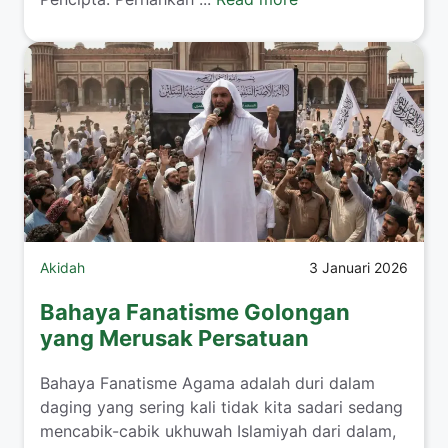
Akidah
3 Januari 2026
Bahaya Fanatisme Golongan
yang Merusak Persatuan
Bahaya Fanatisme Agama adalah duri dalam
daging yang sering kali tidak kita sadari sedang
mencabik-cabik ukhuwah Islamiyah dari dalam,