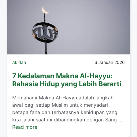
Akidah
6 Januari 2026
7 Kedalaman Makna Al-Hayyu:
Rahasia Hidup yang Lebih Berarti
Memahami Makna Al-Hayyu adalah langkah
awal bagi setiap Muslim untuk menyadari
betapa fana dan terbatasnya kehidupan yang
kita jalani saat ini dibandingkan dengan Sang ...
Read more