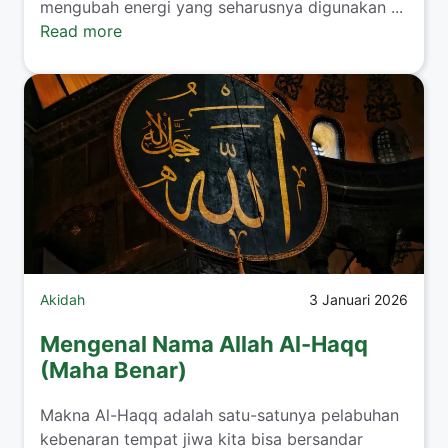
mengubah energi yang seharusnya digunakan ...
Read more
Akidah
3 Januari 2026
Mengenal Nama Allah Al-Haqq
(Maha Benar)
Makna Al-Haqq adalah satu-satunya pelabuhan
kebenaran tempat jiwa kita bisa bersandar