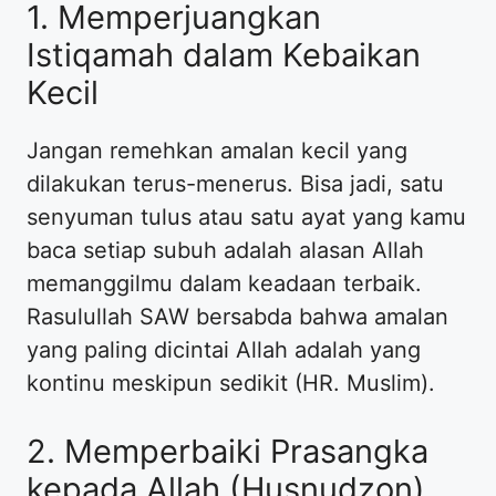
1. Memperjuangkan
Istiqamah dalam Kebaikan
Kecil
Jangan remehkan amalan kecil yang
dilakukan terus-menerus. Bisa jadi, satu
senyuman tulus atau satu ayat yang kamu
baca setiap subuh adalah alasan Allah
memanggilmu dalam keadaan terbaik.
Rasulullah SAW bersabda bahwa amalan
yang paling dicintai Allah adalah yang
kontinu meskipun sedikit (HR. Muslim).
2. Memperbaiki Prasangka
kepada Allah (Husnudzon)