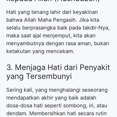
Hati yang tenang lahir dari keyakinan
bahwa Allah Maha Pengasih. Jika kita
selalu berprasangka baik pada takdir-Nya,
maka saat ajal menjemput, kita akan
menyambutnya dengan rasa aman, bukan
ketakutan yang mencekam.
3. Menjaga Hati dari Penyakit
yang Tersembunyi
Sering kali, yang menghalangi seseorang
mendapatkan akhir yang baik adalah
dosa-dosa hati seperti sombong, iri, atau
dendam. Membersihkan hati secara rutin