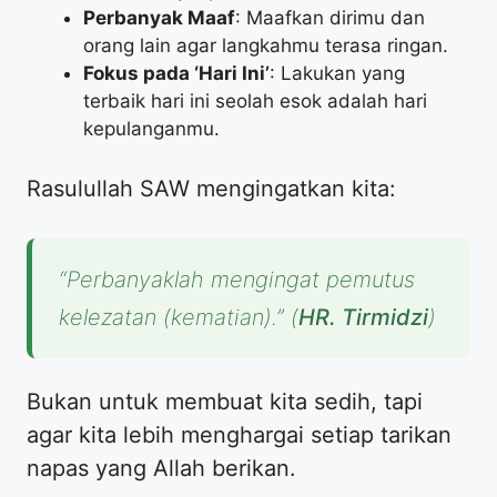
Perbanyak Maaf
: Maafkan dirimu dan
orang lain agar langkahmu terasa ringan.
Fokus pada ‘Hari Ini’
: Lakukan yang
terbaik hari ini seolah esok adalah hari
kepulanganmu.
Rasulullah SAW mengingatkan kita:
“Perbanyaklah mengingat pemutus
kelezatan (kematian).”
(
HR. Tirmidzi
)
Bukan untuk membuat kita sedih, tapi
agar kita lebih menghargai setiap tarikan
napas yang Allah berikan.