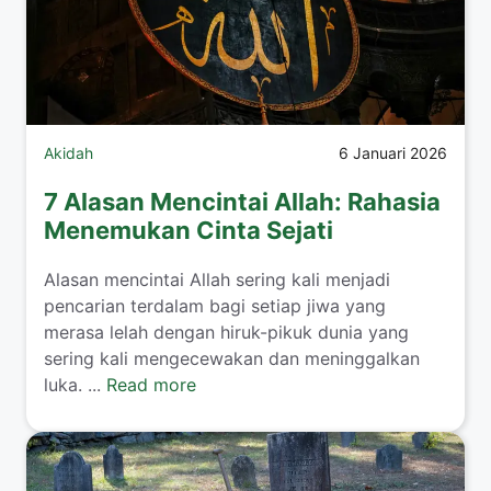
Akidah
6 Januari 2026
7 Alasan Mencintai Allah: Rahasia
Menemukan Cinta Sejati
Alasan mencintai Allah sering kali menjadi
pencarian terdalam bagi setiap jiwa yang
merasa lelah dengan hiruk-pikuk dunia yang
sering kali mengecewakan dan meninggalkan
luka. ...
Read more