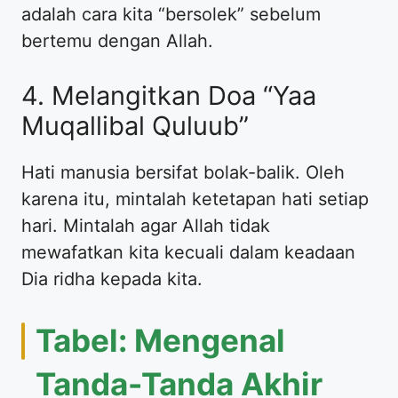
adalah cara kita “bersolek” sebelum
bertemu dengan Allah.
4. Melangitkan Doa “Yaa
Muqallibal Quluub”
Hati manusia bersifat bolak-balik. Oleh
karena itu, mintalah ketetapan hati setiap
hari. Mintalah agar Allah tidak
mewafatkan kita kecuali dalam keadaan
Dia ridha kepada kita.
Tabel: Mengenal
Tanda-Tanda Akhir