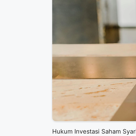
Hukum Investasi Saham Syaria