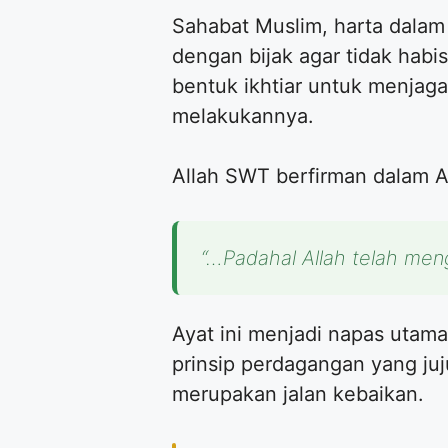
Sahabat Muslim, harta dalam 
dengan bijak agar tidak habis
bentuk ikhtiar untuk menjaga
melakukannya.
Allah SWT berfirman dalam A
“…Padahal Allah telah men
Ayat ini menjadi napas utama
prinsip perdagangan yang juj
merupakan jalan kebaikan.