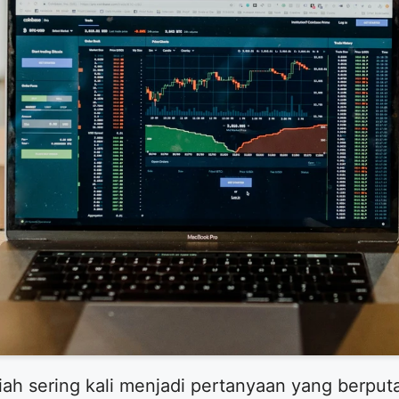
h sering kali menjadi pertanyaan yang berputar