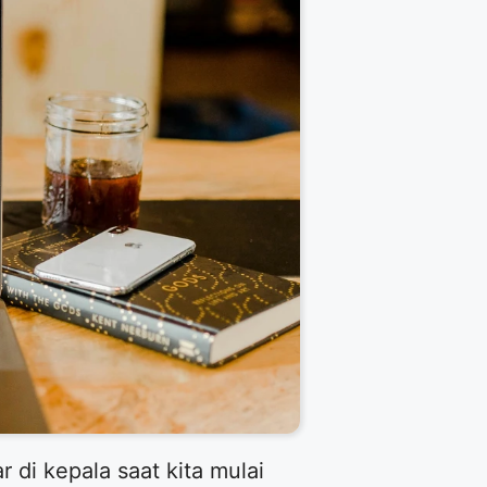
 di kepala saat kita mulai