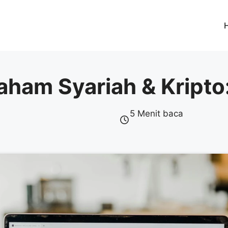
aham Syariah & Kripto:
5 Menit baca