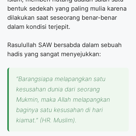
bentuk sedekah yang paling mulia karena
dilakukan saat seseorang benar-benar
dalam kondisi terjepit.
Rasulullah SAW bersabda dalam sebuah
hadis yang sangat menyejukkan:
“Barangsiapa melapangkan satu
kesusahan dunia dari seorang
Mukmin, maka Allah melapangkan
baginya satu kesusahan di hari
kiamat.”
(HR. Muslim).