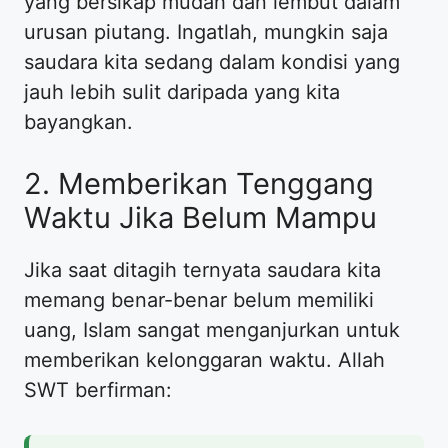
yang bersikap mudah dan lembut dalam
urusan piutang. Ingatlah, mungkin saja
saudara kita sedang dalam kondisi yang
jauh lebih sulit daripada yang kita
bayangkan.
2. Memberikan Tenggang
Waktu Jika Belum Mampu
Jika saat ditagih ternyata saudara kita
memang benar-benar belum memiliki
uang, Islam sangat menganjurkan untuk
memberikan kelonggaran waktu. Allah
SWT berfirman: