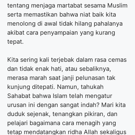
tentang menjaga martabat sesama Muslim
serta memastikan bahwa niat baik kita
menolong di awal tidak hilang pahalanya
akibat cara penyampaian yang kurang
tepat.
Kita sering kali terjebak dalam rasa cemas
dan tidak enak hati, atau sebaliknya,
merasa marah saat janji pelunasan tak
kunjung ditepati. Namun, tahukah
Sahabat bahwa Islam telah mengatur
urusan ini dengan sangat indah? Mari kita
duduk sejenak, tenangkan pikiran, dan
pelajari bagaimana cara menagih yang
tetap mendatangkan ridha Allah sekaligus