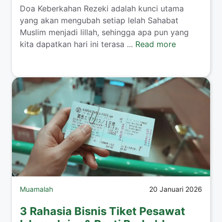
​Doa Keberkahan Rezeki adalah kunci utama
yang akan mengubah setiap lelah Sahabat
Muslim menjadi lillah, sehingga apa pun yang
kita dapatkan hari ini terasa ...
Read more
Muamalah
20 Januari 2026
3 Rahasia Bisnis Tiket Pesawat