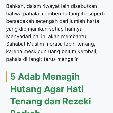
Bahkan, dalam riwayat lain disebutkan
bahwa pahala memberi hutang itu seperti
bersedekah setengah dari jumlah harta
yang dipinjamkan setiap harinya.
Menyadari hal ini akan membantu
Sahabat Muslim merasa lebih tenang,
karena meskipun uang belum kembali,
pahala di langit terus mengalir.
5 Adab Menagih
Hutang Agar Hati
Tenang dan Rezeki