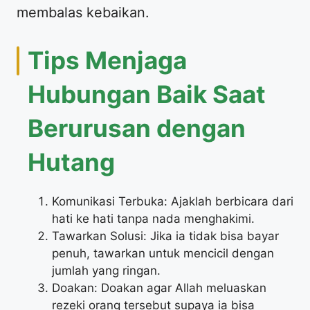
membalas kebaikan.
Tips Menjaga
Hubungan Baik Saat
Berurusan dengan
Hutang
Komunikasi Terbuka: Ajaklah berbicara dari
hati ke hati tanpa nada menghakimi.
Tawarkan Solusi: Jika ia tidak bisa bayar
penuh, tawarkan untuk mencicil dengan
jumlah yang ringan.
Doakan: Doakan agar Allah meluaskan
rezeki orang tersebut supaya ia bisa