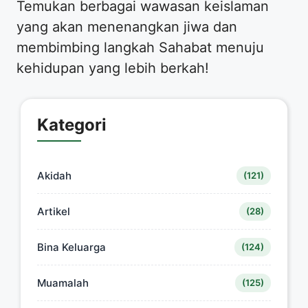
Temukan berbagai wawasan keislaman
yang akan menenangkan jiwa dan
membimbing langkah Sahabat menuju
kehidupan yang lebih berkah!
Kategori
Akidah
(121)
Artikel
(28)
Bina Keluarga
(124)
Muamalah
(125)