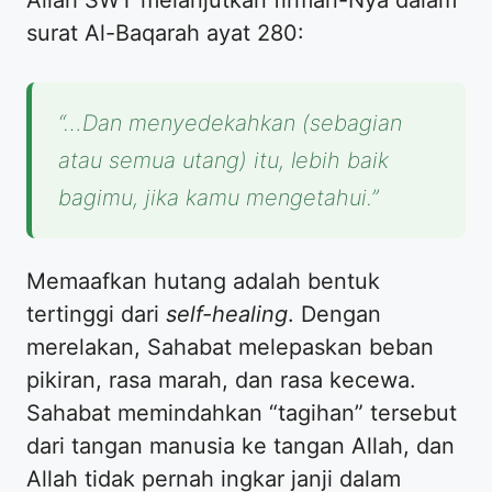
surat Al-Baqarah ayat 280:
“…Dan menyedekahkan (sebagian
atau semua utang) itu, lebih baik
bagimu, jika kamu mengetahui.”
Memaafkan hutang adalah bentuk
tertinggi dari
self-healing
. Dengan
merelakan, Sahabat melepaskan beban
pikiran, rasa marah, dan rasa kecewa.
Sahabat memindahkan “tagihan” tersebut
dari tangan manusia ke tangan Allah, dan
Allah tidak pernah ingkar janji dalam