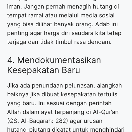
iman. Jangan pernah menagih hutang di
tempat ramai atau melalui media sosial
yang bisa dilihat banyak orang. Adab ini
penting agar harga diri saudara kita tetap
terjaga dan tidak timbul rasa dendam.
4. Mendokumentasikan
Kesepakatan Baru
Jika ada penundaan pelunasan, alangkah
baiknya jika dibuat kesepakatan tertulis
yang baru. Ini sesuai dengan perintah
Allah dalam ayat terpanjang di Al-Qur’an
(QS. Al-Baqarah: 282) agar urusan
hutang-piutang dicatat untuk menghindari