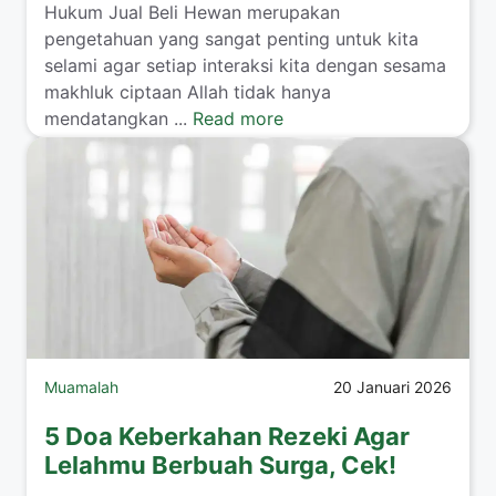
​Hukum Jual Beli Hewan merupakan
pengetahuan yang sangat penting untuk kita
selami agar setiap interaksi kita dengan sesama
makhluk ciptaan Allah tidak hanya
mendatangkan ...
Read more
Muamalah
20 Januari 2026
5 Doa Keberkahan Rezeki Agar
Lelahmu Berbuah Surga, Cek!