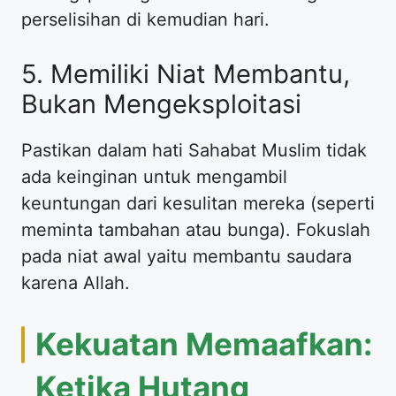
perselisihan di kemudian hari.
5. Memiliki Niat Membantu,
Bukan Mengeksploitasi
Pastikan dalam hati Sahabat Muslim tidak
ada keinginan untuk mengambil
keuntungan dari kesulitan mereka (seperti
meminta tambahan atau bunga). Fokuslah
pada niat awal yaitu membantu saudara
karena Allah.
Kekuatan Memaafkan:
Ketika Hutang