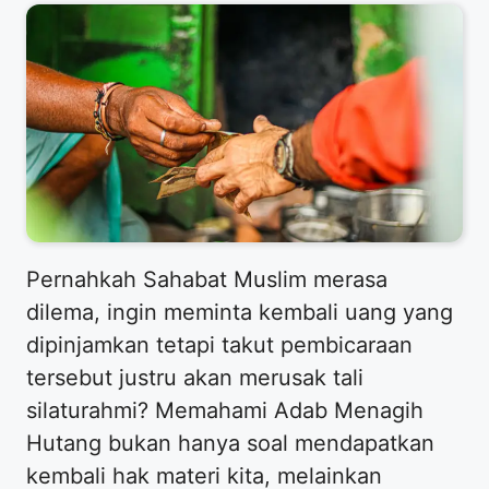
Pernahkah Sahabat Muslim merasa
dilema, ingin meminta kembali uang yang
dipinjamkan tetapi takut pembicaraan
tersebut justru akan merusak tali
silaturahmi? Memahami Adab Menagih
Hutang bukan hanya soal mendapatkan
kembali hak materi kita, melainkan