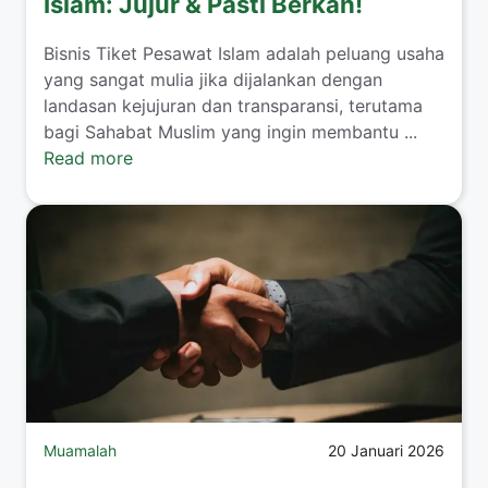
Islam: Jujur & Pasti Berkah!
​Bisnis Tiket Pesawat Islam adalah peluang usaha
yang sangat mulia jika dijalankan dengan
landasan kejujuran dan transparansi, terutama
bagi Sahabat Muslim yang ingin membantu ...
Read more
Muamalah
20 Januari 2026