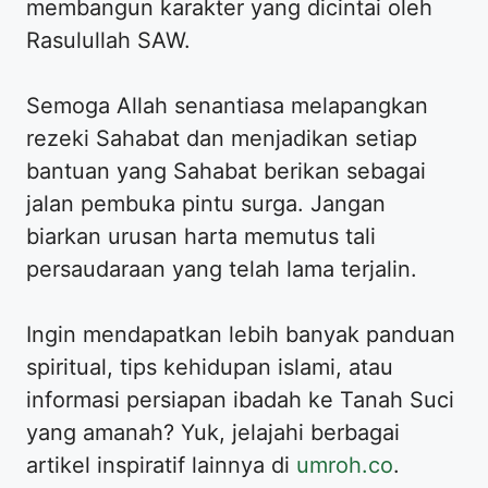
membangun karakter yang dicintai oleh
Rasulullah SAW.
Semoga Allah senantiasa melapangkan
rezeki Sahabat dan menjadikan setiap
bantuan yang Sahabat berikan sebagai
jalan pembuka pintu surga. Jangan
biarkan urusan harta memutus tali
persaudaraan yang telah lama terjalin.
Ingin mendapatkan lebih banyak panduan
spiritual, tips kehidupan islami, atau
informasi persiapan ibadah ke Tanah Suci
yang amanah? Yuk, jelajahi berbagai
artikel inspiratif lainnya di
umroh.co
.