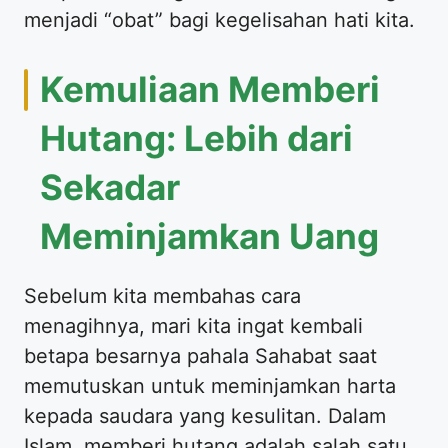
menjadi “obat” bagi kegelisahan hati kita.
Kemuliaan Memberi
Hutang: Lebih dari
Sekadar
Meminjamkan Uang
Sebelum kita membahas cara
menagihnya, mari kita ingat kembali
betapa besarnya pahala Sahabat saat
memutuskan untuk meminjamkan harta
kepada saudara yang kesulitan. Dalam
Islam, memberi hutang adalah salah satu