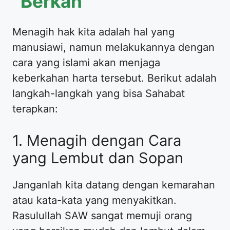
Berkah
Menagih hak kita adalah hal yang
manusiawi, namun melakukannya dengan
cara yang islami akan menjaga
keberkahan harta tersebut. Berikut adalah
langkah-langkah yang bisa Sahabat
terapkan:
1. Menagih dengan Cara
yang Lembut dan Sopan
Janganlah kita datang dengan kemarahan
atau kata-kata yang menyakitkan.
Rasulullah SAW sangat memuji orang