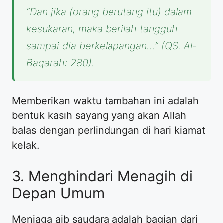
“Dan jika (orang berutang itu) dalam
kesukaran, maka berilah tangguh
sampai dia berkelapangan…”
(QS. Al-
Baqarah: 280).
Memberikan waktu tambahan ini adalah
bentuk kasih sayang yang akan Allah
balas dengan perlindungan di hari kiamat
kelak.
3. Menghindari Menagih di
Depan Umum
Menjaga aib saudara adalah bagian dari