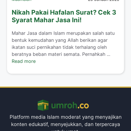
Nikah Pakai Hafalan Surat? Cek 3
Syarat Mahar Jasa Ini!
​Mahar Jasa dalam Islam merupakan salah satu
bentuk kemudahan yang Allah berikan agar
ikatan suci pernikahan tidak terhalang oleh
beratnya beban materi semata. Pernahkah ...
Read more
Platform media Islam moderat yang menyajikan
konten edukatif, menyejukkan, dan terpercaya