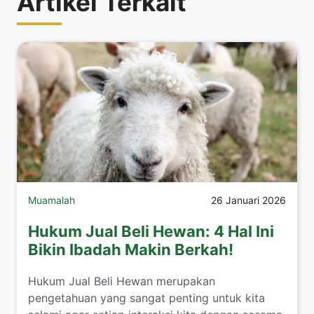
Artikel Terkait
Muamalah
26 Januari 2026
Hukum Jual Beli Hewan: 4 Hal Ini
Bikin Ibadah Makin Berkah!
​Hukum Jual Beli Hewan merupakan
pengetahuan yang sangat penting untuk kita