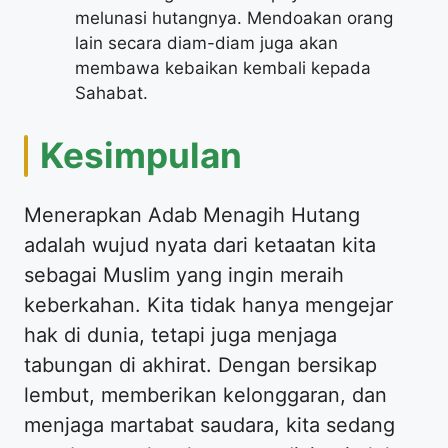
melunasi hutangnya. Mendoakan orang
lain secara diam-diam juga akan
membawa kebaikan kembali kepada
Sahabat.
Kesimpulan
Menerapkan Adab Menagih Hutang
adalah wujud nyata dari ketaatan kita
sebagai Muslim yang ingin meraih
keberkahan. Kita tidak hanya mengejar
hak di dunia, tetapi juga menjaga
tabungan di akhirat. Dengan bersikap
lembut, memberikan kelonggaran, dan
menjaga martabat saudara, kita sedang