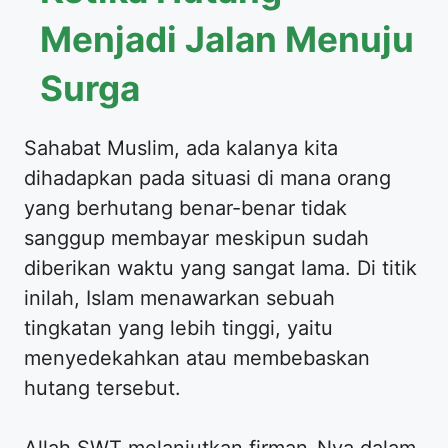
Menjadi Jalan Menuju
Surga
Sahabat Muslim, ada kalanya kita
dihadapkan pada situasi di mana orang
yang berhutang benar-benar tidak
sanggup membayar meskipun sudah
diberikan waktu yang sangat lama. Di titik
inilah, Islam menawarkan sebuah
tingkatan yang lebih tinggi, yaitu
menyedekahkan atau membebaskan
hutang tersebut.
Allah SWT melanjutkan firman-Nya dalam