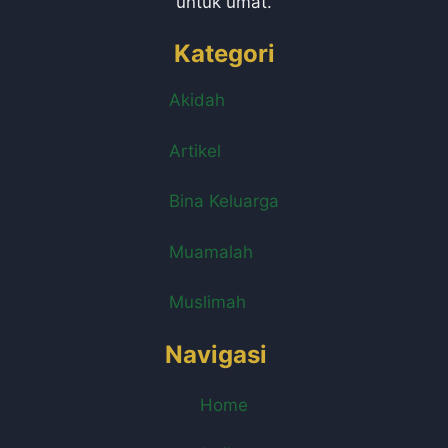
untuk umat.
Kategori
Akidah
Artikel
Bina Keluarga
Muamalah
Muslimah
Navigasi
Home