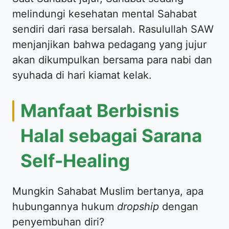
melindungi kesehatan mental Sahabat
sendiri dari rasa bersalah. Rasulullah SAW
menjanjikan bahwa pedagang yang jujur
akan dikumpulkan bersama para nabi dan
syuhada di hari kiamat kelak.
Manfaat Berbisnis
Halal sebagai Sarana
Self-Healing
Mungkin Sahabat Muslim bertanya, apa
hubungannya hukum
dropship
dengan
penyembuhan diri?