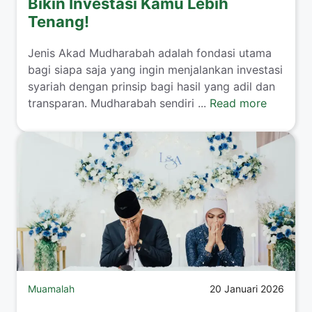
Bikin Investasi Kamu Lebih
Tenang!
​Jenis Akad Mudharabah adalah fondasi utama
bagi siapa saja yang ingin menjalankan investasi
syariah dengan prinsip bagi hasil yang adil dan
transparan. Mudharabah sendiri ...
Read more
Muamalah
20 Januari 2026