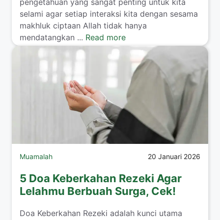
pengetahuan yang sangat penting untuk kita
selami agar setiap interaksi kita dengan sesama
makhluk ciptaan Allah tidak hanya
mendatangkan ...
Read more
Muamalah
20 Januari 2026
5 Doa Keberkahan Rezeki Agar
Lelahmu Berbuah Surga, Cek!
​Doa Keberkahan Rezeki adalah kunci utama