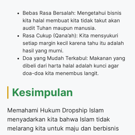
Bebas Rasa Bersalah: Mengetahui bisnis
kita halal membuat kita tidak takut akan
audit Tuhan maupun manusia.
Rasa Cukup (Qana’ah): Kita mensyukuri
setiap margin kecil karena tahu itu adalah
hasil yang murni.
Doa yang Mudah Terkabul: Makanan yang
dibeli dari harta halal adalah kunci agar
doa-doa kita menembus langit.
Kesimpulan
Memahami Hukum Dropship Islam
menyadarkan kita bahwa Islam tidak
melarang kita untuk maju dan berbisnis