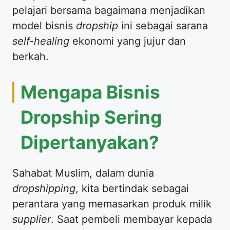
pelajari bersama bagaimana menjadikan
model bisnis
dropship
ini sebagai sarana
self-healing
ekonomi yang jujur dan
berkah.
Mengapa Bisnis
Dropship Sering
Dipertanyakan?
Sahabat Muslim, dalam dunia
dropshipping
, kita bertindak sebagai
perantara yang memasarkan produk milik
supplier
. Saat pembeli membayar kepada