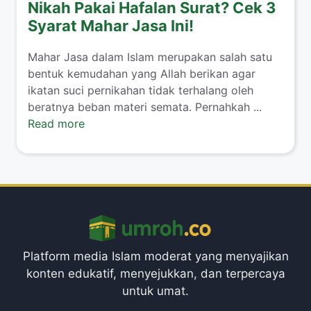
Nikah Pakai Hafalan Surat? Cek 3
Syarat Mahar Jasa Ini!
​Mahar Jasa dalam Islam merupakan salah satu
bentuk kemudahan yang Allah berikan agar
ikatan suci pernikahan tidak terhalang oleh
beratnya beban materi semata. Pernahkah ...
Read more
Platform media Islam moderat yang menyajikan
konten edukatif, menyejukkan, dan terpercaya
untuk umat.