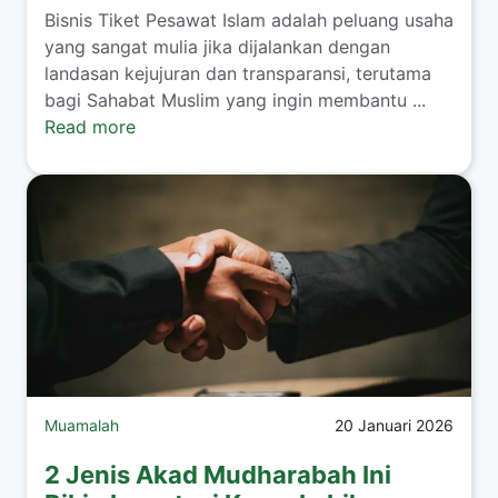
​Bisnis Tiket Pesawat Islam adalah peluang usaha
yang sangat mulia jika dijalankan dengan
landasan kejujuran dan transparansi, terutama
bagi Sahabat Muslim yang ingin membantu ...
Read more
Muamalah
20 Januari 2026
2 Jenis Akad Mudharabah Ini