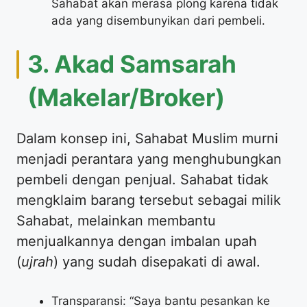
Sahabat akan merasa plong karena tidak
ada yang disembunyikan dari pembeli.
3. Akad Samsarah
(Makelar/Broker)
Dalam konsep ini, Sahabat Muslim murni
menjadi perantara yang menghubungkan
pembeli dengan penjual. Sahabat tidak
mengklaim barang tersebut sebagai milik
Sahabat, melainkan membantu
menjualkannya dengan imbalan upah
(
ujrah
) yang sudah disepakati di awal.
Transparansi: “Saya bantu pesankan ke