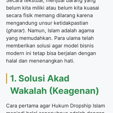
Secara tekstual, menjual barang yang
belum kita miliki atau belum kita kuasai
secara fisik memang dilarang karena
mengandung unsur ketidakpastian
(
gharar
). Namun, Islam adalah agama
yang memudahkan. Para ulama telah
memberikan solusi agar model bisnis
modern ini tetap bisa berjalan dengan
halal dan menenangkan hati.
1. Solusi Akad
Wakalah (Keagenan)
Cara pertama agar Hukum Dropship Islam