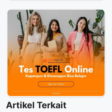
Artikel Terkait