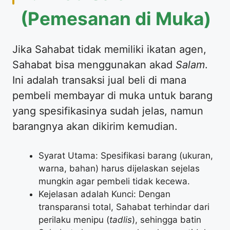
(Pemesanan di Muka)
Jika Sahabat tidak memiliki ikatan agen,
Sahabat bisa menggunakan akad
Salam
.
Ini adalah transaksi jual beli di mana
pembeli membayar di muka untuk barang
yang spesifikasinya sudah jelas, namun
barangnya akan dikirim kemudian.
Syarat Utama: Spesifikasi barang (ukuran,
warna, bahan) harus dijelaskan sejelas
mungkin agar pembeli tidak kecewa.
Kejelasan adalah Kunci: Dengan
transparansi total, Sahabat terhindar dari
perilaku menipu (
tadlis
), sehingga batin