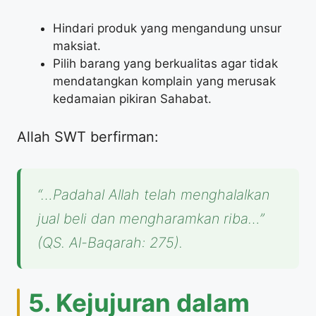
Hindari produk yang mengandung unsur
maksiat.
Pilih barang yang berkualitas agar tidak
mendatangkan komplain yang merusak
kedamaian pikiran Sahabat.
Allah SWT berfirman:
“…Padahal Allah telah menghalalkan
jual beli dan mengharamkan riba…”
(QS. Al-Baqarah: 275).
5. Kejujuran dalam