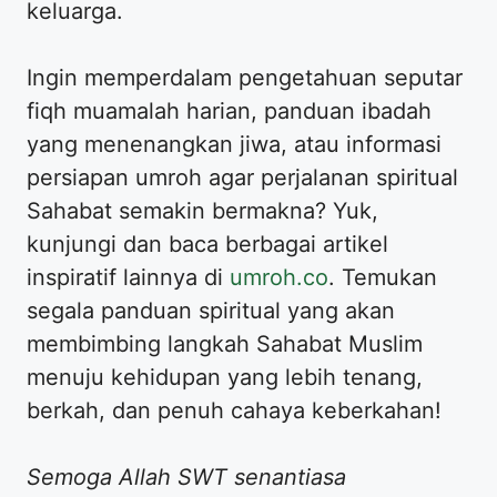
keluarga.
Ingin memperdalam pengetahuan seputar
fiqh muamalah harian, panduan ibadah
yang menenangkan jiwa, atau informasi
persiapan umroh agar perjalanan spiritual
Sahabat semakin bermakna? Yuk,
kunjungi dan baca berbagai artikel
inspiratif lainnya di
umroh.co
. Temukan
segala panduan spiritual yang akan
membimbing langkah Sahabat Muslim
menuju kehidupan yang lebih tenang,
berkah, dan penuh cahaya keberkahan!
Semoga Allah SWT senantiasa