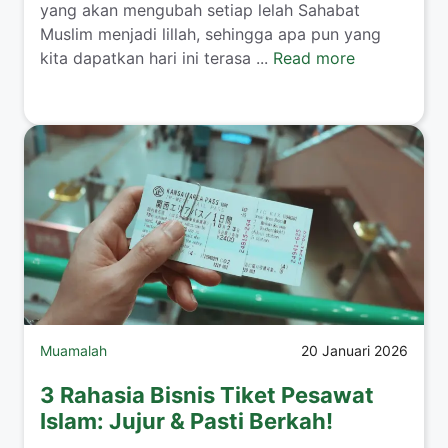
yang akan mengubah setiap lelah Sahabat
Muslim menjadi lillah, sehingga apa pun yang
kita dapatkan hari ini terasa ...
Read more
Muamalah
20 Januari 2026
3 Rahasia Bisnis Tiket Pesawat
Islam: Jujur & Pasti Berkah!