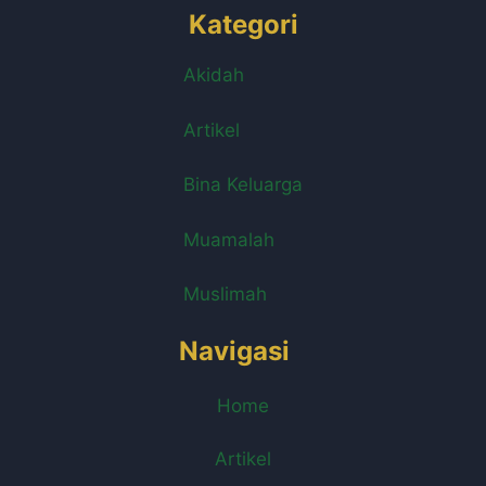
Kategori
Akidah
Artikel
Bina Keluarga
Muamalah
Muslimah
Navigasi
Home
Artikel