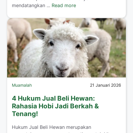
mendatangkan ...
Read more
Muamalah
21 Januari 2026
4 Hukum Jual Beli Hewan:
Rahasia Hobi Jadi Berkah &
Tenang!
​Hukum Jual Beli Hewan merupakan