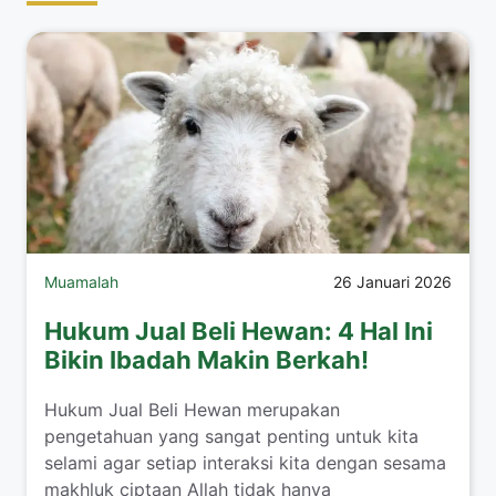
Muamalah
26 Januari 2026
Hukum Jual Beli Hewan: 4 Hal Ini
Bikin Ibadah Makin Berkah!
​Hukum Jual Beli Hewan merupakan
pengetahuan yang sangat penting untuk kita
selami agar setiap interaksi kita dengan sesama
makhluk ciptaan Allah tidak hanya