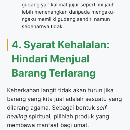
gudang ya,” kalimat jujur seperti ini jauh
lebih menenangkan daripada mengaku-
ngaku memiliki gudang sendiri namun
sebenarnya tidak.
4. Syarat Kehalalan:
Hindari Menjual
Barang Terlarang
Keberkahan langit tidak akan turun jika
barang yang kita jual adalah sesuatu yang
dilarang agama. Sebagai bentuk
self-
healing
spiritual, pilihlah produk yang
membawa manfaat bagi umat.