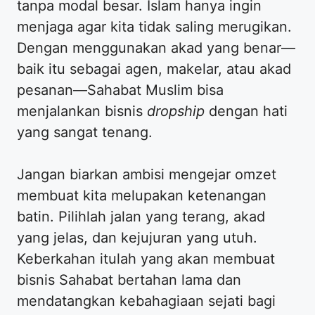
tanpa modal besar. Islam hanya ingin
menjaga agar kita tidak saling merugikan.
Dengan menggunakan akad yang benar—
baik itu sebagai agen, makelar, atau akad
pesanan—Sahabat Muslim bisa
menjalankan bisnis
dropship
dengan hati
yang sangat tenang.
Jangan biarkan ambisi mengejar omzet
membuat kita melupakan ketenangan
batin. Pilihlah jalan yang terang, akad
yang jelas, dan kejujuran yang utuh.
Keberkahan itulah yang akan membuat
bisnis Sahabat bertahan lama dan
mendatangkan kebahagiaan sejati bagi