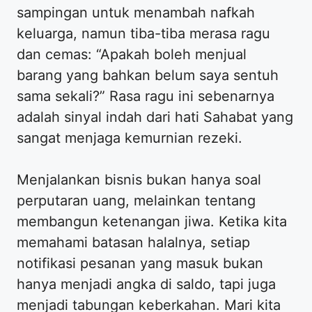
sampingan untuk menambah nafkah
keluarga, namun tiba-tiba merasa ragu
dan cemas: “Apakah boleh menjual
barang yang bahkan belum saya sentuh
sama sekali?” Rasa ragu ini sebenarnya
adalah sinyal indah dari hati Sahabat yang
sangat menjaga kemurnian rezeki.
Menjalankan bisnis bukan hanya soal
perputaran uang, melainkan tentang
membangun ketenangan jiwa. Ketika kita
memahami batasan halalnya, setiap
notifikasi pesanan yang masuk bukan
hanya menjadi angka di saldo, tapi juga
menjadi tabungan keberkahan. Mari kita