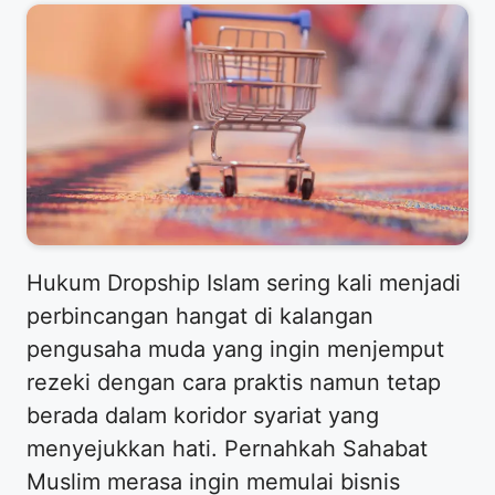
Hukum Dropship Islam sering kali menjadi
perbincangan hangat di kalangan
pengusaha muda yang ingin menjemput
rezeki dengan cara praktis namun tetap
berada dalam koridor syariat yang
menyejukkan hati. Pernahkah Sahabat
Muslim merasa ingin memulai bisnis