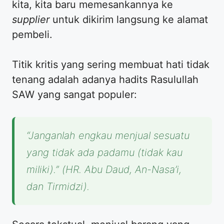
kita, kita baru memesankannya ke
supplier
untuk dikirim langsung ke alamat
pembeli.
Titik kritis yang sering membuat hati tidak
tenang adalah adanya hadits Rasulullah
SAW yang sangat populer:
“Janganlah engkau menjual sesuatu
yang tidak ada padamu (tidak kau
miliki).”
(HR. Abu Daud, An-Nasa’i,
dan Tirmidzi).