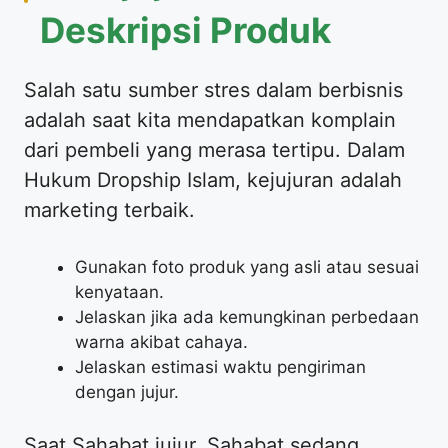
Deskripsi Produk
Salah satu sumber stres dalam berbisnis
adalah saat kita mendapatkan komplain
dari pembeli yang merasa tertipu. Dalam
Hukum Dropship Islam, kejujuran adalah
marketing terbaik.
Gunakan foto produk yang asli atau sesuai
kenyataan.
Jelaskan jika ada kemungkinan perbedaan
warna akibat cahaya.
Jelaskan estimasi waktu pengiriman
dengan jujur.
Saat Sahabat jujur, Sahabat sedang