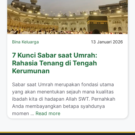
Bina Keluarga
13 Januari 2026
7 Kunci Sabar saat Umrah:
Rahasia Tenang di Tengah
Kerumunan
​Sabar saat Umrah merupakan fondasi utama
yang akan menentukan sejauh mana kualitas
ibadah kita di hadapan Allah SWT. Pernahkah
Anda membayangkan betapa syahdunya
momen ...
Read more