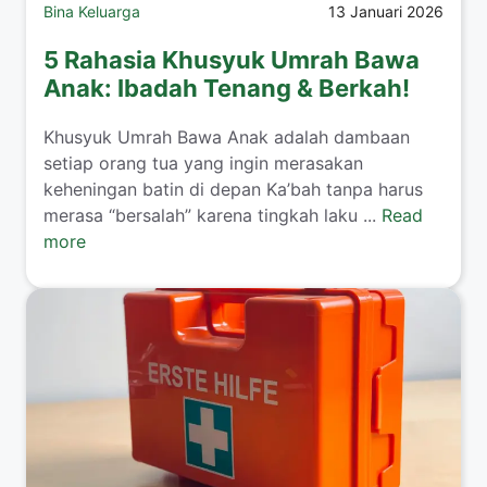
Bina Keluarga
13 Januari 2026
5 Rahasia Khusyuk Umrah Bawa
Anak: Ibadah Tenang & Berkah!
​Khusyuk Umrah Bawa Anak adalah dambaan
setiap orang tua yang ingin merasakan
keheningan batin di depan Ka’bah tanpa harus
merasa “bersalah” karena tingkah laku ...
Read
more