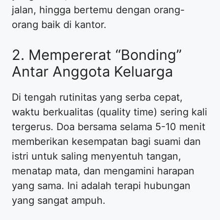
jalan, hingga bertemu dengan orang-
orang baik di kantor.
2. Mempererat “Bonding”
Antar Anggota Keluarga
Di tengah rutinitas yang serba cepat,
waktu berkualitas (quality time) sering kali
tergerus. Doa bersama selama 5-10 menit
memberikan kesempatan bagi suami dan
istri untuk saling menyentuh tangan,
menatap mata, dan mengamini harapan
yang sama. Ini adalah terapi hubungan
yang sangat ampuh.