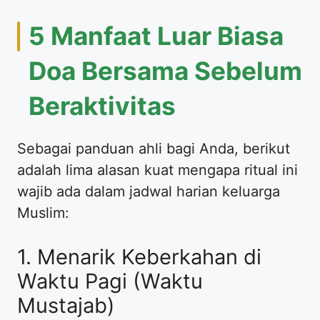
5 Manfaat Luar Biasa
Doa Bersama Sebelum
Beraktivitas
Sebagai panduan ahli bagi Anda, berikut
adalah lima alasan kuat mengapa ritual ini
wajib ada dalam jadwal harian keluarga
Muslim:
1. Menarik Keberkahan di
Waktu Pagi (Waktu
Mustajab)