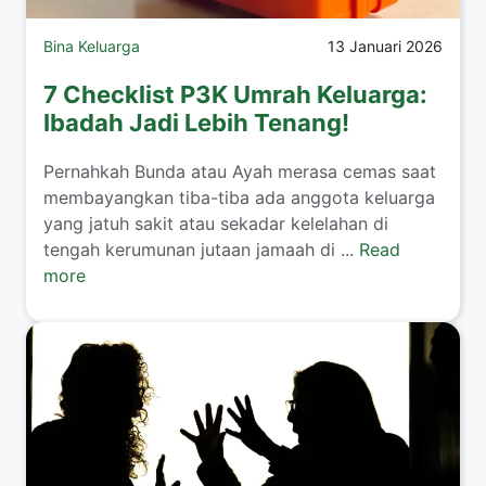
Bina Keluarga
13 Januari 2026
7 Checklist P3K Umrah Keluarga:
Ibadah Jadi Lebih Tenang!
​Pernahkah Bunda atau Ayah merasa cemas saat
membayangkan tiba-tiba ada anggota keluarga
yang jatuh sakit atau sekadar kelelahan di
tengah kerumunan jutaan jamaah di ...
Read
more