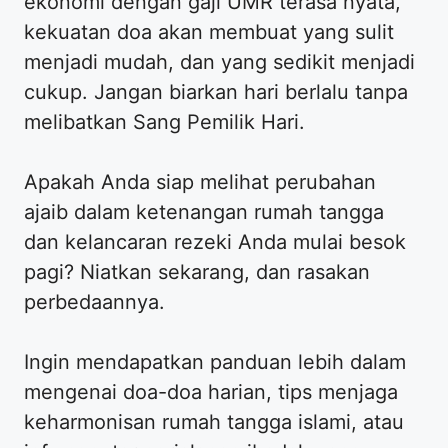
ekonomi dengan gaji UMR terasa nyata,
kekuatan doa akan membuat yang sulit
menjadi mudah, dan yang sedikit menjadi
cukup. Jangan biarkan hari berlalu tanpa
melibatkan Sang Pemilik Hari.
Apakah Anda siap melihat perubahan
ajaib dalam ketenangan rumah tangga
dan kelancaran rezeki Anda mulai besok
pagi? Niatkan sekarang, dan rasakan
perbedaannya.
Ingin mendapatkan panduan lebih dalam
mengenai doa-doa harian, tips menjaga
keharmonisan rumah tangga islami, atau