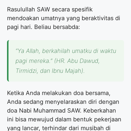
Rasulullah SAW secara spesifik
mendoakan umatnya yang beraktivitas di
pagi hari. Beliau bersabda:
“Ya Allah, berkahilah umatku di waktu
pagi mereka.”
(HR. Abu Dawud,
Tirmidzi, dan Ibnu Majah).
Ketika Anda melakukan doa bersama,
Anda sedang menyelaraskan diri dengan
doa Nabi Muhammad SAW. Keberkahan
ini bisa mewujud dalam bentuk pekerjaan
yang lancar, terhindar dari musibah di