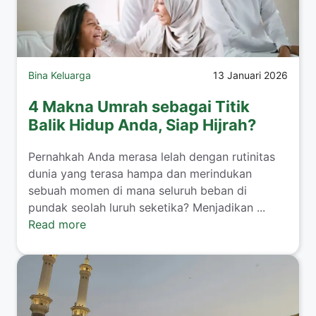
Bina Keluarga
13 Januari 2026
4 Makna Umrah sebagai Titik
Balik Hidup Anda, Siap Hijrah?
​Pernahkah Anda merasa lelah dengan rutinitas
dunia yang terasa hampa dan merindukan
sebuah momen di mana seluruh beban di
pundak seolah luruh seketika? Menjadikan ...
Read more