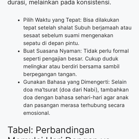
durasi, melainkan pada konsistensi.
Pilih Waktu yang Tepat: Bisa dilakukan
tepat setelah shalat Subuh berjamaah atau
sesaat sebelum suami mengenakan
sepatu di depan pintu.
Buat Suasana Nyaman: Tidak perlu formal
seperti pengajian besar. Cukup duduk
melingkar atau berdiri bersama sambil
berpegangan tangan.
Gunakan Bahasa yang Dimengerti: Selain
doa ma’tsurat (doa dari Nabi), tambahkan
doa dengan bahasa sehari-hari agar anak
dan pasangan merasa terhubung secara
emosional.
Tabel: Perbandingan