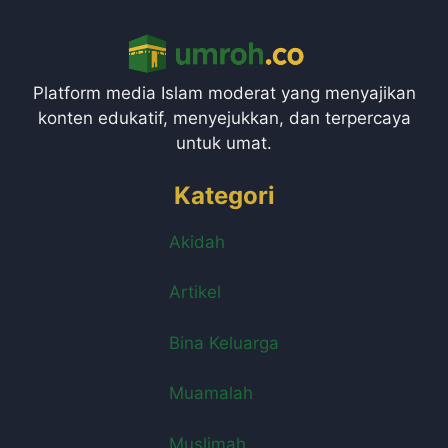
Platform media Islam moderat yang menyajikan
konten edukatif, menyejukkan, dan terpercaya
untuk umat.
Kategori
Akidah
Artikel
Bina Keluarga
Muamalah
Muslimah