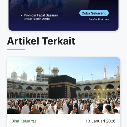
Artikel Terkait
Bina Keluarga
13 Januari 2026