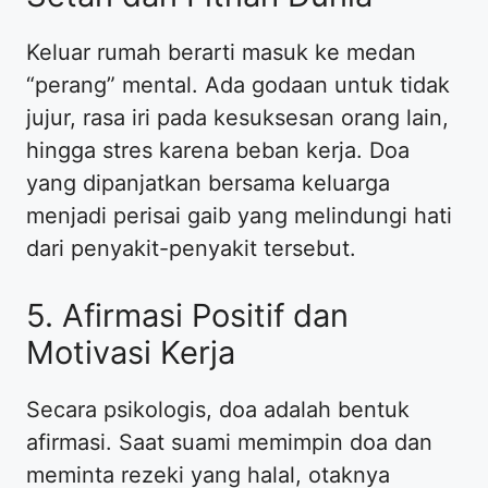
Keluar rumah berarti masuk ke medan
“perang” mental. Ada godaan untuk tidak
jujur, rasa iri pada kesuksesan orang lain,
hingga stres karena beban kerja. Doa
yang dipanjatkan bersama keluarga
menjadi perisai gaib yang melindungi hati
dari penyakit-penyakit tersebut.
5. Afirmasi Positif dan
Motivasi Kerja
Secara psikologis, doa adalah bentuk
afirmasi. Saat suami memimpin doa dan
meminta rezeki yang halal, otaknya