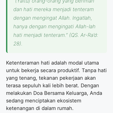
“(Yaitu) orang-orang yang beriman
dan hati mereka menjadi tenteram
dengan mengingat Allah. Ingatlah,
hanya dengan mengingati Allah-lah
hati menjadi tenteram.”
(QS. Ar-Ra’d:
28).
Ketenteraman hati adalah modal utama
untuk bekerja secara produktif. Tanpa hati
yang tenang, tekanan pekerjaan akan
terasa sepuluh kali lebih berat. Dengan
melakukan Doa Bersama Keluarga, Anda
sedang menciptakan ekosistem
ketenangan di dalam rumah.