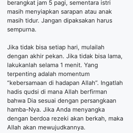
berangkat jam 5 pagi, sementara istri
masih menyiapkan sarapan atau anak
masih tidur. Jangan dipaksakan harus
sempurna.
Jika tidak bisa setiap hari, mulailah
dengan akhir pekan. Jika tidak bisa lama,
lakukanlah selama 1 menit. Yang
terpenting adalah momentum
“kebersamaan di hadapan Allah”. Ingatlah
hadis qudsi di mana Allah berfirman
bahwa Dia sesuai dengan persangkaan
hamba-Nya. Jika Anda menyangka
dengan berdoa rezeki akan berkah, maka
Allah akan mewujudkannya.