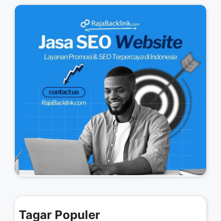
Tagar Populer