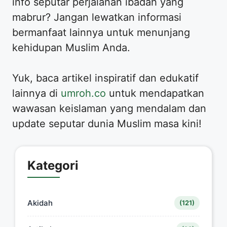
info seputar perjalanan ibadah yang
mabrur? Jangan lewatkan informasi
bermanfaat lainnya untuk menunjang
kehidupan Muslim Anda.
Yuk, baca artikel inspiratif dan edukatif
lainnya di
umroh.co
untuk mendapatkan
wawasan keislaman yang mendalam dan
update seputar dunia Muslim masa kini!
Kategori
Akidah
(121)