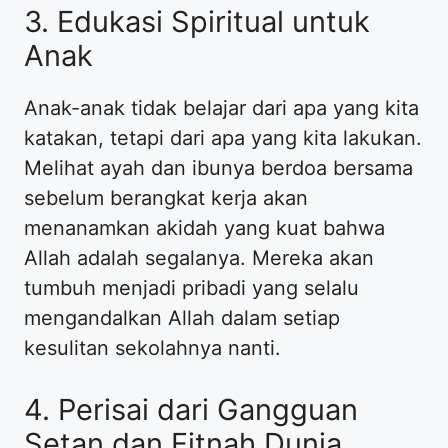
3. Edukasi Spiritual untuk
Anak
Anak-anak tidak belajar dari apa yang kita
katakan, tetapi dari apa yang kita lakukan.
Melihat ayah dan ibunya berdoa bersama
sebelum berangkat kerja akan
menanamkan akidah yang kuat bahwa
Allah adalah segalanya. Mereka akan
tumbuh menjadi pribadi yang selalu
mengandalkan Allah dalam setiap
kesulitan sekolahnya nanti.
4. Perisai dari Gangguan
Setan dan Fitnah Dunia