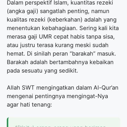
Dalam perspektif Islam, kuantitas rezeki
(angka gaji) sangatlah penting, namun
kualitas rezeki (keberkahan) adalah yang
menentukan kebahagiaan. Sering kali kita
merasa gaji UMR cepat habis tanpa sisa,
atau justru terasa kurang meski sudah
hemat. Di sinilah peran “barakah” masuk.
Barakah adalah bertambahnya kebaikan
pada sesuatu yang sedikit.
Allah SWT mengingatkan dalam Al-Qur’an
mengenai pentingnya mengingat-Nya
agar hati tenang: