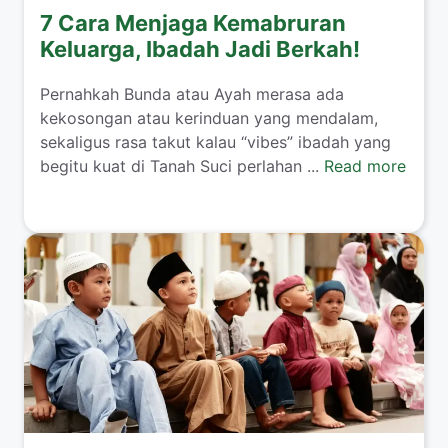
7 Cara Menjaga Kemabruran
Keluarga, Ibadah Jadi Berkah!
​Pernahkah Bunda atau Ayah merasa ada
kekosongan atau kerinduan yang mendalam,
sekaligus rasa takut kalau “vibes” ibadah yang
begitu kuat di Tanah Suci perlahan ...
Read more