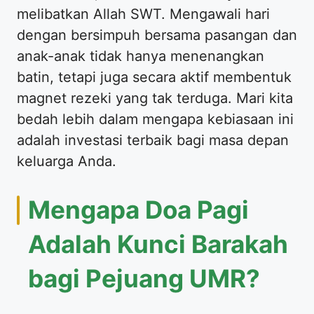
melibatkan Allah SWT. Mengawali hari
dengan bersimpuh bersama pasangan dan
anak-anak tidak hanya menenangkan
batin, tetapi juga secara aktif membentuk
magnet rezeki yang tak terduga. Mari kita
bedah lebih dalam mengapa kebiasaan ini
adalah investasi terbaik bagi masa depan
keluarga Anda.
Mengapa Doa Pagi
Adalah Kunci Barakah
bagi Pejuang UMR?