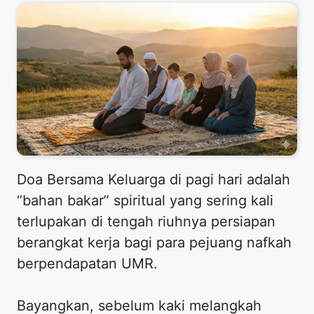
Doa Bersama Keluarga di pagi hari adalah
“bahan bakar” spiritual yang sering kali
terlupakan di tengah riuhnya persiapan
berangkat kerja bagi para pejuang nafkah
berpendapatan UMR.
Bayangkan, sebelum kaki melangkah