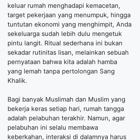
keluar rumah menghadapi kemacetan,
target pekerjaan yang menumpuk, hingga
tuntutan ekonomi yang menghimpit, Anda
sekeluarga sudah lebih dulu mengetuk
pintu langit. Ritual sederhana ini bukan
sekadar rutinitas lisan, melainkan sebuah
pernyataan bahwa kita adalah hamba
yang lemah tanpa pertolongan Sang
Khalik.
Bagi banyak Muslimah dan Muslim yang
bekerja keras setiap hari, rumah tangga
adalah pelabuhan terakhir. Namun, agar
pelabuhan ini selalu membawa
keberkahan, interaksi di dalamnya harus