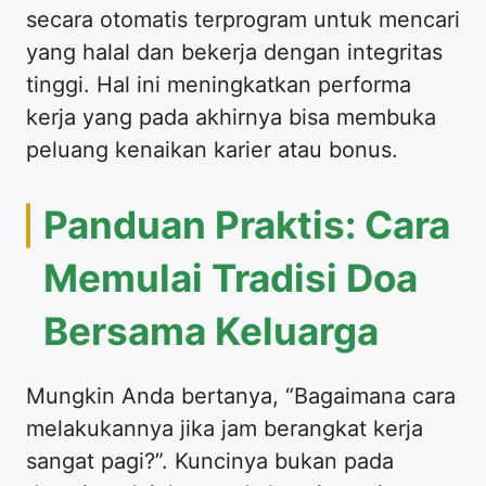
secara otomatis terprogram untuk mencari
yang halal dan bekerja dengan integritas
tinggi. Hal ini meningkatkan performa
kerja yang pada akhirnya bisa membuka
peluang kenaikan karier atau bonus.
Panduan Praktis: Cara
Memulai Tradisi Doa
Bersama Keluarga
Mungkin Anda bertanya, “Bagaimana cara
melakukannya jika jam berangkat kerja
sangat pagi?”. Kuncinya bukan pada