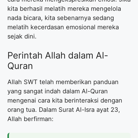
kita berhasil melatih mereka mengelola
nada bicara, kita sebenarnya sedang
melatih kecerdasan emosional mereka
sejak dini.
​Perintah Allah dalam Al-
Quran
​Allah SWT telah memberikan panduan
yang sangat indah dalam Al-Quran
mengenai cara kita berinteraksi dengan
orang tua. Dalam Surat Al-Isra ayat 23,
Allah berfirman: