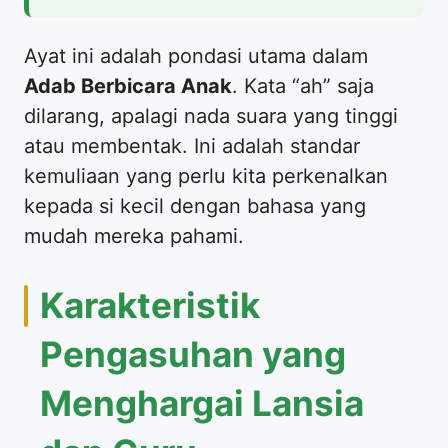
​Ayat ini adalah pondasi utama dalam
Adab Berbicara Anak
. Kata “ah” saja
dilarang, apalagi nada suara yang tinggi
atau membentak. Ini adalah standar
kemuliaan yang perlu kita perkenalkan
kepada si kecil dengan bahasa yang
mudah mereka pahami.
​Karakteristik
Pengasuhan yang
Menghargai Lansia