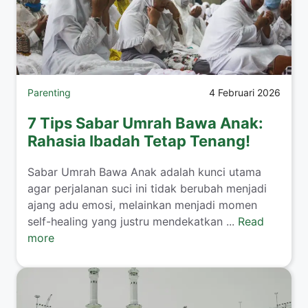
Parenting
4 Februari 2026
7 Tips Sabar Umrah Bawa Anak:
Rahasia Ibadah Tetap Tenang!
​Sabar Umrah Bawa Anak adalah kunci utama
agar perjalanan suci ini tidak berubah menjadi
ajang adu emosi, melainkan menjadi momen
self-healing yang justru mendekatkan ...
Read
more