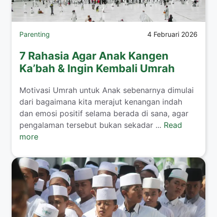
Parenting
4 Februari 2026
7 Rahasia Agar Anak Kangen
Ka’bah & Ingin Kembali Umrah
​Motivasi Umrah untuk Anak sebenarnya dimulai
dari bagaimana kita merajut kenangan indah
dan emosi positif selama berada di sana, agar
pengalaman tersebut bukan sekadar ...
Read
more