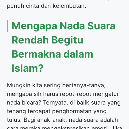
penuh cinta dan kelembutan.
​Mengapa Nada Suara
Rendah Begitu
Bermakna dalam
Islam?
​Mungkin kita sering bertanya-tanya,
mengapa sih harus repot-repot mengatur
nada bicara? Ternyata, di balik suara yang
tenang terdapat penghormatan yang
tulus. Bagi anak-anak, nada suara adalah
cara mereka mengekspresikan emosi. Jika