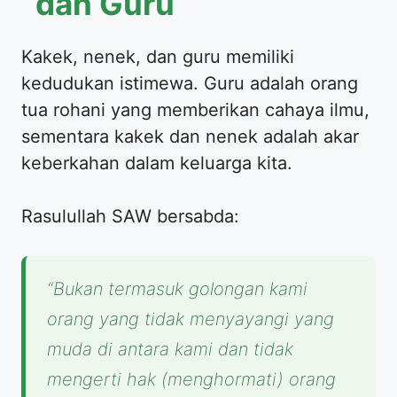
dan Guru
​Kakek, nenek, dan guru memiliki
kedudukan istimewa. Guru adalah orang
tua rohani yang memberikan cahaya ilmu,
sementara kakek dan nenek adalah akar
keberkahan dalam keluarga kita.
​Rasulullah SAW bersabda:
“Bukan termasuk golongan kami
orang yang tidak menyayangi yang
muda di antara kami dan tidak
mengerti hak (menghormati) orang