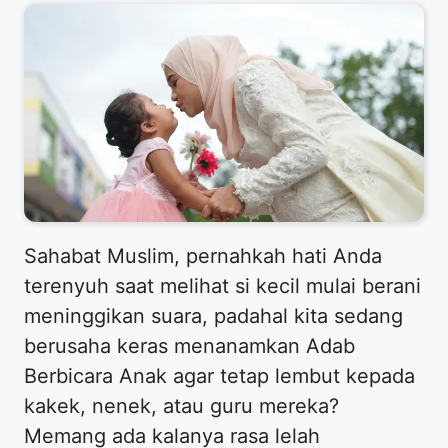
​Sahabat Muslim, pernahkah hati Anda
terenyuh saat melihat si kecil mulai berani
meninggikan suara, padahal kita sedang
berusaha keras menanamkan Adab
Berbicara Anak agar tetap lembut kepada
kakek, nenek, atau guru mereka?
Memang ada kalanya rasa lelah