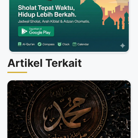
Artikel Terkait