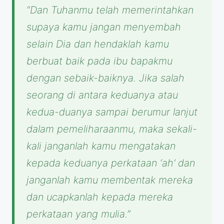
“Dan Tuhanmu telah memerintahkan
supaya kamu jangan menyembah
selain Dia dan hendaklah kamu
berbuat baik pada ibu bapakmu
dengan sebaik-baiknya. Jika salah
seorang di antara keduanya atau
kedua-duanya sampai berumur lanjut
dalam pemeliharaanmu, maka sekali-
kali janganlah kamu mengatakan
kepada keduanya perkataan ‘ah’ dan
janganlah kamu membentak mereka
dan ucapkanlah kepada mereka
perkataan yang mulia.”