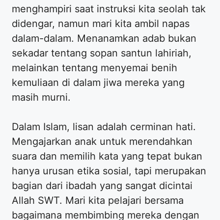
menghampiri saat instruksi kita seolah tak
didengar, namun mari kita ambil napas
dalam-dalam. Menanamkan adab bukan
sekadar tentang sopan santun lahiriah,
melainkan tentang menyemai benih
kemuliaan di dalam jiwa mereka yang
masih murni.
​Dalam Islam, lisan adalah cerminan hati.
Mengajarkan anak untuk merendahkan
suara dan memilih kata yang tepat bukan
hanya urusan etika sosial, tapi merupakan
bagian dari ibadah yang sangat dicintai
Allah SWT. Mari kita pelajari bersama
bagaimana membimbing mereka dengan