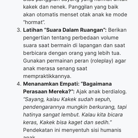
kakek dan nenek. Panggilan yang baik
akan otomatis menset otak anak ke mode
“hormat”.
Latihan “Suara Dalam Ruangan”:
Berikan
pengertian tentang perbedaan volume
suara saat bermain di lapangan dan saat
berbicara dengan orang yang lebih tua.
Gunakan permainan peran (roleplay) agar
anak merasa senang saat
mempraktikkannya.
Menanamkan Empati: “Bagaimana
Perasaan Mereka?”:
Ajak anak berdialog.
“Sayang, kalau Kakek sudah sepuh,
pendengarannya mungkin berkurang, tapi
hatinya sangat lembut. Kalau kita bicara
keras, Kakek bisa kaget dan sedih.”
Pendekatan ini menyentuh sisi humanis
anak.