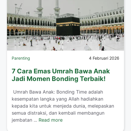
Parenting
4 Februari 2026
7 Cara Emas Umrah Bawa Anak
Jadi Momen Bonding Terbaik!
​ Umrah Bawa Anak: Bonding Time adalah
kesempatan langka yang Allah hadiahkan
kepada kita untuk menjeda dunia, melepaskan
semua distraksi, dan kembali membangun
jembatan ...
Read more