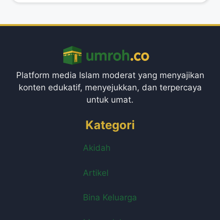
Platform media Islam moderat yang menyajikan
konten edukatif, menyejukkan, dan terpercaya
untuk umat.
Kategori
Akidah
Artikel
Bina Keluarga