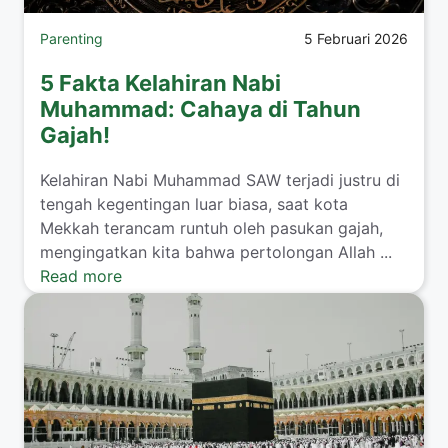
Parenting
5 Februari 2026
5 Fakta Kelahiran Nabi
Muhammad: Cahaya di Tahun
Gajah!
​Kelahiran Nabi Muhammad SAW terjadi justru di
tengah kegentingan luar biasa, saat kota
Mekkah terancam runtuh oleh pasukan gajah,
mengingatkan kita bahwa pertolongan Allah ...
Read more