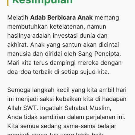
​Melatih
Adab Berbicara Anak
memang
membutuhkan ketelatenan, namun
hasilnya adalah investasi dunia dan
akhirat. Anak yang santun akan dicintai
manusia dan diridai oleh Sang Pencipta.
Mari kita terus dampingi mereka dengan
doa-doa terbaik di setiap sujud kita.
​Semoga langkah kecil yang kita ambil hari
ini menjadi saksi kebaikan kita di hadapan
Allah SWT. Ingatlah Sahabat Muslim,
Anda tidak sendirian dalam perjalanan ini.
Kita semua sedang sama-sama belajar