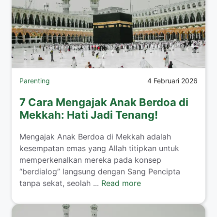
Parenting
4 Februari 2026
7 Cara Mengajak Anak Berdoa di
Mekkah: Hati Jadi Tenang!
​Mengajak Anak Berdoa di Mekkah adalah
kesempatan emas yang Allah titipkan untuk
memperkenalkan mereka pada konsep
“berdialog” langsung dengan Sang Pencipta
tanpa sekat, seolah ...
Read more