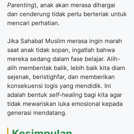
Parenting
), anak akan merasa dihargai
dan cenderung tidak perlu berteriak untuk
mencari perhatian.
​Jika Sahabat Muslim merasa ingin marah
saat anak tidak sopan, ingatlah bahwa
mereka sedang dalam fase belajar. Alih-
alih membentak balik, lebih baik kita diam
sejenak, beristighfar, dan memberikan
konsekuensi logis yang mendidik. Ini
adalah bentuk
self-healing
bagi kita agar
tidak mewariskan luka emosional kepada
generasi mendatang.
​Kesimpulan