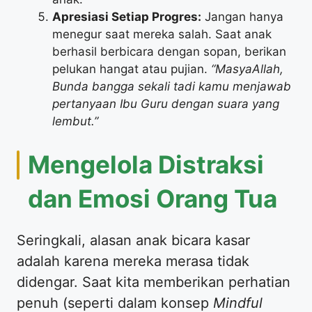
Apresiasi Setiap Progres:
Jangan hanya
menegur saat mereka salah. Saat anak
berhasil berbicara dengan sopan, berikan
pelukan hangat atau pujian.
“MasyaAllah,
Bunda bangga sekali tadi kamu menjawab
pertanyaan Ibu Guru dengan suara yang
lembut.”
​Mengelola Distraksi
dan Emosi Orang Tua
​Seringkali, alasan anak bicara kasar
adalah karena mereka merasa tidak
didengar. Saat kita memberikan perhatian
penuh (seperti dalam konsep
Mindful