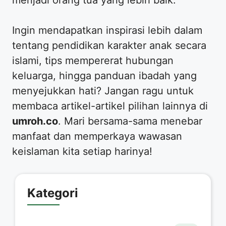
menjadi orang tua yang lebih baik.
​Ingin mendapatkan inspirasi lebih dalam
tentang pendidikan karakter anak secara
islami, tips mempererat hubungan
keluarga, hingga panduan ibadah yang
menyejukkan hati? Jangan ragu untuk
membaca artikel-artikel pilihan lainnya di
umroh.co
. Mari bersama-sama menebar
manfaat dan memperkaya wawasan
keislaman kita setiap harinya!
Kategori