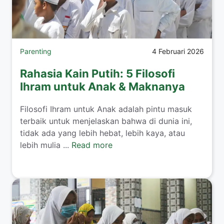
Parenting
4 Februari 2026
Rahasia Kain Putih: 5 Filosofi
Ihram untuk Anak & Maknanya
​Filosofi Ihram untuk Anak adalah pintu masuk
terbaik untuk menjelaskan bahwa di dunia ini,
tidak ada yang lebih hebat, lebih kaya, atau
lebih mulia ...
Read more