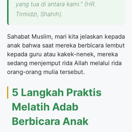
yang tua di antara kami.”
(HR.
Tirmidzi, Shahih).
​Sahabat Muslim, mari kita jelaskan kepada
anak bahwa saat mereka berbicara lembut
kepada guru atau kakek-nenek, mereka
sedang menjemput rida Allah melalui rida
orang-orang mulia tersebut.
​5 Langkah Praktis
Melatih Adab
Berbicara Anak