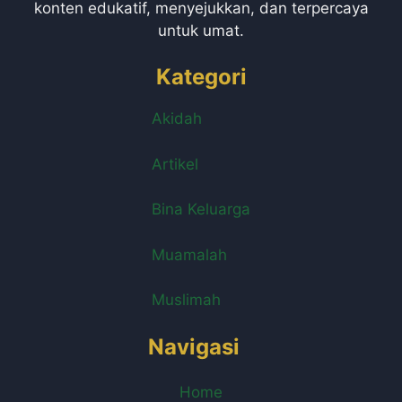
konten edukatif, menyejukkan, dan terpercaya
untuk umat.
Kategori
Akidah
Artikel
Bina Keluarga
Muamalah
Muslimah
Navigasi
Home