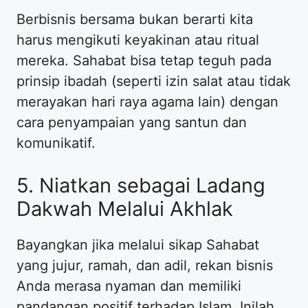
​Berbisnis bersama bukan berarti kita
harus mengikuti keyakinan atau ritual
mereka. Sahabat bisa tetap teguh pada
prinsip ibadah (seperti izin salat atau tidak
merayakan hari raya agama lain) dengan
cara penyampaian yang santun dan
komunikatif.
​5. Niatkan sebagai Ladang
Dakwah Melalui Akhlak
​Bayangkan jika melalui sikap Sahabat
yang jujur, ramah, dan adil, rekan bisnis
Anda merasa nyaman dan memiliki
pandangan positif terhadap Islam. Inilah