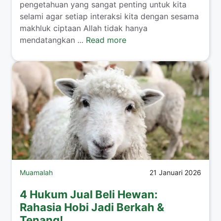
pengetahuan yang sangat penting untuk kita
selami agar setiap interaksi kita dengan sesama
makhluk ciptaan Allah tidak hanya
mendatangkan ...
Read more
Muamalah
21 Januari 2026
4 Hukum Jual Beli Hewan:
Rahasia Hobi Jadi Berkah &
Tenang!