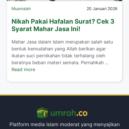
Muamalah
20 Januari 2026
Nikah Pakai Hafalan Surat? Cek 3
Syarat Mahar Jasa Ini!
​Mahar Jasa dalam Islam merupakan salah satu
bentuk kemudahan yang Allah berikan agar
ikatan suci pernikahan tidak terhalang oleh
beratnya beban materi semata. Pernahkah ...
Read more
Platform media Islam moderat yang menyajikan