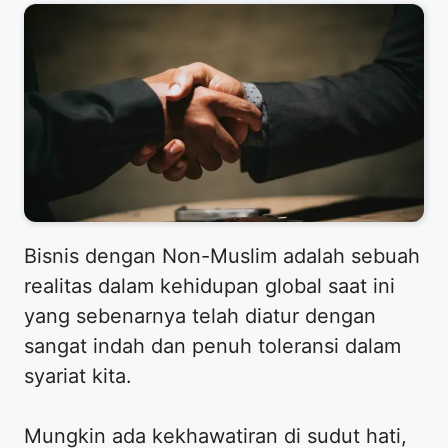
​Bisnis dengan Non-Muslim adalah sebuah
realitas dalam kehidupan global saat ini
yang sebenarnya telah diatur dengan
sangat indah dan penuh toleransi dalam
syariat kita.
​Mungkin ada kekhawatiran di sudut hati,