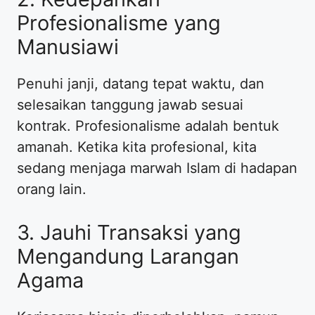
Profesionalisme yang
Manusiawi
​Penuhi janji, datang tepat waktu, dan
selesaikan tanggung jawab sesuai
kontrak. Profesionalisme adalah bentuk
amanah. Ketika kita profesional, kita
sedang menjaga marwah Islam di hadapan
orang lain.
​3. Jauhi Transaksi yang
Mengandung Larangan
Agama