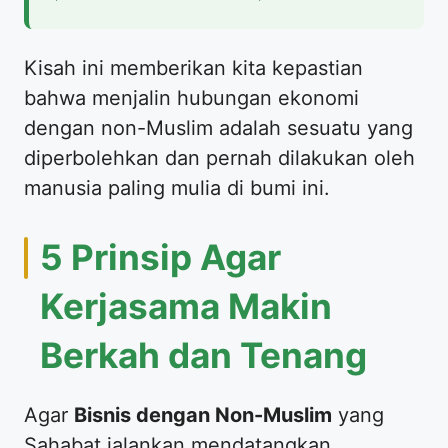
​Kisah ini memberikan kita kepastian
bahwa menjalin hubungan ekonomi
dengan non-Muslim adalah sesuatu yang
diperbolehkan dan pernah dilakukan oleh
manusia paling mulia di bumi ini.
​5 Prinsip Agar
Kerjasama Makin
Berkah dan Tenang
​Agar
Bisnis dengan Non-Muslim
yang
Sahabat jalankan mendatangkan