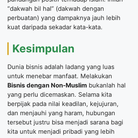
“dakwah bil hal” (dakwah dengan
perbuatan) yang dampaknya jauh lebih
kuat daripada sekadar kata-kata.
​Kesimpulan
​Dunia bisnis adalah ladang yang luas
untuk menebar manfaat. Melakukan
Bisnis dengan Non-Muslim
bukanlah hal
yang perlu dicemaskan. Selama kita
berpijak pada nilai keadilan, kejujuran,
dan menjauhi yang haram, hubungan
tersebut justru bisa menjadi sarana bagi
kita untuk menjadi pribadi yang lebih