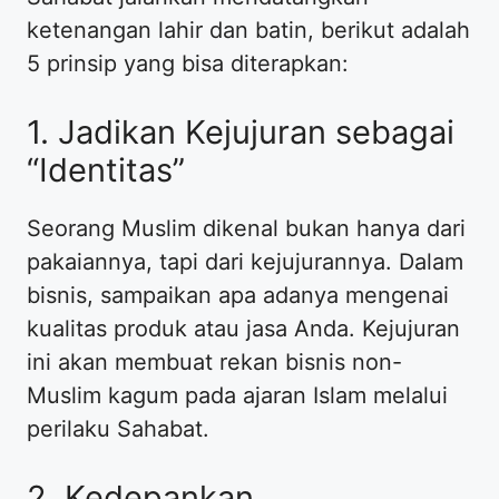
ketenangan lahir dan batin, berikut adalah
5 prinsip yang bisa diterapkan:
​1. Jadikan Kejujuran sebagai
“Identitas”
​Seorang Muslim dikenal bukan hanya dari
pakaiannya, tapi dari kejujurannya. Dalam
bisnis, sampaikan apa adanya mengenai
kualitas produk atau jasa Anda. Kejujuran
ini akan membuat rekan bisnis non-
Muslim kagum pada ajaran Islam melalui
perilaku Sahabat.
​2. Kedepankan