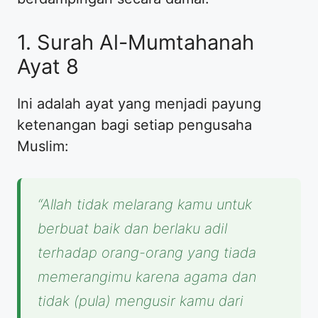
​1. Surah Al-Mumtahanah
Ayat 8
​Ini adalah ayat yang menjadi payung
ketenangan bagi setiap pengusaha
Muslim:
“Allah tidak melarang kamu untuk
berbuat baik dan berlaku adil
terhadap orang-orang yang tiada
memerangimu karena agama dan
tidak (pula) mengusir kamu dari