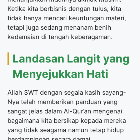
Ketika kita berbisnis dengan tulus, kita
tidak hanya mencari keuntungan materi,
tetapi juga sedang menanam benih
kedamaian di tengah keberagaman.
​Landasan Langit yang
Menyejukkan Hati
​Allah SWT dengan segala kasih sayang-
Nya telah memberikan panduan yang
sangat jelas dalam Al-Qur’an mengenai
bagaimana kita bersikap kepada mereka
yang tidak seagama namun tetap hidup
berdampingan secara damai.