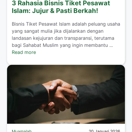
3 Rahasia Bisnis Tiket Pesawat
Islam: Jujur & Pasti Berkah!
​Bisnis Tiket Pesawat Islam adalah peluang usaha
yang sangat mulia jika dijalankan dengan
landasan kejujuran dan transparansi, terutama
bagi Sahabat Muslim yang ingin membantu ...
Read more
Muamalah
20 Januari 2026