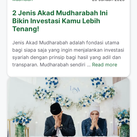
2 Jenis Akad Mudharabah Ini
Bikin Investasi Kamu Lebih
Tenang!
​Jenis Akad Mudharabah adalah fondasi utama
bagi siapa saja yang ingin menjalankan investasi
syariah dengan prinsip bagi hasil yang adil dan
transparan. Mudharabah sendiri ...
Read more