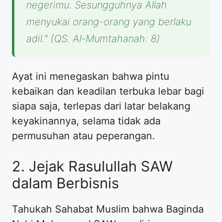
negerimu. Sesungguhnya Allah
menyukai orang-orang yang berlaku
adil.”
(QS. Al-Mumtahanah: 8)
​Ayat ini menegaskan bahwa pintu
kebaikan dan keadilan terbuka lebar bagi
siapa saja, terlepas dari latar belakang
keyakinannya, selama tidak ada
permusuhan atau peperangan.
​2. Jejak Rasulullah SAW
dalam Berbisnis
​Tahukah Sahabat Muslim bahwa Baginda