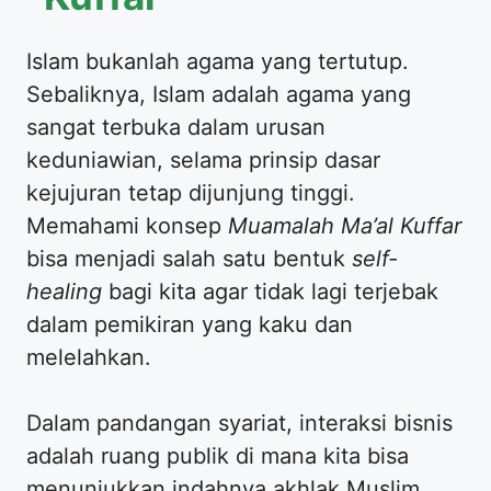
​Islam bukanlah agama yang tertutup.
Sebaliknya, Islam adalah agama yang
sangat terbuka dalam urusan
keduniawian, selama prinsip dasar
kejujuran tetap dijunjung tinggi.
Memahami konsep
Muamalah Ma’al Kuffar
bisa menjadi salah satu bentuk
self-
healing
bagi kita agar tidak lagi terjebak
dalam pemikiran yang kaku dan
melelahkan.
​Dalam pandangan syariat, interaksi bisnis
adalah ruang publik di mana kita bisa
menunjukkan indahnya akhlak Muslim.