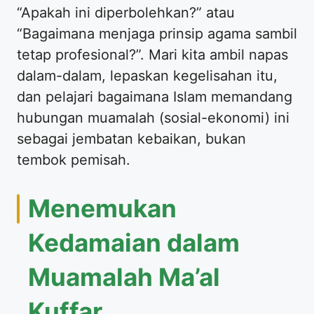
“Apakah ini diperbolehkan?” atau
“Bagaimana menjaga prinsip agama sambil
tetap profesional?”. Mari kita ambil napas
dalam-dalam, lepaskan kegelisahan itu,
dan pelajari bagaimana Islam memandang
hubungan muamalah (sosial-ekonomi) ini
sebagai jembatan kebaikan, bukan
tembok pemisah.
​Menemukan
Kedamaian dalam
Muamalah Ma’al
Kuffar