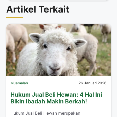
Artikel Terkait
Muamalah
26 Januari 2026
Hukum Jual Beli Hewan: 4 Hal Ini
Bikin Ibadah Makin Berkah!
​Hukum Jual Beli Hewan merupakan