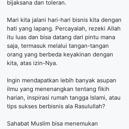
bijaksana dan toleran.
​Mari kita jalani hari-hari bisnis kita dengan
hati yang lapang. Percayalah, rezeki Allah
itu luas dan bisa datang dari pintu mana
saja, termasuk melalui tangan-tangan
orang yang berbeda keyakinan dengan
kita, atas izin-Nya.
​Ingin mendapatkan lebih banyak asupan
ilmu yang menenangkan tentang fikih
harian, inspirasi rumah tangga Islami, atau
tips sukses berbisnis ala Rasulullah?
​Sahabat Muslim bisa menemukan