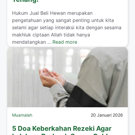
​Hukum Jual Beli Hewan merupakan
pengetahuan yang sangat penting untuk kita
selami agar setiap interaksi kita dengan sesama
makhluk ciptaan Allah tidak hanya
mendatangkan ...
Read more
Muamalah
20 Januari 2026
5 Doa Keberkahan Rezeki Agar