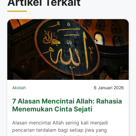
Artikel Terkait
Akidah
6 Januari 2026
7 Alasan Mencintai Allah: Rahasia
Menemukan Cinta Sejati
Alasan mencintai Allah sering kali menjadi
pencarian terdalam bagi setiap jiwa yang