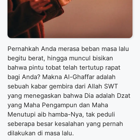
Pernahkah Anda merasa beban masa lalu
begitu berat, hingga muncul bisikan
bahwa pintu tobat telah tertutup rapat
bagi Anda? Makna Al-Ghaffar adalah
sebuah kabar gembira dari Allah SWT
yang menegaskan bahwa Dia adalah Dzat
yang Maha Pengampun dan Maha
Menutupi aib hamba-Nya, tak peduli
seberapa besar kesalahan yang pernah
dilakukan di masa lalu.