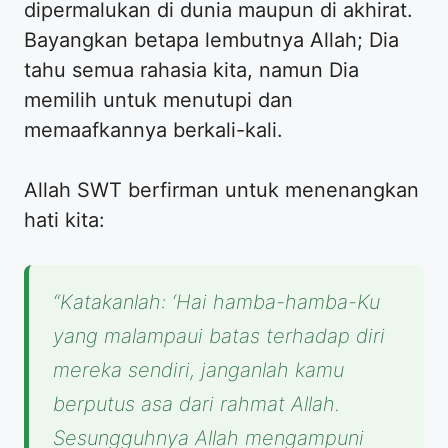
dipermalukan di dunia maupun di akhirat.
Bayangkan betapa lembutnya Allah; Dia
tahu semua rahasia kita, namun Dia
memilih untuk menutupi dan
memaafkannya berkali-kali.
Allah SWT berfirman untuk menenangkan
hati kita:
“Katakanlah: ‘Hai hamba-hamba-Ku
yang malampaui batas terhadap diri
mereka sendiri, janganlah kamu
berputus asa dari rahmat Allah.
Sesungguhnya Allah mengampuni