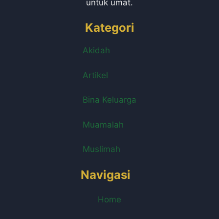
untuk umat.
Kategori
Akidah
Artikel
Bina Keluarga
Muamalah
Muslimah
Navigasi
Home