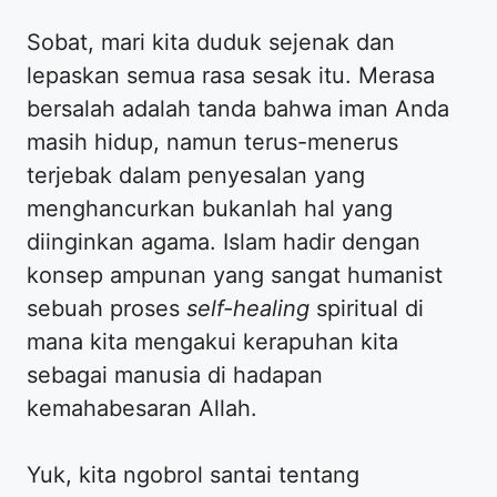
Sobat, mari kita duduk sejenak dan
lepaskan semua rasa sesak itu. Merasa
bersalah adalah tanda bahwa iman Anda
masih hidup, namun terus-menerus
terjebak dalam penyesalan yang
menghancurkan bukanlah hal yang
diinginkan agama. Islam hadir dengan
konsep ampunan yang sangat humanist
sebuah proses
self-healing
spiritual di
mana kita mengakui kerapuhan kita
sebagai manusia di hadapan
kemahabesaran Allah.
Yuk, kita ngobrol santai tentang