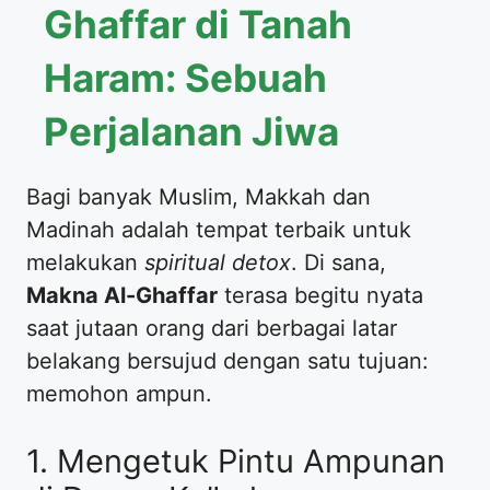
Ghaffar di Tanah
Haram: Sebuah
Perjalanan Jiwa
Bagi banyak Muslim, Makkah dan
Madinah adalah tempat terbaik untuk
melakukan
spiritual detox
. Di sana,
Makna Al-Ghaffar
terasa begitu nyata
saat jutaan orang dari berbagai latar
belakang bersujud dengan satu tujuan:
memohon ampun.
1. Mengetuk Pintu Ampunan