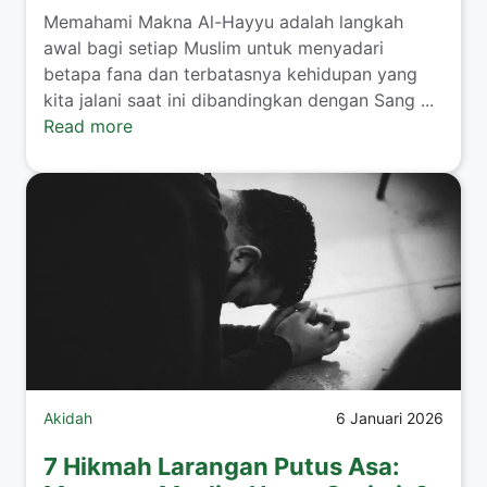
Memahami Makna Al-Hayyu adalah langkah
awal bagi setiap Muslim untuk menyadari
betapa fana dan terbatasnya kehidupan yang
kita jalani saat ini dibandingkan dengan Sang ...
Read more
Akidah
6 Januari 2026
7 Hikmah Larangan Putus Asa: