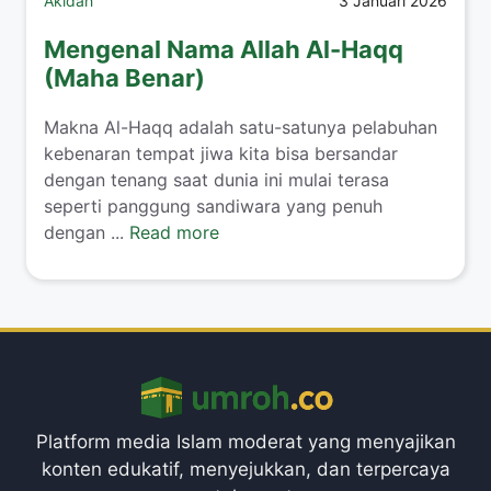
Akidah
3 Januari 2026
Mengenal Nama Allah Al-Haqq
(Maha Benar)
Makna Al-Haqq adalah satu-satunya pelabuhan
kebenaran tempat jiwa kita bisa bersandar
dengan tenang saat dunia ini mulai terasa
seperti panggung sandiwara yang penuh
dengan ...
Read more
Platform media Islam moderat yang menyajikan
konten edukatif, menyejukkan, dan terpercaya