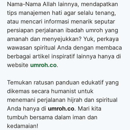
Nama-Nama Allah lainnya, mendapatkan
tips manajemen hati agar selalu tenang,
atau mencari informasi menarik seputar
persiapan perjalanan ibadah umroh yang
amanah dan menyejukkan? Yuk, perkaya
wawasan spiritual Anda dengan membaca
berbagai artikel inspiratif lainnya hanya di
website
umroh.co
.
Temukan ratusan panduan edukatif yang
dikemas secara humanist untuk
menemani perjalanan hijrah dan spiritual
Anda hanya di
umroh.co
. Mari kita
tumbuh bersama dalam iman dan
kedamaian!