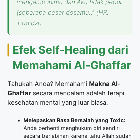
mengampunimu dan Aku tidak peduli
(seberapa besar dosamu).”
(HR.
Tirmidzi).
Efek Self-Healing dari
Memahami Al-Ghaffar
Tahukah Anda? Memahami
Makna Al-
Ghaffar
secara mendalam adalah terapi
kesehatan mental yang luar biasa.
Melepaskan Rasa Bersalah yang Toxic:
Anda berhenti menghukum diri sendiri
secara berlebihan karena tahu Allah sudah