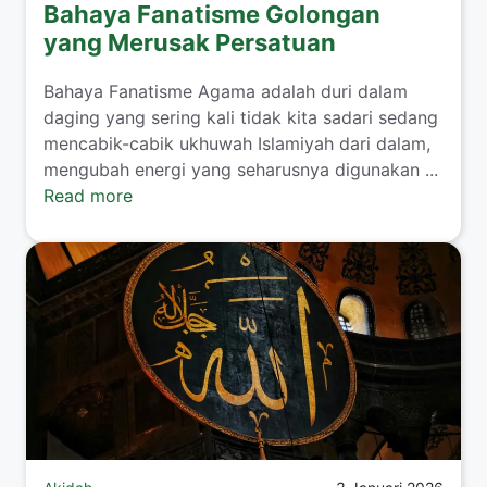
Bahaya Fanatisme Golongan
yang Merusak Persatuan
Bahaya Fanatisme Agama adalah duri dalam
daging yang sering kali tidak kita sadari sedang
mencabik-cabik ukhuwah Islamiyah dari dalam,
mengubah energi yang seharusnya digunakan ...
Read more