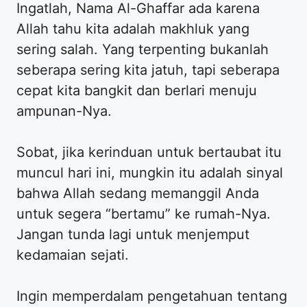
Ingatlah, Nama Al-Ghaffar ada karena
Allah tahu kita adalah makhluk yang
sering salah. Yang terpenting bukanlah
seberapa sering kita jatuh, tapi seberapa
cepat kita bangkit dan berlari menuju
ampunan-Nya.
Sobat, jika kerinduan untuk bertaubat itu
muncul hari ini, mungkin itu adalah sinyal
bahwa Allah sedang memanggil Anda
untuk segera “bertamu” ke rumah-Nya.
Jangan tunda lagi untuk menjemput
kedamaian sejati.
Ingin memperdalam pengetahuan tentang