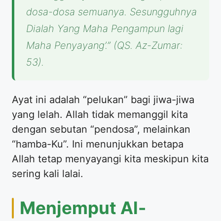
dosa-dosa semuanya. Sesungguhnya
Dialah Yang Maha Pengampun lagi
Maha Penyayang’.”
(QS. Az-Zumar:
53).
Ayat ini adalah “pelukan” bagi jiwa-jiwa
yang lelah. Allah tidak memanggil kita
dengan sebutan “pendosa”, melainkan
“hamba-Ku”. Ini menunjukkan betapa
Allah tetap menyayangi kita meskipun kita
sering kali lalai.
Menjemput Al-