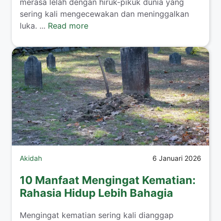
merasa lelah dengan hiruk-pikuk dunia yang
sering kali mengecewakan dan meninggalkan
luka. ...
Read more
Akidah
6 Januari 2026
10 Manfaat Mengingat Kematian:
Rahasia Hidup Lebih Bahagia
Mengingat kematian sering kali dianggap