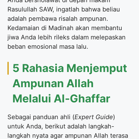
Rasulullah SAW, ingatlah bahwa beliau
adalah pembawa risalah ampunan.
Kedamaian di Madinah akan membantu
jiwa Anda lebih rileks dalam melepaskan
beban emosional masa lalu.
5 Rahasia Menjemput
Ampunan Allah
Melalui Al-Ghaffar
Sebagai panduan ahli (
Expert Guide
)
untuk Anda, berikut adalah langkah-
langkah nyata agar ampunan Allah terasa