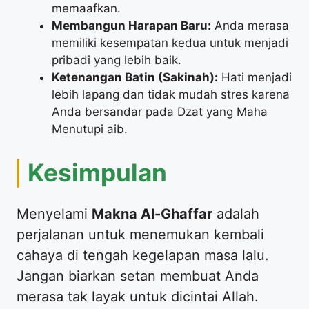
memaafkan.
Membangun Harapan Baru:
Anda merasa
memiliki kesempatan kedua untuk menjadi
pribadi yang lebih baik.
Ketenangan Batin (Sakinah):
Hati menjadi
lebih lapang dan tidak mudah stres karena
Anda bersandar pada Dzat yang Maha
Menutupi aib.
Kesimpulan
Menyelami
Makna Al-Ghaffar
adalah
perjalanan untuk menemukan kembali
cahaya di tengah kegelapan masa lalu.
Jangan biarkan setan membuat Anda
merasa tak layak untuk dicintai Allah.