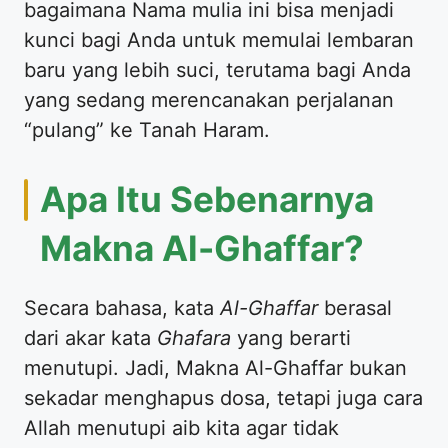
bagaimana Nama mulia ini bisa menjadi
kunci bagi Anda untuk memulai lembaran
baru yang lebih suci, terutama bagi Anda
yang sedang merencanakan perjalanan
“pulang” ke Tanah Haram.
Apa Itu Sebenarnya
Makna Al-Ghaffar?
Secara bahasa, kata
Al-Ghaffar
berasal
dari akar kata
Ghafara
yang berarti
menutupi. Jadi, Makna Al-Ghaffar bukan
sekadar menghapus dosa, tetapi juga cara
Allah menutupi aib kita agar tidak