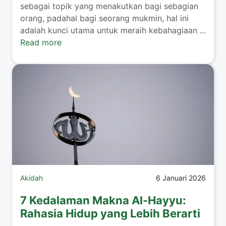
sebagai topik yang menakutkan bagi sebagian
orang, padahal bagi seorang mukmin, hal ini
adalah kunci utama untuk meraih kebahagiaan ...
Read more
Akidah
6 Januari 2026
7 Kedalaman Makna Al-Hayyu:
Rahasia Hidup yang Lebih Berarti