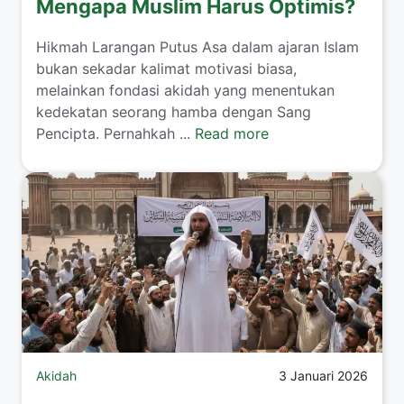
Mengapa Muslim Harus Optimis?
Hikmah Larangan Putus Asa dalam ajaran Islam
bukan sekadar kalimat motivasi biasa,
melainkan fondasi akidah yang menentukan
kedekatan seorang hamba dengan Sang
Pencipta. Pernahkah ...
Read more
Akidah
3 Januari 2026