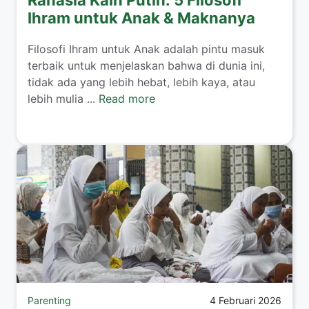
Ihram untuk Anak & Maknanya
​Filosofi Ihram untuk Anak adalah pintu masuk
terbaik untuk menjelaskan bahwa di dunia ini,
tidak ada yang lebih hebat, lebih kaya, atau
lebih mulia ...
Read more
Parenting
4 Februari 2026