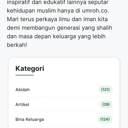
inspiratif dan edukatif lainnya seputar
kehidupan muslim hanya di umroh.co.
Mari terus perkaya ilmu dan iman kita
demi membangun generasi yang shalih
dan masa depan keluarga yang lebih
berkah!
Kategori
Akidah
(121)
Artikel
(28)
Bina Keluarga
(124)