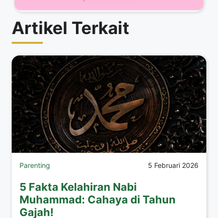
Artikel Terkait
Parenting
5 Februari 2026
5 Fakta Kelahiran Nabi
Muhammad: Cahaya di Tahun
Gajah!