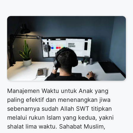
​Manajemen Waktu untuk Anak yang
paling efektif dan menenangkan jiwa
sebenarnya sudah Allah SWT titipkan
melalui rukun Islam yang kedua, yakni
shalat lima waktu. Sahabat Muslim,