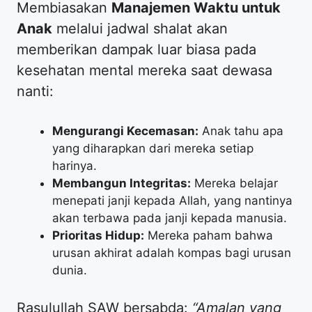
​Membiasakan
Manajemen Waktu untuk
Anak
melalui jadwal shalat akan
memberikan dampak luar biasa pada
kesehatan mental mereka saat dewasa
nanti:
Mengurangi Kecemasan:
Anak tahu apa
yang diharapkan dari mereka setiap
harinya.
Membangun Integritas:
Mereka belajar
menepati janji kepada Allah, yang nantinya
akan terbawa pada janji kepada manusia.
Prioritas Hidup:
Mereka paham bahwa
urusan akhirat adalah kompas bagi urusan
dunia.
​Rasulullah SAW bersabda:
“Amalan yang