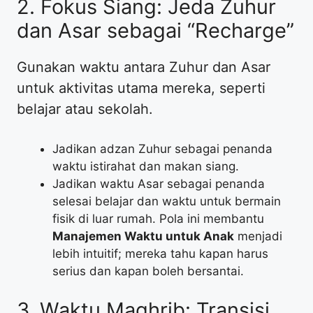
​2. Fokus Siang: Jeda Zuhur
dan Asar sebagai “Recharge”
​Gunakan waktu antara Zuhur dan Asar
untuk aktivitas utama mereka, seperti
belajar atau sekolah.
​Jadikan adzan Zuhur sebagai penanda
waktu istirahat dan makan siang.
​Jadikan waktu Asar sebagai penanda
selesai belajar dan waktu untuk bermain
fisik di luar rumah. Pola ini membantu
Manajemen Waktu untuk Anak
menjadi
lebih intuitif; mereka tahu kapan harus
serius dan kapan boleh bersantai.
​3. Waktu Maghrib: Transisi