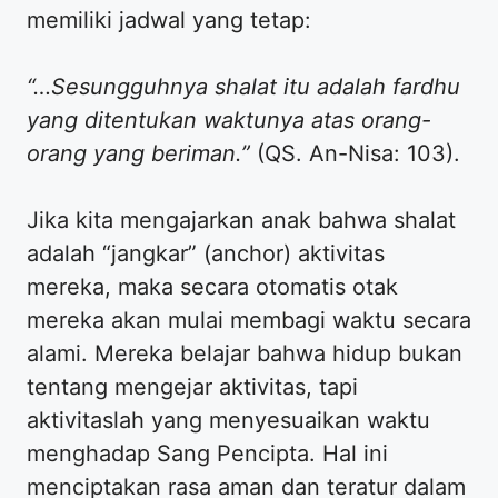
memiliki jadwal yang tetap:
“…Sesungguhnya shalat itu adalah fardhu
yang ditentukan waktunya atas orang-
orang yang beriman.”
(QS. An-Nisa: 103).
​Jika kita mengajarkan anak bahwa shalat
adalah “jangkar” (anchor) aktivitas
mereka, maka secara otomatis otak
mereka akan mulai membagi waktu secara
alami. Mereka belajar bahwa hidup bukan
tentang mengejar aktivitas, tapi
aktivitaslah yang menyesuaikan waktu
menghadap Sang Pencipta. Hal ini
menciptakan rasa aman dan teratur dalam