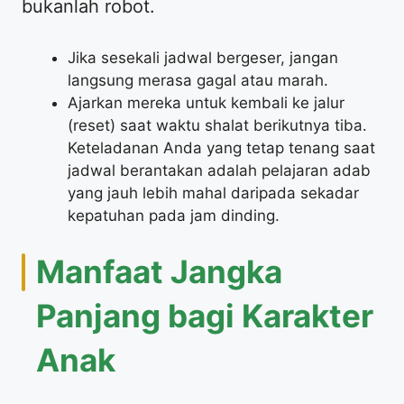
bukanlah robot.
​Jika sesekali jadwal bergeser, jangan
langsung merasa gagal atau marah.
​Ajarkan mereka untuk kembali ke jalur
(reset) saat waktu shalat berikutnya tiba.
Keteladanan Anda yang tetap tenang saat
jadwal berantakan adalah pelajaran adab
yang jauh lebih mahal daripada sekadar
kepatuhan pada jam dinding.
​Manfaat Jangka
Panjang bagi Karakter
Anak