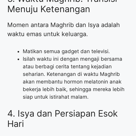
Menuju Ketenangan
​Momen antara Maghrib dan Isya adalah
waktu emas untuk keluarga.
​Matikan semua gadget dan televisi.
​Isilah waktu ini dengan mengaji bersama
atau berbagi cerita tentang kejadian
seharian. Ketenangan di waktu Maghrib
akan membantu hormon melatonin anak
bekerja lebih baik, sehingga mereka lebih
siap untuk istirahat malam.
​4. Isya dan Persiapan Esok
Hari