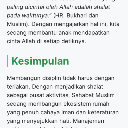
paling dicintai oleh Allah adalah shalat
pada waktunya.”
(HR. Bukhari dan
Muslim). Dengan mengajarkan hal ini, kita
sedang membantu anak mendapatkan
cinta Allah di setiap detiknya.
​Kesimpulan
​Membangun disiplin tidak harus dengan
teriakan. Dengan menjadikan shalat
sebagai pusat aktivitas, Sahabat Muslim
sedang membangun ekosistem rumah
yang penuh cahaya iman dan keteraturan
yang menyejukkan hati. Manajemen