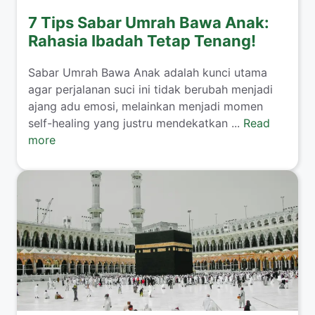
7 Tips Sabar Umrah Bawa Anak:
Rahasia Ibadah Tetap Tenang!
​Sabar Umrah Bawa Anak adalah kunci utama
agar perjalanan suci ini tidak berubah menjadi
ajang adu emosi, melainkan menjadi momen
self-healing yang justru mendekatkan ...
Read
more