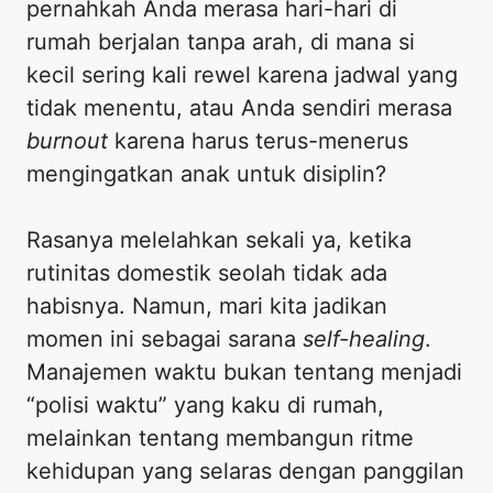
pernahkah Anda merasa hari-hari di
rumah berjalan tanpa arah, di mana si
kecil sering kali rewel karena jadwal yang
tidak menentu, atau Anda sendiri merasa
burnout
karena harus terus-menerus
mengingatkan anak untuk disiplin?
​Rasanya melelahkan sekali ya, ketika
rutinitas domestik seolah tidak ada
habisnya. Namun, mari kita jadikan
momen ini sebagai sarana
self-healing
.
Manajemen waktu bukan tentang menjadi
“polisi waktu” yang kaku di rumah,
melainkan tentang membangun ritme
kehidupan yang selaras dengan panggilan