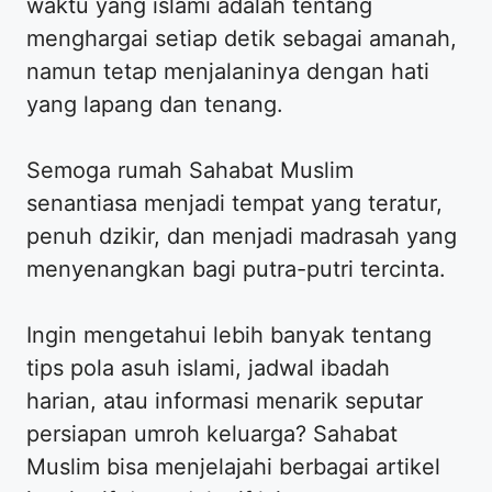
waktu yang islami adalah tentang
menghargai setiap detik sebagai amanah,
namun tetap menjalaninya dengan hati
yang lapang dan tenang.
​Semoga rumah Sahabat Muslim
senantiasa menjadi tempat yang teratur,
penuh dzikir, dan menjadi madrasah yang
menyenangkan bagi putra-putri tercinta.
​Ingin mengetahui lebih banyak tentang
tips pola asuh islami, jadwal ibadah
harian, atau informasi menarik seputar
persiapan umroh keluarga? Sahabat
Muslim bisa menjelajahi berbagai artikel