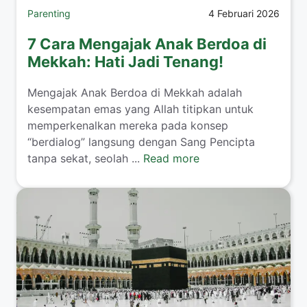
Parenting
4 Februari 2026
7 Cara Mengajak Anak Berdoa di
Mekkah: Hati Jadi Tenang!
​Mengajak Anak Berdoa di Mekkah adalah
kesempatan emas yang Allah titipkan untuk
memperkenalkan mereka pada konsep
“berdialog” langsung dengan Sang Pencipta
tanpa sekat, seolah ...
Read more