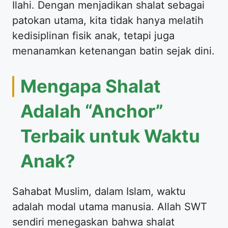
Ilahi. Dengan menjadikan shalat sebagai
patokan utama, kita tidak hanya melatih
kedisiplinan fisik anak, tetapi juga
menanamkan ketenangan batin sejak dini.
​Mengapa Shalat
Adalah “Anchor”
Terbaik untuk Waktu
Anak?
​Sahabat Muslim, dalam Islam, waktu
adalah modal utama manusia. Allah SWT
sendiri menegaskan bahwa shalat