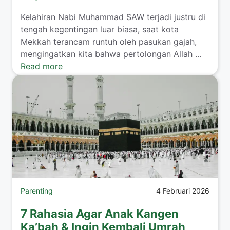
​Kelahiran Nabi Muhammad SAW terjadi justru di
tengah kegentingan luar biasa, saat kota
Mekkah terancam runtuh oleh pasukan gajah,
mengingatkan kita bahwa pertolongan Allah ...
Read more
Parenting
4 Februari 2026
7 Rahasia Agar Anak Kangen
Ka’bah & Ingin Kembali Umrah