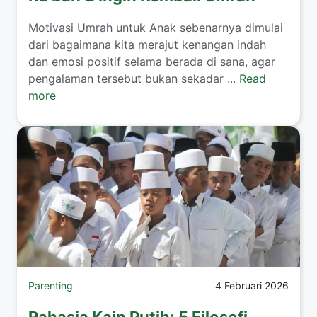
​Motivasi Umrah untuk Anak sebenarnya dimulai
dari bagaimana kita merajut kenangan indah
dan emosi positif selama berada di sana, agar
pengalaman tersebut bukan sekadar ...
Read
more
Parenting
4 Februari 2026
Rahasia Kain Putih: 5 Filosofi