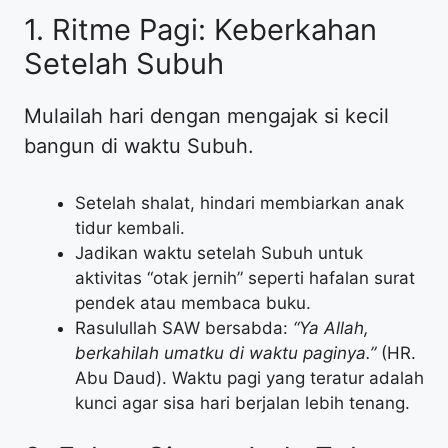
​1. Ritme Pagi: Keberkahan
Setelah Subuh
​Mulailah hari dengan mengajak si kecil
bangun di waktu Subuh.
​Setelah shalat, hindari membiarkan anak
tidur kembali.
​Jadikan waktu setelah Subuh untuk
aktivitas “otak jernih” seperti hafalan surat
pendek atau membaca buku.
​Rasulullah SAW bersabda:
“Ya Allah,
berkahilah umatku di waktu paginya.”
(HR.
Abu Daud). Waktu pagi yang teratur adalah
kunci agar sisa hari berjalan lebih tenang.