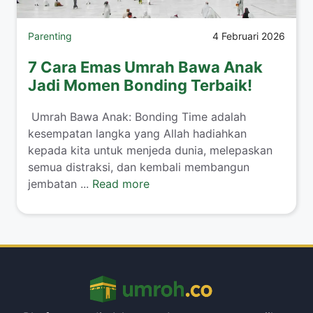
Parenting
4 Februari 2026
7 Cara Emas Umrah Bawa Anak
Jadi Momen Bonding Terbaik!
​ Umrah Bawa Anak: Bonding Time adalah
kesempatan langka yang Allah hadiahkan
kepada kita untuk menjeda dunia, melepaskan
semua distraksi, dan kembali membangun
jembatan ...
Read more