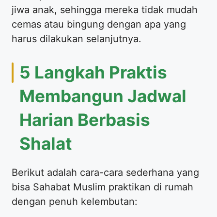
jiwa anak, sehingga mereka tidak mudah
cemas atau bingung dengan apa yang
harus dilakukan selanjutnya.
​5 Langkah Praktis
Membangun Jadwal
Harian Berbasis
Shalat
​Berikut adalah cara-cara sederhana yang
bisa Sahabat Muslim praktikan di rumah
dengan penuh kelembutan: