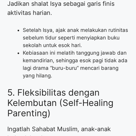
​Jadikan shalat Isya sebagai garis finis
aktivitas harian.
​Setelah Isya, ajak anak melakukan rutinitas
sebelum tidur seperti menyiapkan buku
sekolah untuk esok hari.
​Kebiasaan ini melatih tanggung jawab dan
kemandirian, sehingga esok pagi tidak ada
lagi drama “buru-buru” mencari barang
yang hilang.
​5. Fleksibilitas dengan
Kelembutan (Self-Healing
Parenting)
​Ingatlah Sahabat Muslim, anak-anak