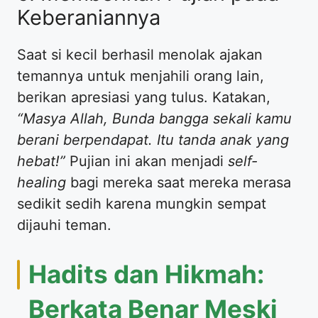
Keberaniannya
​Saat si kecil berhasil menolak ajakan
temannya untuk menjahili orang lain,
berikan apresiasi yang tulus. Katakan,
“Masya Allah, Bunda bangga sekali kamu
berani berpendapat. Itu tanda anak yang
hebat!”
Pujian ini akan menjadi
self-
healing
bagi mereka saat mereka merasa
sedikit sedih karena mungkin sempat
dijauhi teman.
​Hadits dan Hikmah:
Berkata Benar Meski