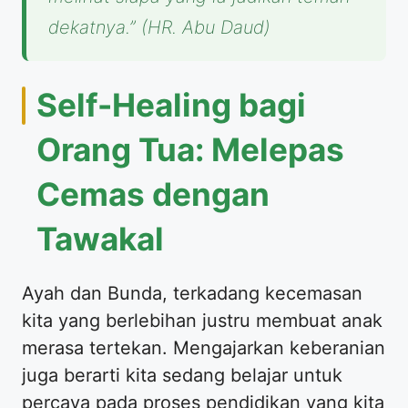
dekatnya.”
(HR. Abu Daud)
​Self-Healing bagi
Orang Tua: Melepas
Cemas dengan
Tawakal
​Ayah dan Bunda, terkadang kecemasan
kita yang berlebihan justru membuat anak
merasa tertekan. Mengajarkan keberanian
juga berarti kita sedang belajar untuk
percaya pada proses pendidikan yang kita