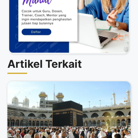
Artikel Terkait