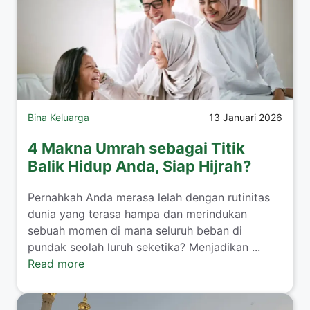
Bina Keluarga
13 Januari 2026
4 Makna Umrah sebagai Titik
Balik Hidup Anda, Siap Hijrah?
​Pernahkah Anda merasa lelah dengan rutinitas
dunia yang terasa hampa dan merindukan
sebuah momen di mana seluruh beban di
pundak seolah luruh seketika? Menjadikan ...
Read more