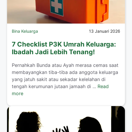
Bina Keluarga
13 Januari 2026
7 Checklist P3K Umrah Keluarga:
Ibadah Jadi Lebih Tenang!
​Pernahkah Bunda atau Ayah merasa cemas saat
membayangkan tiba-tiba ada anggota keluarga
yang jatuh sakit atau sekadar kelelahan di
tengah kerumunan jutaan jamaah di ...
Read
more