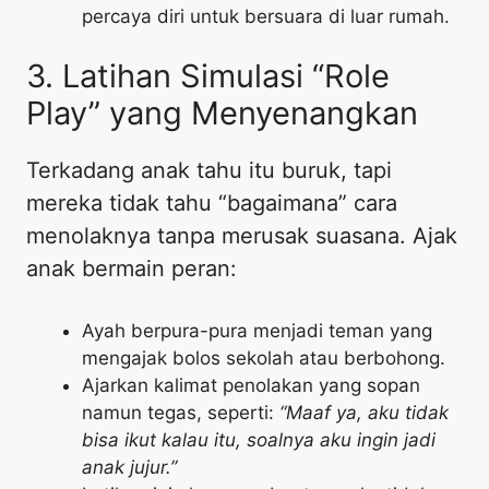
percaya diri untuk bersuara di luar rumah.
​3. Latihan Simulasi “Role
Play” yang Menyenangkan
​Terkadang anak tahu itu buruk, tapi
mereka tidak tahu “bagaimana” cara
menolaknya tanpa merusak suasana. Ajak
anak bermain peran:
​Ayah berpura-pura menjadi teman yang
mengajak bolos sekolah atau berbohong.
​Ajarkan kalimat penolakan yang sopan
namun tegas, seperti:
“Maaf ya, aku tidak
bisa ikut kalau itu, soalnya aku ingin jadi
anak jujur.”