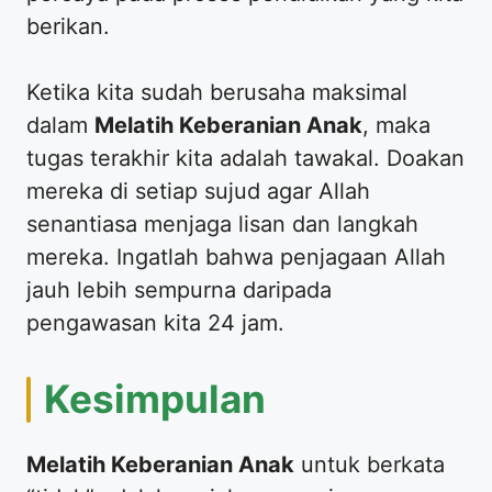
berikan.
​Ketika kita sudah berusaha maksimal
dalam
Melatih Keberanian Anak
, maka
tugas terakhir kita adalah tawakal. Doakan
mereka di setiap sujud agar Allah
senantiasa menjaga lisan dan langkah
mereka. Ingatlah bahwa penjagaan Allah
jauh lebih sempurna daripada
pengawasan kita 24 jam.
​Kesimpulan
Melatih Keberanian Anak
untuk berkata