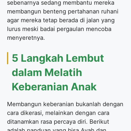
sebenarnya sedang membantu mereka
membangun benteng pertahanan ruhani
agar mereka tetap berada di jalan yang
lurus meski badai pergaulan mencoba
menyeretnya.
​5 Langkah Lembut
dalam Melatih
Keberanian Anak
​Membangun keberanian bukanlah dengan
cara dikerasi, melainkan dengan cara
ditanamkan rasa percaya diri. Berikut
adalah panduan yang bisa Ayah dan