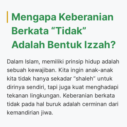
​Mengapa Keberanian
Berkata “Tidak”
Adalah Bentuk Izzah?
​Dalam Islam, memiliki prinsip hidup adalah
sebuah kewajiban. Kita ingin anak-anak
kita tidak hanya sekadar “shaleh” untuk
dirinya sendiri, tapi juga kuat menghadapi
tekanan lingkungan. Keberanian berkata
tidak pada hal buruk adalah cerminan dari
kemandirian jiwa.