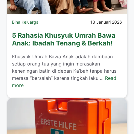
Bina Keluarga
13 Januari 2026
5 Rahasia Khusyuk Umrah Bawa
Anak: Ibadah Tenang & Berkah!
​Khusyuk Umrah Bawa Anak adalah dambaan
setiap orang tua yang ingin merasakan
keheningan batin di depan Ka’bah tanpa harus
merasa “bersalah” karena tingkah laku ...
Read
more