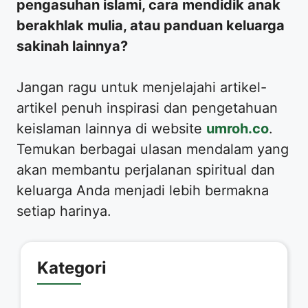
pengasuhan islami, cara mendidik anak
berakhlak mulia, atau panduan keluarga
sakinah lainnya?
​Jangan ragu untuk menjelajahi artikel-
artikel penuh inspirasi dan pengetahuan
keislaman lainnya di website
umroh.co
.
Temukan berbagai ulasan mendalam yang
akan membantu perjalanan spiritual dan
keluarga Anda menjadi lebih bermakna
setiap harinya.
Kategori