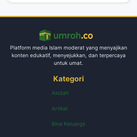
Platform media Islam moderat yang menyajikan
konten edukatif, menyejukkan, dan terpercaya
untuk umat.
Kategori
Akidah
Artikel
Bina Keluarga