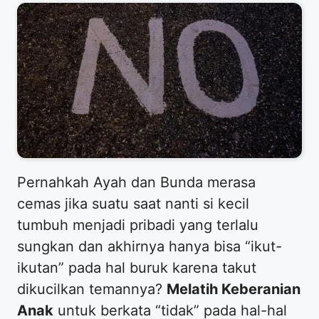
​Pernahkah Ayah dan Bunda merasa
cemas jika suatu saat nanti si kecil
tumbuh menjadi pribadi yang terlalu
sungkan dan akhirnya hanya bisa “ikut-
ikutan” pada hal buruk karena takut
dikucilkan temannya?
Melatih Keberanian
Anak
untuk berkata “tidak” pada hal-hal