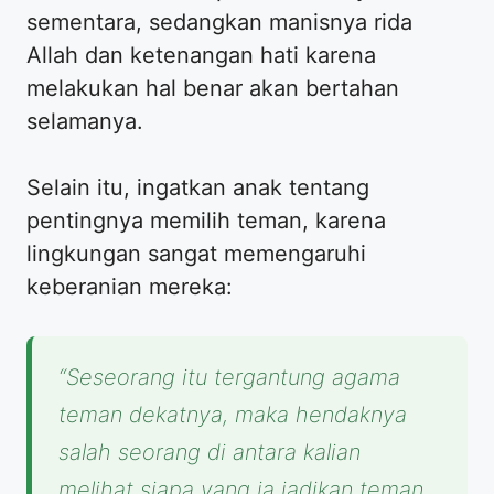
sementara, sedangkan manisnya rida
Allah dan ketenangan hati karena
melakukan hal benar akan bertahan
selamanya.
​Selain itu, ingatkan anak tentang
pentingnya memilih teman, karena
lingkungan sangat memengaruhi
keberanian mereka:
“Seseorang itu tergantung agama
teman dekatnya, maka hendaknya
salah seorang di antara kalian
melihat siapa yang ia jadikan teman