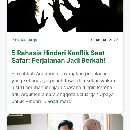
Bina Keluarga
13 Januari 2026
5 Rahasia Hindari Konflik Saat
Safar: Perjalanan Jadi Berkah!
​Pernahkah Anda membayangkan perjalanan
yang seharusnya penuh tawa dan kekhusyukan
justru berubah menjadi suasana dingin karena
adu argumen antara anggota keluarga? Upaya
untuk Hindari ...
Read more