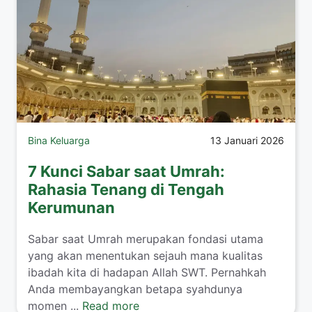
Bina Keluarga
13 Januari 2026
7 Kunci Sabar saat Umrah:
Rahasia Tenang di Tengah
Kerumunan
​Sabar saat Umrah merupakan fondasi utama
yang akan menentukan sejauh mana kualitas
ibadah kita di hadapan Allah SWT. Pernahkah
Anda membayangkan betapa syahdunya
momen ...
Read more