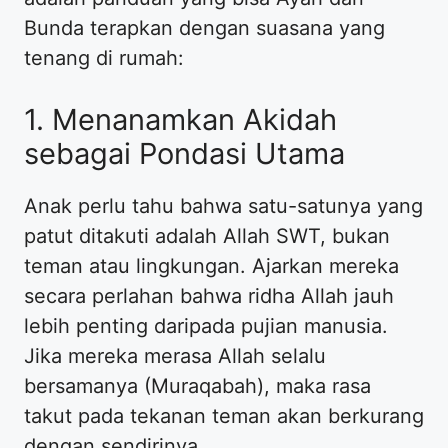
Bunda terapkan dengan suasana yang
tenang di rumah:
​1. Menanamkan Akidah
sebagai Pondasi Utama
​Anak perlu tahu bahwa satu-satunya yang
patut ditakuti adalah Allah SWT, bukan
teman atau lingkungan. Ajarkan mereka
secara perlahan bahwa ridha Allah jauh
lebih penting daripada pujian manusia.
Jika mereka merasa Allah selalu
bersamanya (Muraqabah), maka rasa
takut pada tekanan teman akan berkurang
dengan sendirinya.