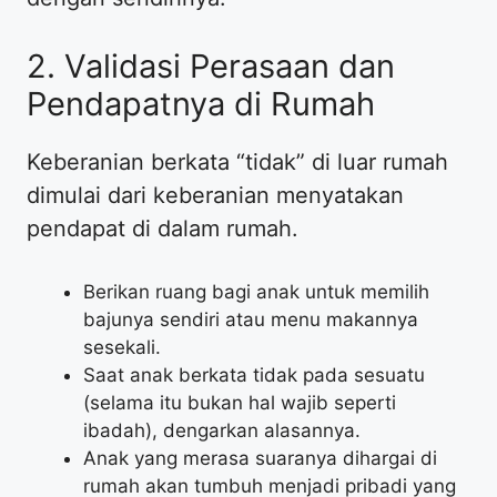
​2. Validasi Perasaan dan
Pendapatnya di Rumah
​Keberanian berkata “tidak” di luar rumah
dimulai dari keberanian menyatakan
pendapat di dalam rumah.
​Berikan ruang bagi anak untuk memilih
bajunya sendiri atau menu makannya
sesekali.
​Saat anak berkata tidak pada sesuatu
(selama itu bukan hal wajib seperti
ibadah), dengarkan alasannya.
​Anak yang merasa suaranya dihargai di
rumah akan tumbuh menjadi pribadi yang