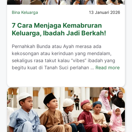
Bina Keluarga
13 Januari 2026
7 Cara Menjaga Kemabruran
Keluarga, Ibadah Jadi Berkah!
​Pernahkah Bunda atau Ayah merasa ada
kekosongan atau kerinduan yang mendalam,
sekaligus rasa takut kalau “vibes” ibadah yang
begitu kuat di Tanah Suci perlahan ...
Read more