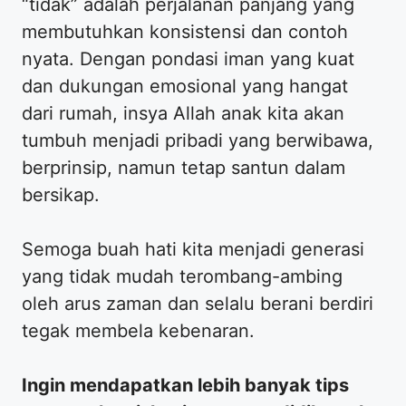
“tidak” adalah perjalanan panjang yang
membutuhkan konsistensi dan contoh
nyata. Dengan pondasi iman yang kuat
dan dukungan emosional yang hangat
dari rumah, insya Allah anak kita akan
tumbuh menjadi pribadi yang berwibawa,
berprinsip, namun tetap santun dalam
bersikap.
​Semoga buah hati kita menjadi generasi
yang tidak mudah terombang-ambing
oleh arus zaman dan selalu berani berdiri
tegak membela kebenaran.
Ingin mendapatkan lebih banyak tips