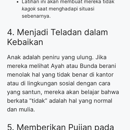
​Latihan ini akan membuat mereka tidak
kagok
saat menghadapi situasi
sebenarnya.
​4. Menjadi Teladan dalam
Kebaikan
​Anak adalah peniru yang ulung. Jika
mereka melihat Ayah atau Bunda berani
menolak hal yang tidak benar di kantor
atau di lingkungan sosial dengan cara
yang santun, mereka akan belajar bahwa
berkata “tidak” adalah hal yang normal
dan mulia.
​5. Memberikan Pujian pada