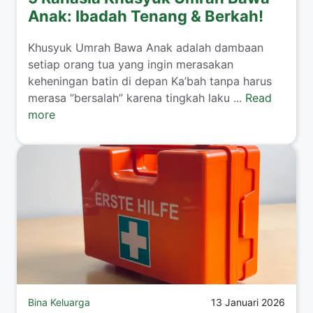
Anak: Ibadah Tenang & Berkah!
​Khusyuk Umrah Bawa Anak adalah dambaan
setiap orang tua yang ingin merasakan
keheningan batin di depan Ka’bah tanpa harus
merasa “bersalah” karena tingkah laku ...
Read
more
Bina Keluarga
13 Januari 2026