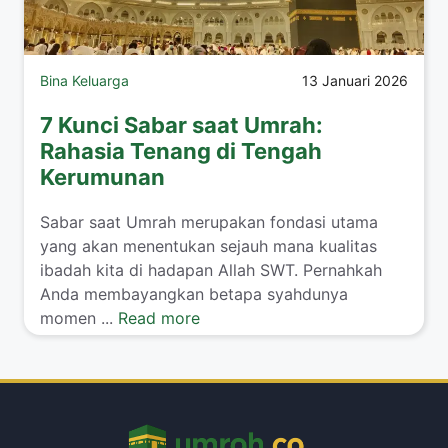
Bina Keluarga
13 Januari 2026
7 Kunci Sabar saat Umrah:
Rahasia Tenang di Tengah
Kerumunan
​Sabar saat Umrah merupakan fondasi utama
yang akan menentukan sejauh mana kualitas
ibadah kita di hadapan Allah SWT. Pernahkah
Anda membayangkan betapa syahdunya
momen ...
Read more