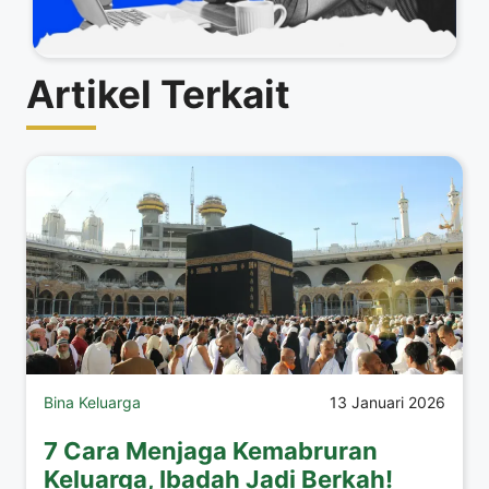
Artikel Terkait
Bina Keluarga
13 Januari 2026
7 Cara Menjaga Kemabruran
Keluarga, Ibadah Jadi Berkah!