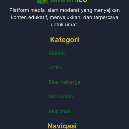
Platform media Islam moderat yang menyajikan
konten edukatif, menyejukkan, dan terpercaya
untuk umat.
Kategori
Akidah
Artikel
Bina Keluarga
Muamalah
Muslimah
Navigasi