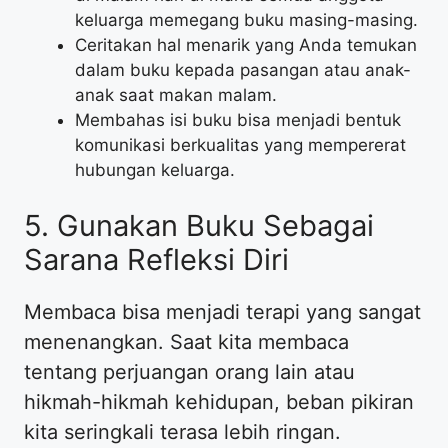
keluarga memegang buku masing-masing.
​Ceritakan hal menarik yang Anda temukan
dalam buku kepada pasangan atau anak-
anak saat makan malam.
​Membahas isi buku bisa menjadi bentuk
komunikasi berkualitas yang mempererat
hubungan keluarga.
​5. Gunakan Buku Sebagai
Sarana Refleksi Diri
​Membaca bisa menjadi terapi yang sangat
menenangkan. Saat kita membaca
tentang perjuangan orang lain atau
hikmah-hikmah kehidupan, beban pikiran
kita seringkali terasa lebih ringan.