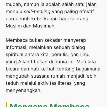
mudah, namun ia adalah salah satu jalan
menuju
self-healing
yang paling efektif
dan penuh keberkahan bagi seorang
Muslim dan Muslimah.
​Membaca bukan sekadar menyerap
informasi, melainkan sebuah dialog
spiritual antara kita, penulis, dan ilmu
yang Allah titipkan di dunia ini. Mari kita
bicara dari hati ke hati tentang bagaimana
mengubah suasana rumah menjadi lebih
teduh melalui aktivitas literasi yang
menyenangkan.
​Mengapa Membaca