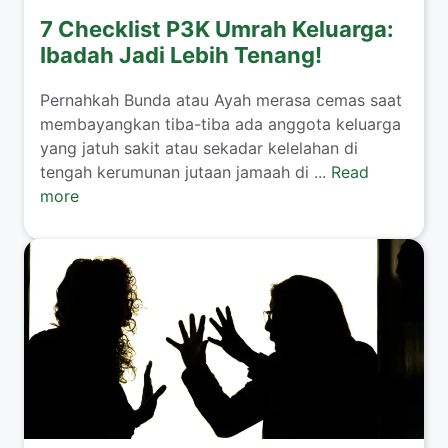
7 Checklist P3K Umrah Keluarga:
Ibadah Jadi Lebih Tenang!
​Pernahkah Bunda atau Ayah merasa cemas saat
membayangkan tiba-tiba ada anggota keluarga
yang jatuh sakit atau sekadar kelelahan di
tengah kerumunan jutaan jamaah di ...
Read
more