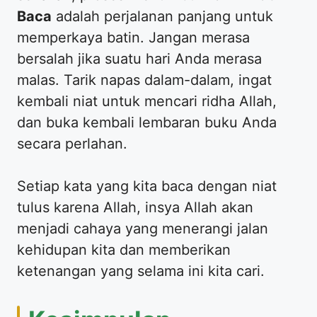
Baca
adalah perjalanan panjang untuk
memperkaya batin. Jangan merasa
bersalah jika suatu hari Anda merasa
malas. Tarik napas dalam-dalam, ingat
kembali niat untuk mencari ridha Allah,
dan buka kembali lembaran buku Anda
secara perlahan.
​Setiap kata yang kita baca dengan niat
tulus karena Allah, insya Allah akan
menjadi cahaya yang menerangi jalan
kehidupan kita dan memberikan
ketenangan yang selama ini kita cari.