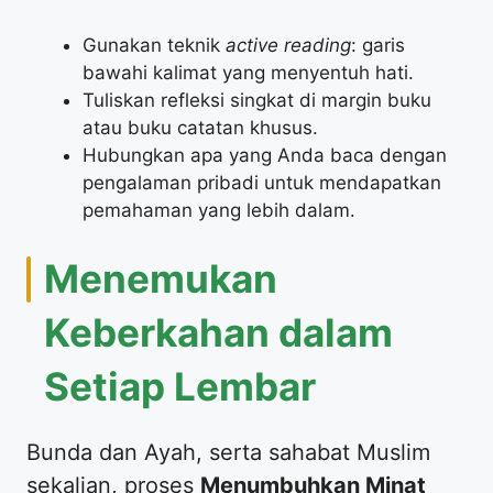
​Gunakan teknik
active reading
: garis
bawahi kalimat yang menyentuh hati.
​Tuliskan refleksi singkat di margin buku
atau buku catatan khusus.
​Hubungkan apa yang Anda baca dengan
pengalaman pribadi untuk mendapatkan
pemahaman yang lebih dalam.
​Menemukan
Keberkahan dalam
Setiap Lembar
​Bunda dan Ayah, serta sahabat Muslim
sekalian, proses
Menumbuhkan Minat