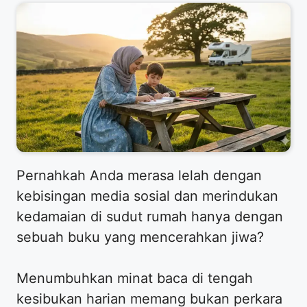
​Pernahkah Anda merasa lelah dengan
kebisingan media sosial dan merindukan
kedamaian di sudut rumah hanya dengan
sebuah buku yang mencerahkan jiwa?
Menumbuhkan minat baca di tengah
kesibukan harian memang bukan perkara