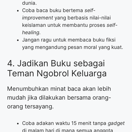
dunia.
​Coba baca buku bertema
self-
improvement
yang berbasis nilai-nilai
keislaman untuk membantu proses
self-
healing
.
​Jangan ragu untuk membaca buku fiksi
yang mengandung pesan moral yang kuat.
​4. Jadikan Buku sebagai
Teman Ngobrol Keluarga
​Menumbuhkan minat baca akan lebih
mudah jika dilakukan bersama orang-
orang tersayang.
​Coba adakan waktu 15 menit tanpa
gadget
di malam hari di mana semua anggota