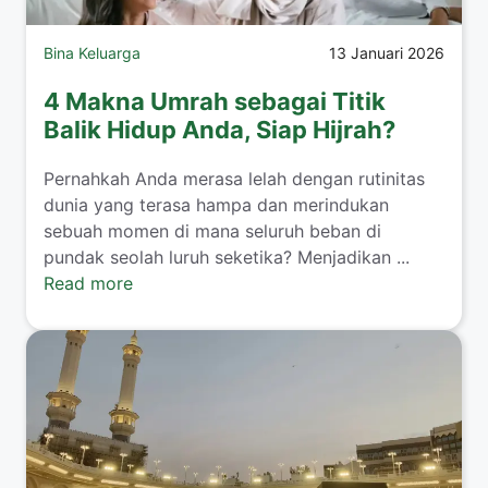
Bina Keluarga
13 Januari 2026
4 Makna Umrah sebagai Titik
Balik Hidup Anda, Siap Hijrah?
​Pernahkah Anda merasa lelah dengan rutinitas
dunia yang terasa hampa dan merindukan
sebuah momen di mana seluruh beban di
pundak seolah luruh seketika? Menjadikan ...
Read more