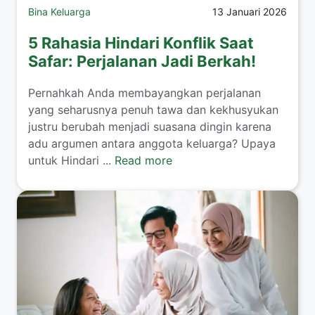
Bina Keluarga
13 Januari 2026
5 Rahasia Hindari Konflik Saat
Safar: Perjalanan Jadi Berkah!
​Pernahkah Anda membayangkan perjalanan
yang seharusnya penuh tawa dan kekhusyukan
justru berubah menjadi suasana dingin karena
adu argumen antara anggota keluarga? Upaya
untuk Hindari ...
Read more