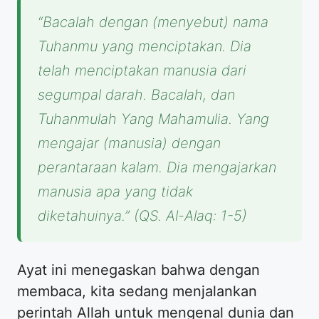
“Bacalah dengan (menyebut) nama
Tuhanmu yang menciptakan. Dia
telah menciptakan manusia dari
segumpal darah. Bacalah, dan
Tuhanmulah Yang Mahamulia. Yang
mengajar (manusia) dengan
perantaraan kalam. Dia mengajarkan
manusia apa yang tidak
diketahuinya.”
(QS. Al-Alaq: 1-5)
​Ayat ini menegaskan bahwa dengan
membaca, kita sedang menjalankan
perintah Allah untuk mengenal dunia dan