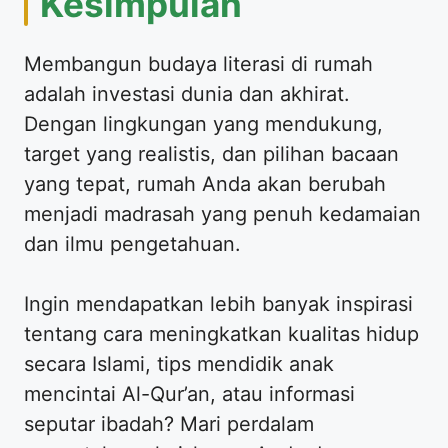
​Kesimpulan
​Membangun budaya literasi di rumah
adalah investasi dunia dan akhirat.
Dengan lingkungan yang mendukung,
target yang realistis, dan pilihan bacaan
yang tepat, rumah Anda akan berubah
menjadi madrasah yang penuh kedamaian
dan ilmu pengetahuan.
​Ingin mendapatkan lebih banyak inspirasi
tentang cara meningkatkan kualitas hidup
secara Islami, tips mendidik anak
mencintai Al-Qur’an, atau informasi
seputar ibadah? Mari perdalam