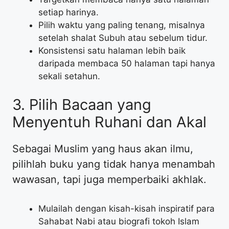
setiap harinya.
​Pilih waktu yang paling tenang, misalnya
setelah shalat Subuh atau sebelum tidur.
​Konsistensi satu halaman lebih baik
daripada membaca 50 halaman tapi hanya
sekali setahun.
​3. Pilih Bacaan yang
Menyentuh Ruhani dan Akal
​Sebagai Muslim yang haus akan ilmu,
pilihlah buku yang tidak hanya menambah
wawasan, tapi juga memperbaiki akhlak.
​Mulailah dengan kisah-kisah inspiratif para
Sahabat Nabi atau biografi tokoh Islam