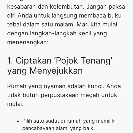
kesabaran dan kelembutan. Jangan paksa
diri Anda untuk langsung membaca buku
tebal dalam satu malam. Mari kita mulai
dengan langkah-langkah kecil yang
menenangkan:
​1. Ciptakan ‘Pojok Tenang’
yang Menyejukkan
​Rumah yang nyaman adalah kunci. Anda
tidak butuh perpustakaan megah untuk
mulai.
​Pilih satu sudut di rumah yang memiliki
pencahayaan alami yang baik.