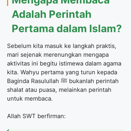
Adalah Perintah
Pertama dalam Islam?
​Sebelum kita masuk ke langkah praktis,
mari sejenak merenungkan mengapa
aktivitas ini begitu istimewa dalam agama
kita. Wahyu pertama yang turun kepada
Baginda Rasulullah ﷺ bukanlah perintah
shalat atau puasa, melainkan perintah
untuk membaca.
​Allah SWT berfirman: