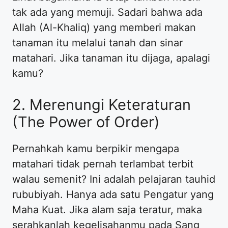
tak ada yang memuji. Sadari bahwa ada
Allah (Al-Khaliq) yang memberi makan
tanaman itu melalui tanah dan sinar
matahari. Jika tanaman itu dijaga, apalagi
kamu?
2. Merenungi Keteraturan
(The Power of Order)
Pernahkah kamu berpikir mengapa
matahari tidak pernah terlambat terbit
walau semenit? Ini adalah pelajaran tauhid
rububiyah. Hanya ada satu Pengatur yang
Maha Kuat. Jika alam saja teratur, maka
serahkanlah kegelisahanmu pada Sang