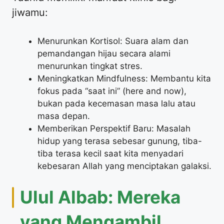
jiwamu:
Menurunkan Kortisol: Suara alam dan
pemandangan hijau secara alami
menurunkan tingkat stres.
Meningkatkan Mindfulness: Membantu kita
fokus pada “saat ini” (here and now),
bukan pada kecemasan masa lalu atau
masa depan.
Memberikan Perspektif Baru: Masalah
hidup yang terasa sebesar gunung, tiba-
tiba terasa kecil saat kita menyadari
kebesaran Allah yang menciptakan galaksi.
Ulul Albab: Mereka
yang Mengambil