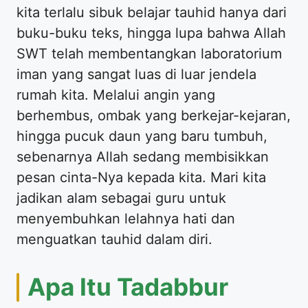
kita terlalu sibuk belajar tauhid hanya dari
buku-buku teks, hingga lupa bahwa Allah
SWT telah membentangkan laboratorium
iman yang sangat luas di luar jendela
rumah kita. Melalui angin yang
berhembus, ombak yang berkejar-kejaran,
hingga pucuk daun yang baru tumbuh,
sebenarnya Allah sedang membisikkan
pesan cinta-Nya kepada kita. Mari kita
jadikan alam sebagai guru untuk
menyembuhkan lelahnya hati dan
menguatkan tauhid dalam diri.
Apa Itu Tadabbur