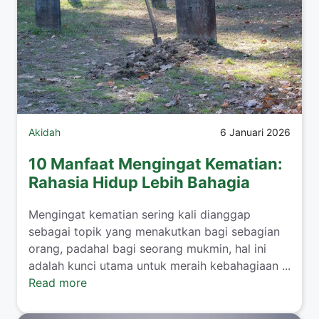
Akidah
6 Januari 2026
10 Manfaat Mengingat Kematian:
Rahasia Hidup Lebih Bahagia
Mengingat kematian sering kali dianggap
sebagai topik yang menakutkan bagi sebagian
orang, padahal bagi seorang mukmin, hal ini
adalah kunci utama untuk meraih kebahagiaan ...
Read more