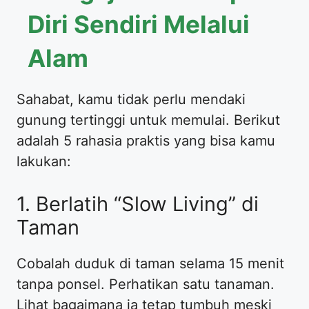
Diri Sendiri Melalui
Alam
Sahabat, kamu tidak perlu mendaki
gunung tertinggi untuk memulai. Berikut
adalah 5 rahasia praktis yang bisa kamu
lakukan:
1. Berlatih “Slow Living” di
Taman
Cobalah duduk di taman selama 15 menit
tanpa ponsel. Perhatikan satu tanaman.
Lihat bagaimana ia tetap tumbuh meski