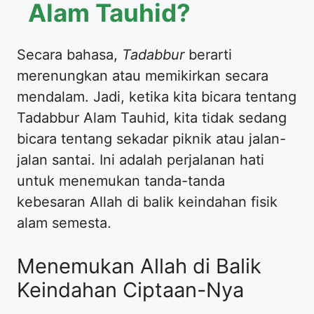
Alam Tauhid?
Secara bahasa,
Tadabbur
berarti
merenungkan atau memikirkan secara
mendalam. Jadi, ketika kita bicara tentang
Tadabbur Alam Tauhid, kita tidak sedang
bicara tentang sekadar piknik atau jalan-
jalan santai. Ini adalah perjalanan hati
untuk menemukan tanda-tanda
kebesaran Allah di balik keindahan fisik
alam semesta.
Menemukan Allah di Balik
Keindahan Ciptaan-Nya