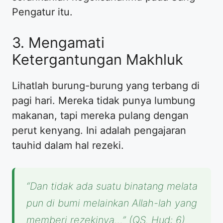
Pengatur itu.
3. Mengamati
Ketergantungan Makhluk
Lihatlah burung-burung yang terbang di
pagi hari. Mereka tidak punya lumbung
makanan, tapi mereka pulang dengan
perut kenyang. Ini adalah pengajaran
tauhid dalam hal rezeki.
“Dan tidak ada suatu binatang melata
pun di bumi melainkan Allah-lah yang
memberi rezekinya…”
(QS. Hud: 6)