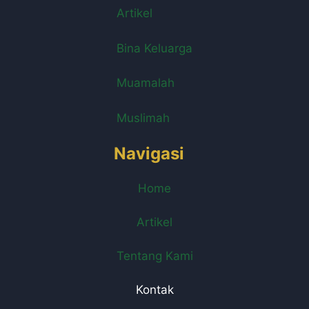
Artikel
Bina Keluarga
Muamalah
Muslimah
Navigasi
Home
Artikel
Tentang Kami
Kontak