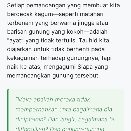
Setiap pemandangan yang membuat kita
berdecak kagum—seperti matahari
terbenam yang berwarna jingga atau
barisan gunung yang kokoh—adalah
“ayat” yang tidak tertulis. Tauhid kita
diajarkan untuk tidak berhenti pada
kekaguman terhadap gunungnya, tapi
naik ke atas, mengagumi Siapa yang
memancangkan gunung tersebut.
“Maka apakah mereka tidak
memperhatikan unta bagaimana dia
diciptakan? Dan langit, bagaimana ia
ditinggikan? Dan gunung-gunung