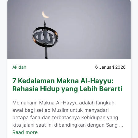
Akidah
6 Januari 2026
7 Kedalaman Makna Al-Hayyu:
Rahasia Hidup yang Lebih Berarti
Memahami Makna Al-Hayyu adalah langkah
awal bagi setiap Muslim untuk menyadari
betapa fana dan terbatasnya kehidupan yang
kita jalani saat ini dibandingkan dengan Sang ...
Read more