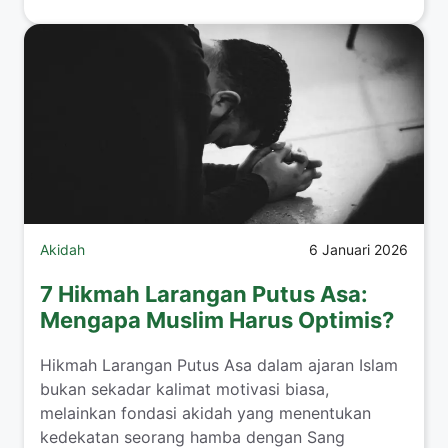
Akidah
6 Januari 2026
7 Hikmah Larangan Putus Asa:
Mengapa Muslim Harus Optimis?
Hikmah Larangan Putus Asa dalam ajaran Islam
bukan sekadar kalimat motivasi biasa,
melainkan fondasi akidah yang menentukan
kedekatan seorang hamba dengan Sang