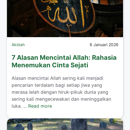
Akidah
6 Januari 2026
7 Alasan Mencintai Allah: Rahasia
Menemukan Cinta Sejati
Alasan mencintai Allah sering kali menjadi
pencarian terdalam bagi setiap jiwa yang
merasa lelah dengan hiruk-pikuk dunia yang
sering kali mengecewakan dan meninggalkan
luka. ...
Read more