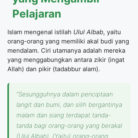
Pelajaran
Islam mengenal istilah
Ulul Albab
, yaitu
orang-orang yang memiliki akal budi yang
mendalam. Ciri utamanya adalah mereka
yang menggabungkan antara zikir (ingat
Allah) dan pikir (tadabbur alam).
“Sesungguhnya dalam penciptaan
langit dan bumi, dan silih bergantinya
malam dan siang terdapat tanda-
tanda bagi orang-orang yang berakal
(Ulul Albab). (Yaitu) orang-orang