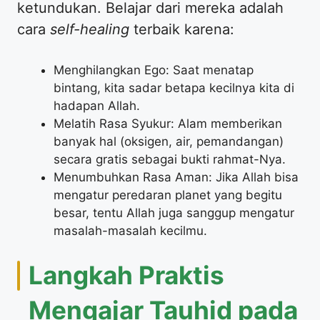
ketundukan. Belajar dari mereka adalah
cara
self-healing
terbaik karena:
Menghilangkan Ego: Saat menatap
bintang, kita sadar betapa kecilnya kita di
hadapan Allah.
Melatih Rasa Syukur: Alam memberikan
banyak hal (oksigen, air, pemandangan)
secara gratis sebagai bukti rahmat-Nya.
Menumbuhkan Rasa Aman: Jika Allah bisa
mengatur peredaran planet yang begitu
besar, tentu Allah juga sanggup mengatur
masalah-masalah kecilmu.
Langkah Praktis
Mengajar Tauhid pada