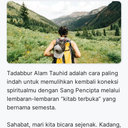
Tadabbur Alam Tauhid adalah cara paling
indah untuk memulihkan kembali koneksi
spiritualmu dengan Sang Pencipta melalui
lembaran-lembaran “kitab terbuka” yang
bernama semesta.
Sahabat, mari kita bicara sejenak. Kadang,