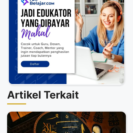
Artikel Terkait