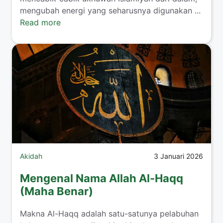
mengubah energi yang seharusnya digunakan ...
Read more
Akidah
3 Januari 2026
Mengenal Nama Allah Al-Haqq
(Maha Benar)
Makna Al-Haqq adalah satu-satunya pelabuhan