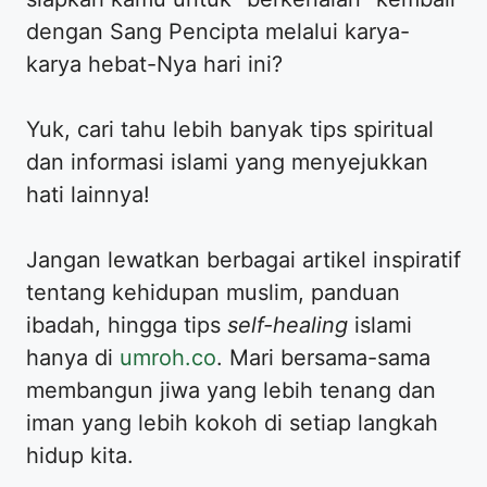
dengan Sang Pencipta melalui karya-
karya hebat-Nya hari ini?
Yuk, cari tahu lebih banyak tips spiritual
dan informasi islami yang menyejukkan
hati lainnya!
Jangan lewatkan berbagai artikel inspiratif
tentang kehidupan muslim, panduan
ibadah, hingga tips
self-healing
islami
hanya di
umroh.co
. Mari bersama-sama
membangun jiwa yang lebih tenang dan
iman yang lebih kokoh di setiap langkah
hidup kita.