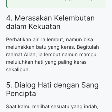
4. Merasakan Kelembutan
dalam Kekuatan
Perhatikan air. Ia lembut, namun bisa
melunakkan batu yang keras. Begitulah
rahmat Allah; ia lembut namun mampu
meluluhkan hati yang paling keras
sekalipun.
5. Dialog Hati dengan Sang
Pencipta
Saat kamu melihat sesuatu yang indah,