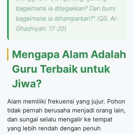
bagaimana ia ditegakkan? Dan bumi
bagaimana ia dihamparkan?”
(QS. Al-
Ghashiyah: 17-20)
Mengapa Alam Adalah
Guru Terbaik untuk
Jiwa?
Alam memiliki frekuensi yang jujur. Pohon
tidak pernah berusaha menjadi orang lain,
dan sungai selalu mengalir ke tempat
yang lebih rendah dengan penuh