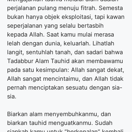
perjalanan pulang menuju fitrah. Semesta
bukan hanya objek eksploitasi, tapi kawan
seperjalanan yang selalu bertasbih
kepada Allah. Saat kamu mulai merasa
lelah dengan dunia, keluarlah. Lihatlah
langit, sentuhlah tanah, dan sadari bahwa
Tadabbur Alam Tauhid akan membawamu
pada satu kesimpulan: Allah sangat dekat,
Allah sangat mencintaimu, dan Allah tidak
pernah menciptakan sesuatu dengan sia-
sia.
Biarkan alam menyembuhkanmu, dan
biarkan tauhid menguatkanmu. Sudah
siapkah kamu untuk “berkenalan” kembali