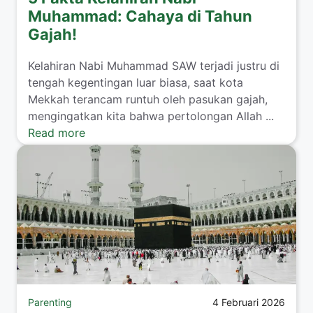
Muhammad: Cahaya di Tahun
Gajah!
​Kelahiran Nabi Muhammad SAW terjadi justru di
tengah kegentingan luar biasa, saat kota
Mekkah terancam runtuh oleh pasukan gajah,
mengingatkan kita bahwa pertolongan Allah ...
Read more
Parenting
4 Februari 2026