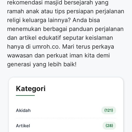
rekomendasi masjid bersejarah yang
ramah anak atau tips persiapan perjalanan
religi keluarga lainnya? Anda bisa
menemukan berbagai panduan perjalanan
dan artikel edukatif seputar keislaman
hanya di umroh.co. Mari terus perkaya
wawasan dan perkuat iman kita demi
generasi yang lebih baik!
Kategori
Akidah
(121)
Artikel
(28)