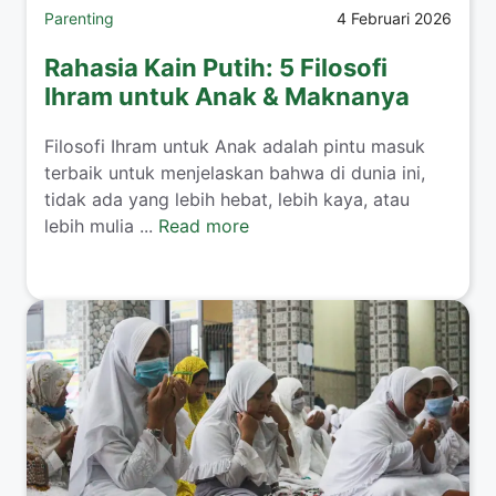
Parenting
4 Februari 2026
Rahasia Kain Putih: 5 Filosofi
Ihram untuk Anak & Maknanya
​Filosofi Ihram untuk Anak adalah pintu masuk
terbaik untuk menjelaskan bahwa di dunia ini,
tidak ada yang lebih hebat, lebih kaya, atau
lebih mulia ...
Read more