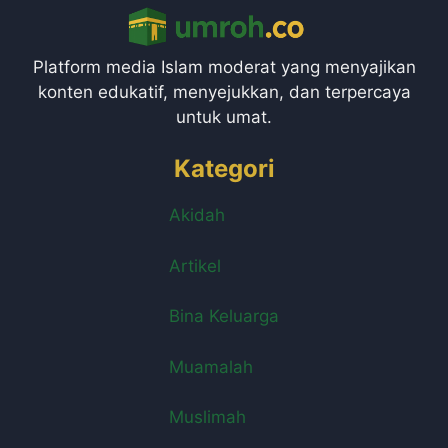
Platform media Islam moderat yang menyajikan
konten edukatif, menyejukkan, dan terpercaya
untuk umat.
Kategori
Akidah
Artikel
Bina Keluarga
Muamalah
Muslimah