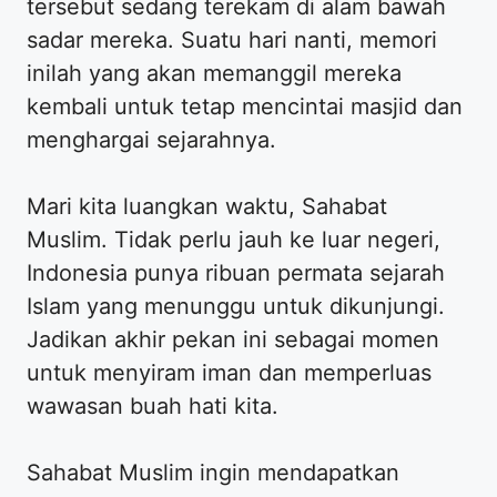
tersebut sedang terekam di alam bawah
sadar mereka. Suatu hari nanti, memori
inilah yang akan memanggil mereka
kembali untuk tetap mencintai masjid dan
menghargai sejarahnya.
​Mari kita luangkan waktu, Sahabat
Muslim. Tidak perlu jauh ke luar negeri,
Indonesia punya ribuan permata sejarah
Islam yang menunggu untuk dikunjungi.
Jadikan akhir pekan ini sebagai momen
untuk menyiram iman dan memperluas
wawasan buah hati kita.
​Sahabat Muslim ingin mendapatkan