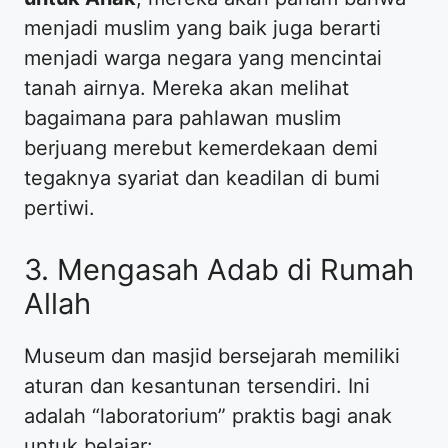
menjadi muslim yang baik juga berarti
menjadi warga negara yang mencintai
tanah airnya. Mereka akan melihat
bagaimana para pahlawan muslim
berjuang merebut kemerdekaan demi
tegaknya syariat dan keadilan di bumi
pertiwi.
​3. Mengasah Adab di Rumah
Allah
​Museum dan masjid bersejarah memiliki
aturan dan kesantunan tersendiri. Ini
adalah “laboratorium” praktis bagi anak
untuk belajar: