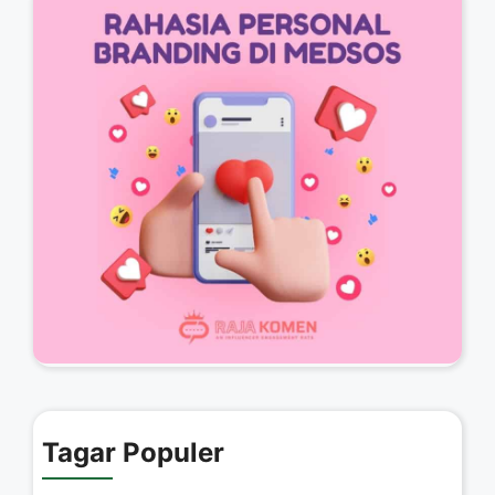
Tagar Populer