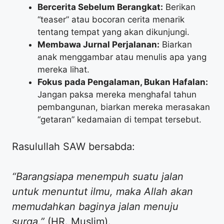
Bercerita Sebelum Berangkat:
Berikan
“teaser” atau bocoran cerita menarik
tentang tempat yang akan dikunjungi.
Membawa Jurnal Perjalanan:
Biarkan
anak menggambar atau menulis apa yang
mereka lihat.
Fokus pada Pengalaman, Bukan Hafalan:
Jangan paksa mereka menghafal tahun
pembangunan, biarkan mereka merasakan
“getaran” kedamaian di tempat tersebut.
​Rasulullah SAW bersabda:
“Barangsiapa menempuh suatu jalan
untuk menuntut ilmu, maka Allah akan
memudahkan baginya jalan menuju
surga.”
(HR. Muslim).