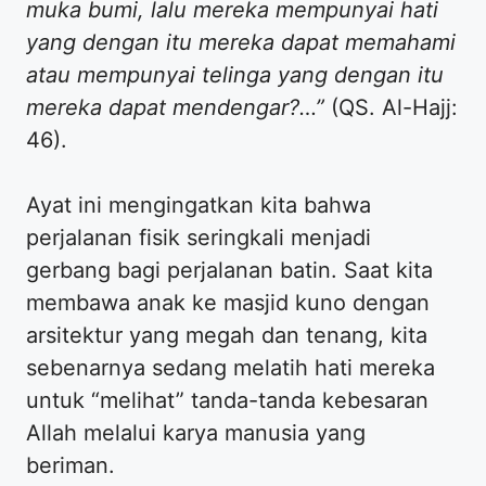
muka bumi, lalu mereka mempunyai hati
yang dengan itu mereka dapat memahami
atau mempunyai telinga yang dengan itu
mereka dapat mendengar?…”
(QS. Al-Hajj:
46).
​Ayat ini mengingatkan kita bahwa
perjalanan fisik seringkali menjadi
gerbang bagi perjalanan batin. Saat kita
membawa anak ke masjid kuno dengan
arsitektur yang megah dan tenang, kita
sebenarnya sedang melatih hati mereka
untuk “melihat” tanda-tanda kebesaran
Allah melalui karya manusia yang
beriman.