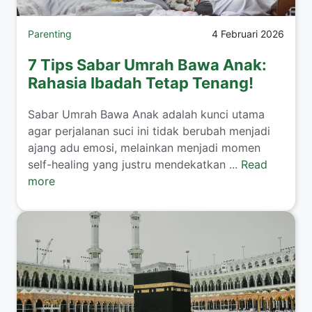
Parenting
4 Februari 2026
7 Tips Sabar Umrah Bawa Anak:
Rahasia Ibadah Tetap Tenang!
​Sabar Umrah Bawa Anak adalah kunci utama
agar perjalanan suci ini tidak berubah menjadi
ajang adu emosi, melainkan menjadi momen
self-healing yang justru mendekatkan ...
Read
more