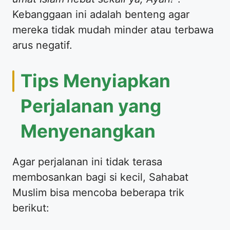
Kebanggaan ini adalah benteng agar
mereka tidak mudah minder atau terbawa
arus negatif.
​Tips Menyiapkan
Perjalanan yang
Menyenangkan
​Agar perjalanan ini tidak terasa
membosankan bagi si kecil, Sahabat
Muslim bisa mencoba beberapa trik
berikut: