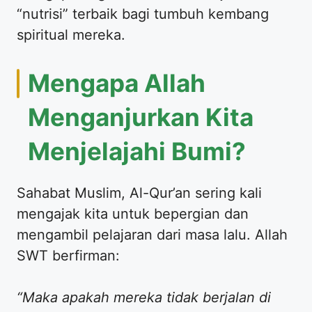
“nutrisi” terbaik bagi tumbuh kembang
spiritual mereka.
​Mengapa Allah
Menganjurkan Kita
Menjelajahi Bumi?
​Sahabat Muslim, Al-Qur’an sering kali
mengajak kita untuk bepergian dan
mengambil pelajaran dari masa lalu. Allah
SWT berfirman:
“Maka apakah mereka tidak berjalan di