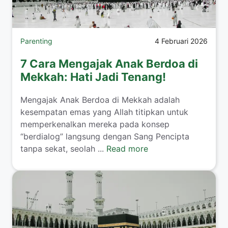
Parenting
4 Februari 2026
7 Cara Mengajak Anak Berdoa di
Mekkah: Hati Jadi Tenang!
​Mengajak Anak Berdoa di Mekkah adalah
kesempatan emas yang Allah titipkan untuk
memperkenalkan mereka pada konsep
“berdialog” langsung dengan Sang Pencipta
tanpa sekat, seolah ...
Read more