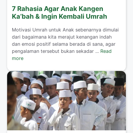
7 Rahasia Agar Anak Kangen
Ka’bah & Ingin Kembali Umrah
​Motivasi Umrah untuk Anak sebenarnya dimulai
dari bagaimana kita merajut kenangan indah
dan emosi positif selama berada di sana, agar
pengalaman tersebut bukan sekadar ...
Read
more