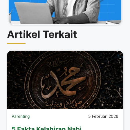
Artikel Terkait
Parenting
5 Februari 2026
5 Fakta Kelahiran Nabi