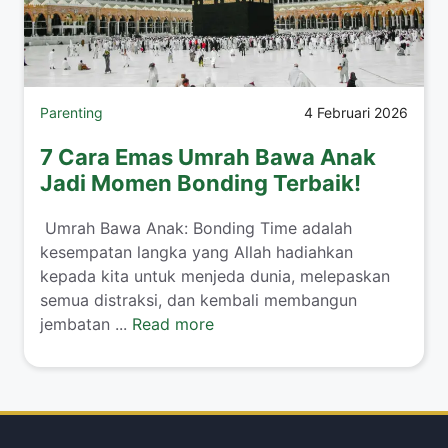
Parenting
4 Februari 2026
7 Cara Emas Umrah Bawa Anak
Jadi Momen Bonding Terbaik!
​ Umrah Bawa Anak: Bonding Time adalah
kesempatan langka yang Allah hadiahkan
kepada kita untuk menjeda dunia, melepaskan
semua distraksi, dan kembali membangun
jembatan ...
Read more