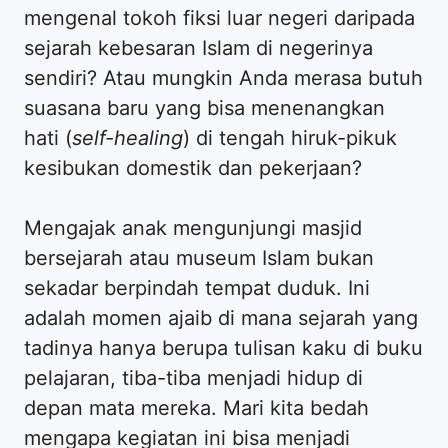
mengenal tokoh fiksi luar negeri daripada
sejarah kebesaran Islam di negerinya
sendiri? Atau mungkin Anda merasa butuh
suasana baru yang bisa menenangkan
hati (
self-healing
) di tengah hiruk-pikuk
kesibukan domestik dan pekerjaan?
​Mengajak anak mengunjungi masjid
bersejarah atau museum Islam bukan
sekadar berpindah tempat duduk. Ini
adalah momen ajaib di mana sejarah yang
tadinya hanya berupa tulisan kaku di buku
pelajaran, tiba-tiba menjadi hidup di
depan mata mereka. Mari kita bedah
mengapa kegiatan ini bisa menjadi