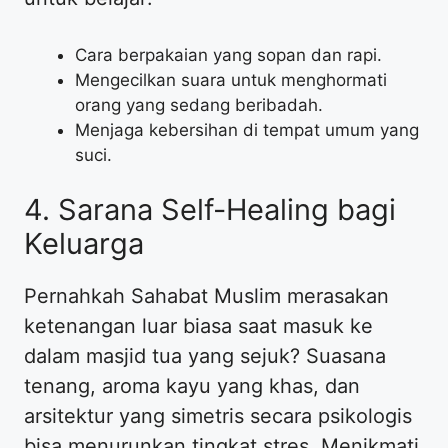
​Cara berpakaian yang sopan dan rapi.
​Mengecilkan suara untuk menghormati
orang yang sedang beribadah.
​Menjaga kebersihan di tempat umum yang
suci.
​4. Sarana Self-Healing bagi
Keluarga
​Pernahkah Sahabat Muslim merasakan
ketenangan luar biasa saat masuk ke
dalam masjid tua yang sejuk? Suasana
tenang, aroma kayu yang khas, dan
arsitektur yang simetris secara psikologis
bisa menurunkan tingkat stres. Menikmati