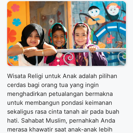
​Wisata Religi untuk Anak adalah pilihan
cerdas bagi orang tua yang ingin
menghadirkan petualangan bermakna
untuk membangun pondasi keimanan
sekaligus rasa cinta tanah air pada buah
hati. Sahabat Muslim, pernahkah Anda
merasa khawatir saat anak-anak lebih