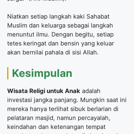
​Niatkan setiap langkah kaki Sahabat
Muslim dan keluarga sebagai langkah
menuntut ilmu. Dengan begitu, setiap
tetes keringat dan bensin yang keluar
akan bernilai pahala di sisi Allah.
​Kesimpulan
Wisata Religi untuk Anak
adalah
investasi jangka panjang. Mungkin saat ini
mereka hanya terlihat sibuk berlarian di
pelataran masjid, namun percayalah,
keindahan dan ketenangan tempat