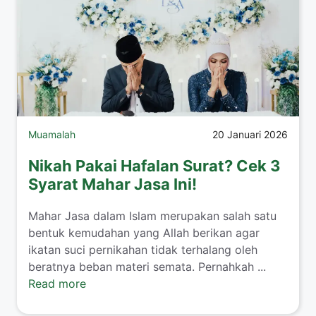
Muamalah
20 Januari 2026
Nikah Pakai Hafalan Surat? Cek 3
Syarat Mahar Jasa Ini!
​Mahar Jasa dalam Islam merupakan salah satu
bentuk kemudahan yang Allah berikan agar
ikatan suci pernikahan tidak terhalang oleh
beratnya beban materi semata. Pernahkah ...
Read more