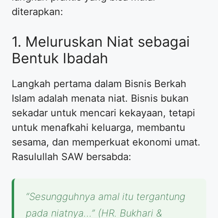
diterapkan:
1. Meluruskan Niat sebagai
Bentuk Ibadah
Langkah pertama dalam Bisnis Berkah
Islam adalah menata niat. Bisnis bukan
sekadar untuk mencari kekayaan, tetapi
untuk menafkahi keluarga, membantu
sesama, dan memperkuat ekonomi umat.
Rasulullah SAW bersabda:
“Sesungguhnya amal itu tergantung
pada niatnya…”
(HR. Bukhari &