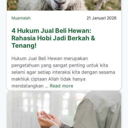
Muamalah
21 Januari 2026
4 Hukum Jual Beli Hewan:
Rahasia Hobi Jadi Berkah &
Tenang!
​Hukum Jual Beli Hewan merupakan
pengetahuan yang sangat penting untuk kita
selami agar setiap interaksi kita dengan sesama
makhluk ciptaan Allah tidak hanya
mendatangkan ...
Read more