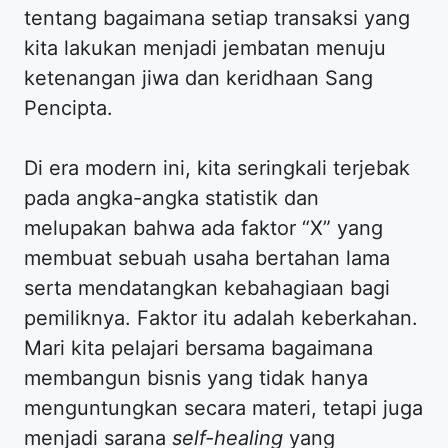
tentang bagaimana setiap transaksi yang
kita lakukan menjadi jembatan menuju
ketenangan jiwa dan keridhaan Sang
Pencipta.
Di era modern ini, kita seringkali terjebak
pada angka-angka statistik dan
melupakan bahwa ada faktor “X” yang
membuat sebuah usaha bertahan lama
serta mendatangkan kebahagiaan bagi
pemiliknya. Faktor itu adalah keberkahan.
Mari kita pelajari bersama bagaimana
membangun bisnis yang tidak hanya
menguntungkan secara materi, tetapi juga
menjadi sarana
self-healing
yang