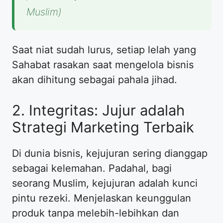
Muslim)
Saat niat sudah lurus, setiap lelah yang
Sahabat rasakan saat mengelola bisnis
akan dihitung sebagai pahala jihad.
2. Integritas: Jujur adalah
Strategi Marketing Terbaik
Di dunia bisnis, kejujuran sering dianggap
sebagai kelemahan. Padahal, bagi
seorang Muslim, kejujuran adalah kunci
pintu rezeki. Menjelaskan keunggulan
produk tanpa melebih-lebihkan dan