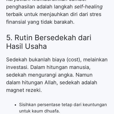
penghasilan adalah langkah
self-healing
terbaik untuk menjauhkan diri dari stres
finansial yang tidak barakah.
5. Rutin Bersedekah dari
Hasil Usaha
Sedekah bukanlah biaya (cost), melainkan
investasi. Dalam hitungan manusia,
sedekah mengurangi angka. Namun
dalam hitungan Allah, sedekah adalah
magnet rezeki.
Sisihkan persentase tetap dari keuntungan
untuk kaum dhuafa.