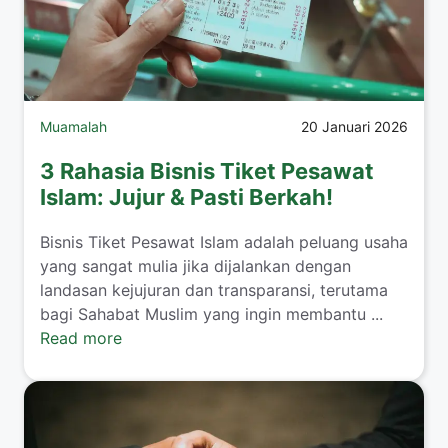
Muamalah
20 Januari 2026
3 Rahasia Bisnis Tiket Pesawat
Islam: Jujur & Pasti Berkah!
​Bisnis Tiket Pesawat Islam adalah peluang usaha
yang sangat mulia jika dijalankan dengan
landasan kejujuran dan transparansi, terutama
bagi Sahabat Muslim yang ingin membantu ...
Read more