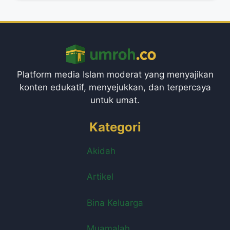
Platform media Islam moderat yang menyajikan
konten edukatif, menyejukkan, dan terpercaya
untuk umat.
Kategori
Akidah
Artikel
Bina Keluarga
Muamalah