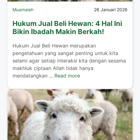
Muamalah
26 Januari 2026
Hukum Jual Beli Hewan: 4 Hal Ini
Bikin Ibadah Makin Berkah!
​Hukum Jual Beli Hewan merupakan
pengetahuan yang sangat penting untuk kita
selami agar setiap interaksi kita dengan sesama
makhluk ciptaan Allah tidak hanya
mendatangkan ...
Read more