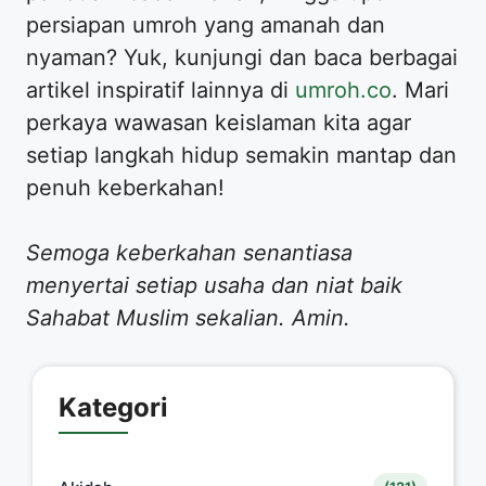
persiapan umroh yang amanah dan
nyaman? Yuk, kunjungi dan baca berbagai
artikel inspiratif lainnya di
umroh.co
. Mari
perkaya wawasan keislaman kita agar
setiap langkah hidup semakin mantap dan
penuh keberkahan!
Semoga keberkahan senantiasa
menyertai setiap usaha dan niat baik
Sahabat Muslim sekalian. Amin.
Kategori