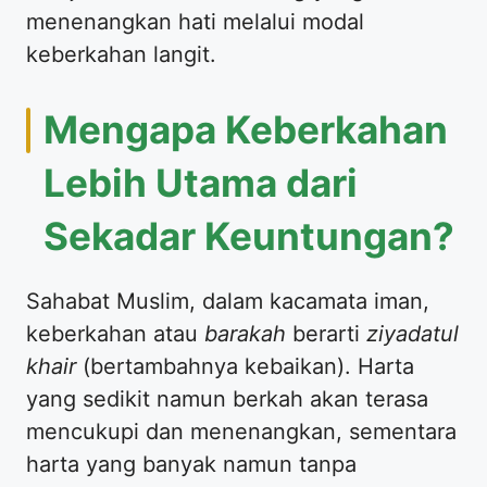
menenangkan hati melalui modal
keberkahan langit.
Mengapa Keberkahan
Lebih Utama dari
Sekadar Keuntungan?
Sahabat Muslim, dalam kacamata iman,
keberkahan atau
barakah
berarti
ziyadatul
khair
(bertambahnya kebaikan). Harta
yang sedikit namun berkah akan terasa
mencukupi dan menenangkan, sementara
harta yang banyak namun tanpa