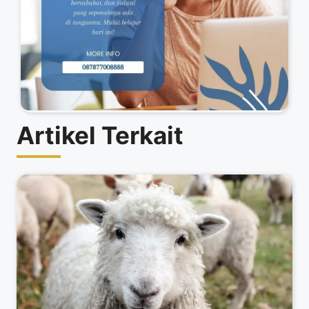
Artikel Terkait