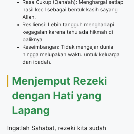
Rasa Cukup (Qana’ah): Menghargai setiap
hasil kecil sebagai bentuk kasih sayang
Allah.
Resiliensi: Lebih tangguh menghadapi
kegagalan karena tahu ada hikmah di
baliknya.
Keseimbangan: Tidak mengejar dunia
hingga melupakan waktu untuk keluarga
dan ibadah.
Menjemput Rezeki
dengan Hati yang
Lapang
Ingatlah Sahabat, rezeki kita sudah