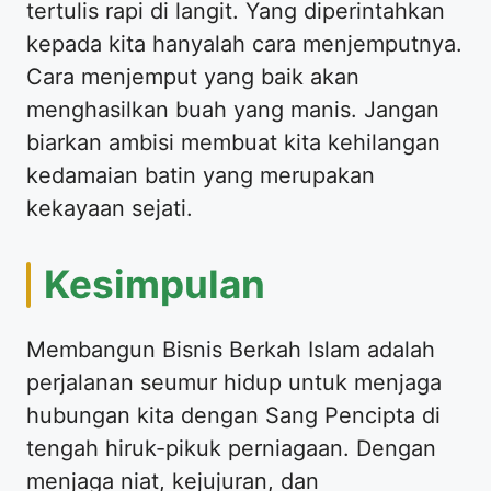
tertulis rapi di langit. Yang diperintahkan
kepada kita hanyalah cara menjemputnya.
Cara menjemput yang baik akan
menghasilkan buah yang manis. Jangan
biarkan ambisi membuat kita kehilangan
kedamaian batin yang merupakan
kekayaan sejati.
Kesimpulan
Membangun Bisnis Berkah Islam adalah
perjalanan seumur hidup untuk menjaga
hubungan kita dengan Sang Pencipta di
tengah hiruk-pikuk perniagaan. Dengan
menjaga niat, kejujuran, dan