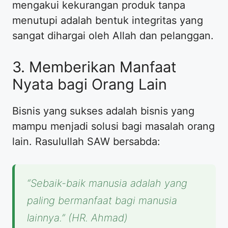
mengakui kekurangan produk tanpa
menutupi adalah bentuk integritas yang
sangat dihargai oleh Allah dan pelanggan.
3. Memberikan Manfaat
Nyata bagi Orang Lain
Bisnis yang sukses adalah bisnis yang
mampu menjadi solusi bagi masalah orang
lain. Rasulullah SAW bersabda:
“Sebaik-baik manusia adalah yang
paling bermanfaat bagi manusia
lainnya.”
(HR. Ahmad)