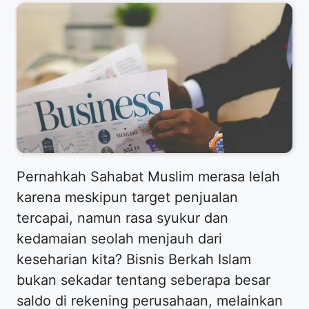
Pernahkah Sahabat Muslim merasa lelah
karena meskipun target penjualan
tercapai, namun rasa syukur dan
kedamaian seolah menjauh dari
keseharian kita? Bisnis Berkah Islam
bukan sekadar tentang seberapa besar
saldo di rekening perusahaan, melainkan