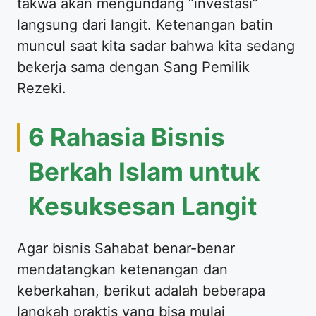
takwa akan mengundang “investasi”
langsung dari langit. Ketenangan batin
muncul saat kita sadar bahwa kita sedang
bekerja sama dengan Sang Pemilik
Rezeki.
6 Rahasia Bisnis
Berkah Islam untuk
Kesuksesan Langit
Agar bisnis Sahabat benar-benar
mendatangkan ketenangan dan
keberkahan, berikut adalah beberapa
langkah praktis yang bisa mulai