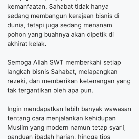
kemanfaatan, Sahabat tidak hanya
sedang membangun kerajaan bisnis di
dunia, tetapi juga sedang menanam
pohon yang buahnya akan dipetik di
akhirat kelak.
Semoga Allah SWT memberkahi setiap
langkah bisnis Sahabat, melapangkan
rezeki, dan memberikan ketenangan yang
tak tergantikan oleh apa pun.
Ingin mendapatkan lebih banyak wawasan
tentang cara menjalankan kehidupan
Muslim yang modern namun tetap syar’i,
panduan ibadah harian, hingga tips