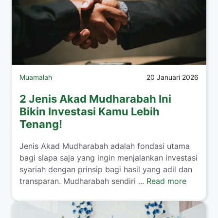
Muamalah
20 Januari 2026
2 Jenis Akad Mudharabah Ini
Bikin Investasi Kamu Lebih
Tenang!
​Jenis Akad Mudharabah adalah fondasi utama
bagi siapa saja yang ingin menjalankan investasi
syariah dengan prinsip bagi hasil yang adil dan
transparan. Mudharabah sendiri ...
Read more