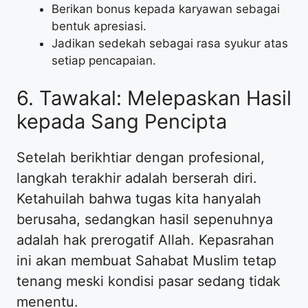
Berikan bonus kepada karyawan sebagai
bentuk apresiasi.
Jadikan sedekah sebagai rasa syukur atas
setiap pencapaian.
6. Tawakal: Melepaskan Hasil
kepada Sang Pencipta
Setelah berikhtiar dengan profesional,
langkah terakhir adalah berserah diri.
Ketahuilah bahwa tugas kita hanyalah
berusaha, sedangkan hasil sepenuhnya
adalah hak prerogatif Allah. Kepasrahan
ini akan membuat Sahabat Muslim tetap
tenang meski kondisi pasar sedang tidak
menentu.