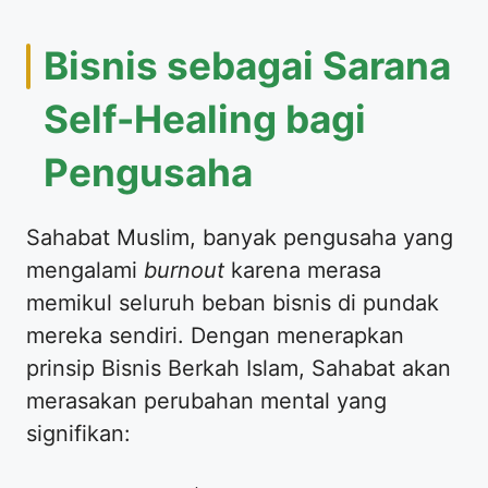
Bisnis sebagai Sarana
Self-Healing bagi
Pengusaha
Sahabat Muslim, banyak pengusaha yang
mengalami
burnout
karena merasa
memikul seluruh beban bisnis di pundak
mereka sendiri. Dengan menerapkan
prinsip Bisnis Berkah Islam, Sahabat akan
merasakan perubahan mental yang
signifikan: