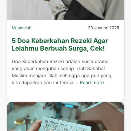
Muamalah
20 Januari 2026
5 Doa Keberkahan Rezeki Agar
Lelahmu Berbuah Surga, Cek!
​Doa Keberkahan Rezeki adalah kunci utama
yang akan mengubah setiap lelah Sahabat
Muslim menjadi lillah, sehingga apa pun yang
kita dapatkan hari ini terasa ...
Read more