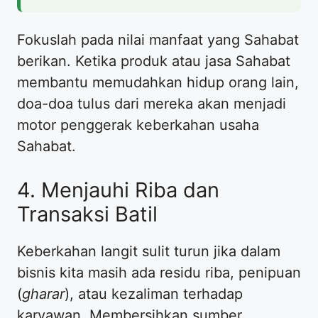
Fokuslah pada nilai manfaat yang Sahabat
berikan. Ketika produk atau jasa Sahabat
membantu memudahkan hidup orang lain,
doa-doa tulus dari mereka akan menjadi
motor penggerak keberkahan usaha
Sahabat.
4. Menjauhi Riba dan
Transaksi Batil
Keberkahan langit sulit turun jika dalam
bisnis kita masih ada residu riba, penipuan
(
gharar
), atau kezaliman terhadap
karyawan. Membersihkan sumber