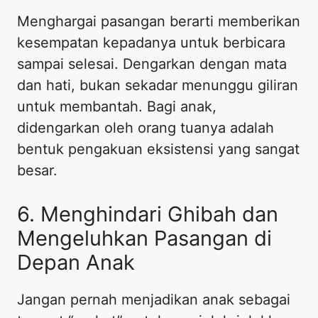
Menghargai pasangan berarti memberikan
kesempatan kepadanya untuk berbicara
sampai selesai. Dengarkan dengan mata
dan hati, bukan sekadar menunggu giliran
untuk membantah. Bagi anak,
didengarkan oleh orang tuanya adalah
bentuk pengakuan eksistensi yang sangat
besar.
6. Menghindari Ghibah dan
Mengeluhkan Pasangan di
Depan Anak
Jangan pernah menjadikan anak sebagai