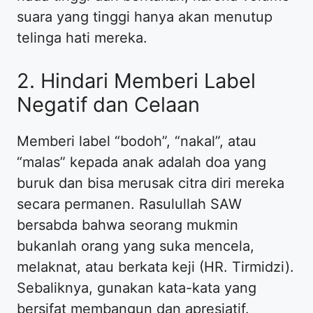
suara yang tinggi hanya akan menutup
telinga hati mereka.
2. Hindari Memberi Label
Negatif dan Celaan
Memberi label “bodoh”, “nakal”, atau
“malas” kepada anak adalah doa yang
buruk dan bisa merusak citra diri mereka
secara permanen. Rasulullah SAW
bersabda bahwa seorang mukmin
bukanlah orang yang suka mencela,
melaknat, atau berkata keji (HR. Tirmidzi).
Sebaliknya, gunakan kata-kata yang
bersifat membangun dan apresiatif.