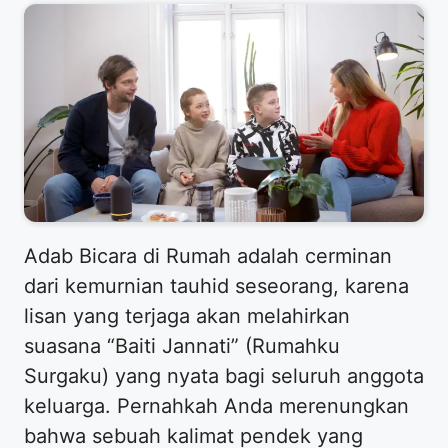
Adab Bicara di Rumah adalah cerminan
dari kemurnian tauhid seseorang, karena
lisan yang terjaga akan melahirkan
suasana “Baiti Jannati” (Rumahku
Surgaku) yang nyata bagi seluruh anggota
keluarga. Pernahkah Anda merenungkan
bahwa sebuah kalimat pendek yang