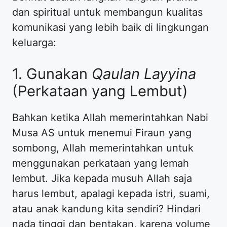
dan spiritual untuk membangun kualitas
komunikasi yang lebih baik di lingkungan
keluarga:
1. Gunakan
Qaulan Layyina
(Perkataan yang Lembut)
Bahkan ketika Allah memerintahkan Nabi
Musa AS untuk menemui Firaun yang
sombong, Allah memerintahkan untuk
menggunakan perkataan yang lemah
lembut. Jika kepada musuh Allah saja
harus lembut, apalagi kepada istri, suami,
atau anak kandung kita sendiri? Hindari
nada tinggi dan bentakan, karena volume