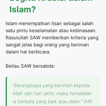
Islam?
Islam menempatkan lisan sebagai salah
satu pintu keselamatan atau kebinasaan.
Rasulullah SAW memberikan kriteria yang
sangat jelas bagi orang yang beriman
dalam hal berbicara.
Beliau SAW bersabda:
“Barangsiapa yang beriman kepada
Allah dan hari akhir, maka hendaklah
ia berkata yang baik atau diam.”
(HR.