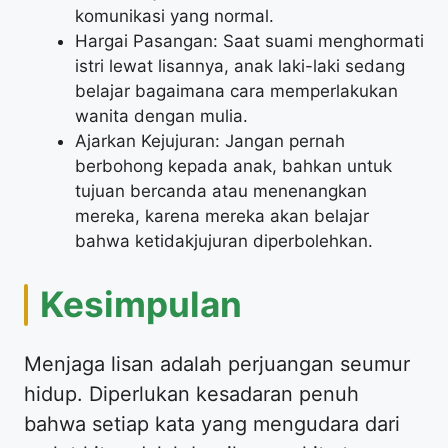
komunikasi yang normal.
Hargai Pasangan: Saat suami menghormati
istri lewat lisannya, anak laki-laki sedang
belajar bagaimana cara memperlakukan
wanita dengan mulia.
Ajarkan Kejujuran: Jangan pernah
berbohong kepada anak, bahkan untuk
tujuan bercanda atau menenangkan
mereka, karena mereka akan belajar
bahwa ketidakjujuran diperbolehkan.
Kesimpulan
Menjaga lisan adalah perjuangan seumur
hidup. Diperlukan kesadaran penuh
bahwa setiap kata yang mengudara dari