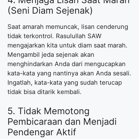
(Seni Diam Sejenak)
Saat amarah memuncak, lisan cenderung
tidak terkontrol. Rasulullah SAW
mengajarkan kita untuk diam saat marah.
Mengambil jeda sejenak akan
menghindarkan Anda dari mengucapkan
kata-kata yang nantinya akan Anda sesali.
Ingatlah, kata-kata yang sudah terucap
tidak bisa ditarik kembali.
5. Tidak Memotong
Pembicaraan dan Menjadi
Pendengar Aktif