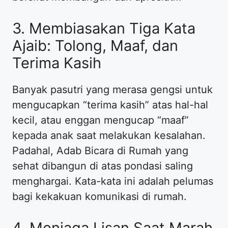
3. Membiasakan Tiga Kata
Ajaib: Tolong, Maaf, dan
Terima Kasih
Banyak pasutri yang merasa gengsi untuk
mengucapkan “terima kasih” atas hal-hal
kecil, atau enggan mengucap “maaf”
kepada anak saat melakukan kesalahan.
Padahal, Adab Bicara di Rumah yang
sehat dibangun di atas pondasi saling
menghargai. Kata-kata ini adalah pelumas
bagi kekakuan komunikasi di rumah.
4. Menjaga Lisan Saat Marah