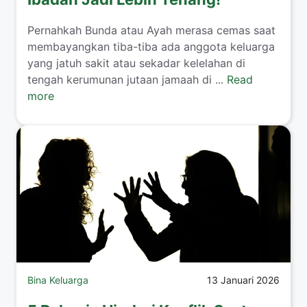
​Pernahkah Bunda atau Ayah merasa cemas saat
membayangkan tiba-tiba ada anggota keluarga
yang jatuh sakit atau sekadar kelelahan di
tengah kerumunan jutaan jamaah di ...
Read
more
Bina Keluarga
13 Januari 2026