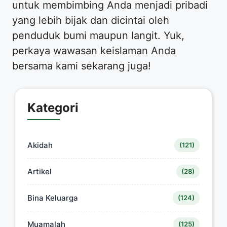
untuk membimbing Anda menjadi pribadi
yang lebih bijak dan dicintai oleh
penduduk bumi maupun langit. Yuk,
perkaya wawasan keislaman Anda
bersama kami sekarang juga!
Kategori
Akidah
(121)
Artikel
(28)
Bina Keluarga
(124)
Muamalah
(125)