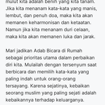
mulut kita adalah benih yang kita tanam.
Jika kita menanam kata-kata yang manis,
lembut, dan penuh doa, maka kita akan
memanen keharmonisan dan ketaatan.
Namun jika kita menanam duri celaan,
maka kita akan memanen luka dan jarak.
Mari jadikan Adab Bicara di Rumah
sebagai prioritas utama dalam perbaikan
diri kita. Mulailah dengan tersenyum saat
berbicara dan memilih kata-kata yang
paling indah untuk orang-orang
tersayang. Karena sejatinya, kebaikan
seorang muslim yang paling sejati adalah
kebaikannya terhadap keluarganya.