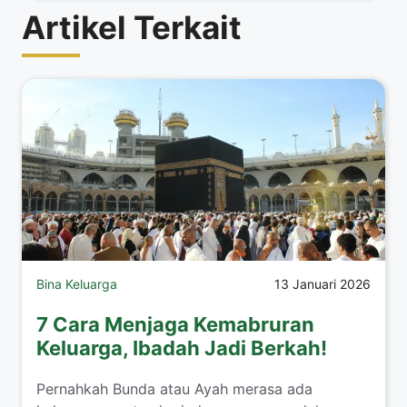
Artikel Terkait
Bina Keluarga
13 Januari 2026
7 Cara Menjaga Kemabruran
Keluarga, Ibadah Jadi Berkah!
​Pernahkah Bunda atau Ayah merasa ada