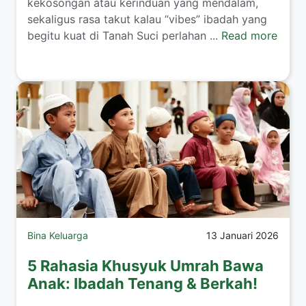
kekosongan atau kerinduan yang mendalam,
sekaligus rasa takut kalau “vibes” ibadah yang
begitu kuat di Tanah Suci perlahan ...
Read more
Bina Keluarga
13 Januari 2026
5 Rahasia Khusyuk Umrah Bawa
Anak: Ibadah Tenang & Berkah!