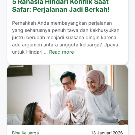
5 Rahasia Hindari Konflik Saat
Safar: Perjalanan Jadi Berkah!
​Pernahkah Anda membayangkan perjalanan
yang seharusnya penuh tawa dan kekhusyukan
justru berubah menjadi suasana dingin karena
adu argumen antara anggota keluarga? Upaya
untuk Hindari ...
Read more
Bina Keluarga
13 Januari 2026