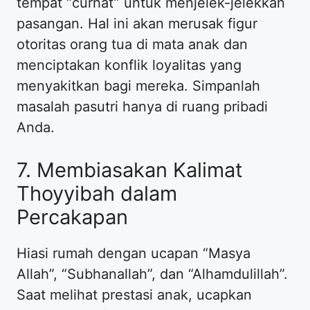
tempat “curhat” untuk menjelek-jelekkan
pasangan. Hal ini akan merusak figur
otoritas orang tua di mata anak dan
menciptakan konflik loyalitas yang
menyakitkan bagi mereka. Simpanlah
masalah pasutri hanya di ruang pribadi
Anda.
7. Membiasakan Kalimat
Thoyyibah dalam
Percakapan
Hiasi rumah dengan ucapan “Masya
Allah”, “Subhanallah”, dan “Alhamdulillah”.
Saat melihat prestasi anak, ucapkan