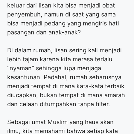
keluar dari lisan kita bisa menjadi obat
penyembuh, namun di saat yang sama
bisa menjadi pedang yang mengiris hati
pasangan dan anak-anak?
Di dalam rumah, lisan sering kali menjadi
lebih tajam karena kita merasa terlalu
“nyaman” sehingga lupa menjaga
kesantunan. Padahal, rumah seharusnya
menjadi tempat di mana kata-kata terbaik
diucapkan, bukan tempat di mana amarah
dan celaan ditumpahkan tanpa filter.
Sebagai umat Muslim yang haus akan
ilmu, kita memahami bahwa setiap kata