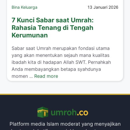
Bina Keluarga
13 Januari 2026
7 Kunci Sabar saat Umrah:
Rahasia Tenang di Tengah
Kerumunan
​Sabar saat Umrah merupakan fondasi utama
yang akan menentukan sejauh mana kualitas
ibadah kita di hadapan Allah SWT. Pernahkah
Anda membayangkan betapa syahdunya
momen ...
Read more
Platform media Islam moderat yang menyajikan