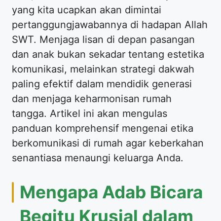
yang kita ucapkan akan dimintai
pertanggungjawabannya di hadapan Allah
SWT. Menjaga lisan di depan pasangan
dan anak bukan sekadar tentang estetika
komunikasi, melainkan strategi dakwah
paling efektif dalam mendidik generasi
dan menjaga keharmonisan rumah
tangga. Artikel ini akan mengulas
panduan komprehensif mengenai etika
berkomunikasi di rumah agar keberkahan
senantiasa menaungi keluarga Anda.
Mengapa Adab Bicara
Begitu Krusial dalam