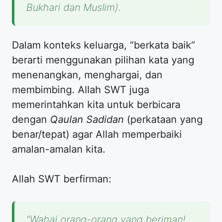
Bukhari dan Muslim).
Dalam konteks keluarga, “berkata baik”
berarti menggunakan pilihan kata yang
menenangkan, menghargai, dan
membimbing. Allah SWT juga
memerintahkan kita untuk berbicara
dengan
Qaulan Sadidan
(perkataan yang
benar/tepat) agar Allah memperbaiki
amalan-amalan kita.
Allah SWT berfirman:
“Wahai orang-orang yang beriman!