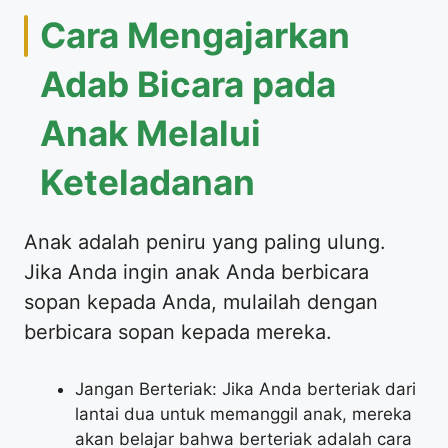
Cara Mengajarkan
Adab Bicara pada
Anak Melalui
Keteladanan
Anak adalah peniru yang paling ulung.
Jika Anda ingin anak Anda berbicara
sopan kepada Anda, mulailah dengan
berbicara sopan kepada mereka.
Jangan Berteriak: Jika Anda berteriak dari
lantai dua untuk memanggil anak, mereka
akan belajar bahwa berteriak adalah cara