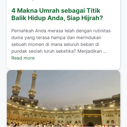
4 Makna Umrah sebagai Titik
Balik Hidup Anda, Siap Hijrah?
​Pernahkah Anda merasa lelah dengan rutinitas
dunia yang terasa hampa dan merindukan
sebuah momen di mana seluruh beban di
pundak seolah luruh seketika? Menjadikan ...
Read more