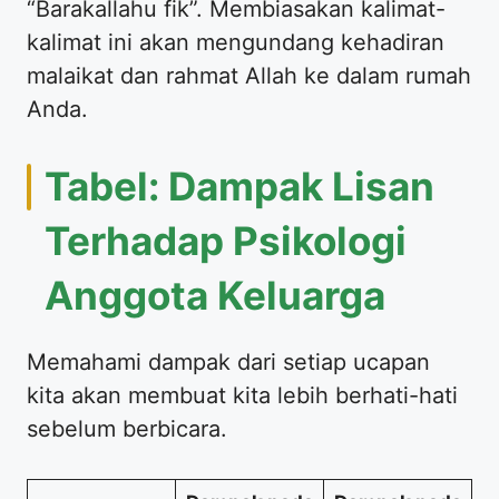
“Barakallahu fik”. Membiasakan kalimat-
kalimat ini akan mengundang kehadiran
malaikat dan rahmat Allah ke dalam rumah
Anda.
Tabel: Dampak Lisan
Terhadap Psikologi
Anggota Keluarga
Memahami dampak dari setiap ucapan
kita akan membuat kita lebih berhati-hati
sebelum berbicara.