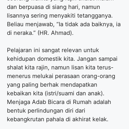
dan berpuasa di siang hari, namun
lisannya sering menyakiti tetangganya.
Beliau menjawab, “Ia tidak ada baiknya, ia
di neraka.” (HR. Ahmad).
Pelajaran ini sangat relevan untuk
kehidupan domestik kita. Jangan sampai
shalat kita rajin, namun lisan kita terus-
menerus melukai perasaan orang-orang
yang paling berhak mendapatkan
kebaikan kita (istri/suami dan anak).
Menjaga Adab Bicara di Rumah adalah
bentuk perlindungan diri dari
kebangkrutan pahala di akhirat kelak.