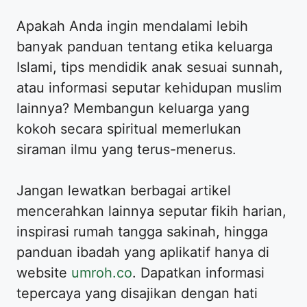
Apakah Anda ingin mendalami lebih
banyak panduan tentang etika keluarga
Islami, tips mendidik anak sesuai sunnah,
atau informasi seputar kehidupan muslim
lainnya? Membangun keluarga yang
kokoh secara spiritual memerlukan
siraman ilmu yang terus-menerus.
Jangan lewatkan berbagai artikel
mencerahkan lainnya seputar fikih harian,
inspirasi rumah tangga sakinah, hingga
panduan ibadah yang aplikatif hanya di
website
umroh.co
. Dapatkan informasi
tepercaya yang disajikan dengan hati