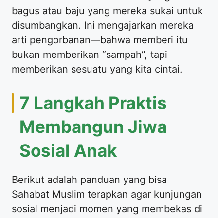
bagus atau baju yang mereka sukai untuk
disumbangkan. Ini mengajarkan mereka
arti pengorbanan—bahwa memberi itu
bukan memberikan “sampah”, tapi
memberikan sesuatu yang kita cintai.
​7 Langkah Praktis
Membangun Jiwa
Sosial Anak
​Berikut adalah panduan yang bisa
Sahabat Muslim terapkan agar kunjungan
sosial menjadi momen yang membekas di