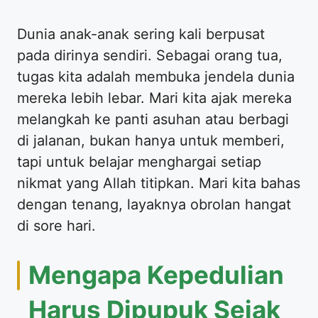
​Dunia anak-anak sering kali berpusat
pada dirinya sendiri. Sebagai orang tua,
tugas kita adalah membuka jendela dunia
mereka lebih lebar. Mari kita ajak mereka
melangkah ke panti asuhan atau berbagi
di jalanan, bukan hanya untuk memberi,
tapi untuk belajar menghargai setiap
nikmat yang Allah titipkan. Mari kita bahas
dengan tenang, layaknya obrolan hangat
di sore hari.
​Mengapa Kepedulian
Harus Dipupuk Sejak