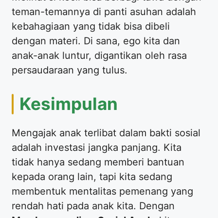
teman-temannya di panti asuhan adalah
kebahagiaan yang tidak bisa dibeli
dengan materi. Di sana, ego kita dan
anak-anak luntur, digantikan oleh rasa
persaudaraan yang tulus.
​Kesimpulan
​Mengajak anak terlibat dalam bakti sosial
adalah investasi jangka panjang. Kita
tidak hanya sedang memberi bantuan
kepada orang lain, tapi kita sedang
membentuk mentalitas pemenang yang
rendah hati pada anak kita. Dengan