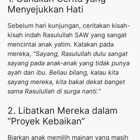
Menyejukkan Hati
​Sebelum hari kunjungan, ceritakan kisah-
kisah indah Rasulullah SAW yang sangat
mencintai anak yatim. Katakan pada
mereka,
“Sayang, Rasulullah dulu sangat
sayang pada anak-anak yang tidak punya
ayah dan ibu. Beliau bilang, kalau kita
sayang mereka, kita bakal dekat banget
sama Rasulullah di surga nanti.”
​2. Libatkan Mereka dalam
“Proyek Kebaikan”
​Biarkan anak memilih mainan yang masih