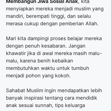
Membangun Jiwa Sosial Anak
, kita
menyiapkan mereka menjadi muslim yang
mandiri, berempati tinggi, dan selalu
merasa cukup dengan pemberian Allah.
​Mari kita dampingi proses belajar mereka
dengan penuh kesabaran. Jangan
khawatir jika di awal mereka masih malu-
malu, karena benih kebaikan
membutuhkan waktu untuk tumbuh
menjadi pohon yang kokoh.
​Sahabat Muslim ingin mendapatkan lebih
banyak inspirasi tentang cara mendidik
anak sesuai sunnah, tips keluarga