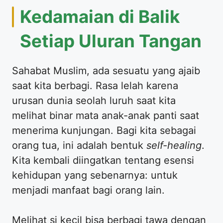
​Kedamaian di Balik
Setiap Uluran Tangan
​Sahabat Muslim, ada sesuatu yang ajaib
saat kita berbagi. Rasa lelah karena
urusan dunia seolah luruh saat kita
melihat binar mata anak-anak panti saat
menerima kunjungan. Bagi kita sebagai
orang tua, ini adalah bentuk
self-healing
.
Kita kembali diingatkan tentang esensi
kehidupan yang sebenarnya: untuk
menjadi manfaat bagi orang lain.
​Melihat si kecil bisa berbagi tawa dengan