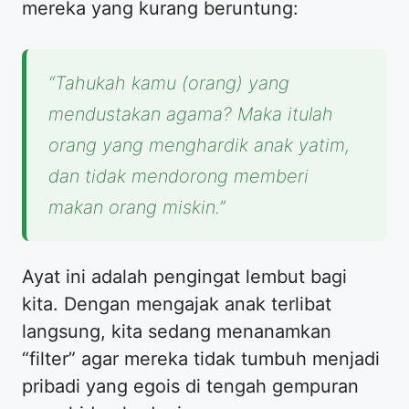
mereka yang kurang beruntung:
“Tahukah kamu (orang) yang
mendustakan agama? Maka itulah
orang yang menghardik anak yatim,
dan tidak mendorong memberi
makan orang miskin.”
​Ayat ini adalah pengingat lembut bagi
kita. Dengan mengajak anak terlibat
langsung, kita sedang menanamkan
“filter” agar mereka tidak tumbuh menjadi
pribadi yang egois di tengah gempuran