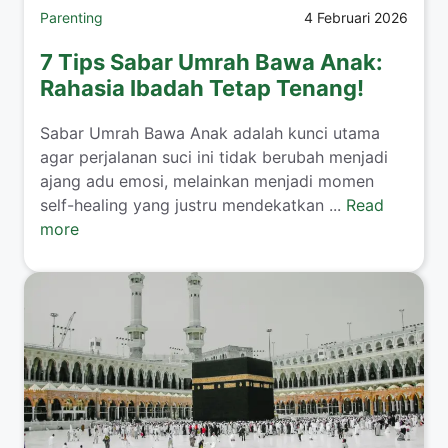
Parenting
4 Februari 2026
7 Tips Sabar Umrah Bawa Anak:
Rahasia Ibadah Tetap Tenang!
​Sabar Umrah Bawa Anak adalah kunci utama
agar perjalanan suci ini tidak berubah menjadi
ajang adu emosi, melainkan menjadi momen
self-healing yang justru mendekatkan ...
Read
more