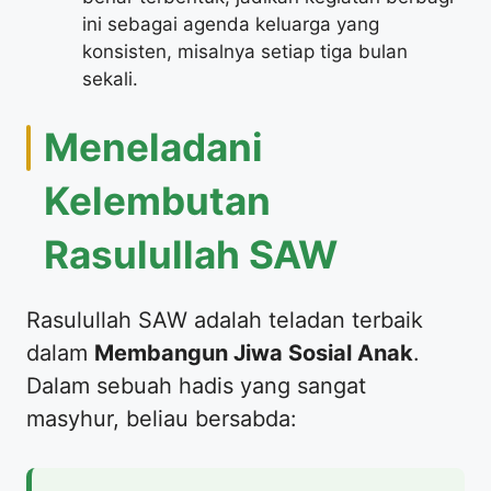
ini sebagai agenda keluarga yang
konsisten, misalnya setiap tiga bulan
sekali.
​Meneladani
Kelembutan
Rasulullah SAW
​Rasulullah SAW adalah teladan terbaik
dalam
Membangun Jiwa Sosial Anak
.
Dalam sebuah hadis yang sangat
masyhur, beliau bersabda: