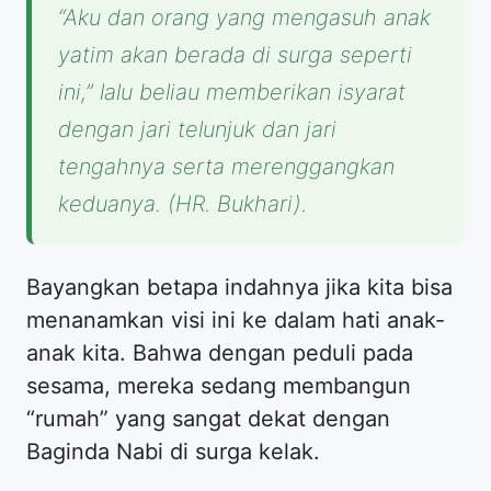
“Aku dan orang yang mengasuh anak
yatim akan berada di surga seperti
ini,”
lalu beliau memberikan isyarat
dengan jari telunjuk dan jari
tengahnya serta merenggangkan
keduanya. (HR. Bukhari).
​Bayangkan betapa indahnya jika kita bisa
menanamkan visi ini ke dalam hati anak-
anak kita. Bahwa dengan peduli pada
sesama, mereka sedang membangun
“rumah” yang sangat dekat dengan
Baginda Nabi di surga kelak.