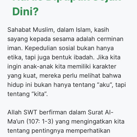
Dini?
​Sahabat Muslim, dalam Islam, kasih
sayang kepada sesama adalah cerminan
iman. Kepedulian sosial bukan hanya
etika, tapi juga bentuk ibadah. Jika kita
ingin anak-anak kita memiliki karakter
yang kuat, mereka perlu melihat bahwa
hidup ini bukan hanya tentang “aku”, tapi
tentang “kita”.
​Allah SWT berfirman dalam Surat Al-
Ma’un (107: 1-3) yang mengingatkan kita
tentang pentingnya memperhatikan