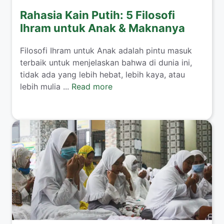
Rahasia Kain Putih: 5 Filosofi
Ihram untuk Anak & Maknanya
​Filosofi Ihram untuk Anak adalah pintu masuk
terbaik untuk menjelaskan bahwa di dunia ini,
tidak ada yang lebih hebat, lebih kaya, atau
lebih mulia ...
Read more