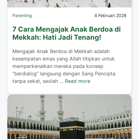
Parenting
4 Februari 2026
7 Cara Mengajak Anak Berdoa di
Mekkah: Hati Jadi Tenang!
​Mengajak Anak Berdoa di Mekkah adalah
kesempatan emas yang Allah titipkan untuk
memperkenalkan mereka pada konsep
“berdialog” langsung dengan Sang Pencipta
tanpa sekat, seolah ...
Read more