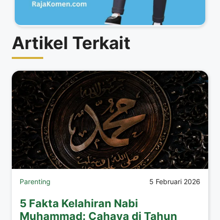
Artikel Terkait
Parenting
5 Februari 2026
5 Fakta Kelahiran Nabi
Muhammad: Cahaya di Tahun