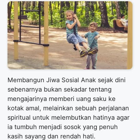
​Membangun Jiwa Sosial Anak sejak dini
sebenarnya bukan sekadar tentang
mengajarinya memberi uang saku ke
kotak amal, melainkan sebuah perjalanan
spiritual untuk melembutkan hatinya agar
ia tumbuh menjadi sosok yang penuh
kasih sayang dan rendah hati.