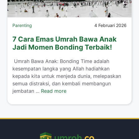
Parenting
4 Februari 2026
7 Cara Emas Umrah Bawa Anak
Jadi Momen Bonding Terbaik!
​ Umrah Bawa Anak: Bonding Time adalah
kesempatan langka yang Allah hadiahkan
kepada kita untuk menjeda dunia, melepaskan
semua distraksi, dan kembali membangun
jembatan ...
Read more