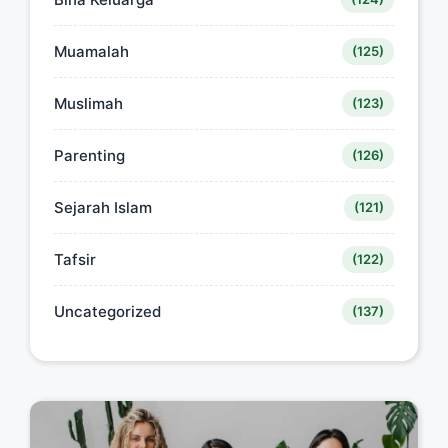
Muamalah
(125)
Muslimah
(123)
Parenting
(126)
Sejarah Islam
(121)
Tafsir
(122)
Uncategorized
(137)