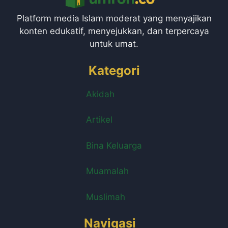
Platform media Islam moderat yang menyajikan
konten edukatif, menyejukkan, dan terpercaya
untuk umat.
Kategori
Akidah
Artikel
Bina Keluarga
Muamalah
Muslimah
Navigasi