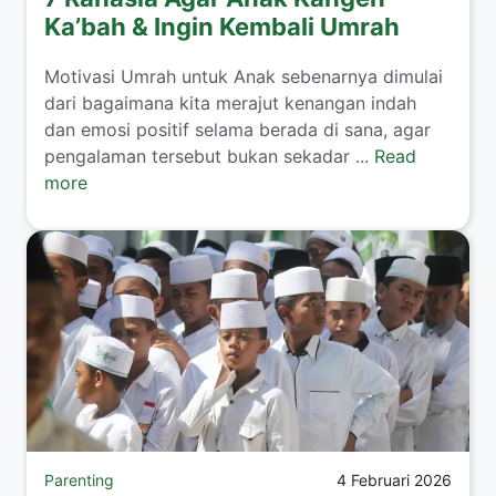
Ka’bah & Ingin Kembali Umrah
​Motivasi Umrah untuk Anak sebenarnya dimulai
dari bagaimana kita merajut kenangan indah
dan emosi positif selama berada di sana, agar
pengalaman tersebut bukan sekadar ...
Read
more
Parenting
4 Februari 2026