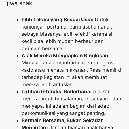
jiwa anak:
Pilih Lokasi yang Sesuai Usia:
Untuk
kunjungan pertama, panti asuhan anak
sebaya biasanya lebih efektif karena si
kecil bisa lebih mudah berbaur dan
bermain bersama.
Ajak Mereka Menyiapkan Bingkisan:
Mintalah anak membantu membungkus
kado atau menata makanan. Rasa memiliki
terhadap kegiatan ini akan membuat
mereka lebih antusias.
Latihan Interaksi Sederhana:
Ajarkan
mereka untuk bersalaman, tersenyum, dan
menyapa. Ini adalah bagian dari adab
berkomunikasi yang sangat penting.
Bermain Bersama, Bukan Sekadar
Menonton:
Jangan biarkan anak hanya