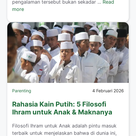
pengalaman tersebut bukan sekadar ...
Read
more
Parenting
4 Februari 2026
Rahasia Kain Putih: 5 Filosofi
Ihram untuk Anak & Maknanya
​Filosofi Ihram untuk Anak adalah pintu masuk
terbaik untuk menjelaskan bahwa di dunia ini,