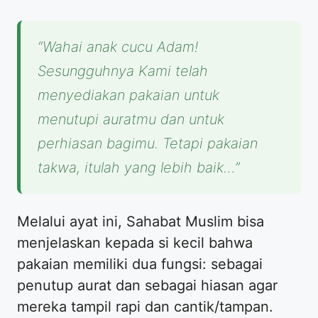
“Wahai anak cucu Adam!
Sesungguhnya Kami telah
menyediakan pakaian untuk
menutupi auratmu dan untuk
perhiasan bagimu. Tetapi pakaian
takwa, itulah yang lebih baik…”
​Melalui ayat ini, Sahabat Muslim bisa
menjelaskan kepada si kecil bahwa
pakaian memiliki dua fungsi: sebagai
penutup aurat dan sebagai hiasan agar
mereka tampil rapi dan cantik/tampan.