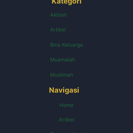
Kategori
Akidah
Artikel
Bina Keluarga
Muamalah
Muslimah
Navigasi
Home
Artikel