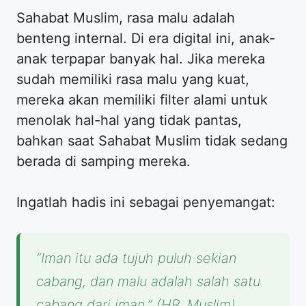
​Sahabat Muslim, rasa malu adalah
benteng internal. Di era digital ini, anak-
anak terpapar banyak hal. Jika mereka
sudah memiliki rasa malu yang kuat,
mereka akan memiliki filter alami untuk
menolak hal-hal yang tidak pantas,
bahkan saat Sahabat Muslim tidak sedang
berada di samping mereka.
​Ingatlah hadis ini sebagai penyemangat:
“Iman itu ada tujuh puluh sekian
cabang, dan malu adalah salah satu
cabang dari iman.”
(HR. Muslim).