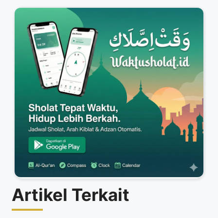
Artikel Terkait