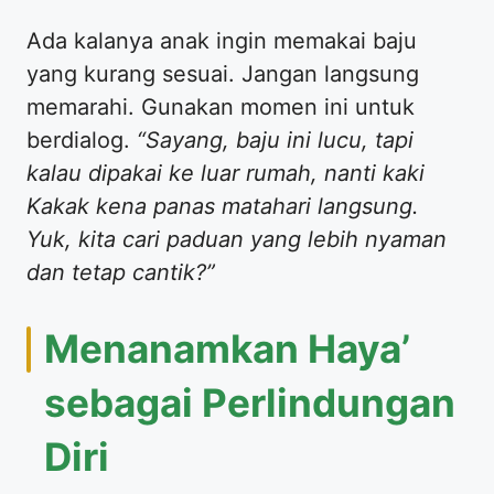
​Ada kalanya anak ingin memakai baju
yang kurang sesuai. Jangan langsung
memarahi. Gunakan momen ini untuk
berdialog.
“Sayang, baju ini lucu, tapi
kalau dipakai ke luar rumah, nanti kaki
Kakak kena panas matahari langsung.
Yuk, kita cari paduan yang lebih nyaman
dan tetap cantik?”
​Menanamkan Haya’
sebagai Perlindungan
Diri