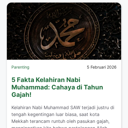
Parenting
5 Februari 2026
5 Fakta Kelahiran Nabi
Muhammad: Cahaya di Tahun
Gajah!
​Kelahiran Nabi Muhammad SAW terjadi justru di
tengah kegentingan luar biasa, saat kota
Mekkah terancam runtuh oleh pasukan gajah,