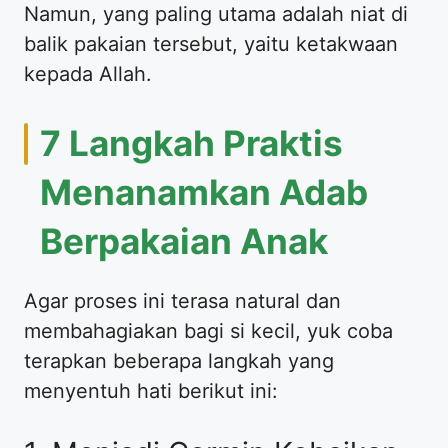
Namun, yang paling utama adalah niat di
balik pakaian tersebut, yaitu ketakwaan
kepada Allah.
​7 Langkah Praktis
Menanamkan Adab
Berpakaian Anak
​Agar proses ini terasa natural dan
membahagiakan bagi si kecil, yuk coba
terapkan beberapa langkah yang
menyentuh hati berikut ini: