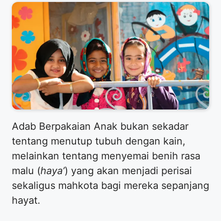
​Adab Berpakaian Anak bukan sekadar
tentang menutup tubuh dengan kain,
melainkan tentang menyemai benih rasa
malu (
haya’
) yang akan menjadi perisai
sekaligus mahkota bagi mereka sepanjang
hayat.