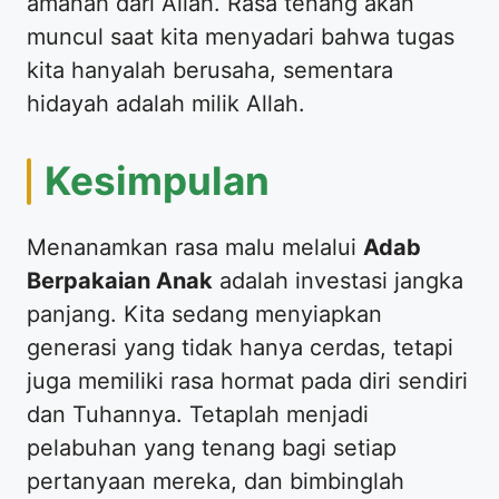
amanah dari Allah. Rasa tenang akan
muncul saat kita menyadari bahwa tugas
kita hanyalah berusaha, sementara
hidayah adalah milik Allah.
​Kesimpulan
​Menanamkan rasa malu melalui
Adab
Berpakaian Anak
adalah investasi jangka
panjang. Kita sedang menyiapkan
generasi yang tidak hanya cerdas, tetapi
juga memiliki rasa hormat pada diri sendiri
dan Tuhannya. Tetaplah menjadi
pelabuhan yang tenang bagi setiap
pertanyaan mereka, dan bimbinglah