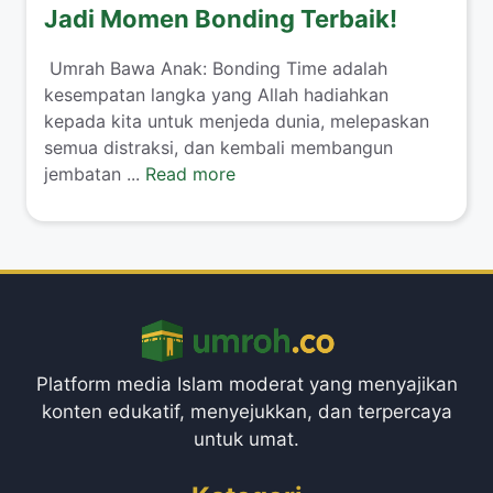
Jadi Momen Bonding Terbaik!
​ Umrah Bawa Anak: Bonding Time adalah
kesempatan langka yang Allah hadiahkan
kepada kita untuk menjeda dunia, melepaskan
semua distraksi, dan kembali membangun
jembatan ...
Read more
Platform media Islam moderat yang menyajikan
konten edukatif, menyejukkan, dan terpercaya
untuk umat.