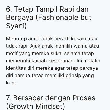
​6. Tetap Tampil Rapi dan
Bergaya (Fashionable but
Syar’i)
​Menutup aurat tidak berarti kusam atau
tidak rapi. Ajak anak memilih warna atau
motif yang mereka sukai selama tetap
memenuhi kaidah kesopanan. Ini melatih
identitas diri mereka agar tetap percaya
diri namun tetap memiliki prinsip yang
kuat.
​7. Bersabar dengan Proses
(Growth Mindset)