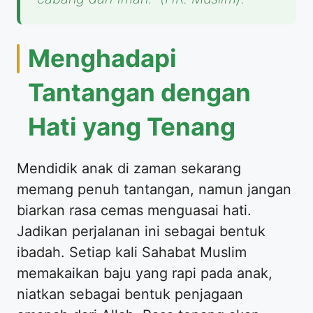
​Menghadapi
Tantangan dengan
Hati yang Tenang
​Mendidik anak di zaman sekarang
memang penuh tantangan, namun jangan
biarkan rasa cemas menguasai hati.
Jadikan perjalanan ini sebagai bentuk
ibadah. Setiap kali Sahabat Muslim
memakaikan baju yang rapi pada anak,
niatkan sebagai bentuk penjagaan