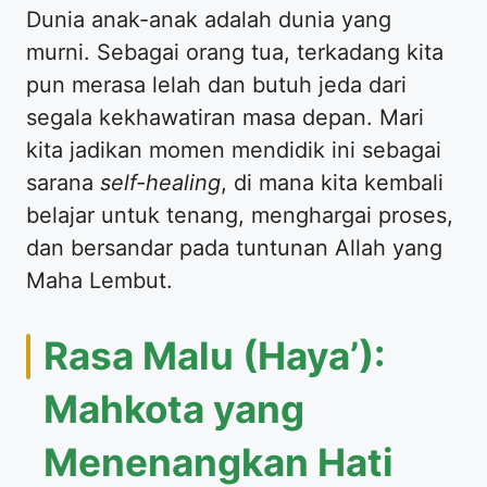
​Dunia anak-anak adalah dunia yang
murni. Sebagai orang tua, terkadang kita
pun merasa lelah dan butuh jeda dari
segala kekhawatiran masa depan. Mari
kita jadikan momen mendidik ini sebagai
sarana
self-healing
, di mana kita kembali
belajar untuk tenang, menghargai proses,
dan bersandar pada tuntunan Allah yang
Maha Lembut.
​Rasa Malu (Haya’):
Mahkota yang
Menenangkan Hati