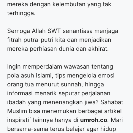
mereka dengan kelembutan yang tak
terhingga.
​Semoga Allah SWT senantiasa menjaga
fitrah putra-putri kita dan menjadikan
mereka perhiasan dunia dan akhirat.
​Ingin memperdalam wawasan tentang
pola asuh islami, tips mengelola emosi
orang tua menurut sunnah, hingga
informasi menarik seputar perjalanan
ibadah yang menenangkan jiwa? Sahabat
Muslim bisa menemukan berbagai artikel
inspiratif lainnya hanya di
umroh.co
. Mari
bersama-sama terus belajar agar hidup