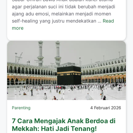
agar perjalanan suci ini tidak berubah menjadi
ajang adu emosi, melainkan menjadi momen
self-healing yang justru mendekatkan ...
Read
more
Parenting
4 Februari 2026
7 Cara Mengajak Anak Berdoa di
Mekkah: Hati Jadi Tenang!