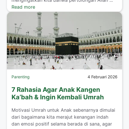
mengingatkan kita bahwa pertolongan Allah ...
Read more
Parenting
4 Februari 2026
7 Rahasia Agar Anak Kangen
Ka’bah & Ingin Kembali Umrah
​Motivasi Umrah untuk Anak sebenarnya dimulai
dari bagaimana kita merajut kenangan indah
dan emosi positif selama berada di sana, agar