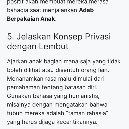
positif akan membuat mereka merasa
bahagia saat menjalankan
Adab
Berpakaian Anak
.
​5. Jelaskan Konsep Privasi
dengan Lembut
​Ajarkan anak bagian mana saja yang tidak
boleh dilihat atau disentuh orang lain.
Menanamkan rasa malu dimulai dari
pemahaman tentang batasan diri.
Gunakan bahasa yang humanistis,
misalnya dengan mengatakan bahwa
tubuh mereka adalah “taman rahasia”
yang harus dijaga kecantikannya.