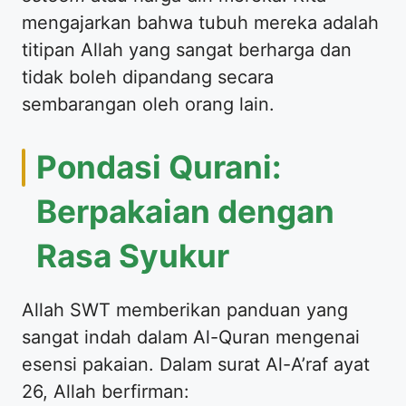
mengajarkan bahwa tubuh mereka adalah
titipan Allah yang sangat berharga dan
tidak boleh dipandang secara
sembarangan oleh orang lain.
​Pondasi Qurani:
Berpakaian dengan
Rasa Syukur
​Allah SWT memberikan panduan yang
sangat indah dalam Al-Quran mengenai
esensi pakaian. Dalam surat Al-A’raf ayat
26, Allah berfirman: