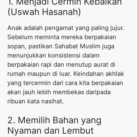
​1. Menjadi Cermin Kebaikan
(Uswah Hasanah)
​Anak adalah pengamat yang paling jujur.
Sebelum meminta mereka berpakaian
sopan, pastikan Sahabat Muslim juga
menunjukkan konsistensi dalam
berpakaian rapi dan menutup aurat di
rumah maupun di luar. Keindahan akhlak
yang tercermin dari cara kita berpakaian
akan jauh lebih membekas daripada
ribuan kata nasihat.
​2. Memilih Bahan yang
Nyaman dan Lembut