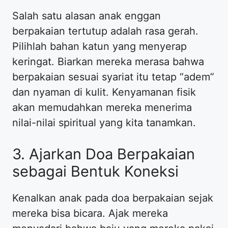
​Salah satu alasan anak enggan
berpakaian tertutup adalah rasa gerah.
Pilihlah bahan katun yang menyerap
keringat. Biarkan mereka merasa bahwa
berpakaian sesuai syariat itu tetap “adem”
dan nyaman di kulit. Kenyamanan fisik
akan memudahkan mereka menerima
nilai-nilai spiritual yang kita tanamkan.
​3. Ajarkan Doa Berpakaian
sebagai Bentuk Koneksi
​Kenalkan anak pada doa berpakaian sejak
mereka bisa bicara. Ajak mereka