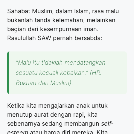
​Sahabat Muslim, dalam Islam, rasa malu
bukanlah tanda kelemahan, melainkan
bagian dari kesempurnaan iman.
Rasulullah SAW pernah bersabda:
“Malu itu tidaklah mendatangkan
sesuatu kecuali kebaikan.”
(HR.
Bukhari dan Muslim).
​Ketika kita mengajarkan anak untuk
menutup aurat dengan rapi, kita
sebenarnya sedang membangun
self-
esteem
atau harga diri mereka. Kita