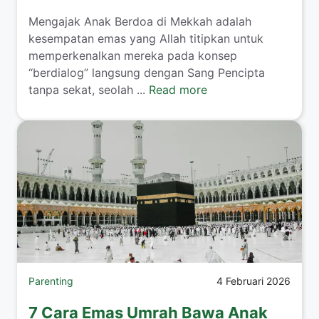
​Mengajak Anak Berdoa di Mekkah adalah
kesempatan emas yang Allah titipkan untuk
memperkenalkan mereka pada konsep
“berdialog” langsung dengan Sang Pencipta
tanpa sekat, seolah ...
Read more
Parenting
4 Februari 2026
7 Cara Emas Umrah Bawa Anak