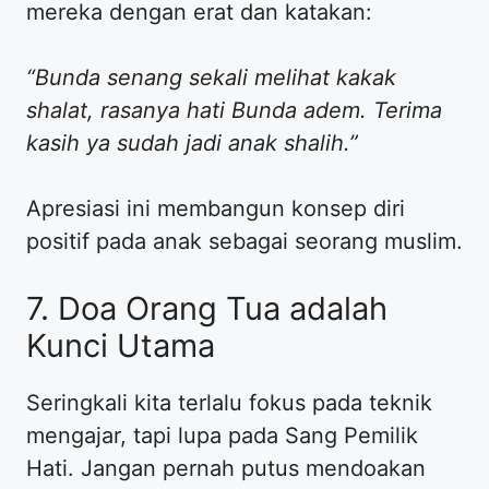
mereka dengan erat dan katakan:
“Bunda senang sekali melihat kakak
shalat, rasanya hati Bunda adem. Terima
kasih ya sudah jadi anak shalih.”
Apresiasi ini membangun konsep diri
positif pada anak sebagai seorang muslim.
​7. Doa Orang Tua adalah
Kunci Utama
​Seringkali kita terlalu fokus pada teknik
mengajar, tapi lupa pada Sang Pemilik
Hati. Jangan pernah putus mendoakan