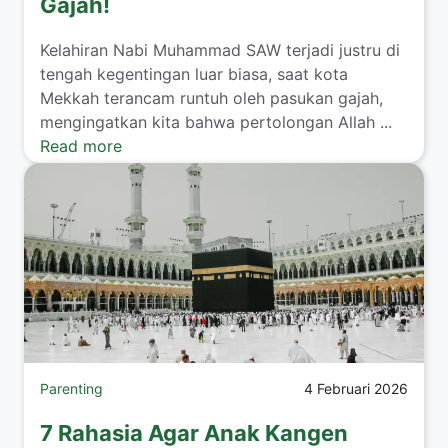
Gajah!
​Kelahiran Nabi Muhammad SAW terjadi justru di
tengah kegentingan luar biasa, saat kota
Mekkah terancam runtuh oleh pasukan gajah,
mengingatkan kita bahwa pertolongan Allah ...
Read more
Parenting
4 Februari 2026
7 Rahasia Agar Anak Kangen