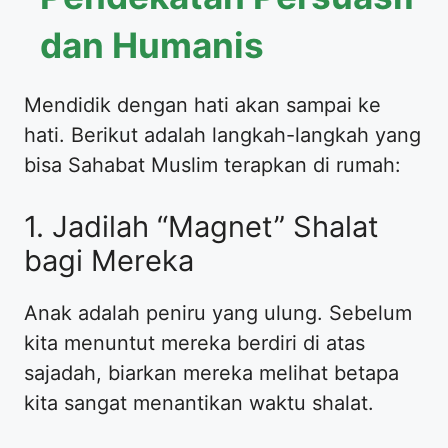
dan Humanis
​Mendidik dengan hati akan sampai ke
hati. Berikut adalah langkah-langkah yang
bisa Sahabat Muslim terapkan di rumah:
​1. Jadilah “Magnet” Shalat
bagi Mereka
​Anak adalah peniru yang ulung. Sebelum
kita menuntut mereka berdiri di atas
sajadah, biarkan mereka melihat betapa
kita sangat menantikan waktu shalat.