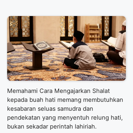
​Memahami Cara Mengajarkan Shalat
kepada buah hati memang membutuhkan
kesabaran seluas samudra dan
pendekatan yang menyentuh relung hati,
bukan sekadar perintah lahiriah.