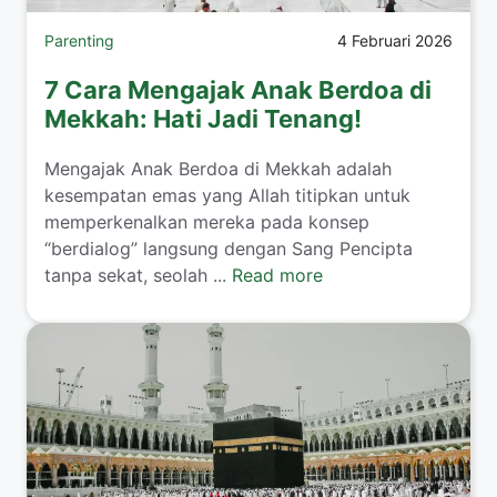
Parenting
4 Februari 2026
7 Cara Mengajak Anak Berdoa di
Mekkah: Hati Jadi Tenang!
​Mengajak Anak Berdoa di Mekkah adalah
kesempatan emas yang Allah titipkan untuk
memperkenalkan mereka pada konsep
“berdialog” langsung dengan Sang Pencipta
tanpa sekat, seolah ...
Read more