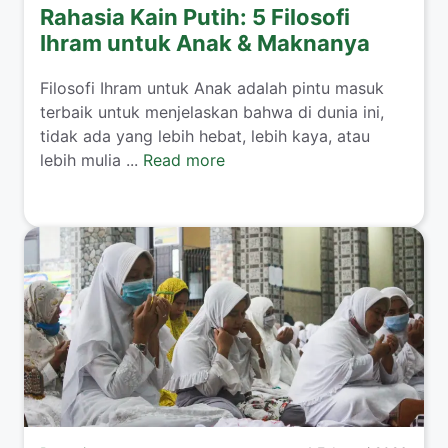
Rahasia Kain Putih: 5 Filosofi
Ihram untuk Anak & Maknanya
​Filosofi Ihram untuk Anak adalah pintu masuk
terbaik untuk menjelaskan bahwa di dunia ini,
tidak ada yang lebih hebat, lebih kaya, atau
lebih mulia ...
Read more