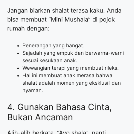
​Jangan biarkan shalat terasa kaku. Anda
bisa membuat “Mini Mushala” di pojok
rumah dengan:
​Penerangan yang hangat.
​Sajadah yang empuk dan berwarna-warni
sesuai kesukaan anak.
​Wewangian terapi yang membuat rileks.
​Hal ini membuat anak merasa bahwa
shalat adalah momen yang eksklusif dan
nyaman.
​4. Gunakan Bahasa Cinta,
Bukan Ancaman
​Alih-alih berkata, “Ayo shalat, nanti