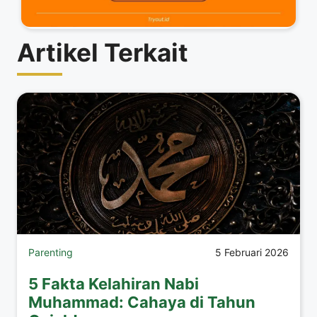
Artikel Terkait
Parenting
5 Februari 2026
5 Fakta Kelahiran Nabi
Muhammad: Cahaya di Tahun