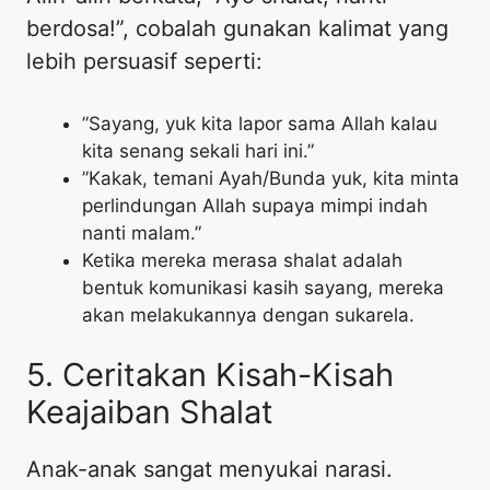
berdosa!”, cobalah gunakan kalimat yang
lebih persuasif seperti:
​”Sayang, yuk kita lapor sama Allah kalau
kita senang sekali hari ini.”
​”Kakak, temani Ayah/Bunda yuk, kita minta
perlindungan Allah supaya mimpi indah
nanti malam.”
​Ketika mereka merasa shalat adalah
bentuk komunikasi kasih sayang, mereka
akan melakukannya dengan sukarela.
​5. Ceritakan Kisah-Kisah
Keajaiban Shalat
​Anak-anak sangat menyukai narasi.