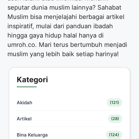
seputar dunia muslim lainnya? Sahabat
Muslim bisa menjelajahi berbagai artikel
inspiratif, mulai dari panduan ibadah
hingga gaya hidup halal hanya di
umroh.co. Mari terus bertumbuh menjadi
muslim yang lebih baik setiap harinya!
Kategori
Akidah
(121)
Artikel
(28)
Bina Keluarga
(124)