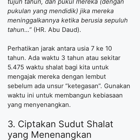
tujuh tahun, dan pukul mereka (dengan
pukulan yang mendidik) jika mereka
meninggalkannya ketika berusia sepuluh
tahun…”
(HR. Abu Daud).
​Perhatikan jarak antara usia 7 ke 10
tahun. Ada waktu 3 tahun atau sekitar
5.475 waktu shalat bagi kita untuk
mengajak mereka dengan lembut
sebelum ada unsur “ketegasan”. Gunakan
waktu ini untuk membangun kebiasaan
yang menyenangkan.
​3. Ciptakan Sudut Shalat
yang Menenangkan