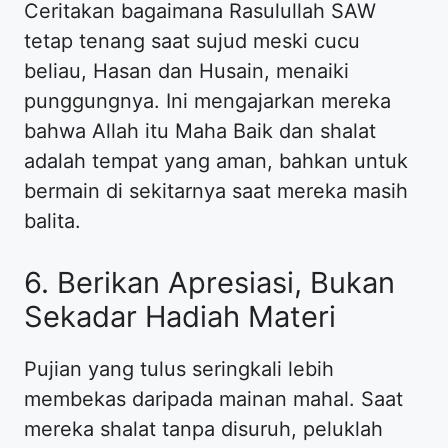
Ceritakan bagaimana Rasulullah SAW
tetap tenang saat sujud meski cucu
beliau, Hasan dan Husain, menaiki
punggungnya. Ini mengajarkan mereka
bahwa Allah itu Maha Baik dan shalat
adalah tempat yang aman, bahkan untuk
bermain di sekitarnya saat mereka masih
balita.
​6. Berikan Apresiasi, Bukan
Sekadar Hadiah Materi
​Pujian yang tulus seringkali lebih
membekas daripada mainan mahal. Saat
mereka shalat tanpa disuruh, peluklah