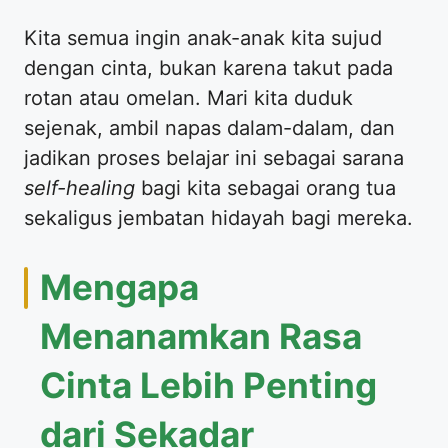
​Kita semua ingin anak-anak kita sujud
dengan cinta, bukan karena takut pada
rotan atau omelan. Mari kita duduk
sejenak, ambil napas dalam-dalam, dan
jadikan proses belajar ini sebagai sarana
self-healing
bagi kita sebagai orang tua
sekaligus jembatan hidayah bagi mereka.
​Mengapa
Menanamkan Rasa
Cinta Lebih Penting
dari Sekadar