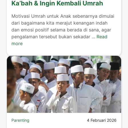
Ka’bah & Ingin Kembali Umrah
​Motivasi Umrah untuk Anak sebenarnya dimulai
dari bagaimana kita merajut kenangan indah
dan emosi positif selama berada di sana, agar
pengalaman tersebut bukan sekadar ...
Read
more
Parenting
4 Februari 2026