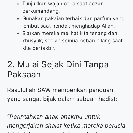
​Tunjukkan wajah ceria saat adzan
berkumandang.
​Gunakan pakaian terbaik dan parfum yang
lembut saat hendak menghadap Allah.
​Biarkan mereka melihat kita tenang dan
khusyuk, seolah semua beban hilang saat
kita bertakbir.
​2. Mulai Sejak Dini Tanpa
Paksaan
​Rasulullah SAW memberikan panduan
yang sangat bijak dalam sebuah hadist:
“Perintahkan anak-anakmu untuk
mengerjakan shalat ketika mereka berusia