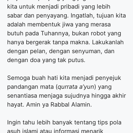
kita untuk menjadi pribadi yang lebih
sabar dan penyayang. Ingatlah, tujuan kita
adalah membentuk jiwa yang merasa
butuh pada Tuhannya, bukan robot yang
hanya bergerak tanpa makna. Lakukanlah
dengan pelan, dengan senyuman, dan
dengan doa yang tak putus.
​Semoga buah hati kita menjadi penyejuk
pandangan mata (
qurrata a’yun
) yang
senantiasa menjaga sujudnya hingga akhir
hayat. Amin ya Rabbal Alamin.
​Ingin tahu lebih banyak tentang tips pola
asuh islami atau informasi menarik