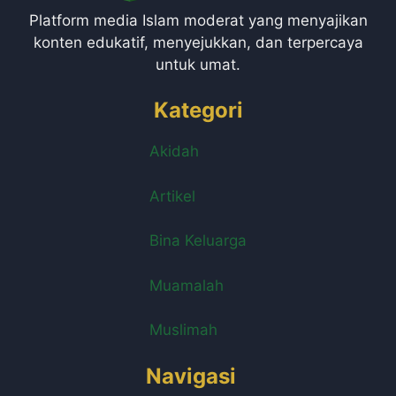
Platform media Islam moderat yang menyajikan
konten edukatif, menyejukkan, dan terpercaya
untuk umat.
Kategori
Akidah
Artikel
Bina Keluarga
Muamalah
Muslimah
Navigasi