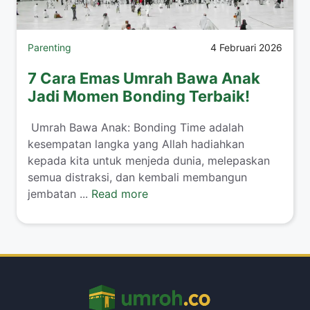
Parenting
4 Februari 2026
7 Cara Emas Umrah Bawa Anak
Jadi Momen Bonding Terbaik!
​ Umrah Bawa Anak: Bonding Time adalah
kesempatan langka yang Allah hadiahkan
kepada kita untuk menjeda dunia, melepaskan
semua distraksi, dan kembali membangun
jembatan ...
Read more