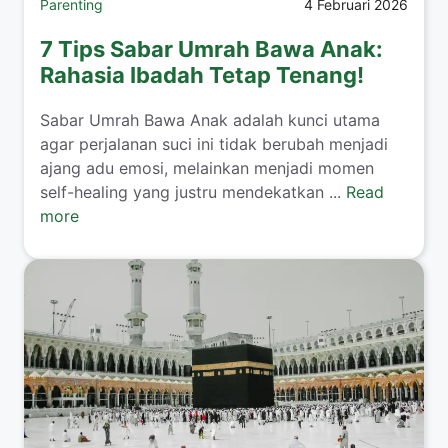
Parenting
4 Februari 2026
7 Tips Sabar Umrah Bawa Anak:
Rahasia Ibadah Tetap Tenang!
​Sabar Umrah Bawa Anak adalah kunci utama
agar perjalanan suci ini tidak berubah menjadi
ajang adu emosi, melainkan menjadi momen
self-healing yang justru mendekatkan ...
Read
more