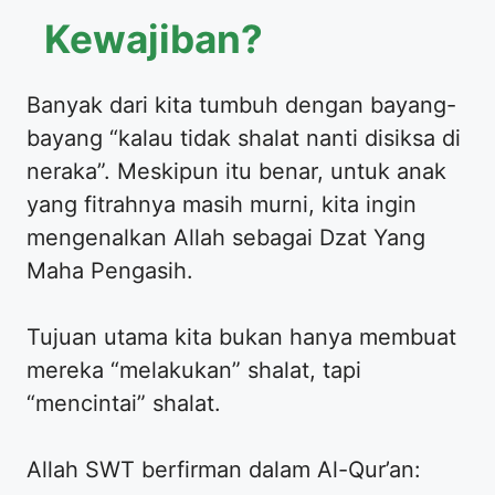
Kewajiban?
​Banyak dari kita tumbuh dengan bayang-
bayang “kalau tidak shalat nanti disiksa di
neraka”. Meskipun itu benar, untuk anak
yang fitrahnya masih murni, kita ingin
mengenalkan Allah sebagai Dzat Yang
Maha Pengasih.
​Tujuan utama kita bukan hanya membuat
mereka “melakukan” shalat, tapi
“mencintai” shalat.
​Allah SWT berfirman dalam Al-Qur’an: