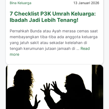
Bina Keluarga
13 Januari 2026
7 Checklist P3K Umrah Keluarga:
Ibadah Jadi Lebih Tenang!
​Pernahkah Bunda atau Ayah merasa cemas saat
membayangkan tiba-tiba ada anggota keluarga
yang jatuh sakit atau sekadar kelelahan di
tengah kerumunan jutaan jamaah di ...
Read
more