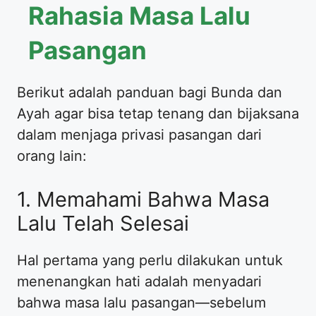
Rahasia Masa Lalu
Pasangan
​Berikut adalah panduan bagi Bunda dan
Ayah agar bisa tetap tenang dan bijaksana
dalam menjaga privasi pasangan dari
orang lain:
​1. Memahami Bahwa Masa
Lalu Telah Selesai
​Hal pertama yang perlu dilakukan untuk
menenangkan hati adalah menyadari
bahwa masa lalu pasangan—sebelum