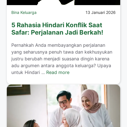
Bina Keluarga
13 Januari 2026
5 Rahasia Hindari Konflik Saat
Safar: Perjalanan Jadi Berkah!
​Pernahkah Anda membayangkan perjalanan
yang seharusnya penuh tawa dan kekhusyukan
justru berubah menjadi suasana dingin karena
adu argumen antara anggota keluarga? Upaya
untuk Hindari ...
Read more