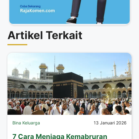
Artikel Terkait
Bina Keluarga
13 Januari 2026
7 Cara Menjaga Kemabruran