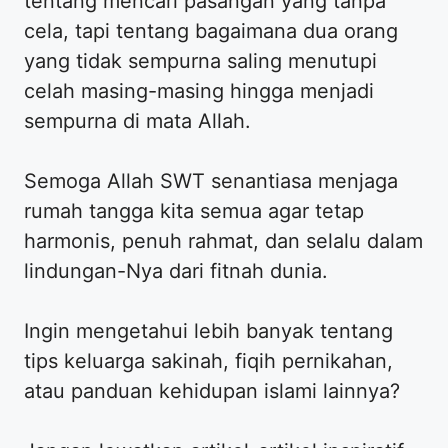
tentang mencari pasangan yang tanpa
cela, tapi tentang bagaimana dua orang
yang tidak sempurna saling menutupi
celah masing-masing hingga menjadi
sempurna di mata Allah.
​Semoga Allah SWT senantiasa menjaga
rumah tangga kita semua agar tetap
harmonis, penuh rahmat, dan selalu dalam
lindungan-Nya dari fitnah dunia.
​Ingin mengetahui lebih banyak tentang
tips keluarga sakinah, fiqih pernikahan,
atau panduan kehidupan islami lainnya?