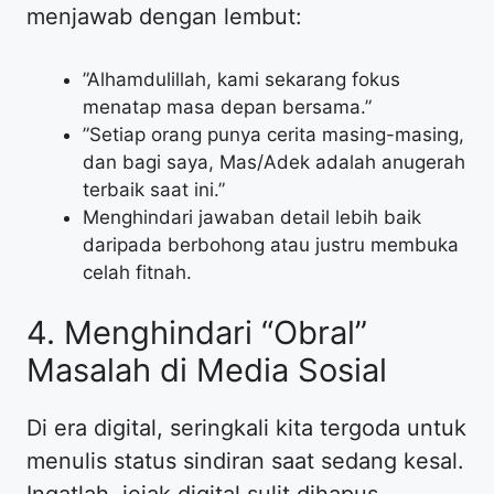
menjawab dengan lembut:
​”Alhamdulillah, kami sekarang fokus
menatap masa depan bersama.”
​”Setiap orang punya cerita masing-masing,
dan bagi saya, Mas/Adek adalah anugerah
terbaik saat ini.”
​Menghindari jawaban detail lebih baik
daripada berbohong atau justru membuka
celah fitnah.
​4. Menghindari “Obral”
Masalah di Media Sosial
​Di era digital, seringkali kita tergoda untuk
menulis status sindiran saat sedang kesal.