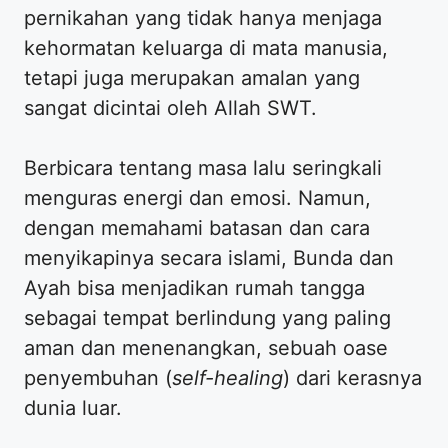
pernikahan yang tidak hanya menjaga
kehormatan keluarga di mata manusia,
tetapi juga merupakan amalan yang
sangat dicintai oleh Allah SWT.
​Berbicara tentang masa lalu seringkali
menguras energi dan emosi. Namun,
dengan memahami batasan dan cara
menyikapinya secara islami, Bunda dan
Ayah bisa menjadikan rumah tangga
sebagai tempat berlindung yang paling
aman dan menenangkan, sebuah oase
penyembuhan (
self-healing
) dari kerasnya
dunia luar.