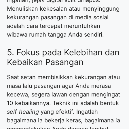
Ingatlah, jejak digital sulit dihapus.
Menuliskan kekesalan atau menyinggung
kekurangan pasangan di media sosial
adalah cara tercepat meruntuhkan
wibawa rumah tangga Anda sendiri.
​5. Fokus pada Kelebihan dan
Kebaikan Pasangan
​Saat setan membisikkan kekurangan atau
masa lalu pasangan agar Anda merasa
kecewa, segera lawan dengan mengingat
10 kebaikannya. Teknik ini adalah bentuk
self-healing
yang efektif. Ingatlah
bagaimana ia bekerja keras, bagaimana ia