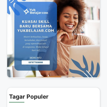
Tagar Populer