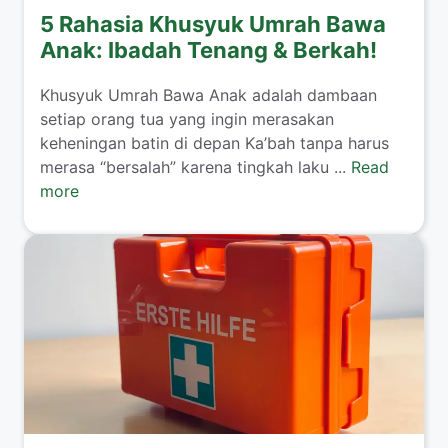
5 Rahasia Khusyuk Umrah Bawa
Anak: Ibadah Tenang & Berkah!
​Khusyuk Umrah Bawa Anak adalah dambaan
setiap orang tua yang ingin merasakan
keheningan batin di depan Ka’bah tanpa harus
merasa “bersalah” karena tingkah laku ...
Read
more