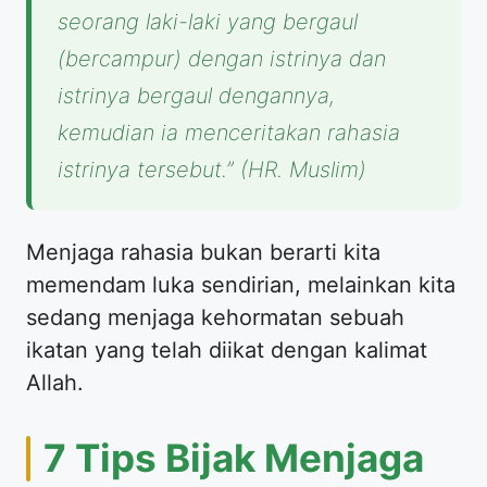
seorang laki-laki yang bergaul
(bercampur) dengan istrinya dan
istrinya bergaul dengannya,
kemudian ia menceritakan rahasia
istrinya tersebut.”
(HR. Muslim)
​Menjaga rahasia bukan berarti kita
memendam luka sendirian, melainkan kita
sedang menjaga kehormatan sebuah
ikatan yang telah diikat dengan kalimat
Allah.
​7 Tips Bijak Menjaga