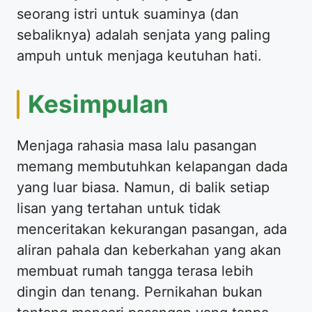
seorang istri untuk suaminya (dan
sebaliknya) adalah senjata yang paling
ampuh untuk menjaga keutuhan hati.
​Kesimpulan
​Menjaga rahasia masa lalu pasangan
memang membutuhkan kelapangan dada
yang luar biasa. Namun, di balik setiap
lisan yang tertahan untuk tidak
menceritakan kekurangan pasangan, ada
aliran pahala dan keberkahan yang akan
membuat rumah tangga terasa lebih
dingin dan tenang. Pernikahan bukan