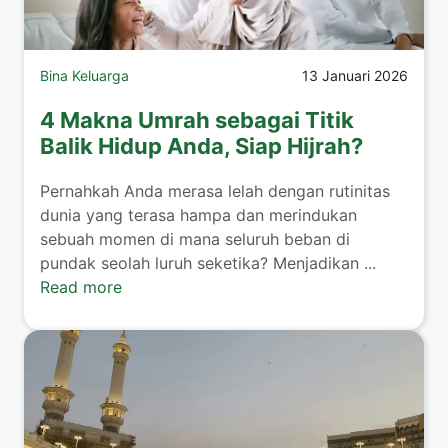
Bina Keluarga
13 Januari 2026
4 Makna Umrah sebagai Titik
Balik Hidup Anda, Siap Hijrah?
​Pernahkah Anda merasa lelah dengan rutinitas
dunia yang terasa hampa dan merindukan
sebuah momen di mana seluruh beban di
pundak seolah luruh seketika? Menjadikan ...
Read more