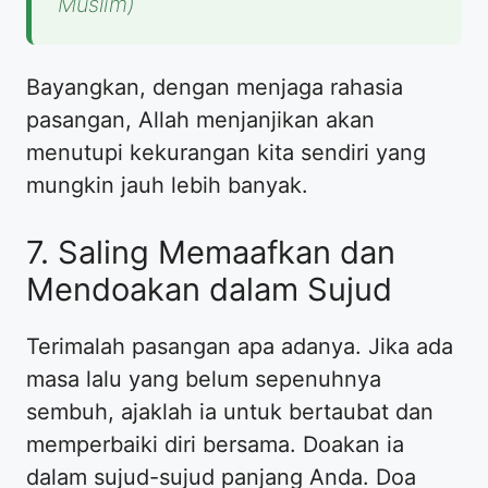
Muslim)
​Bayangkan, dengan menjaga rahasia
pasangan, Allah menjanjikan akan
menutupi kekurangan kita sendiri yang
mungkin jauh lebih banyak.
​7. Saling Memaafkan dan
Mendoakan dalam Sujud
​Terimalah pasangan apa adanya. Jika ada
masa lalu yang belum sepenuhnya
sembuh, ajaklah ia untuk bertaubat dan
memperbaiki diri bersama. Doakan ia
dalam sujud-sujud panjang Anda. Doa