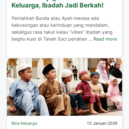
Keluarga, Ibadah Jadi Berkah!
​Pernahkah Bunda atau Ayah merasa ada
kekosongan atau kerinduan yang mendalam,
sekaligus rasa takut kalau “vibes” ibadah yang
begitu kuat di Tanah Suci perlahan ...
Read more
Bina Keluarga
13 Januari 2026