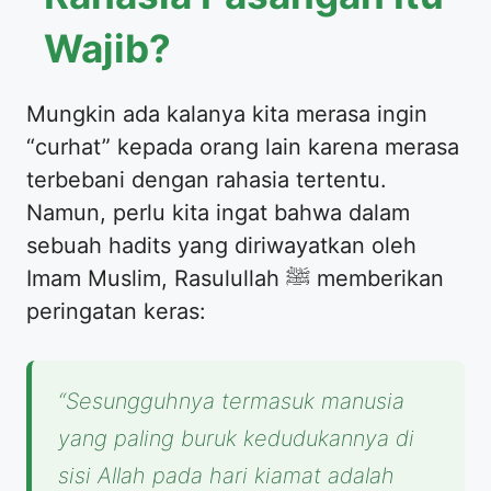
Wajib?
​Mungkin ada kalanya kita merasa ingin
“curhat” kepada orang lain karena merasa
terbebani dengan rahasia tertentu.
Namun, perlu kita ingat bahwa dalam
sebuah hadits yang diriwayatkan oleh
Imam Muslim, Rasulullah ﷺ memberikan
peringatan keras:
“Sesungguhnya termasuk manusia
yang paling buruk kedudukannya di
sisi Allah pada hari kiamat adalah