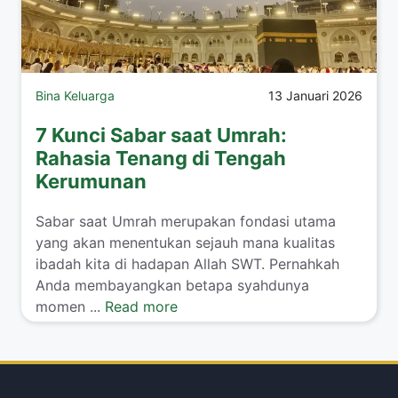
Bina Keluarga
13 Januari 2026
7 Kunci Sabar saat Umrah:
Rahasia Tenang di Tengah
Kerumunan
​Sabar saat Umrah merupakan fondasi utama
yang akan menentukan sejauh mana kualitas
ibadah kita di hadapan Allah SWT. Pernahkah
Anda membayangkan betapa syahdunya
momen ...
Read more