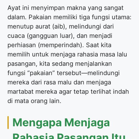
​Ayat ini menyimpan makna yang sangat
dalam. Pakaian memiliki tiga fungsi utama:
menutup aurat (aib), melindungi dari
cuaca (gangguan luar), dan menjadi
perhiasan (memperindah). Saat kita
memilih untuk menjaga rahasia masa lalu
pasangan, kita sedang menjalankan
fungsi “pakaian” tersebut—melindungi
mereka dari rasa malu dan menjaga
martabat mereka agar tetap terlihat indah
di mata orang lain.
​Mengapa Menjaga
Rahasia Pasangan Itu