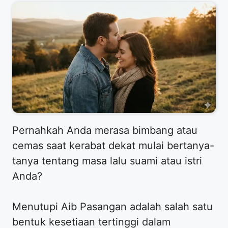
​Pernahkah Anda merasa bimbang atau
cemas saat kerabat dekat mulai bertanya-
tanya tentang masa lalu suami atau istri
Anda?
Menutupi Aib Pasangan adalah salah satu
bentuk kesetiaan tertinggi dalam