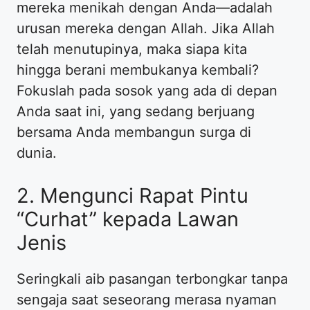
mereka menikah dengan Anda—adalah
urusan mereka dengan Allah. Jika Allah
telah menutupinya, maka siapa kita
hingga berani membukanya kembali?
Fokuslah pada sosok yang ada di depan
Anda saat ini, yang sedang berjuang
bersama Anda membangun surga di
dunia.
​2. Mengunci Rapat Pintu
“Curhat” kepada Lawan
Jenis
​Seringkali aib pasangan terbongkar tanpa
sengaja saat seseorang merasa nyaman