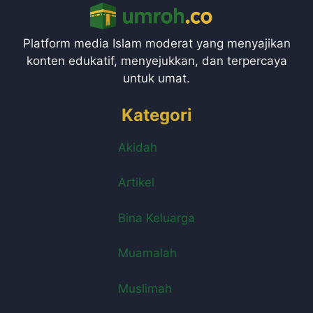
Platform media Islam moderat yang menyajikan
konten edukatif, menyejukkan, dan terpercaya
untuk umat.
Kategori
Akidah
Artikel
Bina Keluarga
Muamalah
Muslimah