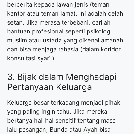
bercerita kepada lawan jenis (teman
kantor atau teman lama). Ini adalah celah
setan. Jika merasa terbebani, carilah
bantuan profesional seperti psikolog
muslim atau ustadz yang dikenal amanah
dan bisa menjaga rahasia (dalam koridor
konsultasi syar’i).
​3. Bijak dalam Menghadapi
Pertanyaan Keluarga
​Keluarga besar terkadang menjadi pihak
yang paling ingin tahu. Jika mereka
bertanya hal-hal sensitif tentang masa
lalu pasangan, Bunda atau Ayah bisa