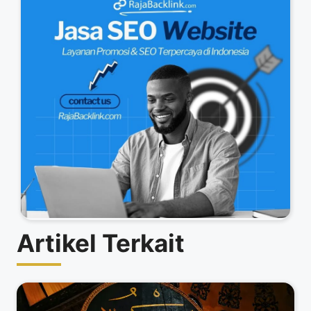
Artikel Terkait