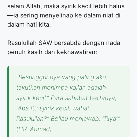
selain Allah, maka syirik kecil lebih halus
—ia sering menyelinap ke dalam niat di
dalam hati kita.
Rasulullah SAW bersabda dengan nada
penuh kasih dan kekhawatiran:
“Sesungguhnya yang paling aku
takutkan menimpa kalian adalah
syirik kecil.” Para sahabat bertanya,
“Apa itu syirik kecil, wahai
Rasulullah?” Beliau menjawab, “Riya’.”
(HR. Ahmad).