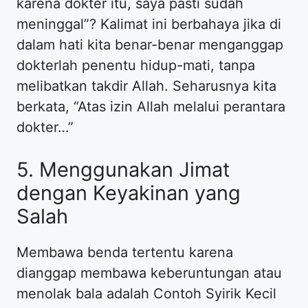
karena dokter itu, saya pasti sudah
meninggal”? Kalimat ini berbahaya jika di
dalam hati kita benar-benar menganggap
dokterlah penentu hidup-mati, tanpa
melibatkan takdir Allah. Seharusnya kita
berkata, “Atas izin Allah melalui perantara
dokter…”
5. Menggunakan Jimat
dengan Keyakinan yang
Salah
Membawa benda tertentu karena
dianggap membawa keberuntungan atau
menolak bala adalah Contoh Syirik Kecil