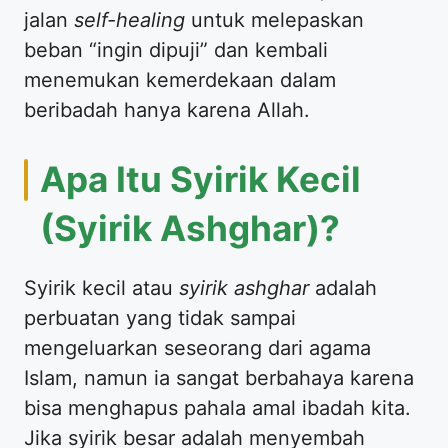
jalan
self-healing
untuk melepaskan
beban “ingin dipuji” dan kembali
menemukan kemerdekaan dalam
beribadah hanya karena Allah.
Apa Itu Syirik Kecil
(Syirik Ashghar)?
Syirik kecil atau
syirik ashghar
adalah
perbuatan yang tidak sampai
mengeluarkan seseorang dari agama
Islam, namun ia sangat berbahaya karena
bisa menghapus pahala amal ibadah kita.
Jika syirik besar adalah menyembah