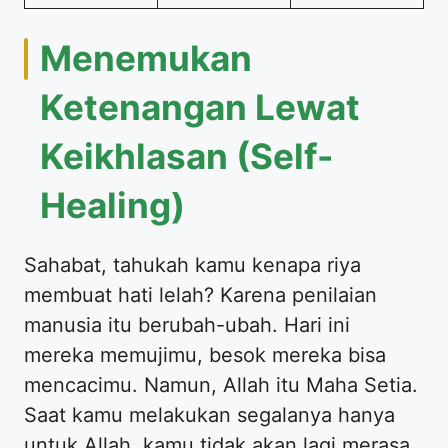
Menemukan
Ketenangan Lewat
Keikhlasan (Self-
Healing)
Sahabat, tahukah kamu kenapa riya
membuat hati lelah? Karena penilaian
manusia itu berubah-ubah. Hari ini
mereka memujimu, besok mereka bisa
mencacimu. Namun, Allah itu Maha Setia.
Saat kamu melakukan segalanya hanya
untuk Allah, kamu tidak akan lagi merasa