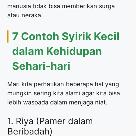
manusia tidak bisa memberikan surga
atau neraka.
7 Contoh Syirik Kecil
dalam Kehidupan
Sehari-hari
Mari kita perhatikan beberapa hal yang
mungkin sering kita alami agar kita bisa
lebih waspada dalam menjaga niat.
1. Riya (Pamer dalam
Beribadah)