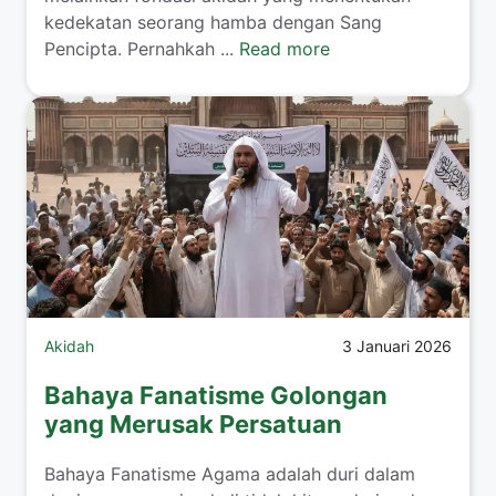
kedekatan seorang hamba dengan Sang
Pencipta. Pernahkah ...
Read more
Akidah
3 Januari 2026
Bahaya Fanatisme Golongan
yang Merusak Persatuan
Bahaya Fanatisme Agama adalah duri dalam