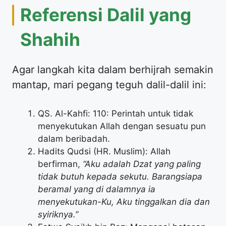
Referensi Dalil yang
Shahih
Agar langkah kita dalam berhijrah semakin
mantap, mari pegang teguh dalil-dalil ini:
QS. Al-Kahfi: 110: Perintah untuk tidak
menyekutukan Allah dengan sesuatu pun
dalam beribadah.
Hadits Qudsi (HR. Muslim): Allah
berfirman,
“Aku adalah Dzat yang paling
tidak butuh kepada sekutu. Barangsiapa
beramal yang di dalamnya ia
menyekutukan-Ku, Aku tinggalkan dia dan
syiriknya.”