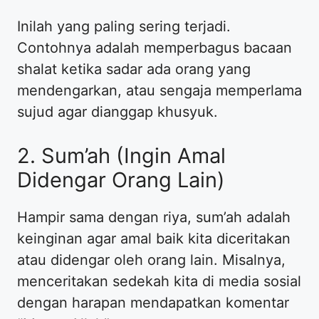
Inilah yang paling sering terjadi.
Contohnya adalah memperbagus bacaan
shalat ketika sadar ada orang yang
mendengarkan, atau sengaja memperlama
sujud agar dianggap khusyuk.
2. Sum’ah (Ingin Amal
Didengar Orang Lain)
Hampir sama dengan riya, sum’ah adalah
keinginan agar amal baik kita diceritakan
atau didengar oleh orang lain. Misalnya,
menceritakan sedekah kita di media sosial
dengan harapan mendapatkan komentar