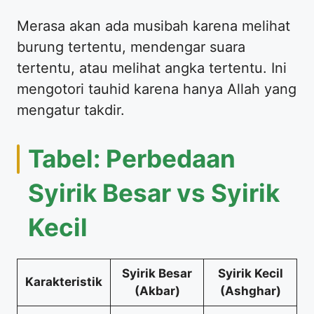
Merasa akan ada musibah karena melihat
burung tertentu, mendengar suara
tertentu, atau melihat angka tertentu. Ini
mengotori tauhid karena hanya Allah yang
mengatur takdir.
Tabel: Perbedaan
Syirik Besar vs Syirik
Kecil
Syirik Besar
Syirik Kecil
Karakteristik
(Akbar)
(Ashghar)