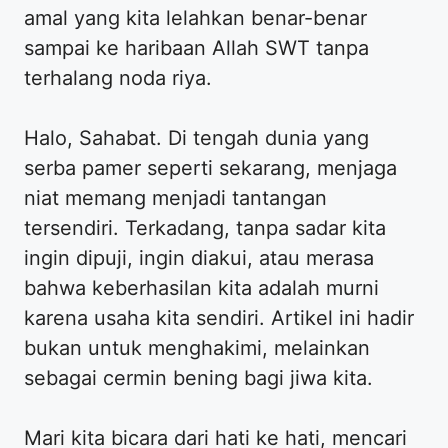
amal yang kita lelahkan benar-benar
sampai ke haribaan Allah SWT tanpa
terhalang noda riya.
Halo, Sahabat. Di tengah dunia yang
serba pamer seperti sekarang, menjaga
niat memang menjadi tantangan
tersendiri. Terkadang, tanpa sadar kita
ingin dipuji, ingin diakui, atau merasa
bahwa keberhasilan kita adalah murni
karena usaha kita sendiri. Artikel ini hadir
bukan untuk menghakimi, melainkan
sebagai cermin bening bagi jiwa kita.
Mari kita bicara dari hati ke hati, mencari