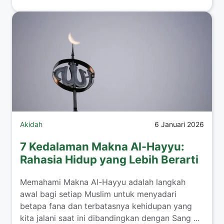
Akidah
6 Januari 2026
7 Kedalaman Makna Al-Hayyu:
Rahasia Hidup yang Lebih Berarti
Memahami Makna Al-Hayyu adalah langkah
awal bagi setiap Muslim untuk menyadari
betapa fana dan terbatasnya kehidupan yang
kita jalani saat ini dibandingkan dengan Sang ...