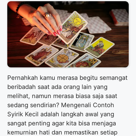
Pernahkah kamu merasa begitu semangat
beribadah saat ada orang lain yang
melihat, namun merasa biasa saja saat
sedang sendirian? Mengenali Contoh
Syirik Kecil adalah langkah awal yang
sangat penting agar kita bisa menjaga
kemurnian hati dan memastikan setiap