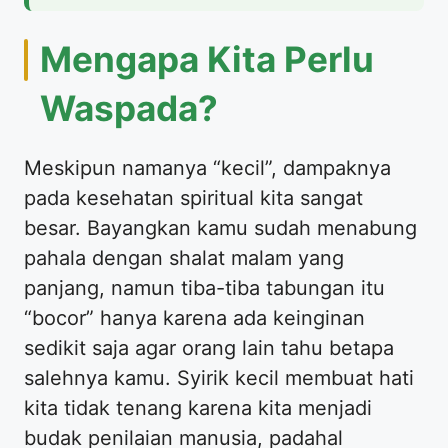
Mengapa Kita Perlu
Waspada?
Meskipun namanya “kecil”, dampaknya
pada kesehatan spiritual kita sangat
besar. Bayangkan kamu sudah menabung
pahala dengan shalat malam yang
panjang, namun tiba-tiba tabungan itu
“bocor” hanya karena ada keinginan
sedikit saja agar orang lain tahu betapa
salehnya kamu. Syirik kecil membuat hati
kita tidak tenang karena kita menjadi
budak penilaian manusia, padahal