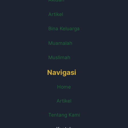
Artikel
Bina Keluarga
Muamalah
Muslimah
Navigasi
Home
Artikel
Tentang Kami