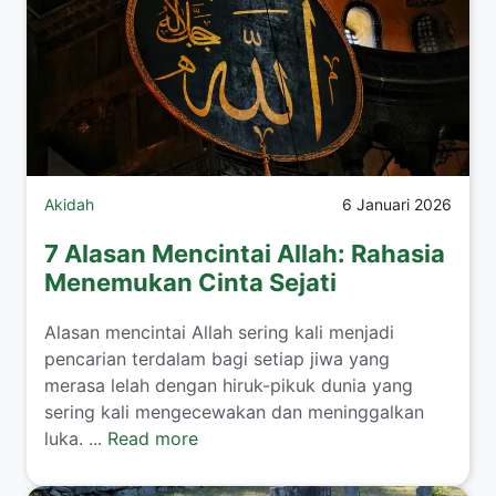
Akidah
6 Januari 2026
7 Alasan Mencintai Allah: Rahasia
Menemukan Cinta Sejati
Alasan mencintai Allah sering kali menjadi
pencarian terdalam bagi setiap jiwa yang
merasa lelah dengan hiruk-pikuk dunia yang
sering kali mengecewakan dan meninggalkan
luka. ...
Read more