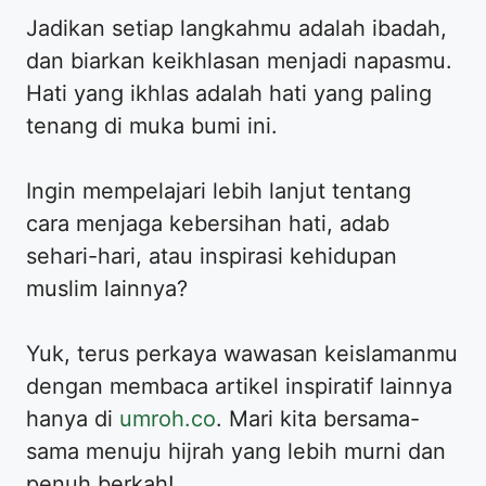
Jadikan setiap langkahmu adalah ibadah,
dan biarkan keikhlasan menjadi napasmu.
Hati yang ikhlas adalah hati yang paling
tenang di muka bumi ini.
Ingin mempelajari lebih lanjut tentang
cara menjaga kebersihan hati, adab
sehari-hari, atau inspirasi kehidupan
muslim lainnya?
Yuk, terus perkaya wawasan keislamanmu
dengan membaca artikel inspiratif lainnya
hanya di
umroh.co
. Mari kita bersama-
sama menuju hijrah yang lebih murni dan
penuh berkah!