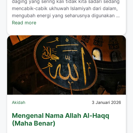
daging yang sering kali tidak kita sadari sedang
mencabik-cabik ukhuwah Islamiyah dari dalam,
mengubah energi yang seharusnya digunakan ...
Read more
Akidah
3 Januari 2026
Mengenal Nama Allah Al-Haqq
(Maha Benar)