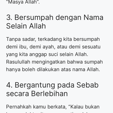
“Masya Allah”.
3. Bersumpah dengan Nama
Selain Allah
Tanpa sadar, terkadang kita bersumpah
demi ibu, demi ayah, atau demi sesuatu
yang kita anggap suci selain Allah.
Rasulullah mengingatkan bahwa sumpah
hanya boleh dilakukan atas nama Allah.
4. Bergantung pada Sebab
secara Berlebihan
Pernahkah kamu berkata, “Kalau bukan