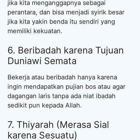
jika kita menganggapnya sebagai
perantara, dan bisa menjadi syirik besar
jika kita yakin benda itu sendiri yang
memiliki kekuatan.
6. Beribadah karena Tujuan
Duniawi Semata
Bekerja atau beribadah hanya karena
ingin mendapatkan pujian bos atau agar
dagangan laris tanpa ada niat ibadah
sedikit pun kepada Allah.
7. Thiyarah (Merasa Sial
karena Sesuatu)