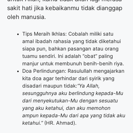
sakit hati jika kebaikanmu tidak dianggap
oleh manusia.
Tips Meraih Ikhlas: Cobalah miliki satu
amal ibadah rahasia yang tidak diketahui
siapa pun, bahkan pasangan atau orang
tuamu sendiri. Ini adalah “obat” paling
manjur untuk membunuh benih-benih riya.
Doa Perlindungan: Rasulullah mengajarkan
kita doa agar terhindar dari syirik yang
disadari maupun tidak:
“Ya Allah,
sesungguhnya aku berlindung kepada-Mu
dari menyekutukan-Mu dengan sesuatu
yang aku ketahui, dan aku memohon
ampun kepada-Mu dari apa yang tidak aku
ketahui.”
(HR. Ahmad).