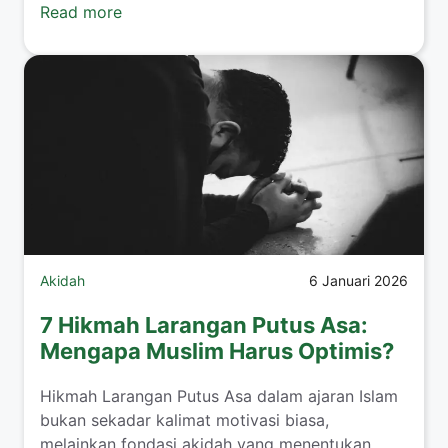
Read more
Akidah
6 Januari 2026
7 Hikmah Larangan Putus Asa:
Mengapa Muslim Harus Optimis?
Hikmah Larangan Putus Asa dalam ajaran Islam
bukan sekadar kalimat motivasi biasa,
melainkan fondasi akidah yang menentukan