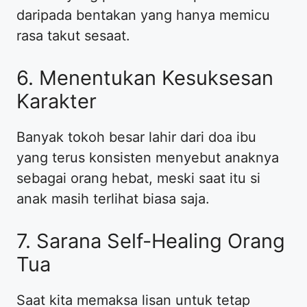
daripada bentakan yang hanya memicu
rasa takut sesaat.
​6. Menentukan Kesuksesan
Karakter
​Banyak tokoh besar lahir dari doa ibu
yang terus konsisten menyebut anaknya
sebagai orang hebat, meski saat itu si
anak masih terlihat biasa saja.
​7. Sarana Self-Healing Orang
Tua
​Saat kita memaksa lisan untuk tetap