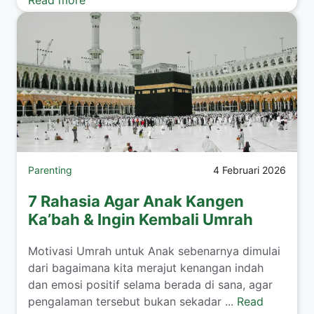
Parenting
4 Februari 2026
7 Rahasia Agar Anak Kangen
Ka’bah & Ingin Kembali Umrah
​Motivasi Umrah untuk Anak sebenarnya dimulai
dari bagaimana kita merajut kenangan indah
dan emosi positif selama berada di sana, agar
pengalaman tersebut bukan sekadar ...
Read