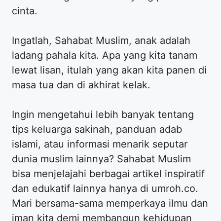
cinta.
​Ingatlah, Sahabat Muslim, anak adalah
ladang pahala kita. Apa yang kita tanam
lewat lisan, itulah yang akan kita panen di
masa tua dan di akhirat kelak.
​Ingin mengetahui lebih banyak tentang
tips keluarga sakinah, panduan adab
islami, atau informasi menarik seputar
dunia muslim lainnya? Sahabat Muslim
bisa menjelajahi berbagai artikel inspiratif
dan edukatif lainnya hanya di umroh.co.
Mari bersama-sama memperkaya ilmu dan
iman kita demi membangun kehidupan