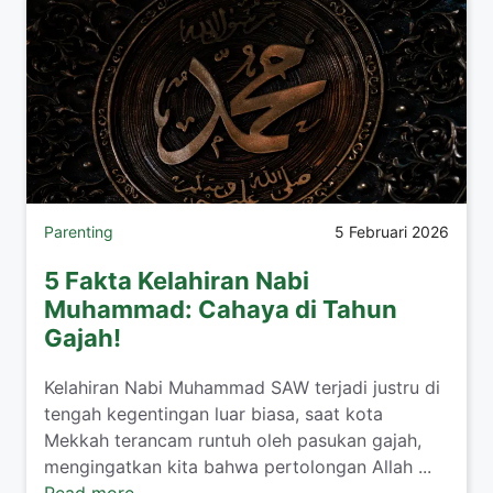
Parenting
5 Februari 2026
5 Fakta Kelahiran Nabi
Muhammad: Cahaya di Tahun
Gajah!
​Kelahiran Nabi Muhammad SAW terjadi justru di
tengah kegentingan luar biasa, saat kota
Mekkah terancam runtuh oleh pasukan gajah,
mengingatkan kita bahwa pertolongan Allah ...
Read more