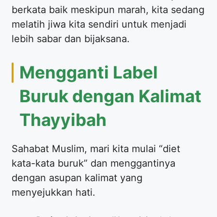
berkata baik meskipun marah, kita sedang
melatih jiwa kita sendiri untuk menjadi
lebih sabar dan bijaksana.
​Mengganti Label
Buruk dengan Kalimat
Thayyibah
​Sahabat Muslim, mari kita mulai “diet
kata-kata buruk” dan menggantinya
dengan asupan kalimat yang
menyejukkan hati.