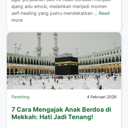
ajang adu emosi, melainkan menjadi momen
self-healing yang justru mendekatkan ...
Read
more
Parenting
4 Februari 2026
7 Cara Mengajak Anak Berdoa di
Mekkah: Hati Jadi Tenang!