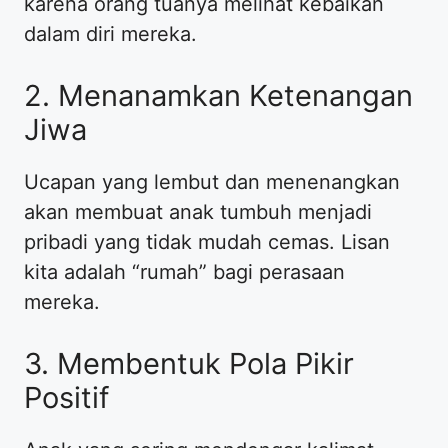
karena orang tuanya melihat kebaikan
dalam diri mereka.
​2. Menanamkan Ketenangan
Jiwa
​Ucapan yang lembut dan menenangkan
akan membuat anak tumbuh menjadi
pribadi yang tidak mudah cemas. Lisan
kita adalah “rumah” bagi perasaan
mereka.
​3. Membentuk Pola Pikir
Positif