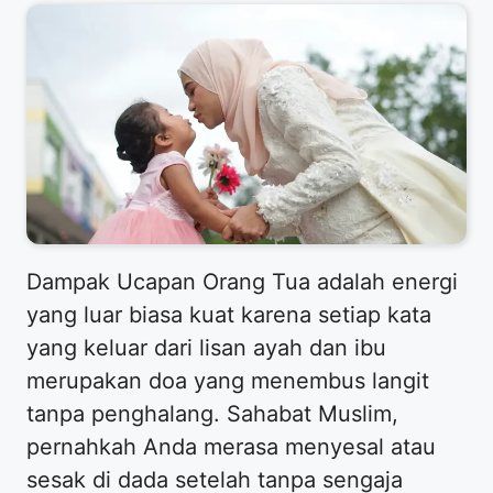
​Dampak Ucapan Orang Tua adalah energi
yang luar biasa kuat karena setiap kata
yang keluar dari lisan ayah dan ibu
merupakan doa yang menembus langit
tanpa penghalang. Sahabat Muslim,
pernahkah Anda merasa menyesal atau
sesak di dada setelah tanpa sengaja