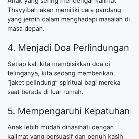
​Anak yang sering mendengar kalimat
Thayyibah akan memiliki cara pandang
yang jernih dalam menghadapi masalah di
masa depan.
​4. Menjadi Doa Perlindungan
​Setiap kali kita membisikkan doa di
telinganya, kita sedang memberikan
“jaket pelindung” spiritual bagi mereka
saat berada di luar rumah.
​5. Mempengaruhi Kepatuhan
​Anak lebih mudah dinasihati dengan
kalimat yang persuasif dan penuh kasih