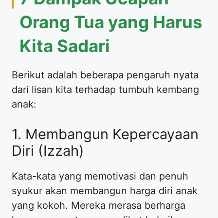
Orang Tua yang Harus
Kita Sadari
​Berikut adalah beberapa pengaruh nyata
dari lisan kita terhadap tumbuh kembang
anak:
​1. Membangun Kepercayaan
Diri (Izzah)
​Kata-kata yang memotivasi dan penuh
syukur akan membangun harga diri anak
yang kokoh. Mereka merasa berharga