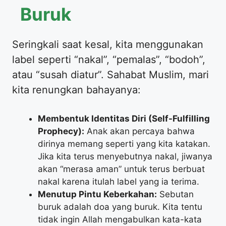
Buruk
​Seringkali saat kesal, kita menggunakan
label seperti “nakal”, “pemalas”, “bodoh”,
atau “susah diatur”. Sahabat Muslim, mari
kita renungkan bahayanya:
Membentuk Identitas Diri (Self-Fulfilling
Prophecy):
Anak akan percaya bahwa
dirinya memang seperti yang kita katakan.
Jika kita terus menyebutnya nakal, jiwanya
akan “merasa aman” untuk terus berbuat
nakal karena itulah label yang ia terima.
Menutup Pintu Keberkahan:
Sebutan
buruk adalah doa yang buruk. Kita tentu
tidak ingin Allah mengabulkan kata-kata