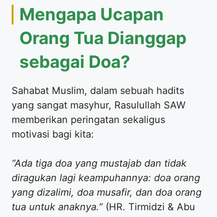
​Mengapa Ucapan
Orang Tua Dianggap
sebagai Doa?
​Sahabat Muslim, dalam sebuah hadits
yang sangat masyhur, Rasulullah SAW
memberikan peringatan sekaligus
motivasi bagi kita:
“Ada tiga doa yang mustajab dan tidak
diragukan lagi keampuhannya: doa orang
yang dizalimi, doa musafir, dan doa orang
tua untuk anaknya.”
(HR. Tirmidzi & Abu