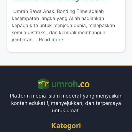
​ Umrah Bawa Anak: Bonding Time adalah
kesempatan langka yang Allah hadiahkan
kepada kita untuk menjeda dunia, melepaskan
semua distraksi, dan kembali membangun
jembatan ...
Read more
Platform media Islam moderat yang menyajikan
konten edukatif, menyejukkan, dan terpercaya
untuk umat.
Kategori