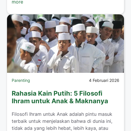
more
Parenting
4 Februari 2026
Rahasia Kain Putih: 5 Filosofi
Ihram untuk Anak & Maknanya
​Filosofi Ihram untuk Anak adalah pintu masuk
terbaik untuk menjelaskan bahwa di dunia ini,
tidak ada yang lebih hebat, lebih kaya, atau