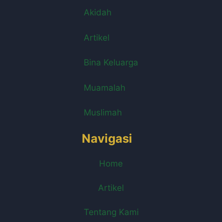
Akidah
Artikel
Bina Keluarga
Muamalah
Muslimah
Navigasi
Home
Artikel
Tentang Kami