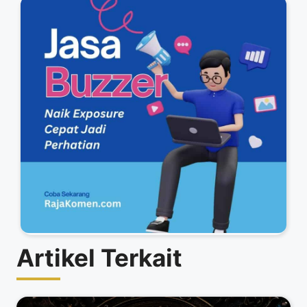
Artikel Terkait