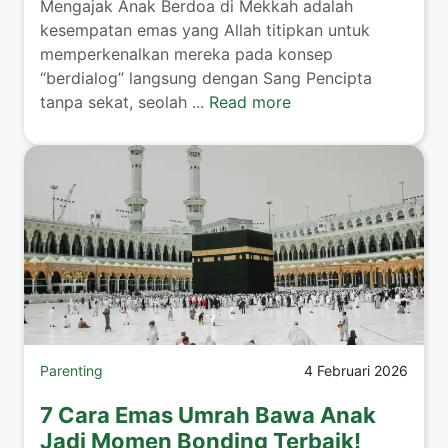
​Mengajak Anak Berdoa di Mekkah adalah
kesempatan emas yang Allah titipkan untuk
memperkenalkan mereka pada konsep
“berdialog” langsung dengan Sang Pencipta
tanpa sekat, seolah ...
Read more
Parenting
4 Februari 2026
7 Cara Emas Umrah Bawa Anak
Jadi Momen Bonding Terbaik!