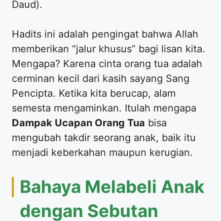
Daud).
​Hadits ini adalah pengingat bahwa Allah
memberikan “jalur khusus” bagi lisan kita.
Mengapa? Karena cinta orang tua adalah
cerminan kecil dari kasih sayang Sang
Pencipta. Ketika kita berucap, alam
semesta mengaminkan. Itulah mengapa
Dampak Ucapan Orang Tua
bisa
mengubah takdir seorang anak, baik itu
menjadi keberkahan maupun kerugian.
​Bahaya Melabeli Anak
dengan Sebutan