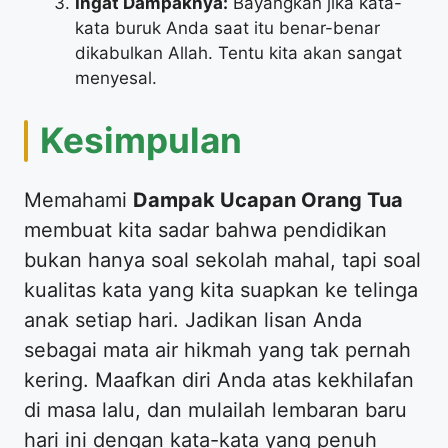
Ingat Dampaknya:
Bayangkan jika kata-
kata buruk Anda saat itu benar-benar
dikabulkan Allah. Tentu kita akan sangat
menyesal.
​Kesimpulan
​Memahami
Dampak Ucapan Orang Tua
membuat kita sadar bahwa pendidikan
bukan hanya soal sekolah mahal, tapi soal
kualitas kata yang kita suapkan ke telinga
anak setiap hari. Jadikan lisan Anda
sebagai mata air hikmah yang tak pernah
kering. Maafkan diri Anda atas kekhilafan
di masa lalu, dan mulailah lembaran baru
hari ini dengan kata-kata yang penuh