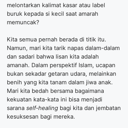
melontarkan kalimat kasar atau label
buruk kepada si kecil saat amarah
memuncak?
​Kita semua pernah berada di titik itu.
Namun, mari kita tarik napas dalam-dalam
dan sadari bahwa lisan kita adalah
amanah. Dalam perspektif Islam, ucapan
bukan sekadar getaran udara, melainkan
benih yang kita tanam dalam jiwa anak.
Mari kita bedah bersama bagaimana
kekuatan kata-kata ini bisa menjadi
sarana
self-healing
bagi kita dan jembatan
kesuksesan bagi mereka.