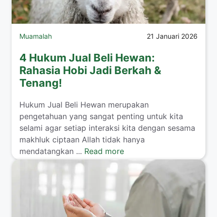
Muamalah
21 Januari 2026
4 Hukum Jual Beli Hewan:
Rahasia Hobi Jadi Berkah &
Tenang!
​Hukum Jual Beli Hewan merupakan
pengetahuan yang sangat penting untuk kita
selami agar setiap interaksi kita dengan sesama
makhluk ciptaan Allah tidak hanya
mendatangkan ...
Read more