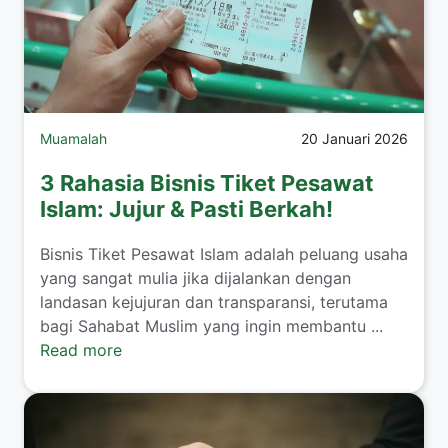
Muamalah
20 Januari 2026
3 Rahasia Bisnis Tiket Pesawat
Islam: Jujur & Pasti Berkah!
​Bisnis Tiket Pesawat Islam adalah peluang usaha
yang sangat mulia jika dijalankan dengan
landasan kejujuran dan transparansi, terutama
bagi Sahabat Muslim yang ingin membantu ...
Read more