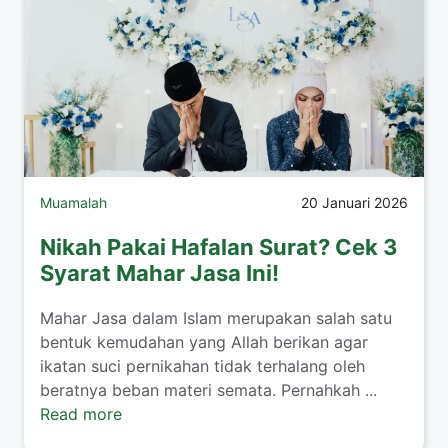
Muamalah
20 Januari 2026
Nikah Pakai Hafalan Surat? Cek 3
Syarat Mahar Jasa Ini!
​Mahar Jasa dalam Islam merupakan salah satu
bentuk kemudahan yang Allah berikan agar
ikatan suci pernikahan tidak terhalang oleh
beratnya beban materi semata. Pernahkah ...
Read more