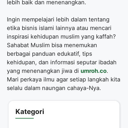
lebih baik dan menenangkan.
​Ingin mempelajari lebih dalam tentang
etika bisnis islami lainnya atau mencari
inspirasi kehidupan muslim yang kaffah?
Sahabat Muslim bisa menemukan
berbagai panduan edukatif, tips
kehidupan, dan informasi seputar ibadah
yang menenangkan jiwa di
umroh.co
.
Mari perkaya ilmu agar setiap langkah kita
selalu dalam naungan cahaya-Nya.
Kategori