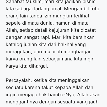
​Sahabat Muslim, mari kita jadikan bisnis
kita sebagai ladang amal. Mengambil foto
orang lain tanpa izin mungkin terlihat
sepele di mata dunia, namun di mata
Allah, setiap detail kejujuran kita dicatat
dengan sangat rapi. Mari kita bersihkan
katalog jualan kita dari hal-hal yang
meragukan, dan mulailah menghargai
karya orang lain sebagaimana kita ingin
karya kita dihargai.
​Percayalah, ketika kita meninggalkan
sesuatu karena takut kepada Allah dan
ingin menjaga hak hamba-Nya, Allah akan
menggantinya dengan sesuatu yang jauh