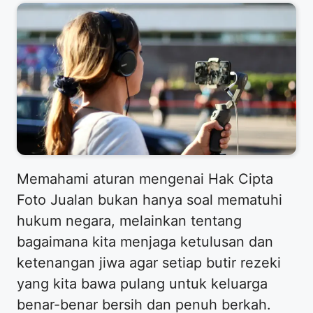
​Memahami aturan mengenai Hak Cipta
Foto Jualan bukan hanya soal mematuhi
hukum negara, melainkan tentang
bagaimana kita menjaga ketulusan dan
ketenangan jiwa agar setiap butir rezeki
yang kita bawa pulang untuk keluarga
benar-benar bersih dan penuh berkah.