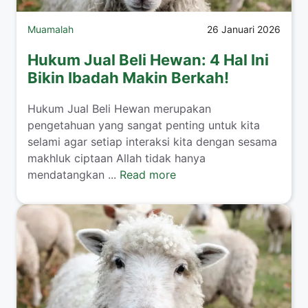
Muamalah
26 Januari 2026
Hukum Jual Beli Hewan: 4 Hal Ini
Bikin Ibadah Makin Berkah!
​Hukum Jual Beli Hewan merupakan
pengetahuan yang sangat penting untuk kita
selami agar setiap interaksi kita dengan sesama
makhluk ciptaan Allah tidak hanya
mendatangkan ...
Read more