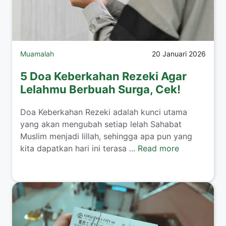
Muamalah
20 Januari 2026
5 Doa Keberkahan Rezeki Agar
Lelahmu Berbuah Surga, Cek!
​Doa Keberkahan Rezeki adalah kunci utama
yang akan mengubah setiap lelah Sahabat
Muslim menjadi lillah, sehingga apa pun yang
kita dapatkan hari ini terasa ...
Read more