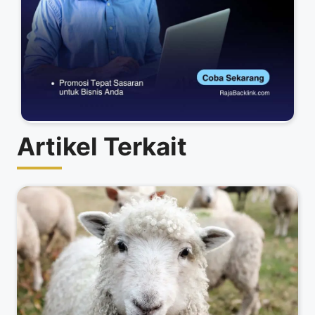
Artikel Terkait