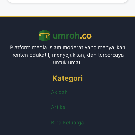
Platform media Islam moderat yang menyajikan
konten edukatif, menyejukkan, dan terpercaya
untuk umat.
Kategori
Akidah
Artikel
Bina Keluarga