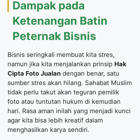
​Dampak pada
Ketenangan Batin
Peternak Bisnis
​Bisnis seringkali membuat kita stres,
namun jika kita menjalankan prinsip
Hak
Cipta Foto Jualan
dengan benar, satu
sumber stres akan hilang. Sahabat Muslim
tidak perlu takut akan teguran pemilik
foto atau tuntutan hukum di kemudian
hari. Rasa aman inilah yang menjadi kunci
agar kita bisa lebih kreatif dalam
menghasilkan karya sendiri.