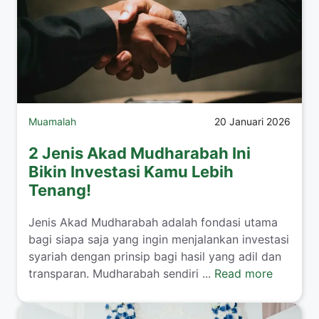
Muamalah
20 Januari 2026
2 Jenis Akad Mudharabah Ini
Bikin Investasi Kamu Lebih
Tenang!
​Jenis Akad Mudharabah adalah fondasi utama
bagi siapa saja yang ingin menjalankan investasi
syariah dengan prinsip bagi hasil yang adil dan
transparan. Mudharabah sendiri ...
Read more