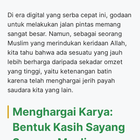
​Di era digital yang serba cepat ini, godaan
untuk melakukan jalan pintas memang
sangat besar. Namun, sebagai seorang
Muslim yang merindukan keridaan Allah,
kita tahu bahwa ada sesuatu yang jauh
lebih berharga daripada sekadar omzet
yang tinggi, yaitu ketenangan batin
karena telah menghargai jerih payah
saudara kita yang lain.
​Menghargai Karya:
Bentuk Kasih Sayang