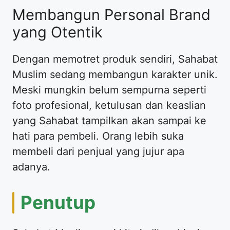
​Membangun Personal Brand
yang Otentik
​Dengan memotret produk sendiri, Sahabat
Muslim sedang membangun karakter unik.
Meski mungkin belum sempurna seperti
foto profesional, ketulusan dan keaslian
yang Sahabat tampilkan akan sampai ke
hati para pembeli. Orang lebih suka
membeli dari penjual yang jujur apa
adanya.
​Penutup