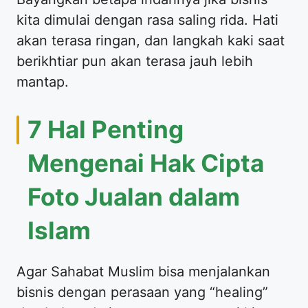
kita dimulai dengan rasa saling rida. Hati
akan terasa ringan, dan langkah kaki saat
berikhtiar pun akan terasa jauh lebih
mantap.
​7 Hal Penting
Mengenai Hak Cipta
Foto Jualan dalam
Islam
​Agar Sahabat Muslim bisa menjalankan
bisnis dengan perasaan yang “healing”