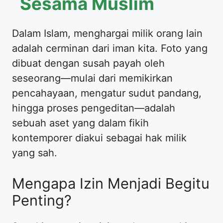
Sesama Muslim
​Dalam Islam, menghargai milik orang lain
adalah cerminan dari iman kita. Foto yang
dibuat dengan susah payah oleh
seseorang—mulai dari memikirkan
pencahayaan, mengatur sudut pandang,
hingga proses pengeditan—adalah
sebuah aset yang dalam fikih
kontemporer diakui sebagai hak milik
yang sah.
​Mengapa Izin Menjadi Begitu
Penting?