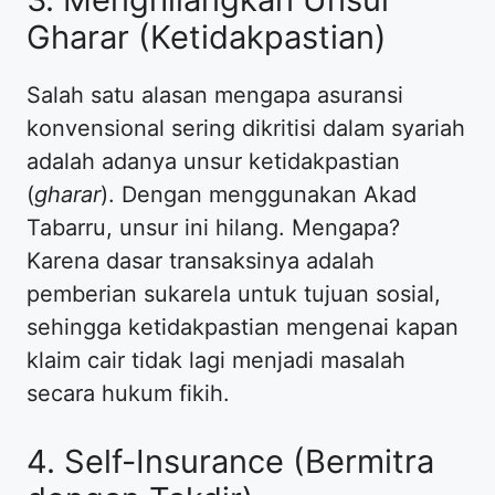
Gharar (Ketidakpastian)
​Salah satu alasan mengapa asuransi
konvensional sering dikritisi dalam syariah
adalah adanya unsur ketidakpastian
(
gharar
). Dengan menggunakan Akad
Tabarru, unsur ini hilang. Mengapa?
Karena dasar transaksinya adalah
pemberian sukarela untuk tujuan sosial,
sehingga ketidakpastian mengenai kapan
klaim cair tidak lagi menjadi masalah
secara hukum fikih.
​4. Self-Insurance (Bermitra