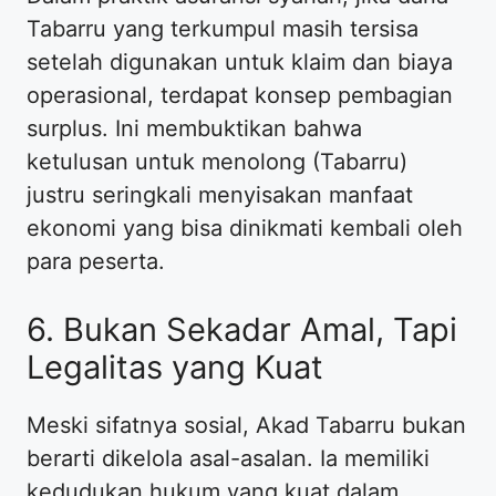
Tabarru yang terkumpul masih tersisa
setelah digunakan untuk klaim dan biaya
operasional, terdapat konsep pembagian
surplus. Ini membuktikan bahwa
ketulusan untuk menolong (Tabarru)
justru seringkali menyisakan manfaat
ekonomi yang bisa dinikmati kembali oleh
para peserta.
​6. Bukan Sekadar Amal, Tapi
Legalitas yang Kuat
​Meski sifatnya sosial, Akad Tabarru bukan
berarti dikelola asal-asalan. Ia memiliki
kedudukan hukum yang kuat dalam