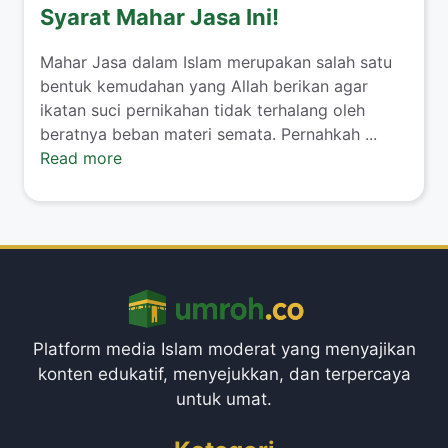
Syarat Mahar Jasa Ini!
​Mahar Jasa dalam Islam merupakan salah satu
bentuk kemudahan yang Allah berikan agar
ikatan suci pernikahan tidak terhalang oleh
beratnya beban materi semata. Pernahkah ...
Read more
Platform media Islam moderat yang menyajikan
konten edukatif, menyejukkan, dan terpercaya
untuk umat.