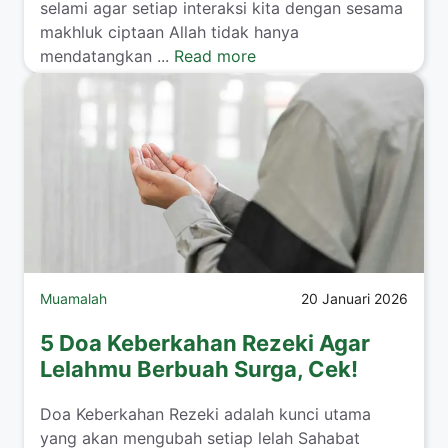
selami agar setiap interaksi kita dengan sesama
makhluk ciptaan Allah tidak hanya
mendatangkan ...
Read more
Muamalah
20 Januari 2026
5 Doa Keberkahan Rezeki Agar
Lelahmu Berbuah Surga, Cek!
​Doa Keberkahan Rezeki adalah kunci utama
yang akan mengubah setiap lelah Sahabat