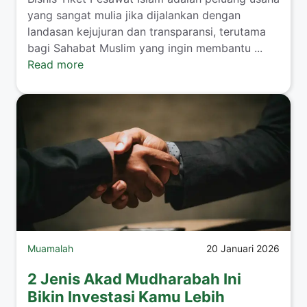
yang sangat mulia jika dijalankan dengan
landasan kejujuran dan transparansi, terutama
bagi Sahabat Muslim yang ingin membantu ...
Read more
Muamalah
20 Januari 2026
2 Jenis Akad Mudharabah Ini
Bikin Investasi Kamu Lebih