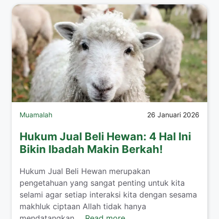
Muamalah
26 Januari 2026
Hukum Jual Beli Hewan: 4 Hal Ini
Bikin Ibadah Makin Berkah!
​Hukum Jual Beli Hewan merupakan
pengetahuan yang sangat penting untuk kita
selami agar setiap interaksi kita dengan sesama
makhluk ciptaan Allah tidak hanya
mendatangkan ...
Read more