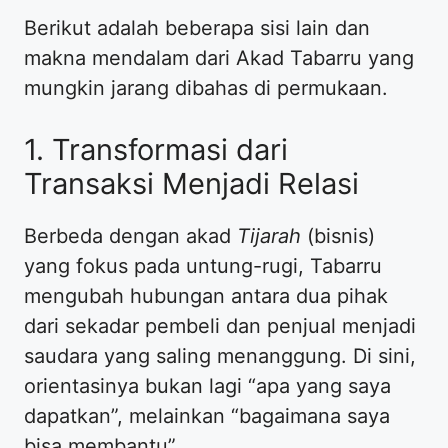
​Berikut adalah beberapa sisi lain dan
makna mendalam dari Akad Tabarru yang
mungkin jarang dibahas di permukaan.
​1. Transformasi dari
Transaksi Menjadi Relasi
​Berbeda dengan akad
Tijarah
(bisnis)
yang fokus pada untung-rugi, Tabarru
mengubah hubungan antara dua pihak
dari sekadar pembeli dan penjual menjadi
saudara yang saling menanggung. Di sini,
orientasinya bukan lagi “apa yang saya
dapatkan”, melainkan “bagaimana saya
bisa membantu”.