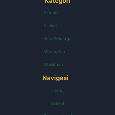
Kategori
Akidah
Artikel
Bina Keluarga
Muamalah
Muslimah
Navigasi
Home
Artikel