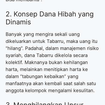
​2. Konsep Dana Hibah yang
Dinamis
​Banyak yang mengira sekali uang
dikeluarkan untuk Tabarru, maka uang itu
“hilang”. Padahal, dalam manajemen risiko
syariah, dana Tabarru dikelola secara
kolektif. Maknanya bukan kehilangan
harta, melainkan menitipkan harta ke
dalam “tabungan kebaikan” yang
manfaatnya akan kembali saat salah satu
anggota kelompok mengalami kesulitan.
​3. Menghilangkan Unsur