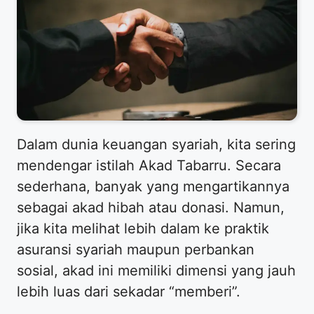
​Dalam dunia keuangan syariah, kita sering
mendengar istilah Akad Tabarru. Secara
sederhana, banyak yang mengartikannya
sebagai akad hibah atau donasi. Namun,
jika kita melihat lebih dalam ke praktik
asuransi syariah maupun perbankan
sosial, akad ini memiliki dimensi yang jauh
lebih luas dari sekadar “memberi”.