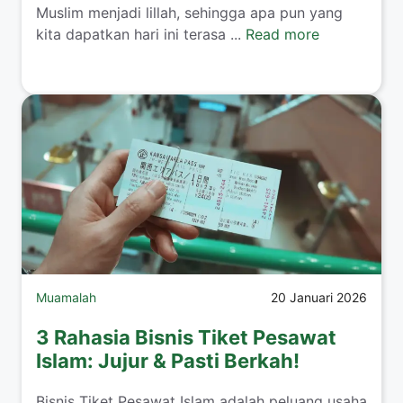
Muslim menjadi lillah, sehingga apa pun yang
kita dapatkan hari ini terasa ...
Read more
Muamalah
20 Januari 2026
3 Rahasia Bisnis Tiket Pesawat
Islam: Jujur & Pasti Berkah!
​Bisnis Tiket Pesawat Islam adalah peluang usaha