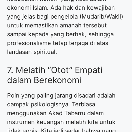
ekonomi Islam. Ada hak dan kewajiban
yang jelas bagi pengelola (Mudarib/Wakil)
untuk memastikan amanah tersebut
sampai kepada yang berhak, sehingga
profesionalisme tetap terjaga di atas
landasan spiritual.
​7. Melatih “Otot” Empati
dalam Berekonomi
​Poin yang paling jarang disadari adalah
dampak psikologisnya. Terbiasa
menggunakan Akad Tabarru dalam
instrumen keuangan melatih kita untuk
tidak egois. Kita jadi sadar bahwa uang