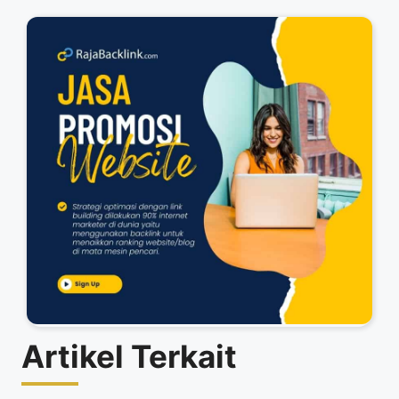
Artikel Terkait