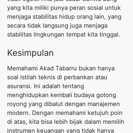
yang kita miliki punya peran sosial untuk
menjaga stabilitas hidup orang lain, yang
secara tidak langsung juga menjaga
stabilitas lingkungan tempat kita tinggal.
​Kesimpulan
​Memahami Akad Tabarru bukan hanya
soal istilah teknis di perbankan atau
asuransi. Ini adalah tentang
menghidupkan kembali budaya gotong
royong yang dibalut dengan manajemen
modern. Dengan memahami ketujuh poin
di atas, kita bisa lebih bijak dalam memilih
instrumen keuangan yang tidak hanya