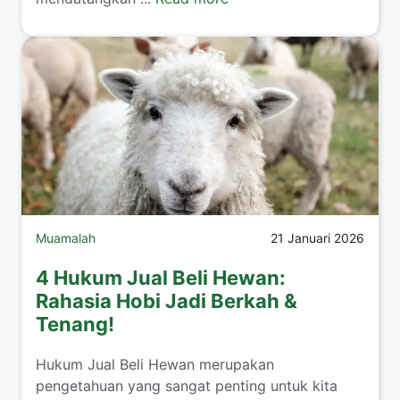
Muamalah
21 Januari 2026
4 Hukum Jual Beli Hewan:
Rahasia Hobi Jadi Berkah &
Tenang!
​Hukum Jual Beli Hewan merupakan
pengetahuan yang sangat penting untuk kita