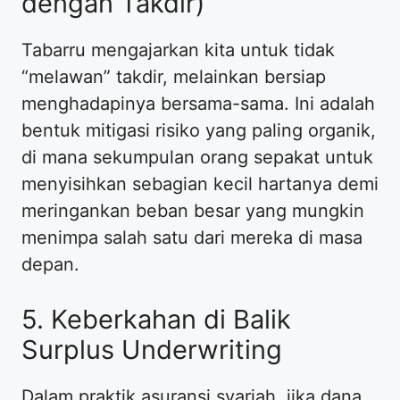
dengan Takdir)
​Tabarru mengajarkan kita untuk tidak
“melawan” takdir, melainkan bersiap
menghadapinya bersama-sama. Ini adalah
bentuk mitigasi risiko yang paling organik,
di mana sekumpulan orang sepakat untuk
menyisihkan sebagian kecil hartanya demi
meringankan beban besar yang mungkin
menimpa salah satu dari mereka di masa
depan.
​5. Keberkahan di Balik
Surplus Underwriting
​Dalam praktik asuransi syariah, jika dana