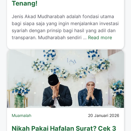
Tenang!
​Jenis Akad Mudharabah adalah fondasi utama
bagi siapa saja yang ingin menjalankan investasi
syariah dengan prinsip bagi hasil yang adil dan
transparan. Mudharabah sendiri ...
Read more
Muamalah
20 Januari 2026
Nikah Pakai Hafalan Surat? Cek 3