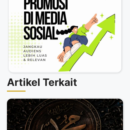
Artikel Terkait