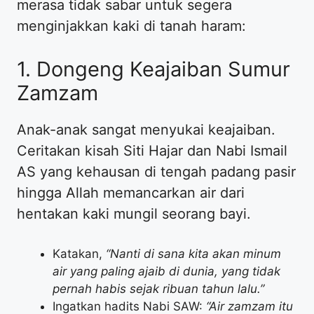
merasa tidak sabar untuk segera
menginjakkan kaki di tanah haram:
​1. Dongeng Keajaiban Sumur
Zamzam
​Anak-anak sangat menyukai keajaiban.
Ceritakan kisah Siti Hajar dan Nabi Ismail
AS yang kehausan di tengah padang pasir
hingga Allah memancarkan air dari
hentakan kaki mungil seorang bayi.
​Katakan,
“Nanti di sana kita akan minum
air yang paling ajaib di dunia, yang tidak
pernah habis sejak ribuan tahun lalu.”
​Ingatkan hadits Nabi SAW:
“Air zamzam itu