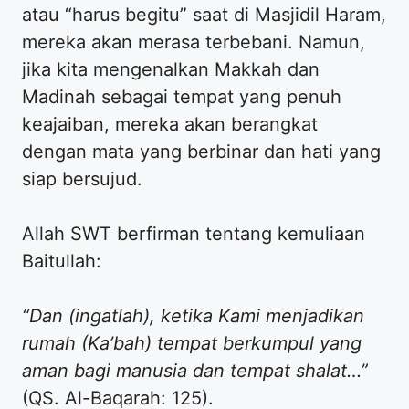
atau “harus begitu” saat di Masjidil Haram,
mereka akan merasa terbebani. Namun,
jika kita mengenalkan Makkah dan
Madinah sebagai tempat yang penuh
keajaiban, mereka akan berangkat
dengan mata yang berbinar dan hati yang
siap bersujud.
​Allah SWT berfirman tentang kemuliaan
Baitullah:
“Dan (ingatlah), ketika Kami menjadikan
rumah (Ka’bah) tempat berkumpul yang
aman bagi manusia dan tempat shalat…”
(QS. Al-Baqarah: 125).