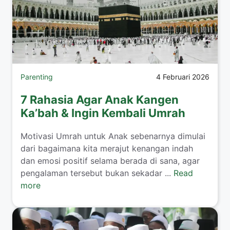
Parenting
4 Februari 2026
7 Rahasia Agar Anak Kangen
Ka’bah & Ingin Kembali Umrah
​Motivasi Umrah untuk Anak sebenarnya dimulai
dari bagaimana kita merajut kenangan indah
dan emosi positif selama berada di sana, agar
pengalaman tersebut bukan sekadar ...
Read
more