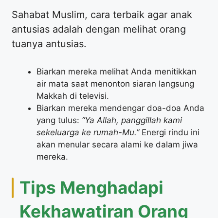
​Sahabat Muslim, cara terbaik agar anak
antusias adalah dengan melihat orang
tuanya antusias.
​Biarkan mereka melihat Anda menitikkan
air mata saat menonton siaran langsung
Makkah di televisi.
​Biarkan mereka mendengar doa-doa Anda
yang tulus:
“Ya Allah, panggillah kami
sekeluarga ke rumah-Mu.”
Energi rindu ini
akan menular secara alami ke dalam jiwa
mereka.
​Tips Menghadapi
Kekhawatiran Orang