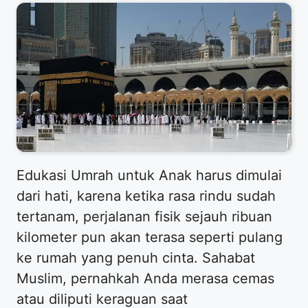
​Edukasi Umrah untuk Anak harus dimulai
dari hati, karena ketika rasa rindu sudah
tertanam, perjalanan fisik sejauh ribuan
kilometer pun akan terasa seperti pulang
ke rumah yang penuh cinta. Sahabat
Muslim, pernahkah Anda merasa cemas
atau diliputi keraguan saat