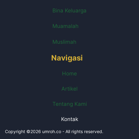
Bina Keluarga
Muamalah
Muslimah
Navigasi
Home
Artikel
Tentang Kami
Kontak
Copyright ©2026 umroh.co - All rights reserved.