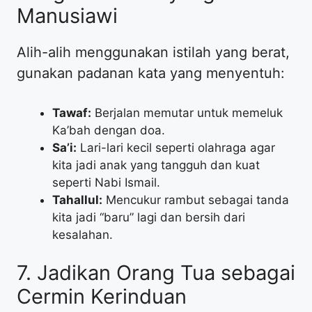
Manusiawi
​Alih-alih menggunakan istilah yang berat,
gunakan padanan kata yang menyentuh:
Tawaf:
Berjalan memutar untuk memeluk
Ka’bah dengan doa.
Sa’i:
Lari-lari kecil seperti olahraga agar
kita jadi anak yang tangguh dan kuat
seperti Nabi Ismail.
Tahallul:
Mencukur rambut sebagai tanda
kita jadi “baru” lagi dan bersih dari
kesalahan.
​7. Jadikan Orang Tua sebagai
Cermin Kerinduan