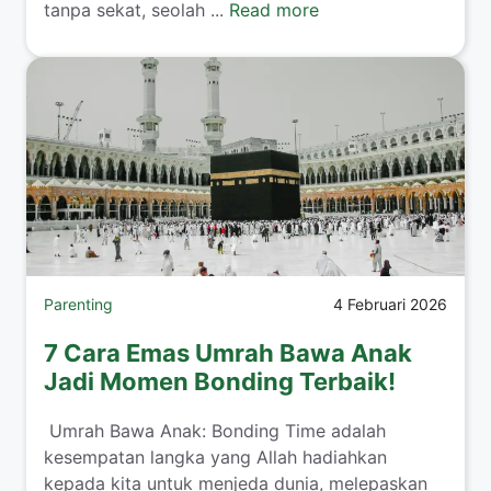
tanpa sekat, seolah ...
Read more
Parenting
4 Februari 2026
7 Cara Emas Umrah Bawa Anak
Jadi Momen Bonding Terbaik!
​ Umrah Bawa Anak: Bonding Time adalah
kesempatan langka yang Allah hadiahkan
kepada kita untuk menjeda dunia, melepaskan