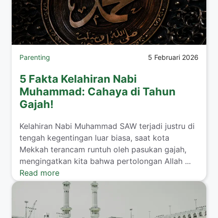
Parenting
5 Februari 2026
5 Fakta Kelahiran Nabi
Muhammad: Cahaya di Tahun
Gajah!
​Kelahiran Nabi Muhammad SAW terjadi justru di
tengah kegentingan luar biasa, saat kota
Mekkah terancam runtuh oleh pasukan gajah,
mengingatkan kita bahwa pertolongan Allah ...
Read more