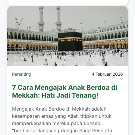
Parenting
4 Februari 2026
7 Cara Mengajak Anak Berdoa di
Mekkah: Hati Jadi Tenang!
​Mengajak Anak Berdoa di Mekkah adalah
kesempatan emas yang Allah titipkan untuk
memperkenalkan mereka pada konsep
“berdialog” langsung dengan Sang Pencipta