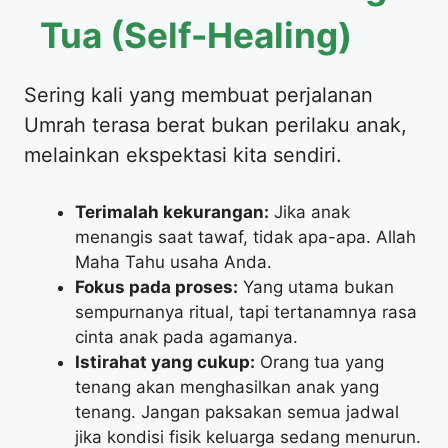
Tua (Self-Healing)
​Sering kali yang membuat perjalanan
Umrah terasa berat bukan perilaku anak,
melainkan ekspektasi kita sendiri.
Terimalah kekurangan:
Jika anak
menangis saat tawaf, tidak apa-apa. Allah
Maha Tahu usaha Anda.
Fokus pada proses:
Yang utama bukan
sempurnanya ritual, tapi tertanamnya rasa
cinta anak pada agamanya.
Istirahat yang cukup:
Orang tua yang
tenang akan menghasilkan anak yang
tenang. Jangan paksakan semua jadwal
jika kondisi fisik keluarga sedang menurun.