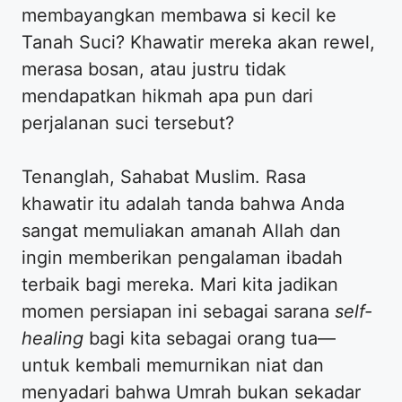
membayangkan membawa si kecil ke
Tanah Suci? Khawatir mereka akan rewel,
merasa bosan, atau justru tidak
mendapatkan hikmah apa pun dari
perjalanan suci tersebut?
​Tenanglah, Sahabat Muslim. Rasa
khawatir itu adalah tanda bahwa Anda
sangat memuliakan amanah Allah dan
ingin memberikan pengalaman ibadah
terbaik bagi mereka. Mari kita jadikan
momen persiapan ini sebagai sarana
self-
healing
bagi kita sebagai orang tua—
untuk kembali memurnikan niat dan
menyadari bahwa Umrah bukan sekadar