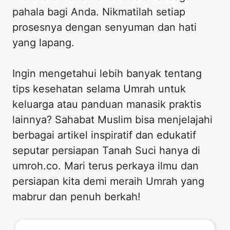
pahala bagi Anda. Nikmatilah setiap
prosesnya dengan senyuman dan hati
yang lapang.
​Ingin mengetahui lebih banyak tentang
tips kesehatan selama Umrah untuk
keluarga atau panduan manasik praktis
lainnya? Sahabat Muslim bisa menjelajahi
berbagai artikel inspiratif dan edukatif
seputar persiapan Tanah Suci hanya di
umroh.co. Mari terus perkaya ilmu dan
persiapan kita demi meraih Umrah yang
mabrur dan penuh berkah!