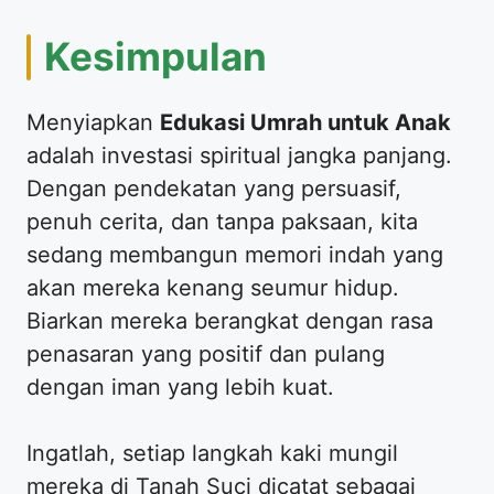
​Kesimpulan
​Menyiapkan
Edukasi Umrah untuk Anak
adalah investasi spiritual jangka panjang.
Dengan pendekatan yang persuasif,
penuh cerita, dan tanpa paksaan, kita
sedang membangun memori indah yang
akan mereka kenang seumur hidup.
Biarkan mereka berangkat dengan rasa
penasaran yang positif dan pulang
dengan iman yang lebih kuat.
​Ingatlah, setiap langkah kaki mungil
mereka di Tanah Suci dicatat sebagai