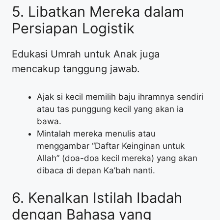
​5. Libatkan Mereka dalam
Persiapan Logistik
​Edukasi Umrah untuk Anak juga
mencakup tanggung jawab.
​Ajak si kecil memilih baju ihramnya sendiri
atau tas punggung kecil yang akan ia
bawa.
​Mintalah mereka menulis atau
menggambar “Daftar Keinginan untuk
Allah” (doa-doa kecil mereka) yang akan
dibaca di depan Ka’bah nanti.
​6. Kenalkan Istilah Ibadah
dengan Bahasa yang