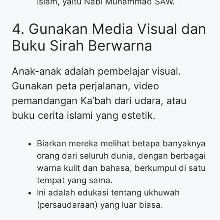
Islam, yaitu Nabi Muhammad SAW.
​4. Gunakan Media Visual dan
Buku Sirah Berwarna
​Anak-anak adalah pembelajar visual.
Gunakan peta perjalanan, video
pemandangan Ka’bah dari udara, atau
buku cerita islami yang estetik.
​Biarkan mereka melihat betapa banyaknya
orang dari seluruh dunia, dengan berbagai
warna kulit dan bahasa, berkumpul di satu
tempat yang sama.
​Ini adalah edukasi tentang ukhuwah
(persaudaraan) yang luar biasa.