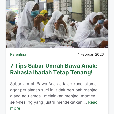
Parenting
4 Februari 2026
7 Tips Sabar Umrah Bawa Anak:
Rahasia Ibadah Tetap Tenang!
​Sabar Umrah Bawa Anak adalah kunci utama
agar perjalanan suci ini tidak berubah menjadi
ajang adu emosi, melainkan menjadi momen
self-healing yang justru mendekatkan ...
Read
more