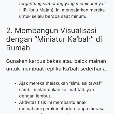
tergantung niat orang yang meminumnya.”
(HR. Ibnu Majah). Ini mengajarkan mereka
untuk selalu berdoa saat minum.
​2. Membangun Visualisasi
dengan “Miniatur Ka’bah” di
Rumah
​Gunakan kardus bekas atau balok mainan
untuk membuat replika Ka’bah sederhana.
​Ajak mereka melakukan “simulasi tawaf”
sambil melantunkan kalimat talbiyah
dengan lembut.
​Aktivitas fisik ini membantu anak
memahami gerakan ibadah tanpa merasa