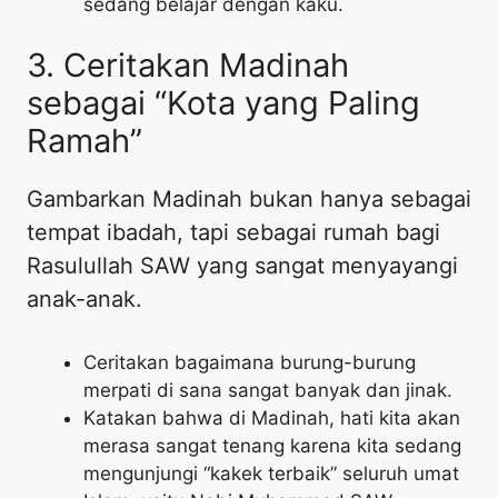
sedang belajar dengan kaku.
​3. Ceritakan Madinah
sebagai “Kota yang Paling
Ramah”
​Gambarkan Madinah bukan hanya sebagai
tempat ibadah, tapi sebagai rumah bagi
Rasulullah SAW yang sangat menyayangi
anak-anak.
​Ceritakan bagaimana burung-burung
merpati di sana sangat banyak dan jinak.
​Katakan bahwa di Madinah, hati kita akan
merasa sangat tenang karena kita sedang
mengunjungi “kakek terbaik” seluruh umat