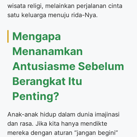
wisata religi, melainkan perjalanan cinta
satu keluarga menuju rida-Nya.
​Mengapa
Menanamkan
Antusiasme Sebelum
Berangkat Itu
Penting?
​Anak-anak hidup dalam dunia imajinasi
dan rasa. Jika kita hanya mendikte
mereka dengan aturan “jangan begini”