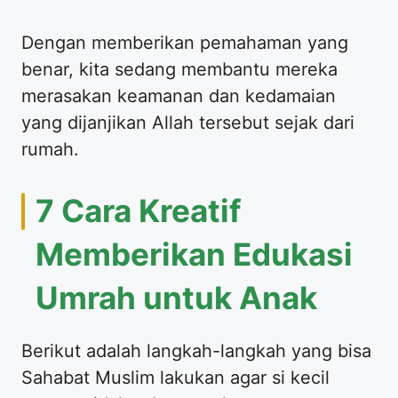
​Dengan memberikan pemahaman yang
benar, kita sedang membantu mereka
merasakan keamanan dan kedamaian
yang dijanjikan Allah tersebut sejak dari
rumah.
​7 Cara Kreatif
Memberikan Edukasi
Umrah untuk Anak
​Berikut adalah langkah-langkah yang bisa
Sahabat Muslim lakukan agar si kecil