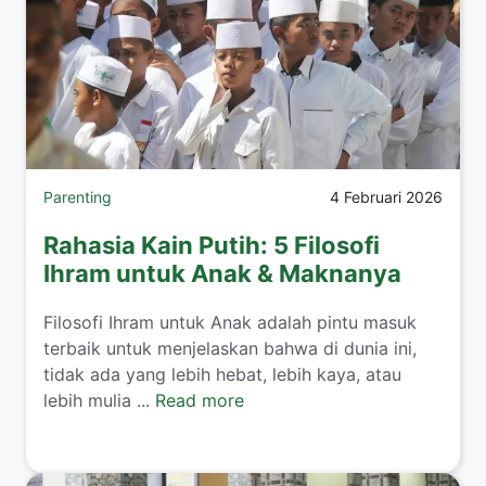
Parenting
4 Februari 2026
Rahasia Kain Putih: 5 Filosofi
Ihram untuk Anak & Maknanya
​Filosofi Ihram untuk Anak adalah pintu masuk
terbaik untuk menjelaskan bahwa di dunia ini,
tidak ada yang lebih hebat, lebih kaya, atau
lebih mulia ...
Read more