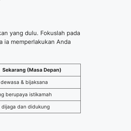
an yang dulu. Fokuslah pada
ana ia memperlakukan Anda
Sekarang (Masa Depan)
 dewasa & bijaksana
g berupaya istikamah
 dijaga dan didukung