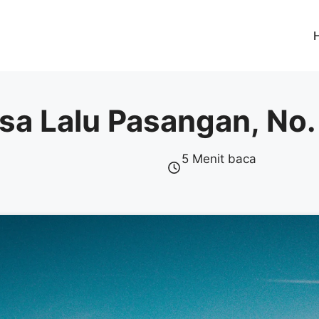
sa Lalu Pasangan, No.
5 Menit baca