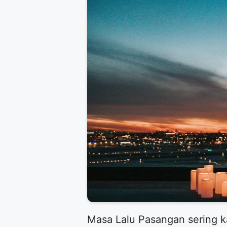
Masa Lalu Pasangan sering k