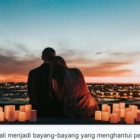
ali menjadi bayang-bayang yang menghantui pe