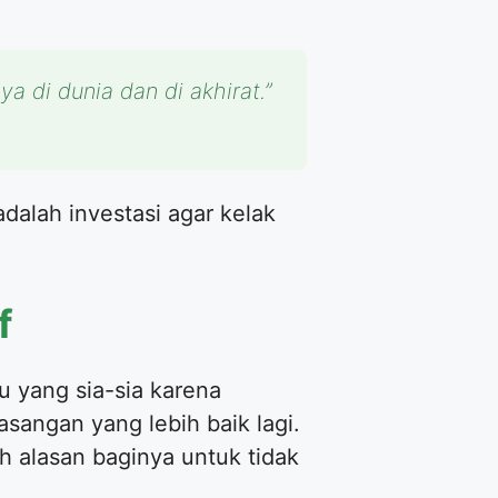
a di dunia dan di akhirat.”
dalah investasi agar kelak
f
 yang sia-sia karena
sangan yang lebih baik lagi.
h alasan baginya untuk tidak