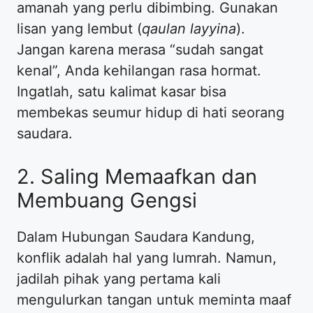
amanah yang perlu dibimbing. Gunakan
lisan yang lembut (
qaulan layyina
).
Jangan karena merasa “sudah sangat
kenal”, Anda kehilangan rasa hormat.
Ingatlah, satu kalimat kasar bisa
membekas seumur hidup di hati seorang
saudara.
2. Saling Memaafkan dan
Membuang Gengsi
Dalam Hubungan Saudara Kandung,
konflik adalah hal yang lumrah. Namun,
jadilah pihak yang pertama kali
mengulurkan tangan untuk meminta maaf