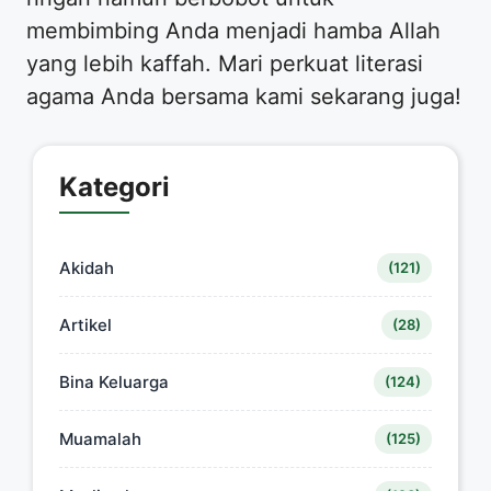
membimbing Anda menjadi hamba Allah
yang lebih kaffah. Mari perkuat literasi
agama Anda bersama kami sekarang juga!
Kategori
Akidah
(121)
Artikel
(28)
Bina Keluarga
(124)
Muamalah
(125)