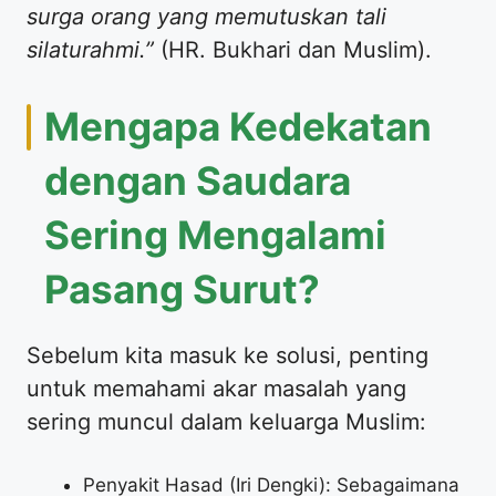
surga orang yang memutuskan tali
silaturahmi.”
(HR. Bukhari dan Muslim).
Mengapa Kedekatan
dengan Saudara
Sering Mengalami
Pasang Surut?
Sebelum kita masuk ke solusi, penting
untuk memahami akar masalah yang
sering muncul dalam keluarga Muslim:
Penyakit Hasad (Iri Dengki): Sebagaimana