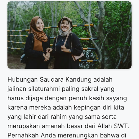
Hubungan Saudara Kandung adalah
jalinan silaturahmi paling sakral yang
harus dijaga dengan penuh kasih sayang
karena mereka adalah kepingan diri kita
yang lahir dari rahim yang sama serta
merupakan amanah besar dari Allah SWT.
Pernahkah Anda merenungkan bahwa di