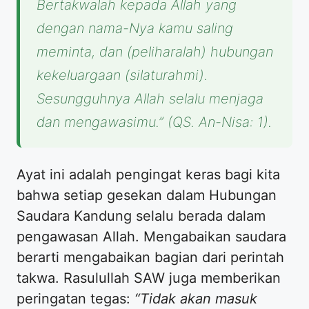
Bertakwalah kepada Allah yang
dengan nama-Nya kamu saling
meminta, dan (peliharalah) hubungan
kekeluargaan (silaturahmi).
Sesungguhnya Allah selalu menjaga
dan mengawasimu.”
(QS. An-Nisa: 1).
Ayat ini adalah pengingat keras bagi kita
bahwa setiap gesekan dalam Hubungan
Saudara Kandung selalu berada dalam
pengawasan Allah. Mengabaikan saudara
berarti mengabaikan bagian dari perintah
takwa. Rasulullah SAW juga memberikan
peringatan tegas:
“Tidak akan masuk