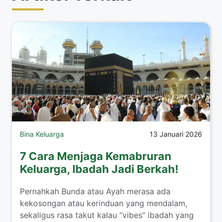
Bina Keluarga
13 Januari 2026
7 Cara Menjaga Kemabruran
Keluarga, Ibadah Jadi Berkah!
​Pernahkah Bunda atau Ayah merasa ada
kekosongan atau kerinduan yang mendalam,
sekaligus rasa takut kalau “vibes” ibadah yang