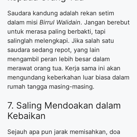
Saudara kandung adalah rekan setim
dalam misi
Birrul Walidain
. Jangan berebut
untuk merasa paling berbakti, tapi
salinglah melengkapi. Jika salah satu
saudara sedang repot, yang lain
mengambil peran lebih besar dalam
merawat orang tua. Kerja sama ini akan
mengundang keberkahan luar biasa dalam
rumah tangga masing-masing.
7. Saling Mendoakan dalam
Kebaikan
Sejauh apa pun jarak memisahkan, doa