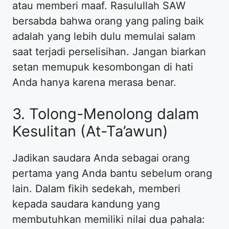
atau memberi maaf. Rasulullah SAW
bersabda bahwa orang yang paling baik
adalah yang lebih dulu memulai salam
saat terjadi perselisihan. Jangan biarkan
setan memupuk kesombongan di hati
Anda hanya karena merasa benar.
3. Tolong-Menolong dalam
Kesulitan (At-Ta’awun)
Jadikan saudara Anda sebagai orang
pertama yang Anda bantu sebelum orang
lain. Dalam fikih sedekah, memberi
kepada saudara kandung yang
membutuhkan memiliki nilai dua pahala: