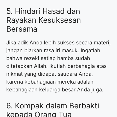
5. Hindari Hasad dan
Rayakan Kesuksesan
Bersama
Jika adik Anda lebih sukses secara materi,
jangan biarkan rasa iri masuk. Ingatlah
bahwa rezeki setiap hamba sudah
ditetapkan Allah. Ikutlah berbahagia atas
nikmat yang didapat saudara Anda,
karena kebahagiaan mereka adalah
kebahagiaan keluarga besar Anda juga.
6. Kompak dalam Berbakti
kepada Orang Tua