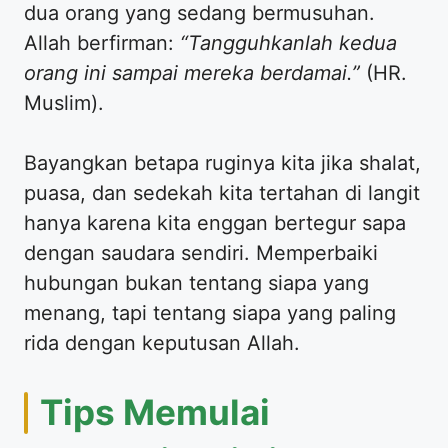
dua orang yang sedang bermusuhan.
Allah berfirman:
“Tangguhkanlah kedua
orang ini sampai mereka berdamai.”
(HR.
Muslim).
Bayangkan betapa ruginya kita jika shalat,
puasa, dan sedekah kita tertahan di langit
hanya karena kita enggan bertegur sapa
dengan saudara sendiri. Memperbaiki
hubungan bukan tentang siapa yang
menang, tapi tentang siapa yang paling
rida dengan keputusan Allah.
Tips Memulai