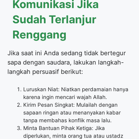
Komunikasi Jika
Sudah Terlanjur
Renggang
Jika saat ini Anda sedang tidak bertegur
sapa dengan saudara, lakukan langkah-
langkah persuasif berikut:
Luruskan Niat: Niatkan perdamaian hanya
karena ingin mencari wajah Allah.
Kirim Pesan Singkat: Mulailah dengan
sapaan ringan atau menanyakan kabar
tanpa membahas konflik masa lalu.
Minta Bantuan Pihak Ketiga: Jika
diperlukan, minta orang tua atau ustadz