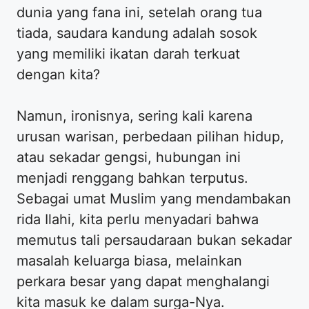
dunia yang fana ini, setelah orang tua
tiada, saudara kandung adalah sosok
yang memiliki ikatan darah terkuat
dengan kita?
Namun, ironisnya, sering kali karena
urusan warisan, perbedaan pilihan hidup,
atau sekadar gengsi, hubungan ini
menjadi renggang bahkan terputus.
Sebagai umat Muslim yang mendambakan
rida Ilahi, kita perlu menyadari bahwa
memutus tali persaudaraan bukan sekadar
masalah keluarga biasa, melainkan
perkara besar yang dapat menghalangi
kita masuk ke dalam surga-Nya.