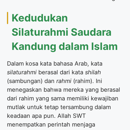
Kedudukan
Silaturahmi Saudara
Kandung dalam Islam
Dalam kosa kata bahasa Arab, kata
silaturahmi
berasal dari kata
shilah
(sambungan) dan
rahmi
(rahim). Ini
menegaskan bahwa mereka yang berasal
dari rahim yang sama memiliki kewajiban
mutlak untuk tetap tersambung dalam
keadaan apa pun. Allah SWT
menempatkan perintah menjaga