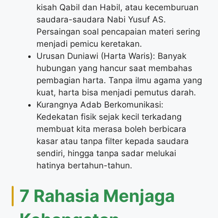
kisah Qabil dan Habil, atau kecemburuan
saudara-saudara Nabi Yusuf AS.
Persaingan soal pencapaian materi sering
menjadi pemicu keretakan.
Urusan Duniawi (Harta Waris): Banyak
hubungan yang hancur saat membahas
pembagian harta. Tanpa ilmu agama yang
kuat, harta bisa menjadi pemutus darah.
Kurangnya Adab Berkomunikasi:
Kedekatan fisik sejak kecil terkadang
membuat kita merasa boleh berbicara
kasar atau tanpa filter kepada saudara
sendiri, hingga tanpa sadar melukai
hatinya bertahun-tahun.
7 Rahasia Menjaga