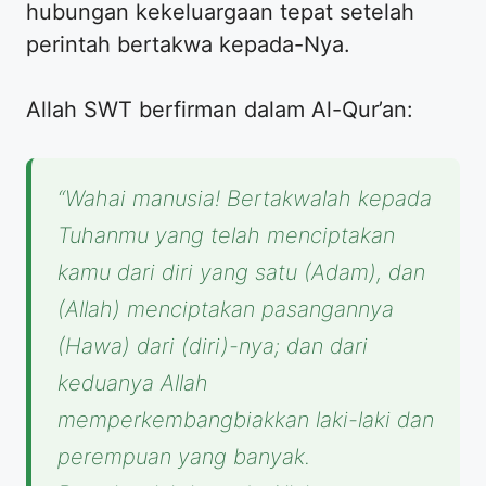
hubungan kekeluargaan tepat setelah
perintah bertakwa kepada-Nya.
Allah SWT berfirman dalam Al-Qur’an:
“Wahai manusia! Bertakwalah kepada
Tuhanmu yang telah menciptakan
kamu dari diri yang satu (Adam), dan
(Allah) menciptakan pasangannya
(Hawa) dari (diri)-nya; dan dari
keduanya Allah
memperkembangbiakkan laki-laki dan
perempuan yang banyak.