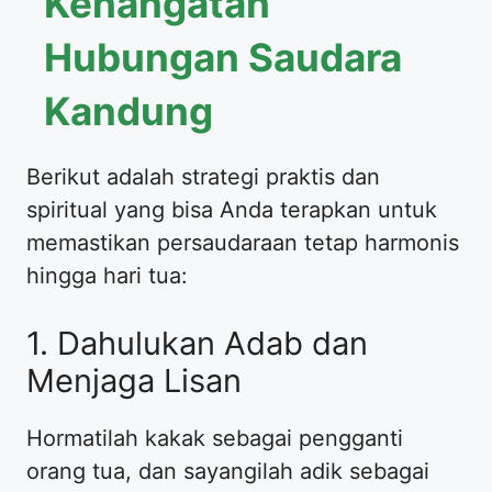
Kehangatan
Hubungan Saudara
Kandung
Berikut adalah strategi praktis dan
spiritual yang bisa Anda terapkan untuk
memastikan persaudaraan tetap harmonis
hingga hari tua:
1. Dahulukan Adab dan
Menjaga Lisan
Hormatilah kakak sebagai pengganti
orang tua, dan sayangilah adik sebagai