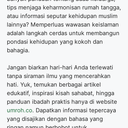
tips menjaga keharmonisan rumah tangga,
atau informasi seputar kehidupan muslim
lainnya? Memperluas wawasan keislaman
adalah langkah cerdas untuk membangun
pondasi kehidupan yang kokoh dan
bahagia.
Jangan biarkan hari-hari Anda terlewati
tanpa siraman ilmu yang mencerahkan
hati. Yuk, temukan berbagai artikel
edukatif, inspirasi kisah sahabat, hingga
panduan ibadah praktis hanya di website
umroh.co
. Dapatkan informasi tepercaya
yang disajikan dengan bahasa yang
ringan namun berbobot untuk