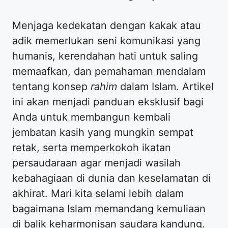
Menjaga kedekatan dengan kakak atau
adik memerlukan seni komunikasi yang
humanis, kerendahan hati untuk saling
memaafkan, dan pemahaman mendalam
tentang konsep
rahim
dalam Islam. Artikel
ini akan menjadi panduan eksklusif bagi
Anda untuk membangun kembali
jembatan kasih yang mungkin sempat
retak, serta memperkokoh ikatan
persaudaraan agar menjadi wasilah
kebahagiaan di dunia dan keselamatan di
akhirat. Mari kita selami lebih dalam
bagaimana Islam memandang kemuliaan
di balik keharmonisan saudara kandung.