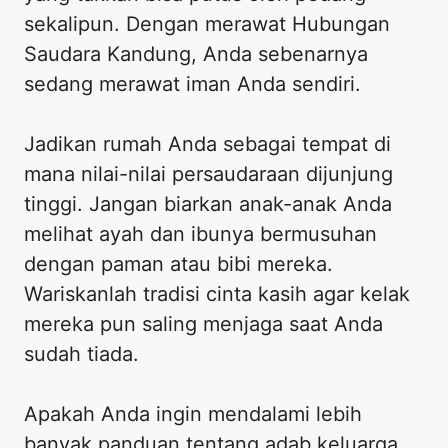
sekalipun. Dengan merawat Hubungan
Saudara Kandung, Anda sebenarnya
sedang merawat iman Anda sendiri.
Jadikan rumah Anda sebagai tempat di
mana nilai-nilai persaudaraan dijunjung
tinggi. Jangan biarkan anak-anak Anda
melihat ayah dan ibunya bermusuhan
dengan paman atau bibi mereka.
Wariskanlah tradisi cinta kasih agar kelak
mereka pun saling menjaga saat Anda
sudah tiada.
Apakah Anda ingin mendalami lebih
banyak panduan tentang adab keluarga,