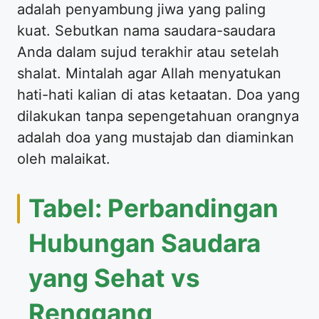
adalah penyambung jiwa yang paling
kuat. Sebutkan nama saudara-saudara
Anda dalam sujud terakhir atau setelah
shalat. Mintalah agar Allah menyatukan
hati-hati kalian di atas ketaatan. Doa yang
dilakukan tanpa sepengetahuan orangnya
adalah doa yang mustajab dan diaminkan
oleh malaikat.
Tabel: Perbandingan
Hubungan Saudara
yang Sehat vs
Renggang