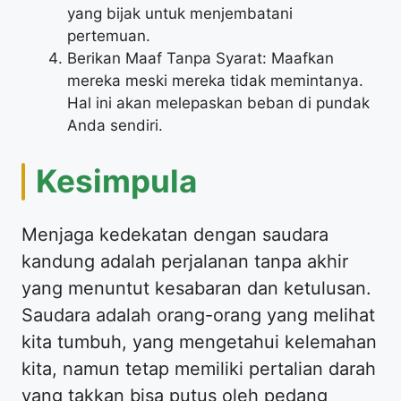
yang bijak untuk menjembatani
pertemuan.
Berikan Maaf Tanpa Syarat: Maafkan
mereka meski mereka tidak memintanya.
Hal ini akan melepaskan beban di pundak
Anda sendiri.
Kesimpula
Menjaga kedekatan dengan saudara
kandung adalah perjalanan tanpa akhir
yang menuntut kesabaran dan ketulusan.
Saudara adalah orang-orang yang melihat
kita tumbuh, yang mengetahui kelemahan
kita, namun tetap memiliki pertalian darah
yang takkan bisa putus oleh pedang