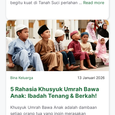
begitu kuat di Tanah Suci perlahan ...
Read more
Bina Keluarga
13 Januari 2026
5 Rahasia Khusyuk Umrah Bawa
Anak: Ibadah Tenang & Berkah!
​Khusyuk Umrah Bawa Anak adalah dambaan
setiap orang tua yang ingin merasakan