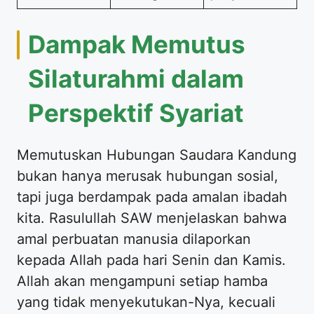
Dampak Memutus
Silaturahmi dalam
Perspektif Syariat
Memutuskan Hubungan Saudara Kandung
bukan hanya merusak hubungan sosial,
tapi juga berdampak pada amalan ibadah
kita. Rasulullah SAW menjelaskan bahwa
amal perbuatan manusia dilaporkan
kepada Allah pada hari Senin dan Kamis.
Allah akan mengampuni setiap hamba
yang tidak menyekutukan-Nya, kecuali