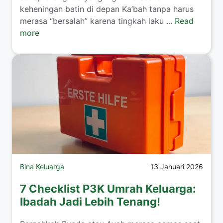
keheningan batin di depan Ka’bah tanpa harus
merasa “bersalah” karena tingkah laku ...
Read
more
Bina Keluarga
13 Januari 2026
7 Checklist P3K Umrah Keluarga:
Ibadah Jadi Lebih Tenang!