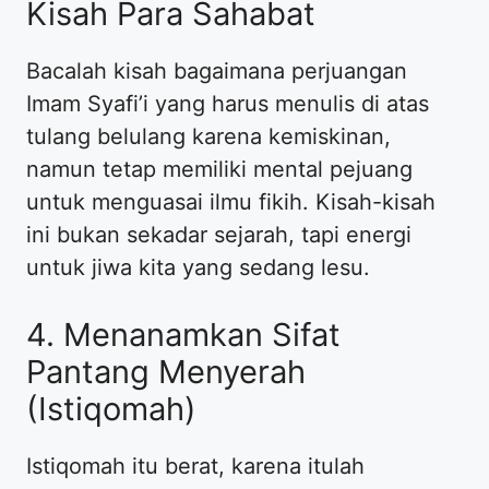
Kisah Para Sahabat
​Bacalah kisah bagaimana perjuangan
Imam Syafi’i yang harus menulis di atas
tulang belulang karena kemiskinan,
namun tetap memiliki mental pejuang
untuk menguasai ilmu fikih. Kisah-kisah
ini bukan sekadar sejarah, tapi energi
untuk jiwa kita yang sedang lesu.
​4. Menanamkan Sifat
Pantang Menyerah
(Istiqomah)
​Istiqomah itu berat, karena itulah