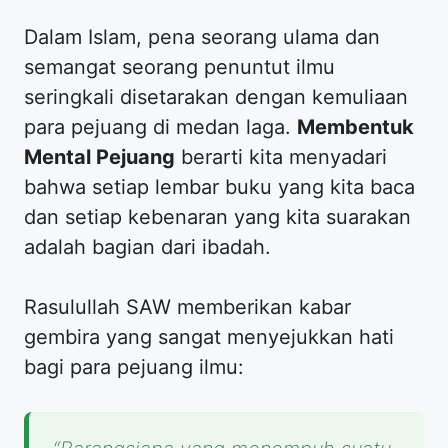
​Dalam Islam, pena seorang ulama dan
semangat seorang penuntut ilmu
seringkali disetarakan dengan kemuliaan
para pejuang di medan laga.
Membentuk
Mental Pejuang
berarti kita menyadari
bahwa setiap lembar buku yang kita baca
dan setiap kebenaran yang kita suarakan
adalah bagian dari ibadah.
​Rasulullah SAW memberikan kabar
gembira yang sangat menyejukkan hati
bagi para pejuang ilmu: