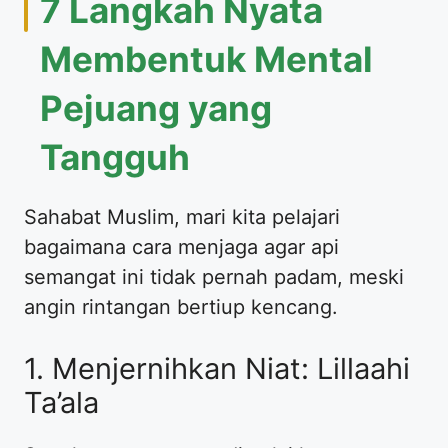
​7 Langkah Nyata
Membentuk Mental
Pejuang yang
Tangguh
​Sahabat Muslim, mari kita pelajari
bagaimana cara menjaga agar api
semangat ini tidak pernah padam, meski
angin rintangan bertiup kencang.
​1. Menjernihkan Niat: Lillaahi
Ta’ala