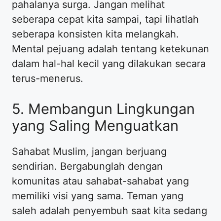
pahalanya surga. Jangan melihat
seberapa cepat kita sampai, tapi lihatlah
seberapa konsisten kita melangkah.
Mental pejuang adalah tentang ketekunan
dalam hal-hal kecil yang dilakukan secara
terus-menerus.
​5. Membangun Lingkungan
yang Saling Menguatkan
​Sahabat Muslim, jangan berjuang
sendirian. Bergabunglah dengan
komunitas atau sahabat-sahabat yang
memiliki visi yang sama. Teman yang
saleh adalah penyembuh saat kita sedang