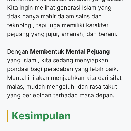
Kita ingin melihat generasi Islam yang
tidak hanya mahir dalam sains dan
teknologi, tapi juga memiliki karakter
pejuang yang jujur, amanah, dan berani.
​Dengan
Membentuk Mental Pejuang
yang islami, kita sedang menyiapkan
pondasi bagi peradaban yang lebih baik.
Mental ini akan menjauhkan kita dari sifat
malas, mudah mengeluh, dan rasa takut
yang berlebihan terhadap masa depan.
​Kesimpulan