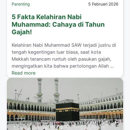
Parenting
5 Februari 2026
5 Fakta Kelahiran Nabi
Muhammad: Cahaya di Tahun
Gajah!
​Kelahiran Nabi Muhammad SAW terjadi justru di
tengah kegentingan luar biasa, saat kota
Mekkah terancam runtuh oleh pasukan gajah,
mengingatkan kita bahwa pertolongan Allah ...
Read more