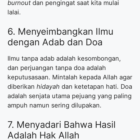
burnout
dan pengingat saat kita mulai
lalai.
​6. Menyeimbangkan Ilmu
dengan Adab dan Doa
​Ilmu tanpa adab adalah kesombongan,
dan perjuangan tanpa doa adalah
keputusasaan. Mintalah kepada Allah agar
diberikan
hidayah
dan ketetapan hati. Doa
adalah senjata utama pejuang yang paling
ampuh namun sering dilupakan.
​7. Menyadari Bahwa Hasil
Adalah Hak Allah