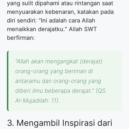
yang sulit dipahami atau rintangan saat
menyuarakan kebenaran, katakan pada
diri sendiri: “Ini adalah cara Allah
menaikkan derajatku.” Allah SWT
berfirman:
“Allah akan mengangkat (derajat)
orang-orang yang beriman di
antaramu dan orang-orang yang
diberi ilmu beberapa derajat.”
(QS.
Al-Mujadilah: 11).
​3. Mengambil Inspirasi dari