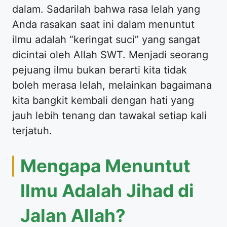
dalam. Sadarilah bahwa rasa lelah yang
Anda rasakan saat ini dalam menuntut
ilmu adalah “keringat suci” yang sangat
dicintai oleh Allah SWT. Menjadi seorang
pejuang ilmu bukan berarti kita tidak
boleh merasa lelah, melainkan bagaimana
kita bangkit kembali dengan hati yang
jauh lebih tenang dan tawakal setiap kali
terjatuh.
​Mengapa Menuntut
Ilmu Adalah Jihad di
Jalan Allah?