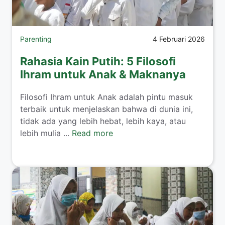
Parenting
4 Februari 2026
Rahasia Kain Putih: 5 Filosofi
Ihram untuk Anak & Maknanya
​Filosofi Ihram untuk Anak adalah pintu masuk
terbaik untuk menjelaskan bahwa di dunia ini,
tidak ada yang lebih hebat, lebih kaya, atau
lebih mulia ...
Read more