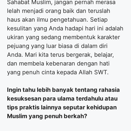
​Sahabat Muslim, jangan pernah merasa
lelah menjadi orang baik dan teruslah
haus akan ilmu pengetahuan. Setiap
kesulitan yang Anda hadapi hari ini adalah
ukiran yang sedang membentuk karakter
pejuang yang luar biasa di dalam diri
Anda. Mari kita terus bergerak, belajar,
dan membela kebenaran dengan hati
yang penuh cinta kepada Allah SWT.
Ingin tahu lebih banyak tentang rahasia
kesuksesan para ulama terdahulu atau
tips praktis lainnya seputar kehidupan
Muslim yang penuh berkah?