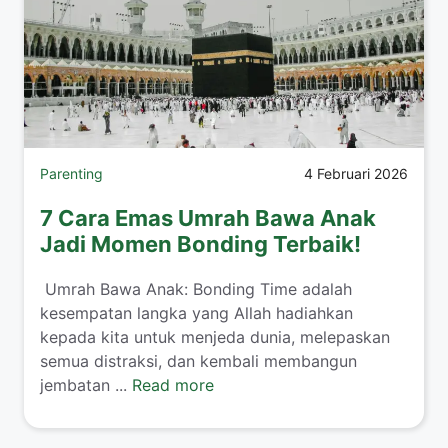
Parenting
4 Februari 2026
7 Cara Emas Umrah Bawa Anak
Jadi Momen Bonding Terbaik!
​ Umrah Bawa Anak: Bonding Time adalah
kesempatan langka yang Allah hadiahkan
kepada kita untuk menjeda dunia, melepaskan
semua distraksi, dan kembali membangun
jembatan ...
Read more