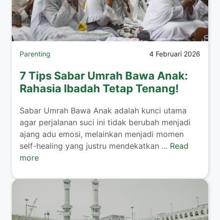
Parenting
4 Februari 2026
7 Tips Sabar Umrah Bawa Anak:
Rahasia Ibadah Tetap Tenang!
​Sabar Umrah Bawa Anak adalah kunci utama
agar perjalanan suci ini tidak berubah menjadi
ajang adu emosi, melainkan menjadi momen
self-healing yang justru mendekatkan ...
Read
more