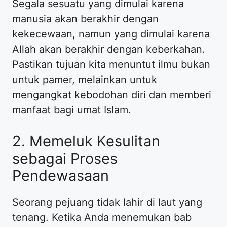
​Segala sesuatu yang dimulai karena
manusia akan berakhir dengan
kekecewaan, namun yang dimulai karena
Allah akan berakhir dengan keberkahan.
Pastikan tujuan kita menuntut ilmu bukan
untuk pamer, melainkan untuk
mengangkat kebodohan diri dan memberi
manfaat bagi umat Islam.
​2. Memeluk Kesulitan
sebagai Proses
Pendewasaan
​Seorang pejuang tidak lahir di laut yang
tenang. Ketika Anda menemukan bab