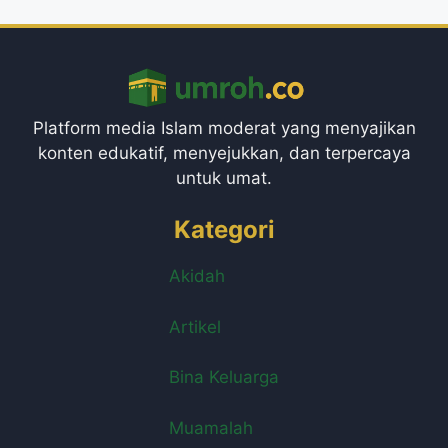
Platform media Islam moderat yang menyajikan
konten edukatif, menyejukkan, dan terpercaya
untuk umat.
Kategori
Akidah
Artikel
Bina Keluarga
Muamalah