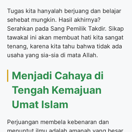
​Tugas kita hanyalah berjuang dan belajar
sehebat mungkin. Hasil akhirnya?
Serahkan pada Sang Pemilik Takdir. Sikap
tawakal ini akan membuat hati kita sangat
tenang, karena kita tahu bahwa tidak ada
usaha yang sia-sia di mata Allah.
​Menjadi Cahaya di
Tengah Kemajuan
Umat Islam
​Perjuangan membela kebenaran dan
menuntut ilmu adalah amanah yang besar.