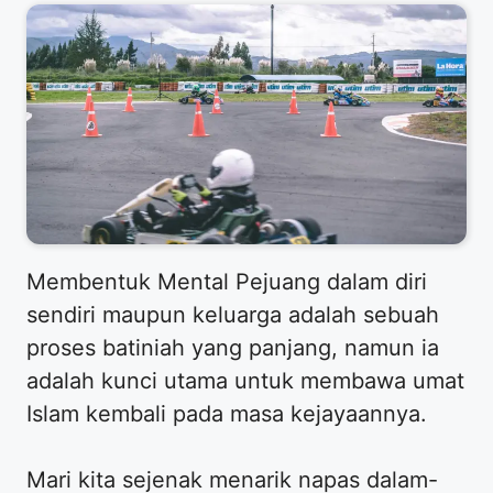
​Membentuk Mental Pejuang dalam diri
sendiri maupun keluarga adalah sebuah
proses batiniah yang panjang, namun ia
adalah kunci utama untuk membawa umat
Islam kembali pada masa kejayaannya.
​Mari kita sejenak menarik napas dalam-