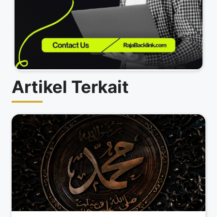
Artikel Terkait