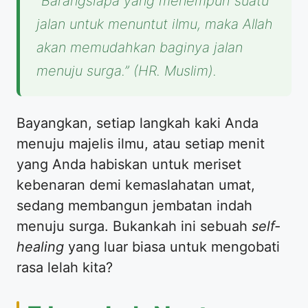
“Barangsiapa yang menempuh suatu
jalan untuk menuntut ilmu, maka Allah
akan memudahkan baginya jalan
menuju surga.”
(HR. Muslim).
​Bayangkan, setiap langkah kaki Anda
menuju majelis ilmu, atau setiap menit
yang Anda habiskan untuk meriset
kebenaran demi kemaslahatan umat,
sedang membangun jembatan indah
menuju surga. Bukankah ini sebuah
self-
healing
yang luar biasa untuk mengobati
rasa lelah kita?