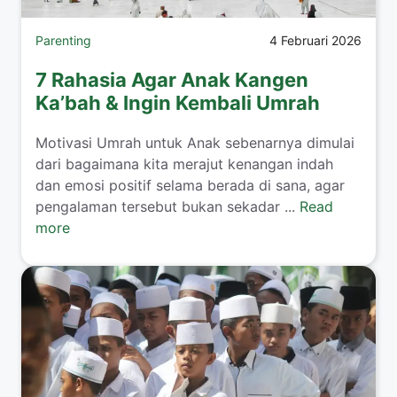
Parenting
4 Februari 2026
7 Rahasia Agar Anak Kangen
Ka’bah & Ingin Kembali Umrah
​Motivasi Umrah untuk Anak sebenarnya dimulai
dari bagaimana kita merajut kenangan indah
dan emosi positif selama berada di sana, agar
pengalaman tersebut bukan sekadar ...
Read
more