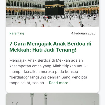
Parenting
4 Februari 2026
7 Cara Mengajak Anak Berdoa di
Mekkah: Hati Jadi Tenang!
​Mengajak Anak Berdoa di Mekkah adalah
kesempatan emas yang Allah titipkan untuk
memperkenalkan mereka pada konsep
“berdialog” langsung dengan Sang Pencipta
tanpa sekat, seolah ...
Read more