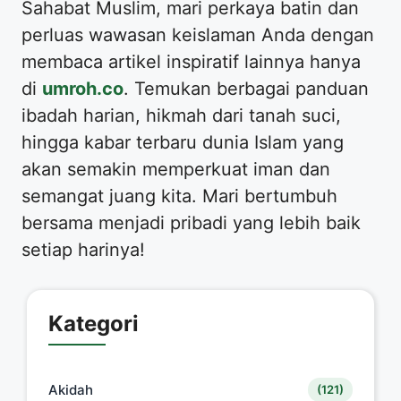
​Sahabat Muslim, mari perkaya batin dan
perluas wawasan keislaman Anda dengan
membaca artikel inspiratif lainnya hanya
di
umroh.co
. Temukan berbagai panduan
ibadah harian, hikmah dari tanah suci,
hingga kabar terbaru dunia Islam yang
akan semakin memperkuat iman dan
semangat juang kita. Mari bertumbuh
bersama menjadi pribadi yang lebih baik
setiap harinya!
Kategori
Akidah
(121)