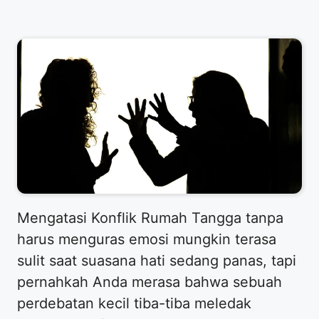
Mengatasi Konflik Rumah Tangga tanpa
harus menguras emosi mungkin terasa
sulit saat suasana hati sedang panas, tapi
pernahkah Anda merasa bahwa sebuah
perdebatan kecil tiba-tiba meledak