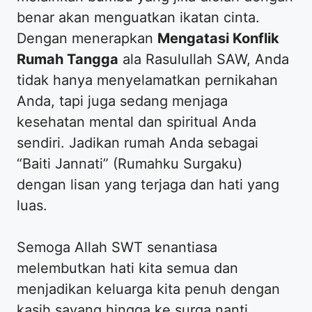
benar akan menguatkan ikatan cinta.
Dengan menerapkan
Mengatasi Konflik
Rumah Tangga
ala Rasulullah SAW, Anda
tidak hanya menyelamatkan pernikahan
Anda, tapi juga sedang menjaga
kesehatan mental dan spiritual Anda
sendiri. Jadikan rumah Anda sebagai
“Baiti Jannati” (Rumahku Surgaku)
dengan lisan yang terjaga dan hati yang
luas.
Semoga Allah SWT senantiasa
melembutkan hati kita semua dan
menjadikan keluarga kita penuh dengan
kasih sayang hingga ke surga nanti.