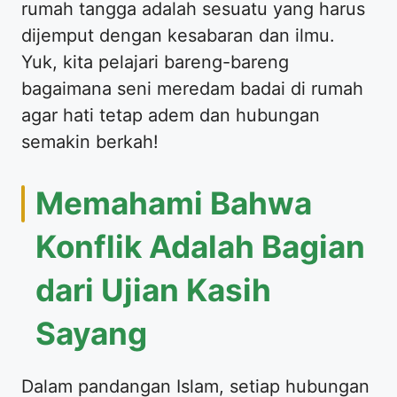
rumah tangga adalah sesuatu yang harus
dijemput dengan kesabaran dan ilmu.
Yuk, kita pelajari bareng-bareng
bagaimana seni meredam badai di rumah
agar hati tetap adem dan hubungan
semakin berkah!
Memahami Bahwa
Konflik Adalah Bagian
dari Ujian Kasih
Sayang
Dalam pandangan Islam, setiap hubungan