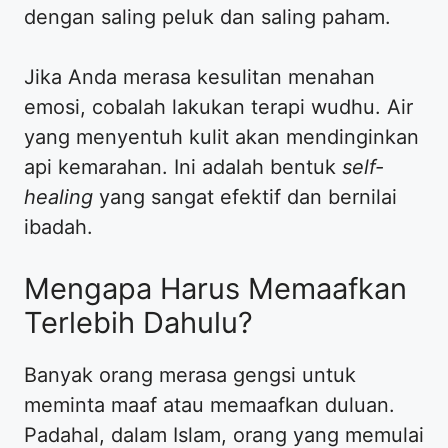
dengan saling peluk dan saling paham.
Jika Anda merasa kesulitan menahan
emosi, cobalah lakukan terapi wudhu. Air
yang menyentuh kulit akan mendinginkan
api kemarahan. Ini adalah bentuk
self-
healing
yang sangat efektif dan bernilai
ibadah.
Mengapa Harus Memaafkan
Terlebih Dahulu?
Banyak orang merasa gengsi untuk
meminta maaf atau memaafkan duluan.
Padahal, dalam Islam, orang yang memulai