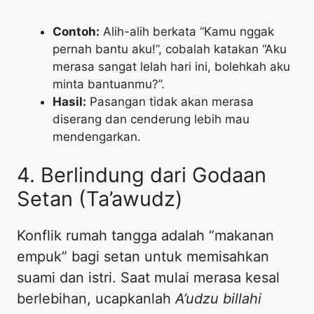
Contoh:
Alih-alih berkata “Kamu nggak
pernah bantu aku!”, cobalah katakan “Aku
merasa sangat lelah hari ini, bolehkah aku
minta bantuanmu?”.
Hasil:
Pasangan tidak akan merasa
diserang dan cenderung lebih mau
mendengarkan.
4. Berlindung dari Godaan
Setan (Ta’awudz)
Konflik rumah tangga adalah “makanan
empuk” bagi setan untuk memisahkan
suami dan istri. Saat mulai merasa kesal
berlebihan, ucapkanlah
A’udzu billahi