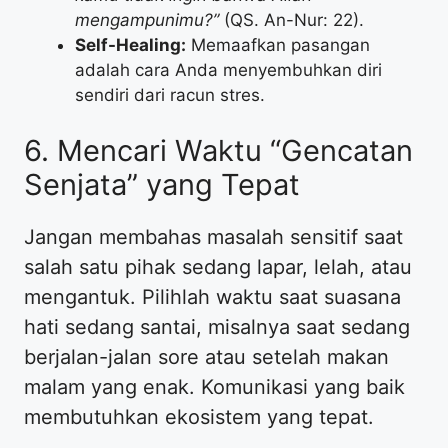
mengampunimu?”
(QS. An-Nur: 22).
Self-Healing:
Memaafkan pasangan
adalah cara Anda menyembuhkan diri
sendiri dari racun stres.
6. Mencari Waktu “Gencatan
Senjata” yang Tepat
Jangan membahas masalah sensitif saat
salah satu pihak sedang lapar, lelah, atau
mengantuk. Pilihlah waktu saat suasana
hati sedang santai, misalnya saat sedang
berjalan-jalan sore atau setelah makan
malam yang enak. Komunikasi yang baik
membutuhkan ekosistem yang tepat.