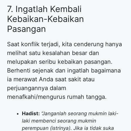
7. Ingatlah Kembali
Kebaikan-Kebaikan
Pasangan
Saat konflik terjadi, kita cenderung hanya
melihat satu kesalahan besar dan
melupakan seribu kebaikan pasangan.
Berhenti sejenak dan ingatlah bagaimana
ia merawat Anda saat sakit atau
perjuangannya dalam
menafkahi/mengurus rumah tangga.
Hadist:
“Janganlah seorang mukmin laki-
laki membenci seorang mukmin
perempuan (istrinya). Jika ia tidak suka