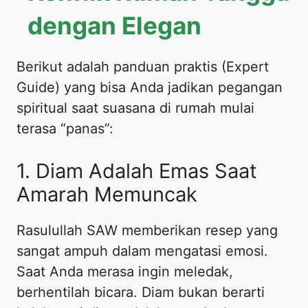
dengan Elegan
Berikut adalah panduan praktis (Expert
Guide) yang bisa Anda jadikan pegangan
spiritual saat suasana di rumah mulai
terasa “panas”:
1. Diam Adalah Emas Saat
Amarah Memuncak
Rasulullah SAW memberikan resep yang
sangat ampuh dalam mengatasi emosi.
Saat Anda merasa ingin meledak,
berhentilah bicara. Diam bukan berarti