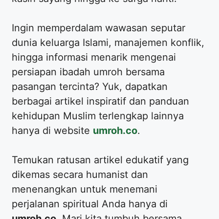
Ingin memperdalam wawasan seputar
dunia keluarga Islami, manajemen konflik,
hingga informasi menarik mengenai
persiapan ibadah umroh bersama
pasangan tercinta? Yuk, dapatkan
berbagai artikel inspiratif dan panduan
kehidupan Muslim terlengkap lainnya
hanya di website
umroh.co
.
Temukan ratusan artikel edukatif yang
dikemas secara humanist dan
menenangkan untuk menemani
perjalanan spiritual Anda hanya di
umroh.co
. Mari kita tumbuh bersama