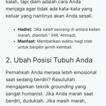
kalah, tapi diam adalah cara Anda
menjaga agar tidak ada kata-kata yang
keluar yang nantinya akan Anda sesali.
Hadist:
“Jika salah seorang di antara kalian
marah, diamlah.”
(HR. Ahmad).
Manfaat:
Memberikan waktu bagi otak
untuk berpikir jernih kembali.
2. Ubah Posisi Tubuh Anda
Pernahkah Anda merasa lebih emosional
saat sedang berdiri? Rasulullah
mengajarkan teknik
grounding
yang
sangat humanist. Jika Anda marah saat
berdiri, duduklah. Jika masih marah,