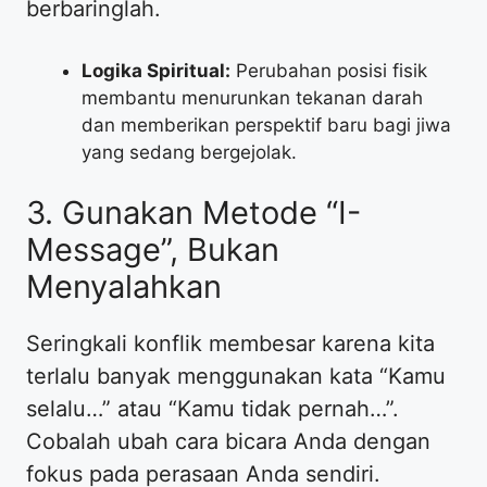
berbaringlah.
Logika Spiritual:
Perubahan posisi fisik
membantu menurunkan tekanan darah
dan memberikan perspektif baru bagi jiwa
yang sedang bergejolak.
3. Gunakan Metode “I-
Message”, Bukan
Menyalahkan
Seringkali konflik membesar karena kita
terlalu banyak menggunakan kata “Kamu
selalu…” atau “Kamu tidak pernah…”.
Cobalah ubah cara bicara Anda dengan
fokus pada perasaan Anda sendiri.