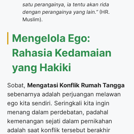
satu perangainya, ia tentu akan rida
dengan perangainya yang lain.”
(HR.
Muslim).
Mengelola Ego:
Rahasia Kedamaian
yang Hakiki
Sobat,
Mengatasi Konflik Rumah Tangga
sebenarnya adalah perjuangan melawan
ego kita sendiri. Seringkali kita ingin
menang dalam perdebatan, padahal
kemenangan sejati dalam pernikahan
adalah saat konflik tersebut berakhir