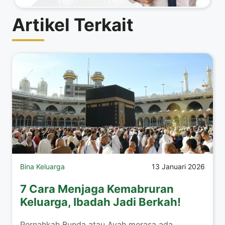
Artikel Terkait
Bina Keluarga
13 Januari 2026
7 Cara Menjaga Kemabruran
Keluarga, Ibadah Jadi Berkah!
​Pernahkah Bunda atau Ayah merasa ada