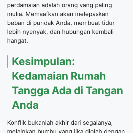
perdamaian adalah orang yang paling
mulia. Memaafkan akan melepaskan
beban di pundak Anda, membuat tidur
lebih nyenyak, dan hubungan kembali
hangat.
Kesimpulan:
Kedamaian Rumah
Tangga Ada di Tangan
Anda
Konflik bukanlah akhir dari segalanya,
melainkan bumbu yang jika diolah dengan