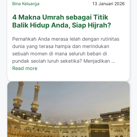
Bina Keluarga
13 Januari 2026
4 Makna Umrah sebagai Titik
Balik Hidup Anda, Siap Hijrah?
​Pernahkah Anda merasa lelah dengan rutinitas
dunia yang terasa hampa dan merindukan
sebuah momen di mana seluruh beban di
pundak seolah luruh seketika? Menjadikan ...
Read more