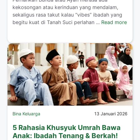
kekosongan atau kerinduan yang mendalam,
sekaligus rasa takut kalau “vibes” ibadah yang
begitu kuat di Tanah Suci perlahan ...
Read more
Bina Keluarga
13 Januari 2026
5 Rahasia Khusyuk Umrah Bawa
Anak: Ibadah Tenang & Berkah!