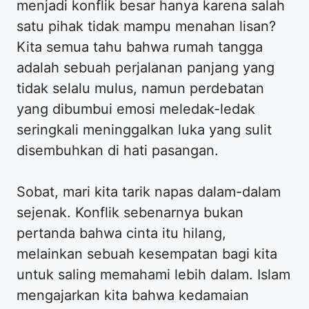
menjadi konflik besar hanya karena salah
satu pihak tidak mampu menahan lisan?
Kita semua tahu bahwa rumah tangga
adalah sebuah perjalanan panjang yang
tidak selalu mulus, namun perdebatan
yang dibumbui emosi meledak-ledak
seringkali meninggalkan luka yang sulit
disembuhkan di hati pasangan.
Sobat, mari kita tarik napas dalam-dalam
sejenak. Konflik sebenarnya bukan
pertanda bahwa cinta itu hilang,
melainkan sebuah kesempatan bagi kita
untuk saling memahami lebih dalam. Islam
mengajarkan kita bahwa kedamaian