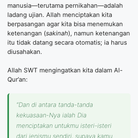
manusia—terutama pernikahan—adalah
ladang ujian. Allah menciptakan kita
berpasangan agar kita bisa menemukan
ketenangan (
sakinah
), namun ketenangan
itu tidak datang secara otomatis; ia harus
diusahakan.
Allah SWT mengingatkan kita dalam Al-
Qur’an:
“Dan di antara tanda-tanda
kekuasaan-Nya ialah Dia
menciptakan untukmu isteri-isteri
dari jenismu sendiri, supaya kamu