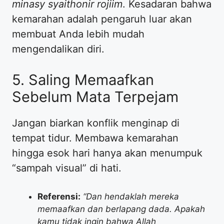
minasy syaithonir rojiim
. Kesadaran bahwa
kemarahan adalah pengaruh luar akan
membuat Anda lebih mudah
mengendalikan diri.
5. Saling Memaafkan
Sebelum Mata Terpejam
Jangan biarkan konflik menginap di
tempat tidur. Membawa kemarahan
hingga esok hari hanya akan menumpuk
“sampah visual” di hati.
Referensi:
“Dan hendaklah mereka
memaafkan dan berlapang dada. Apakah
kamu tidak ingin bahwa Allah