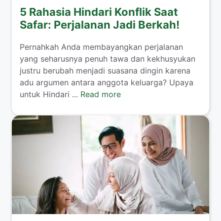
5 Rahasia Hindari Konflik Saat
Safar: Perjalanan Jadi Berkah!
​Pernahkah Anda membayangkan perjalanan
yang seharusnya penuh tawa dan kekhusyukan
justru berubah menjadi suasana dingin karena
adu argumen antara anggota keluarga? Upaya
untuk Hindari ...
Read more