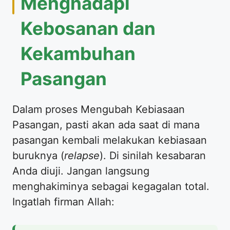
Menghadapi
Kebosanan dan
Kekambuhan
Pasangan
Dalam proses Mengubah Kebiasaan
Pasangan, pasti akan ada saat di mana
pasangan kembali melakukan kebiasaan
buruknya (
relapse
). Di sinilah kesabaran
Anda diuji. Jangan langsung
menghakiminya sebagai kegagalan total.
Ingatlah firman Allah: