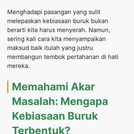
Menghadapi pasangan yang sulit
melepaskan kebiasaan buruk bukan
berarti kita harus menyerah. Namun,
sering kali cara kita menyampaikan
maksud baik itulah yang justru
membangun tembok pertahanan di hati
mereka.
Memahami Akar
Masalah: Mengapa
Kebiasaan Buruk
Terbentuk?