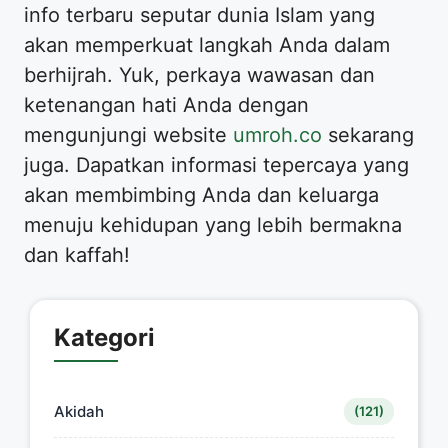
info terbaru seputar dunia Islam yang
akan memperkuat langkah Anda dalam
berhijrah. Yuk, perkaya wawasan dan
ketenangan hati Anda dengan
mengunjungi website
umroh.co
sekarang
juga. Dapatkan informasi tepercaya yang
akan membimbing Anda dan keluarga
menuju kehidupan yang lebih bermakna
dan kaffah!
Kategori
Akidah
(121)