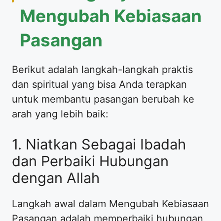
Mengubah Kebiasaan
Pasangan
Berikut adalah langkah-langkah praktis
dan spiritual yang bisa Anda terapkan
untuk membantu pasangan berubah ke
arah yang lebih baik:
1. Niatkan Sebagai Ibadah
dan Perbaiki Hubungan
dengan Allah
Langkah awal dalam Mengubah Kebiasaan
Pasangan adalah memperbaiki hubungan