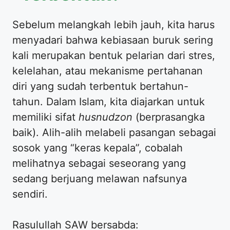
Sebelum melangkah lebih jauh, kita harus
menyadari bahwa kebiasaan buruk sering
kali merupakan bentuk pelarian dari stres,
kelelahan, atau mekanisme pertahanan
diri yang sudah terbentuk bertahun-
tahun. Dalam Islam, kita diajarkan untuk
memiliki sifat
husnudzon
(berprasangka
baik). Alih-alih melabeli pasangan sebagai
sosok yang “keras kepala”, cobalah
melihatnya sebagai seseorang yang
sedang berjuang melawan nafsunya
sendiri.
Rasulullah SAW bersabda: