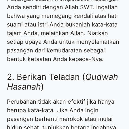
Anda sendiri dengan Allah SWT. Ingatlah
bahwa yang memegang kendali atas hati
suami atau istri Anda bukanlah kata-kata
tajam Anda, melainkan Allah. Niatkan
setiap upaya Anda untuk menyelamatkan
pasangan dari kemudaratan sebagai
bentuk ketaatan Anda kepada-Nya.
2. Berikan Teladan (
Qudwah
Hasanah
)
Perubahan tidak akan efektif jika hanya
berupa kata-kata. Jika Anda ingin
pasangan berhenti merokok atau mulai
hidup sehat, tunjukkan betapa indahnya