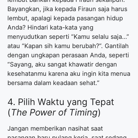
Bayangkan, jika kepada Firaun saja harus
lembut, apalagi kepada pasangan hidup
Anda? Hindari kata-kata yang
menyudutkan seperti “Kamu selalu saja…”
atau “Kapan sih kamu berubah?”. Gantilah
dengan ungkapan perasaan Anda, seperti
“Sayang, aku sangat khawatir dengan
kesehatanmu karena aku ingin kita menua
bersama dalam keadaan sehat.”
4. Pilih Waktu yang Tepat
(
The Power of Timing
)
Jangan memberikan nasihat saat
pasangan baru pulang kerja, saat sedang