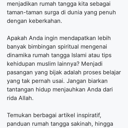
menjadikan rumah tangga kita sebagai
taman-taman surga di dunia yang penuh
dengan keberkahan.
Apakah Anda ingin mendapatkan lebih
banyak bimbingan spiritual mengenai
dinamika rumah tangga Islami atau tips
kehidupan muslim lainnya? Menjadi
pasangan yang bijak adalah proses belajar
yang tak pernah usai. Jangan biarkan
tantangan hidup menjauhkan Anda dari
rida Allah.
Temukan berbagai artikel inspiratif,
panduan rumah tangga sakinah, hingga