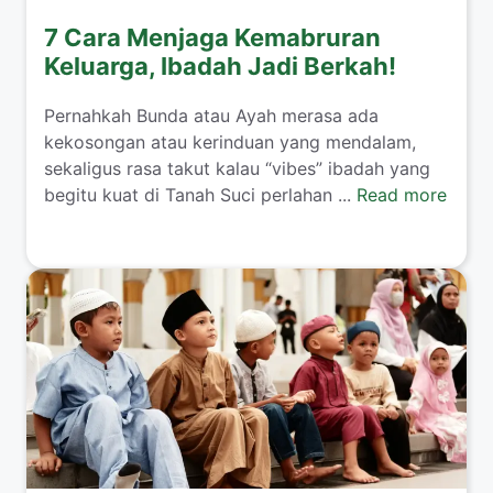
7 Cara Menjaga Kemabruran
Keluarga, Ibadah Jadi Berkah!
​Pernahkah Bunda atau Ayah merasa ada
kekosongan atau kerinduan yang mendalam,
sekaligus rasa takut kalau “vibes” ibadah yang
begitu kuat di Tanah Suci perlahan ...
Read more