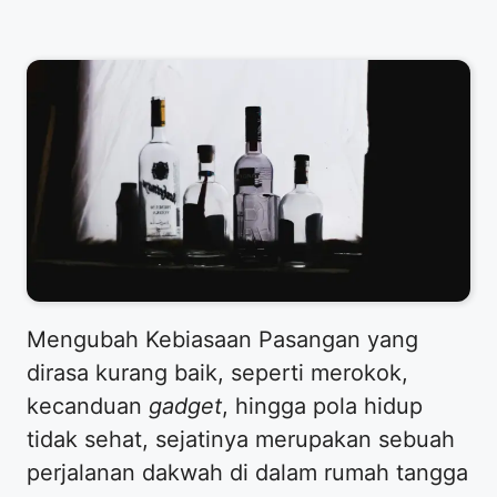
Mengubah Kebiasaan Pasangan yang
dirasa kurang baik, seperti merokok,
kecanduan
gadget
, hingga pola hidup
tidak sehat, sejatinya merupakan sebuah
perjalanan dakwah di dalam rumah tangga