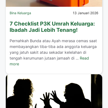
Bina Keluarga
13 Januari 2026
7 Checklist P3K Umrah Keluarga:
Ibadah Jadi Lebih Tenang!
​Pernahkah Bunda atau Ayah merasa cemas saat
membayangkan tiba-tiba ada anggota keluarga
yang jatuh sakit atau sekadar kelelahan di
tengah kerumunan jutaan jamaah di ...
Read
more