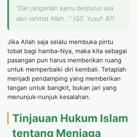
“Dan janganlah kamu berputus asa
dari rahmat Allah…”
(QS. Yusuf: 87).
Jika Allah saja selalu membuka pintu
tobat bagi hamba-Nya, maka kita sebagai
pasangan pun harus memberikan ruang
untuk memperbaiki diri kembali. Tetaplah
menjadi pendamping yang memberikan
tangan untuk bangkit, bukan jari yang
menunjuk-nunjuk kesalahan.
Tinjauan Hukum Islam
tentang Menjaga