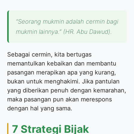
“Seorang mukmin adalah cermin bagi
mukmin lainnya.”
(HR. Abu Dawud).
Sebagai cermin, kita bertugas
memantulkan kebaikan dan membantu
pasangan merapikan apa yang kurang,
bukan untuk menghakimi. Jika pantulan
yang diberikan penuh dengan kemarahan,
maka pasangan pun akan merespons
dengan hal yang sama.
7 Strategi Bijak