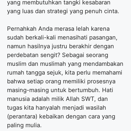
yang membutuhkan tangki kesabaran
yang luas dan strategi yang penuh cinta.
Pernahkah Anda merasa lelah karena
sudah berkali-kali menasihati pasangan,
namun hasilnya justru berakhir dengan
perdebatan sengit? Sebagai seorang
muslim dan muslimah yang mendambakan
rumah tangga sejuk, kita perlu memahami
bahwa setiap orang memiliki prosesnya
masing-masing untuk bertumbuh. Hati
manusia adalah milik Allah SWT, dan
tugas kita hanyalah menjadi wasilah
(perantara) kebaikan dengan cara yang
paling mulia.