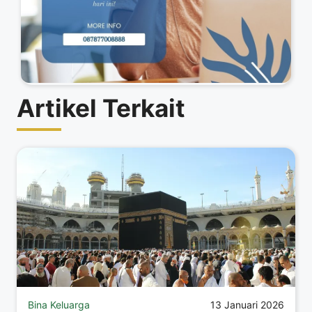
Artikel Terkait
Bina Keluarga
13 Januari 2026