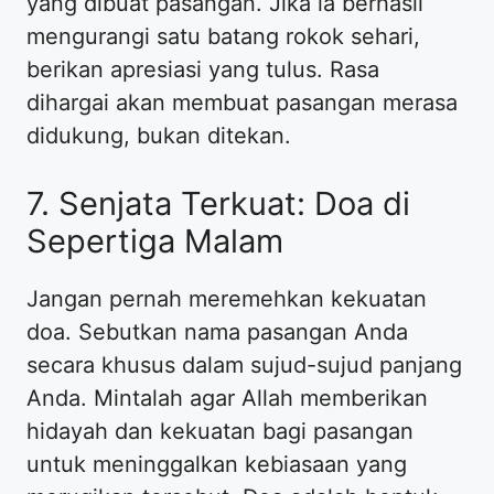
yang dibuat pasangan. Jika ia berhasil
mengurangi satu batang rokok sehari,
berikan apresiasi yang tulus. Rasa
dihargai akan membuat pasangan merasa
didukung, bukan ditekan.
7. Senjata Terkuat: Doa di
Sepertiga Malam
Jangan pernah meremehkan kekuatan
doa. Sebutkan nama pasangan Anda
secara khusus dalam sujud-sujud panjang
Anda. Mintalah agar Allah memberikan
hidayah dan kekuatan bagi pasangan
untuk meninggalkan kebiasaan yang