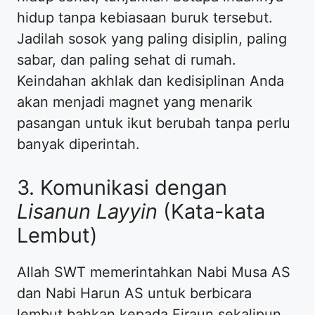
hidup tanpa kebiasaan buruk tersebut.
Jadilah sosok yang paling disiplin, paling
sabar, dan paling sehat di rumah.
Keindahan akhlak dan kedisiplinan Anda
akan menjadi magnet yang menarik
pasangan untuk ikut berubah tanpa perlu
banyak diperintah.
3. Komunikasi dengan
Lisanun Layyin
(Kata-kata
Lembut)
Allah SWT memerintahkan Nabi Musa AS
dan Nabi Harun AS untuk berbicara
lembut bahkan kepada Firaun sekalipun.