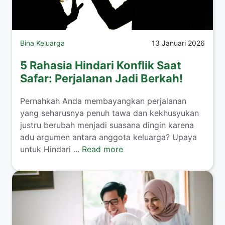
Bina Keluarga
13 Januari 2026
5 Rahasia Hindari Konflik Saat
Safar: Perjalanan Jadi Berkah!
​Pernahkah Anda membayangkan perjalanan
yang seharusnya penuh tawa dan kekhusyukan
justru berubah menjadi suasana dingin karena
adu argumen antara anggota keluarga? Upaya
untuk Hindari ...
Read more