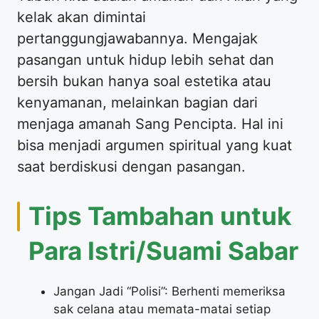
kelak akan dimintai
pertanggungjawabannya. Mengajak
pasangan untuk hidup lebih sehat dan
bersih bukan hanya soal estetika atau
kenyamanan, melainkan bagian dari
menjaga amanah Sang Pencipta. Hal ini
bisa menjadi argumen spiritual yang kuat
saat berdiskusi dengan pasangan.
Tips Tambahan untuk
Para Istri/Suami Sabar
Jangan Jadi “Polisi”: Berhenti memeriksa
sak celana atau memata-matai setiap