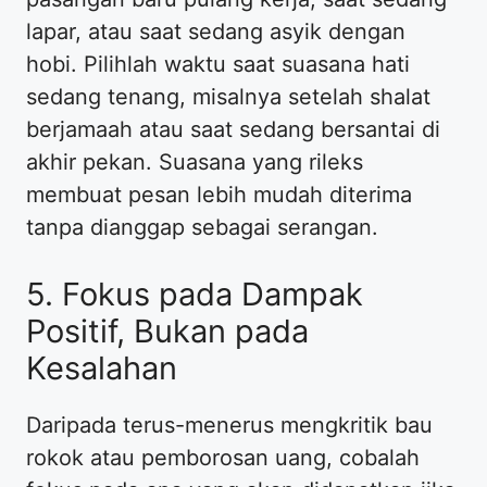
lapar, atau saat sedang asyik dengan
hobi. Pilihlah waktu saat suasana hati
sedang tenang, misalnya setelah shalat
berjamaah atau saat sedang bersantai di
akhir pekan. Suasana yang rileks
membuat pesan lebih mudah diterima
tanpa dianggap sebagai serangan.
5. Fokus pada Dampak
Positif, Bukan pada
Kesalahan
Daripada terus-menerus mengkritik bau
rokok atau pemborosan uang, cobalah