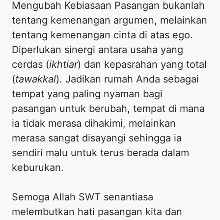
Mengubah Kebiasaan Pasangan bukanlah
tentang kemenangan argumen, melainkan
tentang kemenangan cinta di atas ego.
Diperlukan sinergi antara usaha yang
cerdas (
ikhtiar
) dan kepasrahan yang total
(
tawakkal
). Jadikan rumah Anda sebagai
tempat yang paling nyaman bagi
pasangan untuk berubah, tempat di mana
ia tidak merasa dihakimi, melainkan
merasa sangat disayangi sehingga ia
sendiri malu untuk terus berada dalam
keburukan.
Semoga Allah SWT senantiasa
melembutkan hati pasangan kita dan