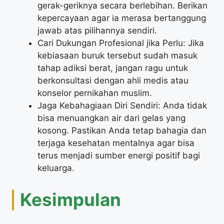
gerak-geriknya secara berlebihan. Berikan
kepercayaan agar ia merasa bertanggung
jawab atas pilihannya sendiri.
Cari Dukungan Profesional jika Perlu: Jika
kebiasaan buruk tersebut sudah masuk
tahap adiksi berat, jangan ragu untuk
berkonsultasi dengan ahli medis atau
konselor pernikahan muslim.
Jaga Kebahagiaan Diri Sendiri: Anda tidak
bisa menuangkan air dari gelas yang
kosong. Pastikan Anda tetap bahagia dan
terjaga kesehatan mentalnya agar bisa
terus menjadi sumber energi positif bagi
keluarga.
Kesimpulan