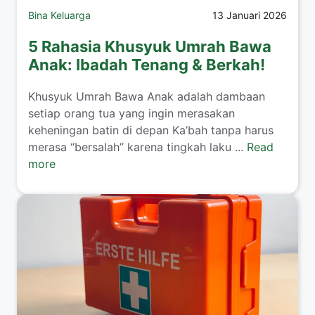
Bina Keluarga
13 Januari 2026
5 Rahasia Khusyuk Umrah Bawa
Anak: Ibadah Tenang & Berkah!
​Khusyuk Umrah Bawa Anak adalah dambaan
setiap orang tua yang ingin merasakan
keheningan batin di depan Ka’bah tanpa harus
merasa “bersalah” karena tingkah laku ...
Read
more