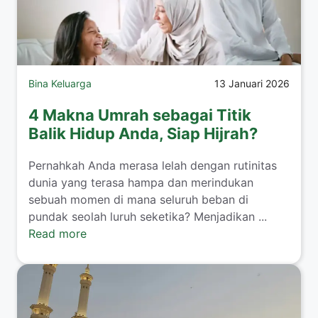
Bina Keluarga
13 Januari 2026
4 Makna Umrah sebagai Titik
Balik Hidup Anda, Siap Hijrah?
​Pernahkah Anda merasa lelah dengan rutinitas
dunia yang terasa hampa dan merindukan
sebuah momen di mana seluruh beban di
pundak seolah luruh seketika? Menjadikan ...
Read more