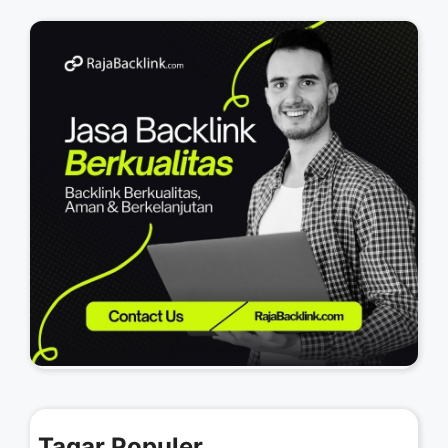
Tagar Populer