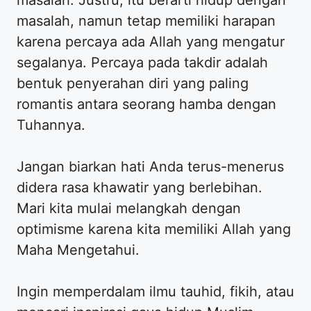
masalah. Justru, itu berarti hidup dengan
masalah, namun tetap memiliki harapan
karena percaya ada Allah yang mengatur
segalanya. Percaya pada takdir adalah
bentuk penyerahan diri yang paling
romantis antara seorang hamba dengan
Tuhannya.
Jangan biarkan hati Anda terus-menerus
didera rasa khawatir yang berlebihan.
Mari kita mulai melangkah dengan
optimisme karena kita memiliki Allah yang
Maha Mengetahui.
Ingin memperdalam ilmu tauhid, fikih, atau