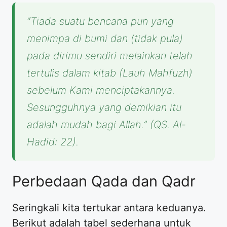
“Tiada suatu bencana pun yang
menimpa di bumi dan (tidak pula)
pada dirimu sendiri melainkan telah
tertulis dalam kitab (Lauh Mahfuzh)
sebelum Kami menciptakannya.
Sesungguhnya yang demikian itu
adalah mudah bagi Allah.”
(QS. Al-
Hadid: 22).
Perbedaan Qada dan Qadr
Seringkali kita tertukar antara keduanya.
Berikut adalah tabel sederhana untuk