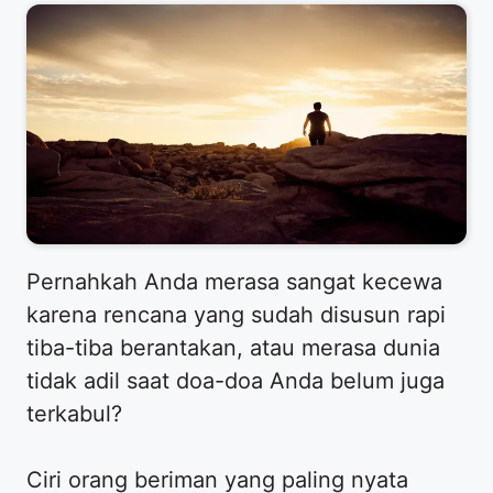
Pernahkah Anda merasa sangat kecewa
karena rencana yang sudah disusun rapi
tiba-tiba berantakan, atau merasa dunia
tidak adil saat doa-doa Anda belum juga
terkabul?
Ciri orang beriman yang paling nyata