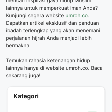
mencari inspirasi gaya hidup Muslim
lainnya untuk memperkuat iman Anda?
Kunjungi segera website
umroh.co
.
Dapatkan artikel eksklusif dan panduan
ibadah terlengkap yang akan menemani
perjalanan hijrah Anda menjadi lebih
bermakna.
Temukan rahasia ketenangan hidup
lainnya hanya di website umroh.co. Baca
sekarang juga!
Kategori