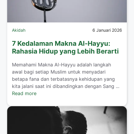
Akidah
6 Januari 2026
7 Kedalaman Makna Al-Hayyu:
Rahasia Hidup yang Lebih Berarti
Memahami Makna Al-Hayyu adalah langkah
awal bagi setiap Muslim untuk menyadari
betapa fana dan terbatasnya kehidupan yang
kita jalani saat ini dibandingkan dengan Sang ...
Read more