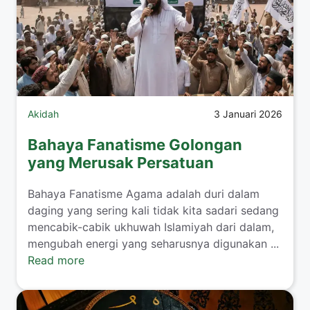
Akidah
3 Januari 2026
Bahaya Fanatisme Golongan
yang Merusak Persatuan
Bahaya Fanatisme Agama adalah duri dalam
daging yang sering kali tidak kita sadari sedang
mencabik-cabik ukhuwah Islamiyah dari dalam,
mengubah energi yang seharusnya digunakan ...
Read more