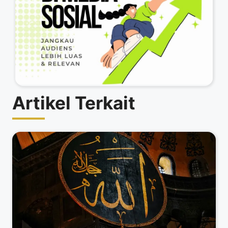
Artikel Terkait