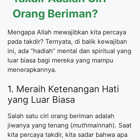
Orang Beriman?
Mengapa Allah mewajibkan kita percaya
pada takdir? Ternyata, di balik kewajiban
ini, ada “hadiah” mental dan spiritual yang
luar biasa bagi mereka yang mampu
menerapkannya.
1. Meraih Ketenangan Hati
yang Luar Biasa
Salah satu ciri orang beriman adalah
jiwanya yang tenang (
muthmainnah
). Saat
kita percaya takdir, kita sadar bahwa apa