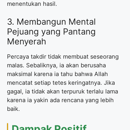
menentukan hasil.
3. Membangun Mental
Pejuang yang Pantang
Menyerah
Percaya takdir tidak membuat seseorang
malas. Sebaliknya, ia akan berusaha
maksimal karena ia tahu bahwa Allah
mencatat setiap tetes keringatnya. Jika
gagal, ia tidak akan terpuruk terlalu lama
karena ia yakin ada rencana yang lebih
baik.
Dampak Positif