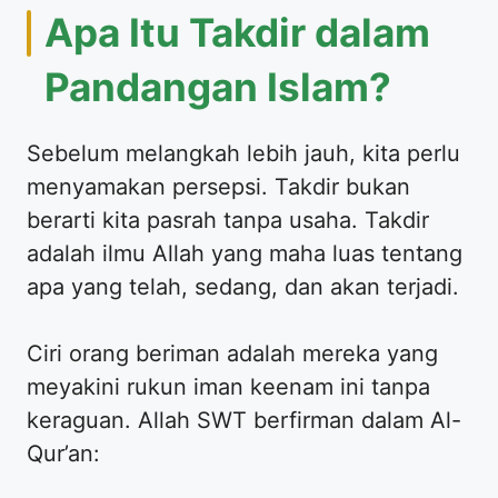
Apa Itu Takdir dalam
Pandangan Islam?
Sebelum melangkah lebih jauh, kita perlu
menyamakan persepsi. Takdir bukan
berarti kita pasrah tanpa usaha. Takdir
adalah ilmu Allah yang maha luas tentang
apa yang telah, sedang, dan akan terjadi.
Ciri orang beriman adalah mereka yang
meyakini rukun iman keenam ini tanpa
keraguan. Allah SWT berfirman dalam Al-
Qur’an: