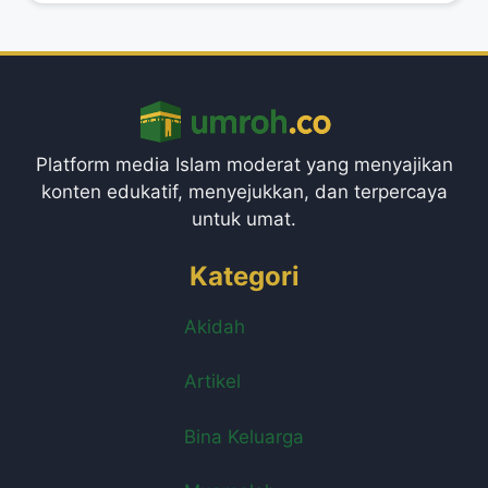
Platform media Islam moderat yang menyajikan
konten edukatif, menyejukkan, dan terpercaya
untuk umat.
Kategori
Akidah
Artikel
Bina Keluarga