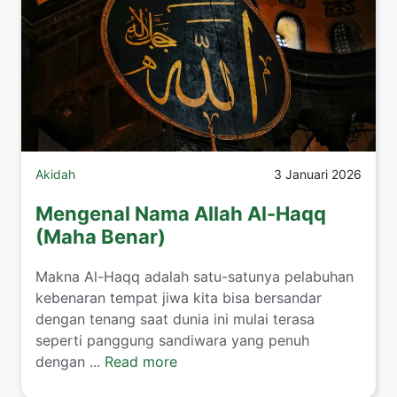
Akidah
3 Januari 2026
Mengenal Nama Allah Al-Haqq
(Maha Benar)
Makna Al-Haqq adalah satu-satunya pelabuhan
kebenaran tempat jiwa kita bisa bersandar
dengan tenang saat dunia ini mulai terasa
seperti panggung sandiwara yang penuh
dengan ...
Read more