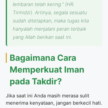
lembaran telah kering.”
(HR.
Tirmidzi). Artinya, segala sesuatu
sudah ditetapkan, maka tugas kita
hanyalah menjalani peran terbaik
yang Allah berikan saat ini.
Bagaimana Cara
Memperkuat Iman
pada Takdir?
Jika saat ini Anda masih merasa sulit
menerima kenyataan, jangan berkecil hati.