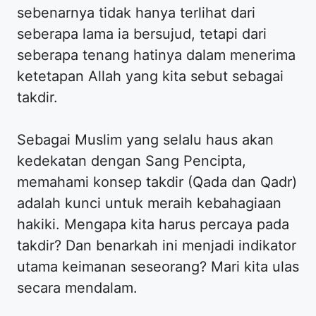
sebenarnya tidak hanya terlihat dari
seberapa lama ia bersujud, tetapi dari
seberapa tenang hatinya dalam menerima
ketetapan Allah yang kita sebut sebagai
takdir.
Sebagai Muslim yang selalu haus akan
kedekatan dengan Sang Pencipta,
memahami konsep takdir (Qada dan Qadr)
adalah kunci untuk meraih kebahagiaan
hakiki. Mengapa kita harus percaya pada
takdir? Dan benarkah ini menjadi indikator
utama keimanan seseorang? Mari kita ulas
secara mendalam.