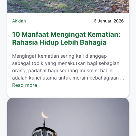
Akidah
6 Januari 2026
10 Manfaat Mengingat Kematian:
Rahasia Hidup Lebih Bahagia
Mengingat kematian sering kali dianggap
sebagai topik yang menakutkan bagi sebagian
orang, padahal bagi seorang mukmin, hal ini
adalah kunci utama untuk meraih kebahagiaan ...
Read more