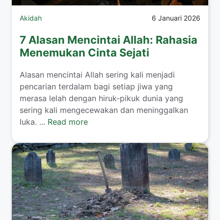
Akidah
6 Januari 2026
7 Alasan Mencintai Allah: Rahasia
Menemukan Cinta Sejati
Alasan mencintai Allah sering kali menjadi
pencarian terdalam bagi setiap jiwa yang
merasa lelah dengan hiruk-pikuk dunia yang
sering kali mengecewakan dan meninggalkan
luka. ...
Read more