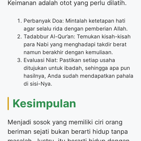
Keimanan adalah otot yang perlu dilatih.
Perbanyak Doa: Mintalah ketetapan hati
agar selalu rida dengan pemberian Allah.
Tadabbur Al-Qur’an: Temukan kisah-kisah
para Nabi yang menghadapi takdir berat
namun berakhir dengan kemuliaan.
Evaluasi Niat: Pastikan setiap usaha
ditujukan untuk ibadah, sehingga apa pun
hasilnya, Anda sudah mendapatkan pahala
di sisi-Nya.
Kesimpulan
Menjadi sosok yang memiliki ciri orang
beriman sejati bukan berarti hidup tanpa