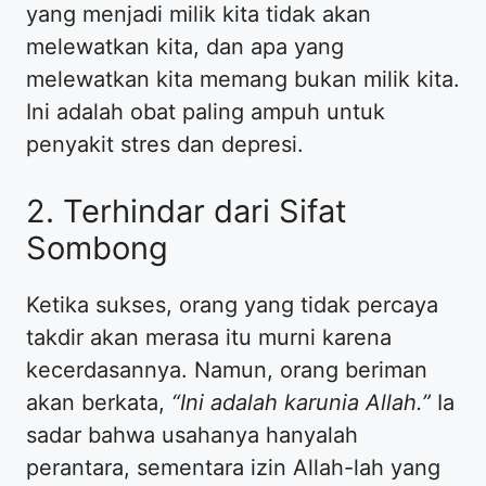
yang menjadi milik kita tidak akan
melewatkan kita, dan apa yang
melewatkan kita memang bukan milik kita.
Ini adalah obat paling ampuh untuk
penyakit stres dan depresi.
2. Terhindar dari Sifat
Sombong
Ketika sukses, orang yang tidak percaya
takdir akan merasa itu murni karena
kecerdasannya. Namun, orang beriman
akan berkata,
“Ini adalah karunia Allah.”
Ia
sadar bahwa usahanya hanyalah
perantara, sementara izin Allah-lah yang