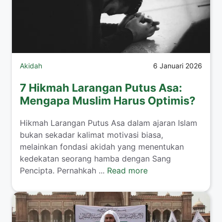
Akidah
6 Januari 2026
7 Hikmah Larangan Putus Asa:
Mengapa Muslim Harus Optimis?
Hikmah Larangan Putus Asa dalam ajaran Islam
bukan sekadar kalimat motivasi biasa,
melainkan fondasi akidah yang menentukan
kedekatan seorang hamba dengan Sang
Pencipta. Pernahkah ...
Read more