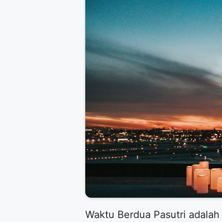
Waktu Berdua Pasutri adalah i