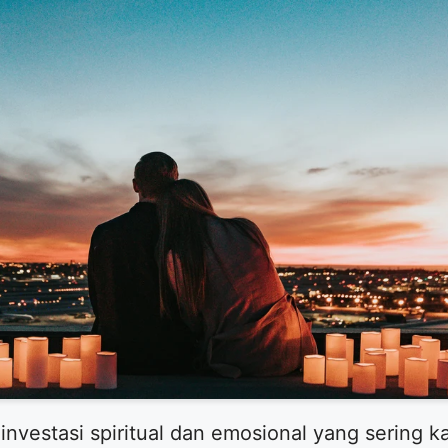
nvestasi spiritual dan emosional yang sering ka