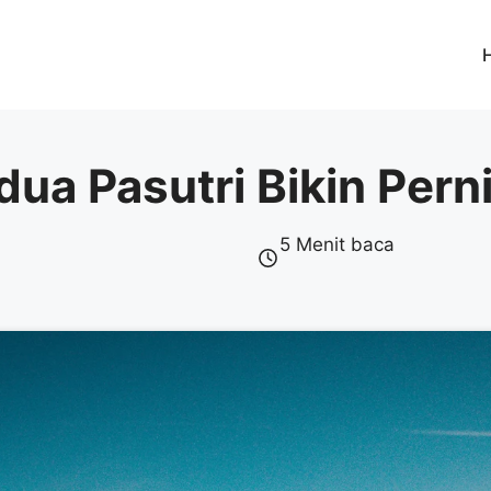
dua Pasutri Bikin Per
5 Menit baca