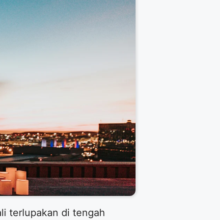
li terlupakan di tengah