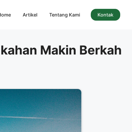
Home
Artikel
Tentang Kami
Kontak
nikahan Makin Berkah