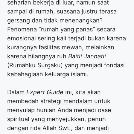
seharian bekerja di luar, namun saat
sampai di rumah, suasana justru terasa
gersang dan tidak menenangkan?
Fenomena “rumah yang panas” secara
emosional sering kali terjadi bukan karena
kurangnya fasilitas mewah, melainkan
karena hilangnya ruh
Baitii Jannatii
(Rumahku Surgaku) yang menjadi fondasi
kebahagiaan keluarga islami.
Dalam
Expert Guide
ini, kita akan
membedah strategi mendalam untuk
menyulap hunian Anda menjadi oase
spiritual yang menyejukkan, penuh
dengan rida Allah Swt., dan menjadi