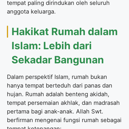
tempat paling dirindukan oleh seluruh
anggota keluarga.
Hakikat Rumah dalam
Islam: Lebih dari
Sekadar Bangunan
Dalam perspektif Islam, rumah bukan
hanya tempat berteduh dari panas dan
hujan. Rumah adalah benteng akidah,
tempat persemaian akhlak, dan madrasah
pertama bagi anak-anak. Allah Swt.
berfirman mengenai fungsi rumah sebagai
tempat ketenangan: