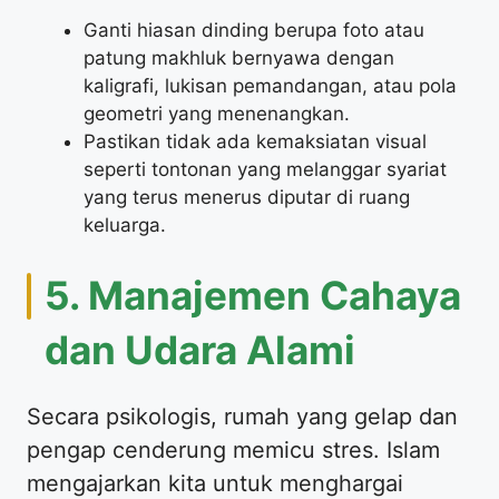
Ganti hiasan dinding berupa foto atau
patung makhluk bernyawa dengan
kaligrafi, lukisan pemandangan, atau pola
geometri yang menenangkan.
Pastikan tidak ada kemaksiatan visual
seperti tontonan yang melanggar syariat
yang terus menerus diputar di ruang
keluarga.
5. Manajemen Cahaya
dan Udara Alami
Secara psikologis, rumah yang gelap dan
pengap cenderung memicu stres. Islam
mengajarkan kita untuk menghargai