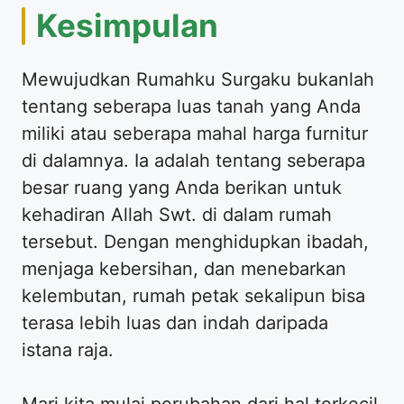
Kesimpulan
Mewujudkan Rumahku Surgaku bukanlah
tentang seberapa luas tanah yang Anda
miliki atau seberapa mahal harga furnitur
di dalamnya. Ia adalah tentang seberapa
besar ruang yang Anda berikan untuk
kehadiran Allah Swt. di dalam rumah
tersebut. Dengan menghidupkan ibadah,
menjaga kebersihan, dan menebarkan
kelembutan, rumah petak sekalipun bisa
terasa lebih luas dan indah daripada
istana raja.
Mari kita mulai perubahan dari hal terkecil