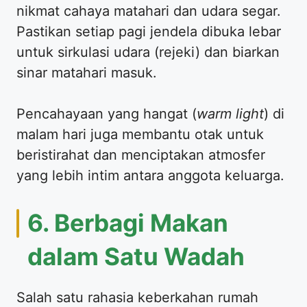
nikmat cahaya matahari dan udara segar.
Pastikan setiap pagi jendela dibuka lebar
untuk sirkulasi udara (rejeki) dan biarkan
sinar matahari masuk.
Pencahayaan yang hangat (
warm light
) di
malam hari juga membantu otak untuk
beristirahat dan menciptakan atmosfer
yang lebih intim antara anggota keluarga.
6. Berbagi Makan
dalam Satu Wadah
Salah satu rahasia keberkahan rumah