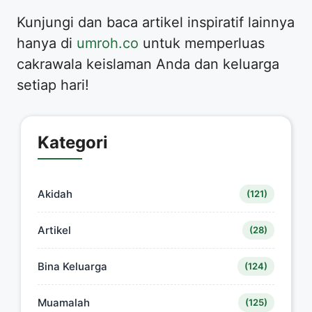
Kunjungi dan baca artikel inspiratif lainnya
hanya di
umroh.co
untuk memperluas
cakrawala keislaman Anda dan keluarga
setiap hari!
Kategori
Akidah
(121)
Artikel
(28)
Bina Keluarga
(124)
Muamalah
(125)