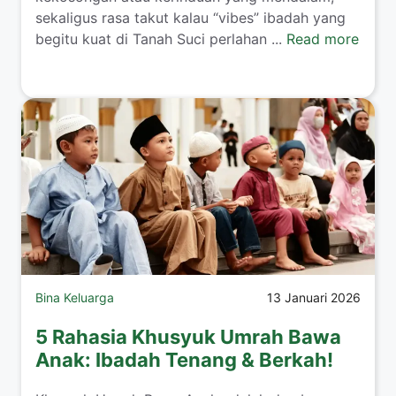
sekaligus rasa takut kalau “vibes” ibadah yang
begitu kuat di Tanah Suci perlahan ...
Read more
Bina Keluarga
13 Januari 2026
5 Rahasia Khusyuk Umrah Bawa
Anak: Ibadah Tenang & Berkah!