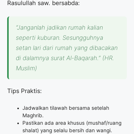
Rasulullah saw. bersabda:
“Janganlah jadikan rumah kalian
seperti kuburan. Sesungguhnya
setan lari dari rumah yang dibacakan
di dalamnya surat Al-Baqarah.”
(HR.
Muslim)
Tips Praktis:
Jadwalkan tilawah bersama setelah
Maghrib.
Pastikan ada area khusus (mushaf/ruang
shalat) yang selalu bersih dan wangi.