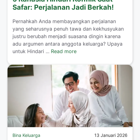
Safar: Perjalanan Jadi Berkah!
​Pernahkah Anda membayangkan perjalanan
yang seharusnya penuh tawa dan kekhusyukan
justru berubah menjadi suasana dingin karena
adu argumen antara anggota keluarga? Upaya
untuk Hindari ...
Read more
Bina Keluarga
13 Januari 2026