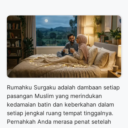
Rumahku Surgaku adalah dambaan setiap
pasangan Muslim yang merindukan
kedamaian batin dan keberkahan dalam
setiap jengkal ruang tempat tinggalnya.
Pernahkah Anda merasa penat setelah