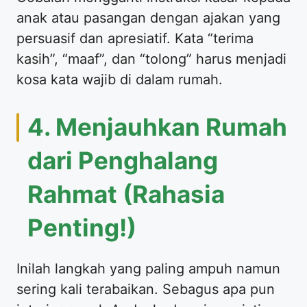
anak atau pasangan dengan ajakan yang
persuasif dan apresiatif. Kata “terima
kasih”, “maaf”, dan “tolong” harus menjadi
kosa kata wajib di dalam rumah.
4. Menjauhkan Rumah
dari Penghalang
Rahmat (Rahasia
Penting!)
Inilah langkah yang paling ampuh namun
sering kali terabaikan. Sebagus apa pun