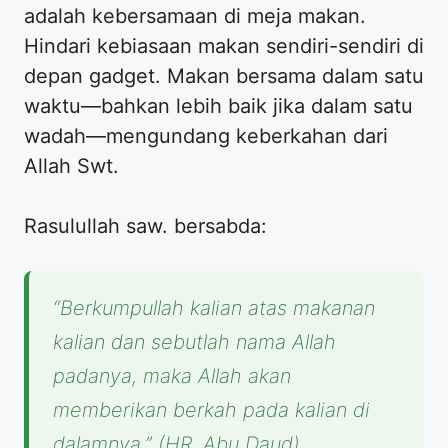
adalah kebersamaan di meja makan.
Hindari kebiasaan makan sendiri-sendiri di
depan gadget. Makan bersama dalam satu
waktu—bahkan lebih baik jika dalam satu
wadah—mengundang keberkahan dari
Allah Swt.
Rasulullah saw. bersabda:
“Berkumpullah kalian atas makanan
kalian dan sebutlah nama Allah
padanya, maka Allah akan
memberikan berkah pada kalian di
dalamnya.”
(HR. Abu Daud)