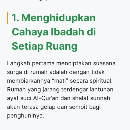
1. Menghidupkan
Cahaya Ibadah di
Setiap Ruang
Langkah pertama menciptakan suasana
surga di rumah adalah dengan tidak
membiarkannya “mati” secara spiritual.
Rumah yang jarang terdengar lantunan
ayat suci Al-Qur’an dan shalat sunnah
akan terasa gelap dan sempit bagi
penghuninya.