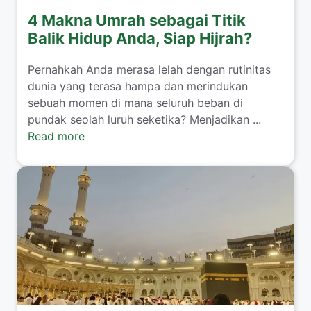
4 Makna Umrah sebagai Titik
Balik Hidup Anda, Siap Hijrah?
​Pernahkah Anda merasa lelah dengan rutinitas
dunia yang terasa hampa dan merindukan
sebuah momen di mana seluruh beban di
pundak seolah luruh seketika? Menjadikan ...
Read more