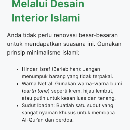
Melalui Desain
Interior Islami
Anda tidak perlu renovasi besar-besaran
untuk mendapatkan suasana ini. Gunakan
prinsip minimalisme islami:
Hindari Israf (Berlebihan): Jangan
menumpuk barang yang tidak terpakai.
Warna Netral: Gunakan warna-warna bumi
(
earth tone
) seperti krem, hijau lembut,
atau putih untuk kesan luas dan tenang.
Sudut Ibadah: Buatlah satu sudut yang
sangat nyaman khusus untuk membaca
Al-Qur’an dan berdoa.