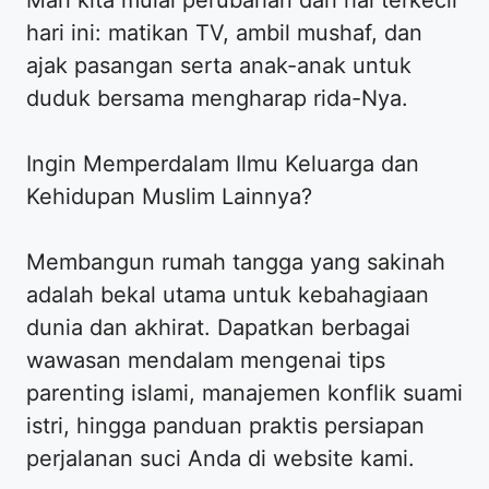
hari ini: matikan TV, ambil mushaf, dan
ajak pasangan serta anak-anak untuk
duduk bersama mengharap rida-Nya.
Ingin Memperdalam Ilmu Keluarga dan
Kehidupan Muslim Lainnya?
Membangun rumah tangga yang sakinah
adalah bekal utama untuk kebahagiaan
dunia dan akhirat. Dapatkan berbagai
wawasan mendalam mengenai tips
parenting islami, manajemen konflik suami
istri, hingga panduan praktis persiapan
perjalanan suci Anda di website kami.