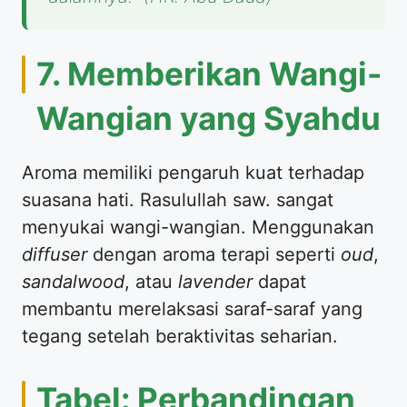
7. Memberikan Wangi-
Wangian yang Syahdu
Aroma memiliki pengaruh kuat terhadap
suasana hati. Rasulullah saw. sangat
menyukai wangi-wangian. Menggunakan
diffuser
dengan aroma terapi seperti
oud
,
sandalwood
, atau
lavender
dapat
membantu merelaksasi saraf-saraf yang
tegang setelah beraktivitas seharian.
Tabel: Perbandingan