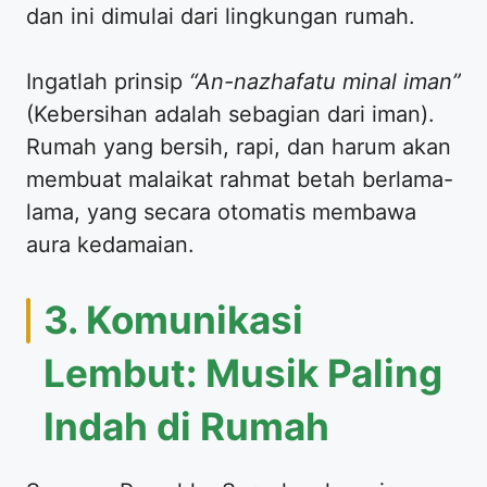
dan ini dimulai dari lingkungan rumah.
Ingatlah prinsip
“An-nazhafatu minal iman”
(Kebersihan adalah sebagian dari iman).
Rumah yang bersih, rapi, dan harum akan
membuat malaikat rahmat betah berlama-
lama, yang secara otomatis membawa
aura kedamaian.
3. Komunikasi
Lembut: Musik Paling
Indah di Rumah