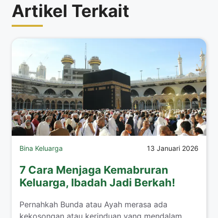
Artikel Terkait
Bina Keluarga
13 Januari 2026
7 Cara Menjaga Kemabruran
Keluarga, Ibadah Jadi Berkah!
​Pernahkah Bunda atau Ayah merasa ada
kekosongan atau kerinduan yang mendalam,