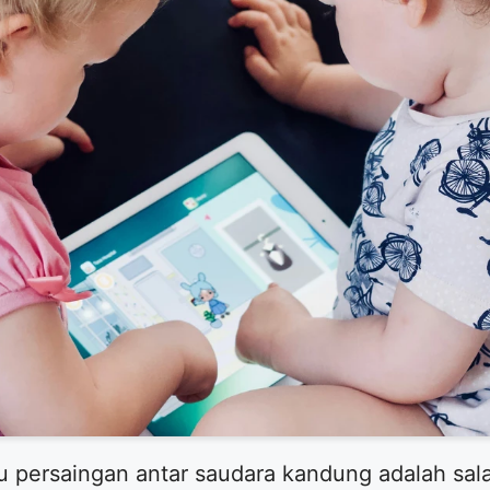
tau persaingan antar saudara kandung adalah sal