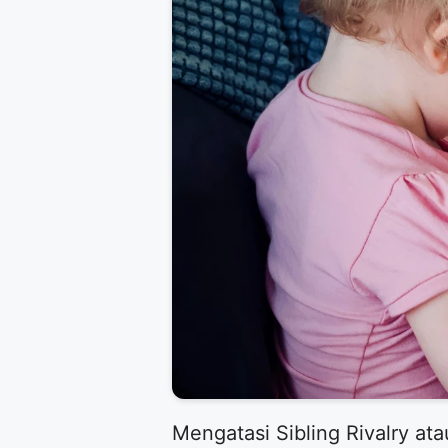
​Mengatasi Sibling Rivalry a