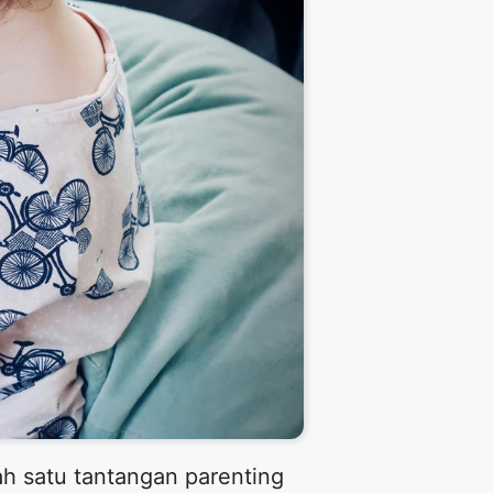
ah satu tantangan parenting