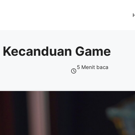
si Kecanduan Game
5 Menit baca