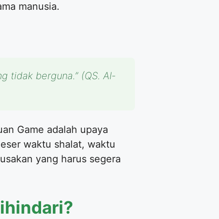
sama manusia.
g tidak berguna.”
(QS. Al-
duan Game adalah upaya
eser waktu shalat, waktu
erusakan yang harus segera
ihindari?