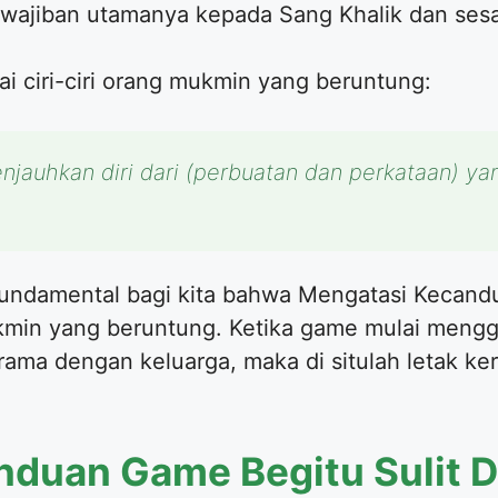
kewajiban utamanya kepada Sang Khalik dan se
i ciri-ciri orang mukmin yang beruntung:
jauhkan diri dari (perbuatan dan perkataan) yan
i fundamental bagi kita bahwa Mengatasi Kecan
kmin yang beruntung. Ketika game mulai mengg
rama dengan keluarga, maka di situlah letak k
duan Game Begitu Sulit D