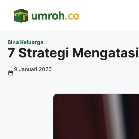
Langsung
ke
isi
Bina Keluarga
7 Strategi Mengata
9 Januari 2026