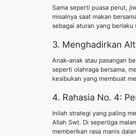
Sama seperti puasa perut, j
misalnya saat makan bersama,
sebagai aturan yang berlaku
3. Menghadirkan Alte
Anak-anak atau pasangan ber
seperti olahraga bersama, m
kesibukan yang membuat mer
4. Rahasia No. 4: P
Inilah strategi yang paling m
Allah Swt. Di sepertiga mala
memberikan rasa manis dalam