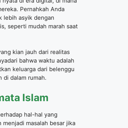
yata di era digital, di mana
i mereka. Pernahkah Anda
 lebih asyik dengan
is, seperti mudah marah saat
g kian jauh dari realitas
enyadari bahwa waktu adalah
kan keluarga dari belenggu
n di dalam rumah.
ata Islam
terhadap hal-hal yang
 menjadi masalah besar jika