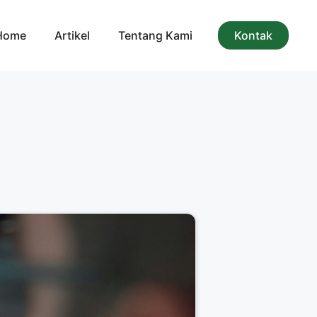
Home
Artikel
Tentang Kami
Kontak