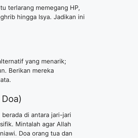
ktu terlarang memegang HP,
hrib hingga Isya. Jadikan ini
ternatif yang menarik;
un. Berikan mereka
ata.
f Doa)
erada di antara jari-jari
fik. Mintalah agar Allah
niawi. Doa orang tua dan