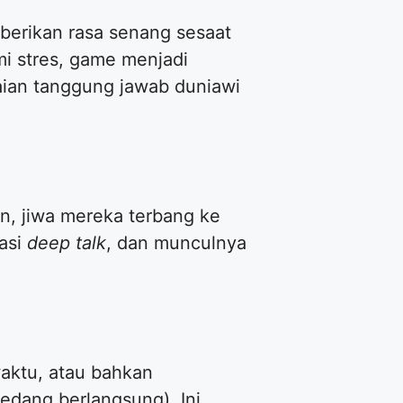
erikan rasa senang sesaat
i stres, game menjadi
aian tanggung jawab duniawi
n, jiwa mereka terbang ke
kasi
deep talk
, dan munculnya
aktu, atau bahkan
edang berlangsung). Ini