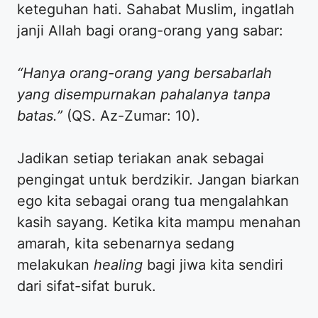
keteguhan hati. Sahabat Muslim, ingatlah
janji Allah bagi orang-orang yang sabar:
“Hanya orang-orang yang bersabarlah
yang disempurnakan pahalanya tanpa
batas.”
(QS. Az-Zumar: 10).
​Jadikan setiap teriakan anak sebagai
pengingat untuk berdzikir. Jangan biarkan
ego kita sebagai orang tua mengalahkan
kasih sayang. Ketika kita mampu menahan
amarah, kita sebenarnya sedang
melakukan
healing
bagi jiwa kita sendiri
dari sifat-sifat buruk.