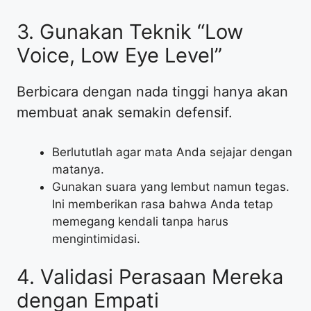
​3. Gunakan Teknik “Low
Voice, Low Eye Level”
​Berbicara dengan nada tinggi hanya akan
membuat anak semakin defensif.
​Berlututlah agar mata Anda sejajar dengan
matanya.
​Gunakan suara yang lembut namun tegas.
Ini memberikan rasa bahwa Anda tetap
memegang kendali tanpa harus
mengintimidasi.
​4. Validasi Perasaan Mereka
dengan Empati