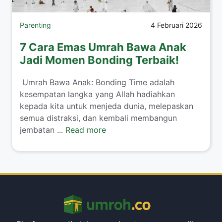
Parenting
4 Februari 2026
7 Cara Emas Umrah Bawa Anak
Jadi Momen Bonding Terbaik!
​ Umrah Bawa Anak: Bonding Time adalah
kesempatan langka yang Allah hadiahkan
kepada kita untuk menjeda dunia, melepaskan
semua distraksi, dan kembali membangun
jembatan ...
Read more