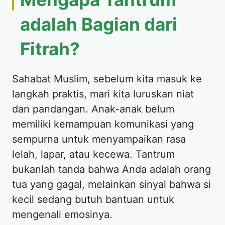
adalah Bagian dari
Fitrah?
​Sahabat Muslim, sebelum kita masuk ke
langkah praktis, mari kita luruskan niat
dan pandangan. Anak-anak belum
memiliki kemampuan komunikasi yang
sempurna untuk menyampaikan rasa
lelah, lapar, atau kecewa. Tantrum
bukanlah tanda bahwa Anda adalah orang
tua yang gagal, melainkan sinyal bahwa si
kecil sedang butuh bantuan untuk
mengenali emosinya.