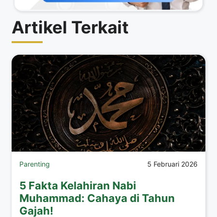
Artikel Terkait
Parenting
5 Februari 2026
5 Fakta Kelahiran Nabi
Muhammad: Cahaya di Tahun
Gajah!