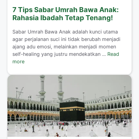
7 Tips Sabar Umrah Bawa Anak:
Rahasia Ibadah Tetap Tenang!
​Sabar Umrah Bawa Anak adalah kunci utama
agar perjalanan suci ini tidak berubah menjadi
ajang adu emosi, melainkan menjadi momen
self-healing yang justru mendekatkan ...
Read
more