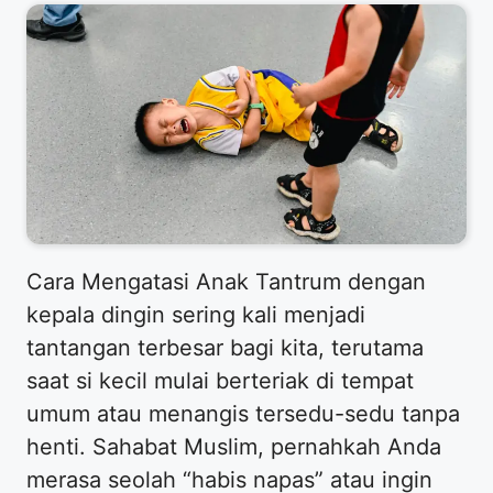
​Cara Mengatasi Anak Tantrum dengan
kepala dingin sering kali menjadi
tantangan terbesar bagi kita, terutama
saat si kecil mulai berteriak di tempat
umum atau menangis tersedu-sedu tanpa
henti. Sahabat Muslim, pernahkah Anda
merasa seolah “habis napas” atau ingin