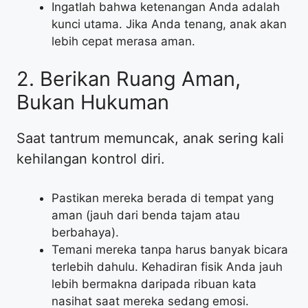
​Ingatlah bahwa ketenangan Anda adalah
kunci utama. Jika Anda tenang, anak akan
lebih cepat merasa aman.
​2. Berikan Ruang Aman,
Bukan Hukuman
​Saat tantrum memuncak, anak sering kali
kehilangan kontrol diri.
​Pastikan mereka berada di tempat yang
aman (jauh dari benda tajam atau
berbahaya).
​Temani mereka tanpa harus banyak bicara
terlebih dahulu. Kehadiran fisik Anda jauh
lebih bermakna daripada ribuan kata
nasihat saat mereka sedang emosi.