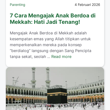
Parenting
4 Februari 2026
7 Cara Mengajak Anak Berdoa di
Mekkah: Hati Jadi Tenang!
​Mengajak Anak Berdoa di Mekkah adalah
kesempatan emas yang Allah titipkan untuk
memperkenalkan mereka pada konsep
“berdialog” langsung dengan Sang Pencipta
tanpa sekat, seolah ...
Read more