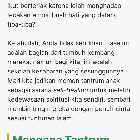
ikut berteriak karena lelah menghadapi
ledakan emosi buah hati yang datang
tiba-tiba?
​Ketahuilah, Anda tidak sendirian. Fase ini
adalah bagian dari tumbuh kembang
mereka, namun bagi kita, ini adalah
sekolah kesabaran yang sesungguhnya.
Mari kita jadikan momen tantrum anak
sebagai sarana
self-healing
untuk melatih
kedewasaan spiritual kita sendiri, sembari
membimbing mereka dengan penuh cinta
sesuai tuntunan Islam.
​Mengapa Tantrum