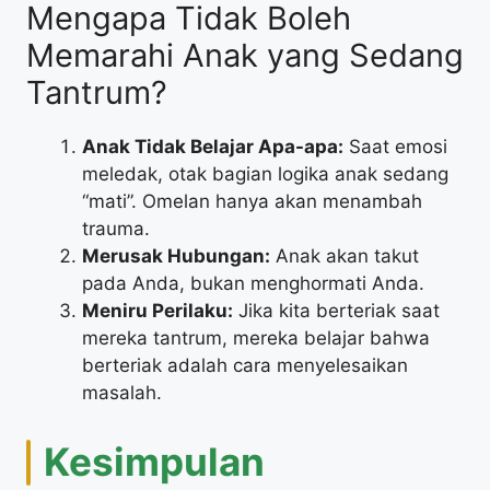
​Mengapa Tidak Boleh
Memarahi Anak yang Sedang
Tantrum?
Anak Tidak Belajar Apa-apa:
Saat emosi
meledak, otak bagian logika anak sedang
“mati”. Omelan hanya akan menambah
trauma.
Merusak Hubungan:
Anak akan takut
pada Anda, bukan menghormati Anda.
Meniru Perilaku:
Jika kita berteriak saat
mereka tantrum, mereka belajar bahwa
berteriak adalah cara menyelesaikan
masalah.
​Kesimpulan