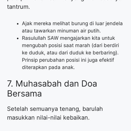
tantrum.
​Ajak mereka melihat burung di luar jendela
atau tawarkan minuman air putih.
​Rasulullah SAW mengajarkan kita untuk
mengubah posisi saat marah (dari berdiri
ke duduk, atau dari duduk ke berbaring).
Prinsip perubahan posisi ini juga efektif
diterapkan pada anak.
​7. Muhasabah dan Doa
Bersama
​Setelah semuanya tenang, barulah
masukkan nilai-nilai kebaikan.