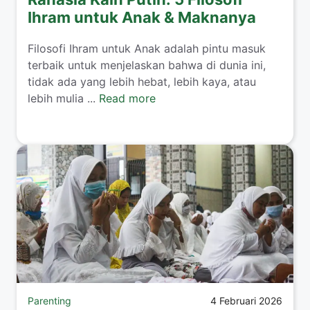
Ihram untuk Anak & Maknanya
​Filosofi Ihram untuk Anak adalah pintu masuk
terbaik untuk menjelaskan bahwa di dunia ini,
tidak ada yang lebih hebat, lebih kaya, atau
lebih mulia ...
Read more
Parenting
4 Februari 2026