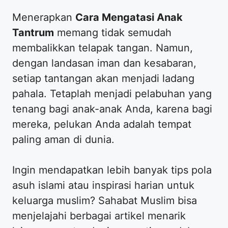
​Menerapkan
Cara Mengatasi Anak
Tantrum
memang tidak semudah
membalikkan telapak tangan. Namun,
dengan landasan iman dan kesabaran,
setiap tantangan akan menjadi ladang
pahala. Tetaplah menjadi pelabuhan yang
tenang bagi anak-anak Anda, karena bagi
mereka, pelukan Anda adalah tempat
paling aman di dunia.
​Ingin mendapatkan lebih banyak tips pola
asuh islami atau inspirasi harian untuk
keluarga muslim? Sahabat Muslim bisa
menjelajahi berbagai artikel menarik