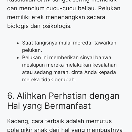
dan mencium cucu-cucu beliau. Pelukan
memiliki efek menenangkan secara
biologis dan psikologis.
​Saat tangisnya mulai mereda, tawarkan
pelukan.
​Pelukan ini memberikan sinyal bahwa
meskipun mereka melakukan kesalahan
atau sedang marah, cinta Anda kepada
mereka tidak berubah.
​6. Alihkan Perhatian dengan
Hal yang Bermanfaat
​Kadang, cara terbaik adalah memutus
pola pikir anak dari hal yang membuatnya