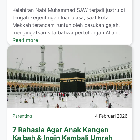
​Kelahiran Nabi Muhammad SAW terjadi justru di
tengah kegentingan luar biasa, saat kota
Mekkah terancam runtuh oleh pasukan gajah,
mengingatkan kita bahwa pertolongan Allah ...
Read more
Parenting
4 Februari 2026
7 Rahasia Agar Anak Kangen
Ka’bah & Ingin Kembali Umrah