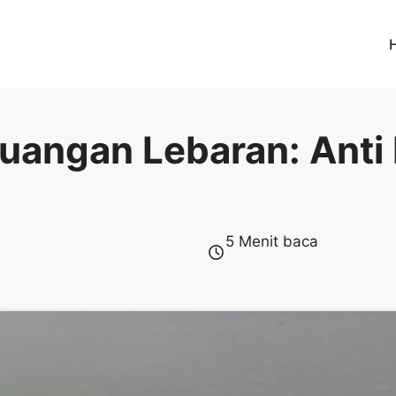
uangan Lebaran: Anti 
5 Menit baca