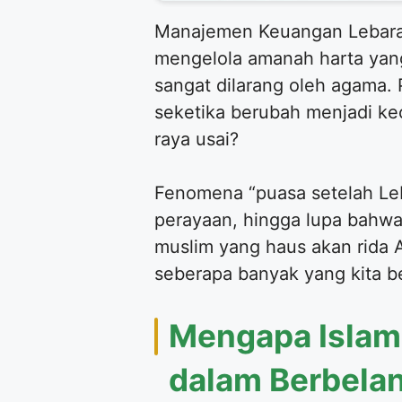
Manajemen Keuangan Lebaran
mengelola amanah harta yang 
sangat dilarang oleh agama.
seketika berubah menjadi kec
raya usai?
Fenomena “puasa setelah Lebar
perayaan, hingga lupa bahwa
muslim yang haus akan rida 
seberapa banyak yang kita b
Mengapa Islam
dalam Berbelan