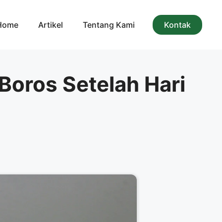
Home
Artikel
Tentang Kami
Kontak
Boros Setelah Hari