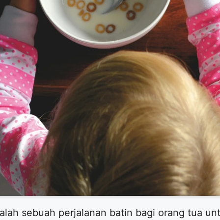
alah sebuah perjalanan batin bagi orang tua un