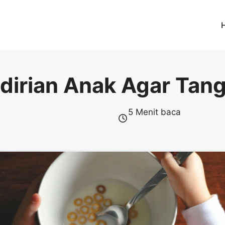
dirian Anak Agar Tang
5 Menit baca