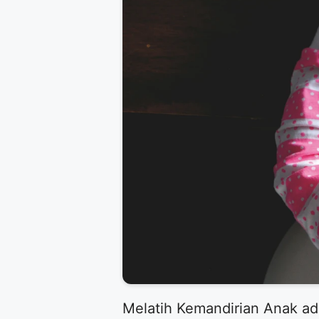
​Melatih Kemandirian Anak ad