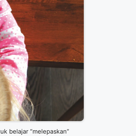
tuk belajar “melepaskan”