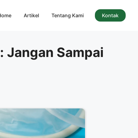
Home
Artikel
Tentang Kami
Kontak
: Jangan Sampai