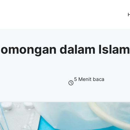
omongan dalam Islam
5 Menit baca