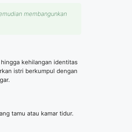
, kemudian membangunkan
hingga kehilangan identitas
rkan istri berkumpul dengan
gar.
ang tamu atau kamar tidur.
.