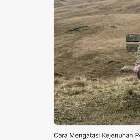
Cara Mengatasi Kejenuhan Pe