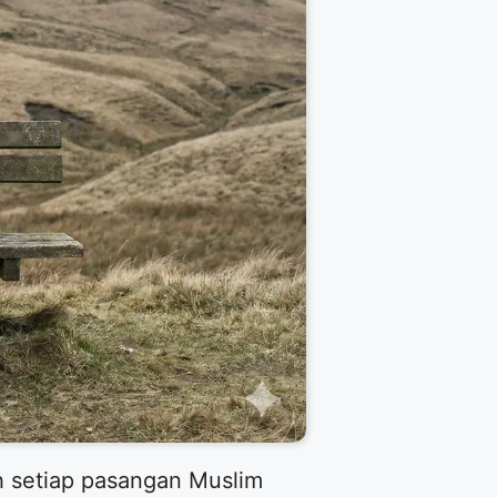
h setiap pasangan Muslim