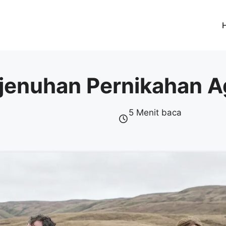
jenuhan Pernikahan A
5 Menit baca