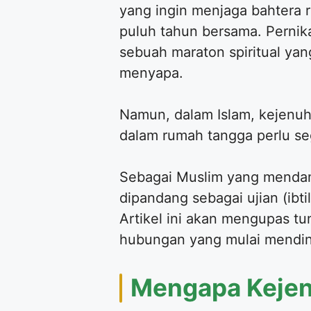
yang ingin menjaga bahtera
puluh tahun bersama. Pernik
sebuah maraton spiritual yang
menyapa.
Namun, dalam Islam, kejenuh
dalam rumah tangga perlu se
Sebagai Muslim yang mendam
dipandang sebagai ujian (ibt
Artikel ini akan mengupas t
hubungan yang mulai mendin
Mengapa Kejen