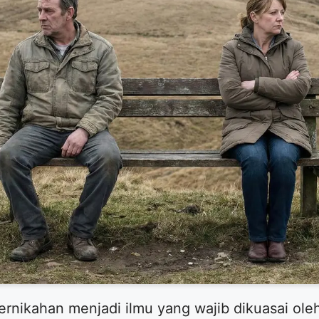
rnikahan menjadi ilmu yang wajib dikuasai ole