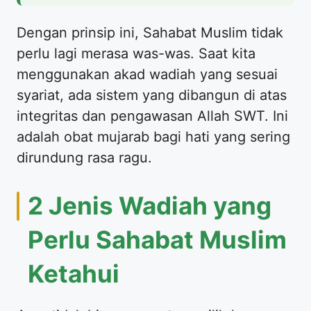
​Dengan prinsip ini, Sahabat Muslim tidak
perlu lagi merasa was-was. Saat kita
menggunakan akad wadiah yang sesuai
syariat, ada sistem yang dibangun di atas
integritas dan pengawasan Allah SWT. Ini
adalah obat mujarab bagi hati yang sering
dirundung rasa ragu.
​2 Jenis Wadiah yang
Perlu Sahabat Muslim
Ketahui