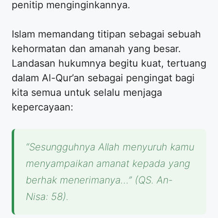
penitip menginginkannya.
​Islam memandang titipan sebagai sebuah
kehormatan dan amanah yang besar.
Landasan hukumnya begitu kuat, tertuang
dalam Al-Qur’an sebagai pengingat bagi
kita semua untuk selalu menjaga
kepercayaan:
“Sesungguhnya Allah menyuruh kamu
menyampaikan amanat kepada yang
berhak menerimanya…”
(QS. An-
Nisa: 58).