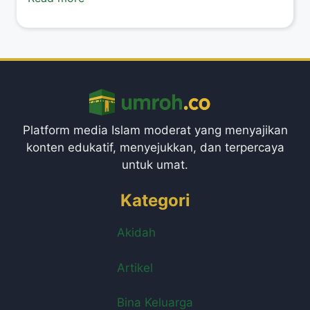
Platform media Islam moderat yang menyajikan
konten edukatif, menyejukkan, dan terpercaya
untuk umat.
Kategori
Akidah
Artikel
Bina Keluarga