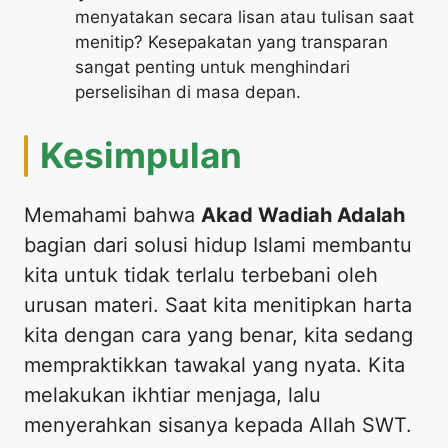
menyatakan secara lisan atau tulisan saat
menitip? Kesepakatan yang transparan
sangat penting untuk menghindari
perselisihan di masa depan.
​Kesimpulan
​Memahami bahwa
Akad Wadiah Adalah
bagian dari solusi hidup Islami membantu
kita untuk tidak terlalu terbebani oleh
urusan materi. Saat kita menitipkan harta
kita dengan cara yang benar, kita sedang
mempraktikkan tawakal yang nyata. Kita
melakukan ikhtiar menjaga, lalu
menyerahkan sisanya kepada Allah SWT.