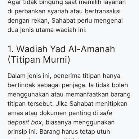
​Agar tidak bingung saat memilih layanan
di perbankan syariah atau bertransaksi
dengan rekan, Sahabat perlu mengenal
dua jenis utama wadiah ini:
​1. Wadiah Yad Al-Amanah
(Titipan Murni)
​Dalam jenis ini, penerima titipan hanya
bertindak sebagai penjaga. Ia tidak boleh
menggunakan atau memanfaatkan barang
titipan tersebut. Jika Sahabat menitipkan
emas atau dokumen penting di
safe
deposit box
, biasanya menggunakan
prinsip ini. Barang harus tetap utuh