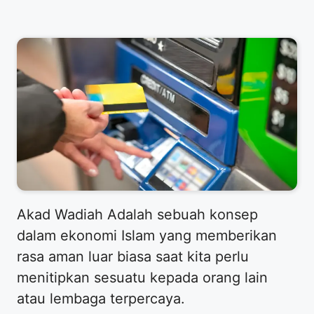
​Akad Wadiah Adalah sebuah konsep
dalam ekonomi Islam yang memberikan
rasa aman luar biasa saat kita perlu
menitipkan sesuatu kepada orang lain
atau lembaga terpercaya.