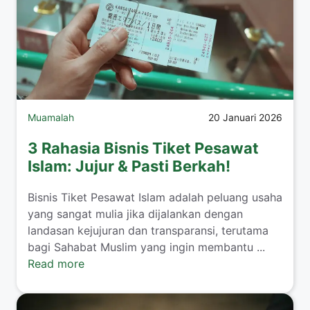
Muamalah
20 Januari 2026
3 Rahasia Bisnis Tiket Pesawat
Islam: Jujur & Pasti Berkah!
​Bisnis Tiket Pesawat Islam adalah peluang usaha
yang sangat mulia jika dijalankan dengan
landasan kejujuran dan transparansi, terutama
bagi Sahabat Muslim yang ingin membantu ...
Read more