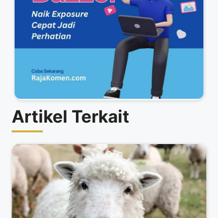
Artikel Terkait