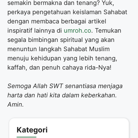
semakin bermakna dan tenang? Yuk,
perkaya pengetahuan keislaman Sahabat
dengan membaca berbagai artikel
inspiratif lainnya di
umroh.co
. Temukan
segala bimbingan spiritual yang akan
menuntun langkah Sahabat Muslim
menuju kehidupan yang lebih tenang,
kaffah, dan penuh cahaya rida-Nya!
Semoga Allah SWT senantiasa menjaga
harta dan hati kita dalam keberkahan.
Amin.
Kategori