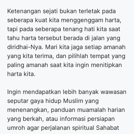
​Ketenangan sejati bukan terletak pada
seberapa kuat kita menggenggam harta,
tapi pada seberapa tenang hati kita saat
tahu harta tersebut berada di jalan yang
diridhai-Nya. Mari kita jaga setiap amanah
yang kita terima, dan pilihlah tempat yang
paling amanah saat kita ingin menitipkan
harta kita.
​Ingin mendapatkan lebih banyak wawasan
seputar gaya hidup Muslim yang
menenangkan, panduan muamalah harian
yang berkah, atau informasi persiapan
umroh agar perjalanan spiritual Sahabat