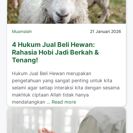
Muamalah
21 Januari 2026
4 Hukum Jual Beli Hewan:
Rahasia Hobi Jadi Berkah &
Tenang!
​Hukum Jual Beli Hewan merupakan
pengetahuan yang sangat penting untuk kita
selami agar setiap interaksi kita dengan sesama
makhluk ciptaan Allah tidak hanya
mendatangkan ...
Read more