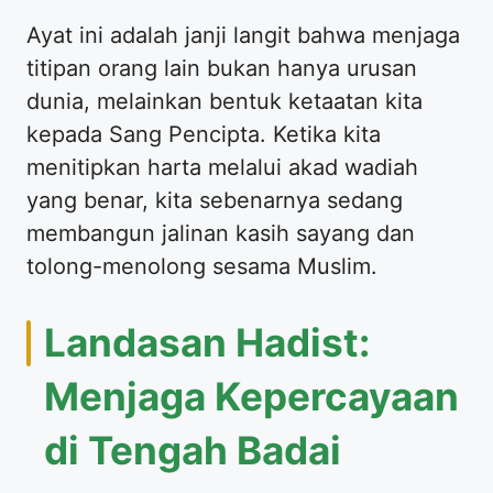
​Ayat ini adalah janji langit bahwa menjaga
titipan orang lain bukan hanya urusan
dunia, melainkan bentuk ketaatan kita
kepada Sang Pencipta. Ketika kita
menitipkan harta melalui akad wadiah
yang benar, kita sebenarnya sedang
membangun jalinan kasih sayang dan
tolong-menolong sesama Muslim.
​Landasan Hadist:
Menjaga Kepercayaan
di Tengah Badai