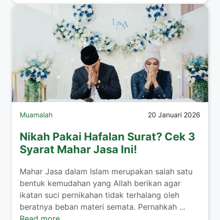
Muamalah
20 Januari 2026
Nikah Pakai Hafalan Surat? Cek 3
Syarat Mahar Jasa Ini!
​Mahar Jasa dalam Islam merupakan salah satu
bentuk kemudahan yang Allah berikan agar
ikatan suci pernikahan tidak terhalang oleh
beratnya beban materi semata. Pernahkah ...
Read more