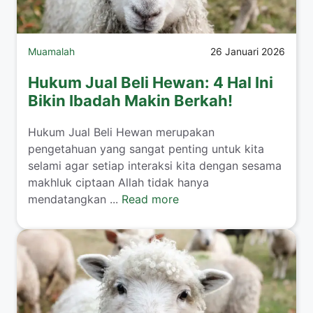
Muamalah
26 Januari 2026
Hukum Jual Beli Hewan: 4 Hal Ini
Bikin Ibadah Makin Berkah!
​Hukum Jual Beli Hewan merupakan
pengetahuan yang sangat penting untuk kita
selami agar setiap interaksi kita dengan sesama
makhluk ciptaan Allah tidak hanya
mendatangkan ...
Read more