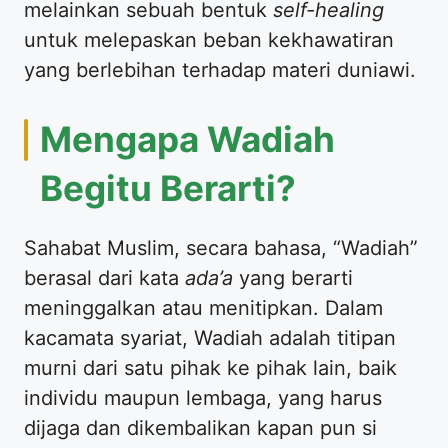
melainkan sebuah bentuk
self-healing
untuk melepaskan beban kekhawatiran
yang berlebihan terhadap materi duniawi.
​Mengapa Wadiah
Begitu Berarti?
​Sahabat Muslim, secara bahasa, “Wadiah”
berasal dari kata
ada’a
yang berarti
meninggalkan atau menitipkan. Dalam
kacamata syariat, Wadiah adalah titipan
murni dari satu pihak ke pihak lain, baik
individu maupun lembaga, yang harus
dijaga dan dikembalikan kapan pun si