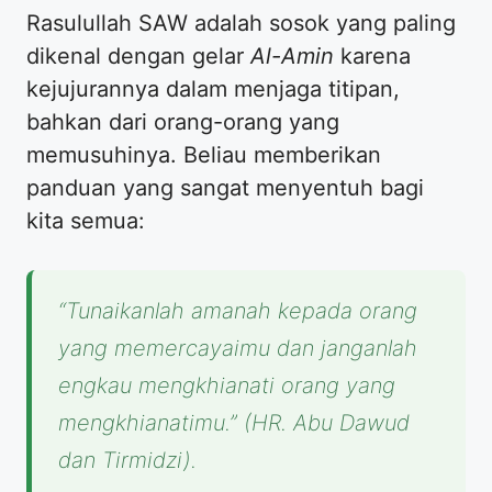
​Rasulullah SAW adalah sosok yang paling
dikenal dengan gelar
Al-Amin
karena
kejujurannya dalam menjaga titipan,
bahkan dari orang-orang yang
memusuhinya. Beliau memberikan
panduan yang sangat menyentuh bagi
kita semua:
“Tunaikanlah amanah kepada orang
yang memercayaimu dan janganlah
engkau mengkhianati orang yang
mengkhianatimu.”
(HR. Abu Dawud
dan Tirmidzi).