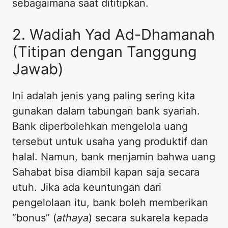
sebagaimana saat dititipkan.
​2. Wadiah Yad Ad-Dhamanah
(Titipan dengan Tanggung
Jawab)
​Ini adalah jenis yang paling sering kita
gunakan dalam tabungan bank syariah.
Bank diperbolehkan mengelola uang
tersebut untuk usaha yang produktif dan
halal. Namun, bank menjamin bahwa uang
Sahabat bisa diambil kapan saja secara
utuh. Jika ada keuntungan dari
pengelolaan itu, bank boleh memberikan
“bonus” (
athaya
) secara sukarela kepada