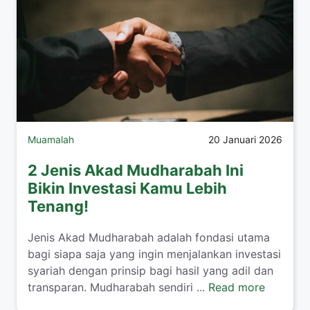
Muamalah
20 Januari 2026
2 Jenis Akad Mudharabah Ini
Bikin Investasi Kamu Lebih
Tenang!
​Jenis Akad Mudharabah adalah fondasi utama
bagi siapa saja yang ingin menjalankan investasi
syariah dengan prinsip bagi hasil yang adil dan
transparan. Mudharabah sendiri ...
Read more