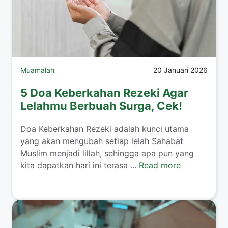
Muamalah
20 Januari 2026
5 Doa Keberkahan Rezeki Agar
Lelahmu Berbuah Surga, Cek!
​Doa Keberkahan Rezeki adalah kunci utama
yang akan mengubah setiap lelah Sahabat
Muslim menjadi lillah, sehingga apa pun yang
kita dapatkan hari ini terasa ...
Read more