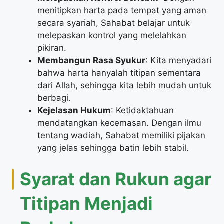
menitipkan harta pada tempat yang aman
secara syariah, Sahabat belajar untuk
melepaskan kontrol yang melelahkan
pikiran.
Membangun Rasa Syukur
: Kita menyadari
bahwa harta hanyalah titipan sementara
dari Allah, sehingga kita lebih mudah untuk
berbagi.
Kejelasan Hukum
: Ketidaktahuan
mendatangkan kecemasan. Dengan ilmu
tentang wadiah, Sahabat memiliki pijakan
yang jelas sehingga batin lebih stabil.
​Syarat dan Rukun agar
Titipan Menjadi