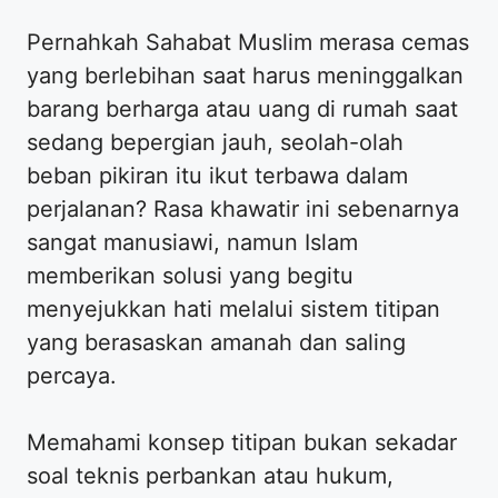
Pernahkah Sahabat Muslim merasa cemas
yang berlebihan saat harus meninggalkan
barang berharga atau uang di rumah saat
sedang bepergian jauh, seolah-olah
beban pikiran itu ikut terbawa dalam
perjalanan? Rasa khawatir ini sebenarnya
sangat manusiawi, namun Islam
memberikan solusi yang begitu
menyejukkan hati melalui sistem titipan
yang berasaskan amanah dan saling
percaya.
​Memahami konsep titipan bukan sekadar
soal teknis perbankan atau hukum,