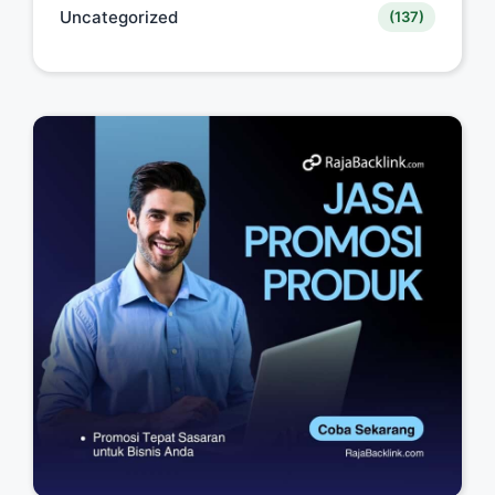
Uncategorized
(137)