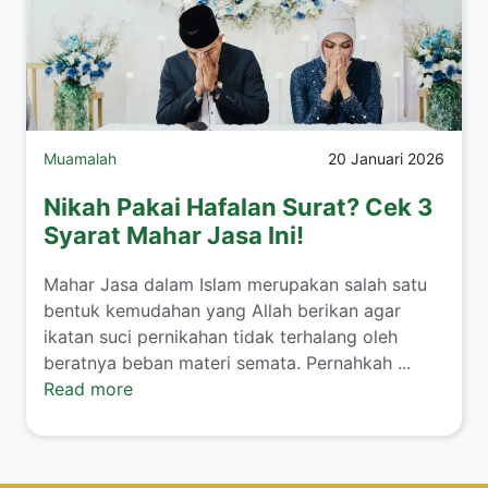
Muamalah
20 Januari 2026
Nikah Pakai Hafalan Surat? Cek 3
Syarat Mahar Jasa Ini!
​Mahar Jasa dalam Islam merupakan salah satu
bentuk kemudahan yang Allah berikan agar
ikatan suci pernikahan tidak terhalang oleh
beratnya beban materi semata. Pernahkah ...
Read more