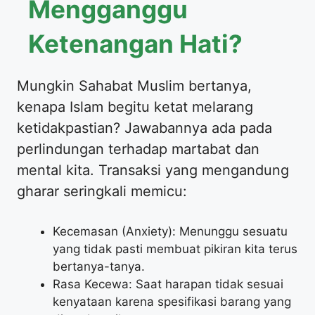
Mengganggu
Ketenangan Hati?
Mungkin Sahabat Muslim bertanya,
kenapa Islam begitu ketat melarang
ketidakpastian? Jawabannya ada pada
perlindungan terhadap martabat dan
mental kita. Transaksi yang mengandung
gharar seringkali memicu:
Kecemasan (Anxiety): Menunggu sesuatu
yang tidak pasti membuat pikiran kita terus
bertanya-tanya.
Rasa Kecewa: Saat harapan tidak sesuai
kenyataan karena spesifikasi barang yang