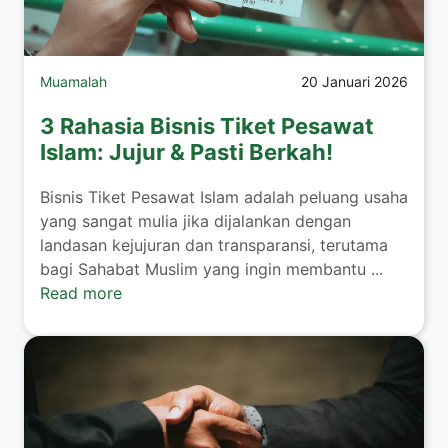
Muamalah
20 Januari 2026
3 Rahasia Bisnis Tiket Pesawat
Islam: Jujur & Pasti Berkah!
​Bisnis Tiket Pesawat Islam adalah peluang usaha
yang sangat mulia jika dijalankan dengan
landasan kejujuran dan transparansi, terutama
bagi Sahabat Muslim yang ingin membantu ...
Read more