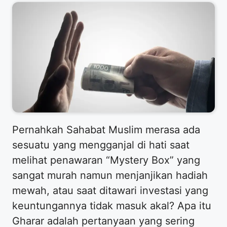
Pernahkah Sahabat Muslim merasa ada
sesuatu yang mengganjal di hati saat
melihat penawaran “Mystery Box” yang
sangat murah namun menjanjikan hadiah
mewah, atau saat ditawari investasi yang
keuntungannya tidak masuk akal? Apa itu
Gharar adalah pertanyaan yang sering