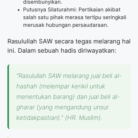
disembunyikan.
Putusnya Silaturahmi: Pertikaian akibat
salah satu pihak merasa tertipu seringkali
merusak hubungan persaudaraan.
Rasulullah SAW secara tegas melarang hal
ini. Dalam sebuah hadis diriwayatkan:
“Rasulullah SAW melarang jual beli al-
hashah (melempar kerikil untuk
menentukan barang) dan jual beli al-
gharar (yang mengandung unsur
ketidakpastian).”
(HR. Muslim).