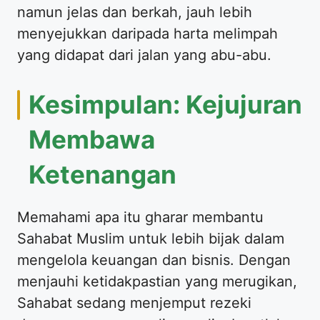
namun jelas dan berkah, jauh lebih
menyejukkan daripada harta melimpah
yang didapat dari jalan yang abu-abu.
Kesimpulan: Kejujuran
Membawa
Ketenangan
Memahami apa itu gharar membantu
Sahabat Muslim untuk lebih bijak dalam
mengelola keuangan dan bisnis. Dengan
menjauhi ketidakpastian yang merugikan,
Sahabat sedang menjemput rezeki