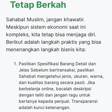
Tetap Berkah
Sahabat Muslim, jangan khawatir.
Meskipun sistem ekonomi saat ini
kompleks, kita tetap bisa menjaga diri.
Berikut adalah langkah praktis yang bisa
menenangkan langkah bisnis kita:
Pastikan Spesifikasi Barang Detail dan
Jelas Sebelum bertransaksi, pastikan
Sahabat mengetahui jenis, ukuran, warna,
dan kualitas barang secara pasti. Jika
berbelanja online, bacalah deskripsi
dengan teliti dan jangan ragu untuk
bertanya kepada penjual. Transparansi
adalah kunci ketenangan.