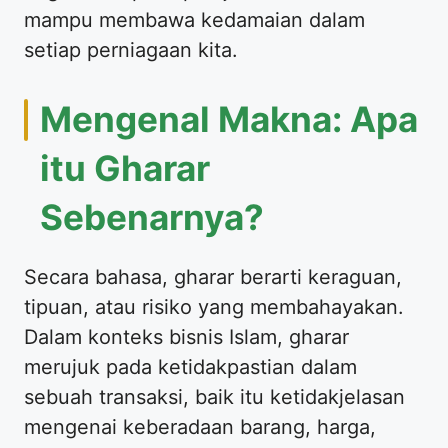
mampu membawa kedamaian dalam
setiap perniagaan kita.
Mengenal Makna: Apa
itu Gharar
Sebenarnya?
Secara bahasa, gharar berarti keraguan,
tipuan, atau risiko yang membahayakan.
Dalam konteks bisnis Islam, gharar
merujuk pada ketidakpastian dalam
sebuah transaksi, baik itu ketidakjelasan
mengenai keberadaan barang, harga,