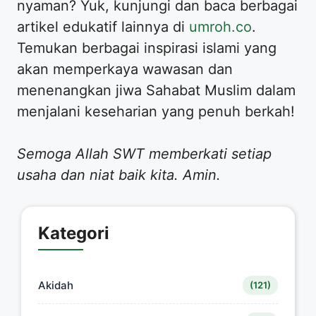
nyaman? Yuk, kunjungi dan baca berbagai
artikel edukatif lainnya di
umroh.co
.
Temukan berbagai inspirasi islami yang
akan memperkaya wawasan dan
menenangkan jiwa Sahabat Muslim dalam
menjalani keseharian yang penuh berkah!
Semoga Allah SWT memberkati setiap
usaha dan niat baik kita. Amin.
Kategori
Akidah
(121)