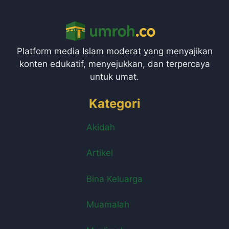
Platform media Islam moderat yang menyajikan
konten edukatif, menyejukkan, dan terpercaya
untuk umat.
Kategori
Akidah
Artikel
Bina Keluarga
Muamalah