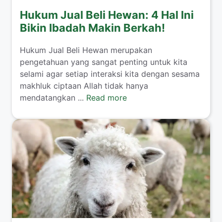
Hukum Jual Beli Hewan: 4 Hal Ini
Bikin Ibadah Makin Berkah!
​Hukum Jual Beli Hewan merupakan
pengetahuan yang sangat penting untuk kita
selami agar setiap interaksi kita dengan sesama
makhluk ciptaan Allah tidak hanya
mendatangkan ...
Read more