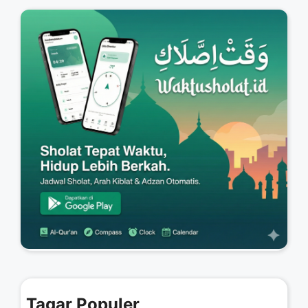
Tagar Populer