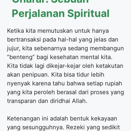
Perjalanan Spiritual
Ketika kita memutuskan untuk hanya
bertransaksi pada hal-hal yang jelas dan
jujur, kita sebenarnya sedang membangun
“benteng” bagi kesehatan mental kita.
Kita tidak lagi dikejar-kejar oleh ketakutan
akan penipuan. Kita bisa tidur lebih
nyenyak karena tahu bahwa setiap rupiah
yang kita peroleh berasal dari proses yang
transparan dan diridhai Allah.
Ketenangan ini adalah bentuk kekayaan
yang sesungguhnya. Rezeki yang sedikit