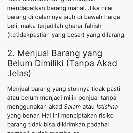
mendapatkan barang mahal. Jika nilai
barang di dalamnya jauh di bawah harga
beli, maka terjadilah gharar fahish
(ketidakpastian yang besar) yang dilarang.
2. Menjual Barang yang
Belum Dimiliki (Tanpa Akad
Jelas)
Menjual barang yang stoknya tidak pasti
atau belum menjadi milik penjual tanpa
menggunakan akad
Salam
atau
Istishna
yang benar. Hal ini menciptakan risiko
barang tidak bisa dikirimkan padahal