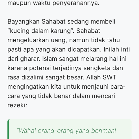
maupun waktu penyerahannya.
Bayangkan Sahabat sedang membeli
“kucing dalam karung”. Sahabat
mengeluarkan uang, namun tidak tahu
pasti apa yang akan didapatkan. Inilah inti
dari gharar. Islam sangat melarang hal ini
karena potensi terjadinya sengketa dan
rasa dizalimi sangat besar. Allah SWT
mengingatkan kita untuk menjauhi cara-
cara yang tidak benar dalam mencari
rezeki:
“Wahai orang-orang yang beriman!