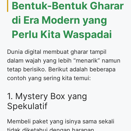
Bentuk-Bentuk Gharar
di Era Modern yang
Perlu Kita Waspadai
Dunia digital membuat gharar tampil
dalam wajah yang lebih “menarik” namun
tetap berisiko. Berikut adalah beberapa
contoh yang sering kita temui:
1. Mystery Box yang
Spekulatif
Membeli paket yang isinya sama sekali
tidak diketahui dengan harapan