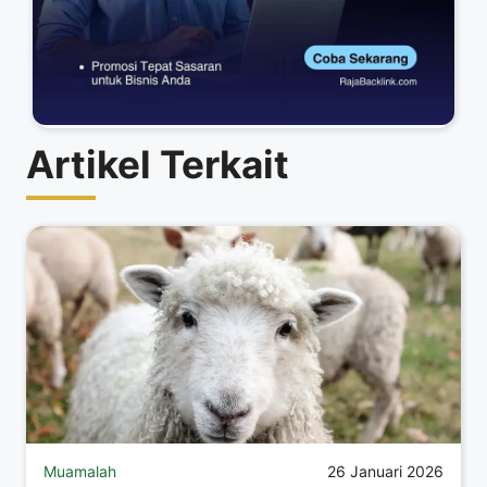
Artikel Terkait
Muamalah
26 Januari 2026