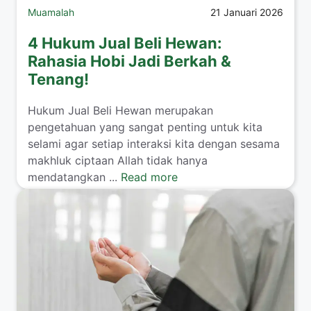
Muamalah
21 Januari 2026
4 Hukum Jual Beli Hewan:
Rahasia Hobi Jadi Berkah &
Tenang!
​Hukum Jual Beli Hewan merupakan
pengetahuan yang sangat penting untuk kita
selami agar setiap interaksi kita dengan sesama
makhluk ciptaan Allah tidak hanya
mendatangkan ...
Read more