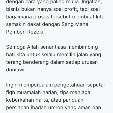
dengan cara yang paling mulia. Ingatlah,
bisnis bukan hanya soal profit, tapi soal
bagaimana proses tersebut membuat kita
semakin dekat dengan Sang Maha
Pemberi Rezeki.
Semoga Allah senantiasa membimbing
hati kita untuk selalu memilih jalan yang
terang benderang dalam setiap urusan
duniawi.
Ingin memperdalam pengetahuan seputar
fiqh muamalah harian, tips menjaga
keberkahan harta, atau panduan
persiapan ibadah umroh yang aman dan