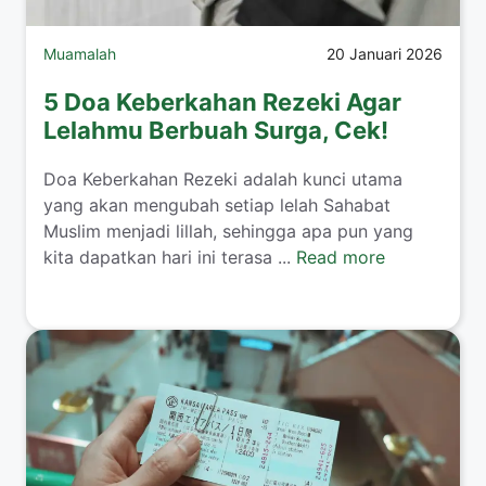
Muamalah
20 Januari 2026
5 Doa Keberkahan Rezeki Agar
Lelahmu Berbuah Surga, Cek!
​Doa Keberkahan Rezeki adalah kunci utama
yang akan mengubah setiap lelah Sahabat
Muslim menjadi lillah, sehingga apa pun yang
kita dapatkan hari ini terasa ...
Read more