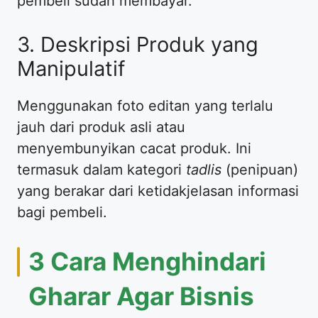
pembeli sudah membayar.
3. Deskripsi Produk yang
Manipulatif
Menggunakan foto editan yang terlalu
jauh dari produk asli atau
menyembunyikan cacat produk. Ini
termasuk dalam kategori
tadlis
(penipuan)
yang berakar dari ketidakjelasan informasi
bagi pembeli.
3 Cara Menghindari
Gharar Agar Bisnis