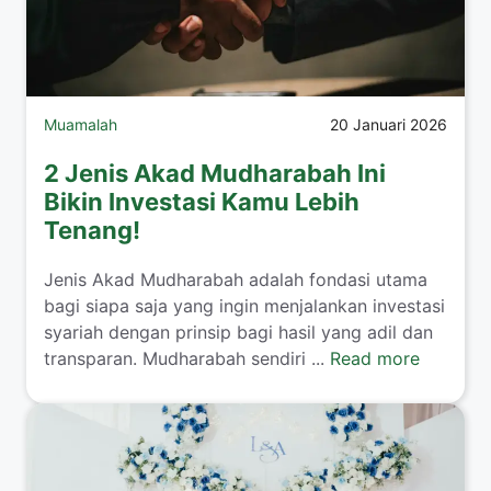
Muamalah
20 Januari 2026
2 Jenis Akad Mudharabah Ini
Bikin Investasi Kamu Lebih
Tenang!
​Jenis Akad Mudharabah adalah fondasi utama
bagi siapa saja yang ingin menjalankan investasi
syariah dengan prinsip bagi hasil yang adil dan
transparan. Mudharabah sendiri ...
Read more