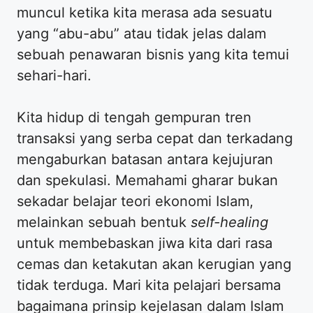
muncul ketika kita merasa ada sesuatu
yang “abu-abu” atau tidak jelas dalam
sebuah penawaran bisnis yang kita temui
sehari-hari.
Kita hidup di tengah gempuran tren
transaksi yang serba cepat dan terkadang
mengaburkan batasan antara kejujuran
dan spekulasi. Memahami gharar bukan
sekadar belajar teori ekonomi Islam,
melainkan sebuah bentuk
self-healing
untuk membebaskan jiwa kita dari rasa
cemas dan ketakutan akan kerugian yang
tidak terduga. Mari kita pelajari bersama
bagaimana prinsip kejelasan dalam Islam