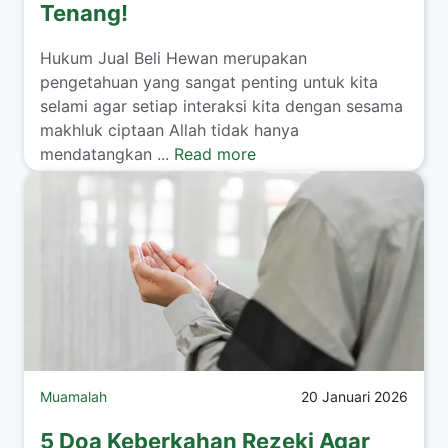
Tenang!
​Hukum Jual Beli Hewan merupakan
pengetahuan yang sangat penting untuk kita
selami agar setiap interaksi kita dengan sesama
makhluk ciptaan Allah tidak hanya
mendatangkan ...
Read more
Muamalah
20 Januari 2026
5 Doa Keberkahan Rezeki Agar