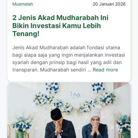
Muamalah
20 Januari 2026
2 Jenis Akad Mudharabah Ini
Bikin Investasi Kamu Lebih
Tenang!
​Jenis Akad Mudharabah adalah fondasi utama
bagi siapa saja yang ingin menjalankan investasi
syariah dengan prinsip bagi hasil yang adil dan
transparan. Mudharabah sendiri ...
Read more