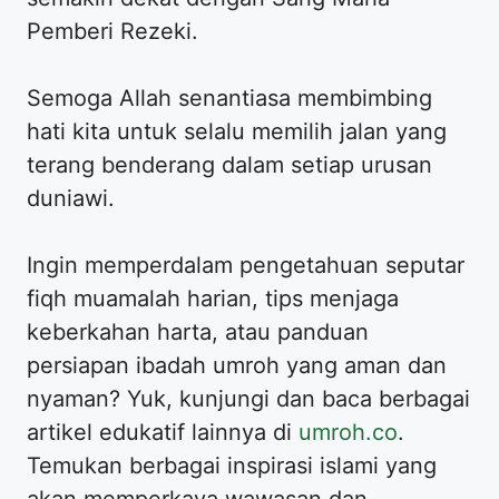
Pemberi Rezeki.
Semoga Allah senantiasa membimbing
hati kita untuk selalu memilih jalan yang
terang benderang dalam setiap urusan
duniawi.
Ingin memperdalam pengetahuan seputar
fiqh muamalah harian, tips menjaga
keberkahan harta, atau panduan
persiapan ibadah umroh yang aman dan
nyaman? Yuk, kunjungi dan baca berbagai
artikel edukatif lainnya di
umroh.co
.
Temukan berbagai inspirasi islami yang
akan memperkaya wawasan dan