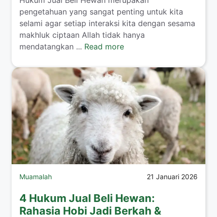
pengetahuan yang sangat penting untuk kita
selami agar setiap interaksi kita dengan sesama
makhluk ciptaan Allah tidak hanya
mendatangkan ...
Read more
Muamalah
21 Januari 2026
4 Hukum Jual Beli Hewan:
Rahasia Hobi Jadi Berkah &