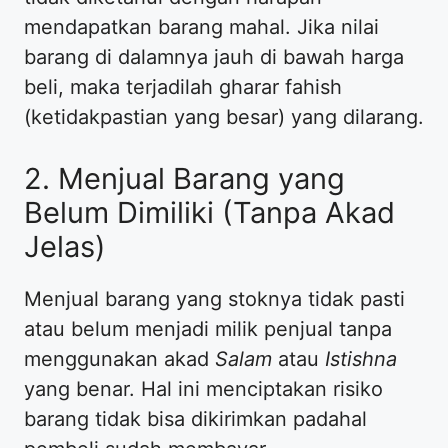
mendapatkan barang mahal. Jika nilai
barang di dalamnya jauh di bawah harga
beli, maka terjadilah gharar fahish
(ketidakpastian yang besar) yang dilarang.
2. Menjual Barang yang
Belum Dimiliki (Tanpa Akad
Jelas)
Menjual barang yang stoknya tidak pasti
atau belum menjadi milik penjual tanpa
menggunakan akad
Salam
atau
Istishna
yang benar. Hal ini menciptakan risiko
barang tidak bisa dikirimkan padahal