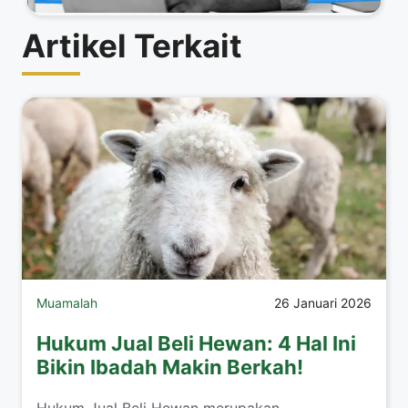
Artikel Terkait
Muamalah
26 Januari 2026
Hukum Jual Beli Hewan: 4 Hal Ini
Bikin Ibadah Makin Berkah!
​Hukum Jual Beli Hewan merupakan