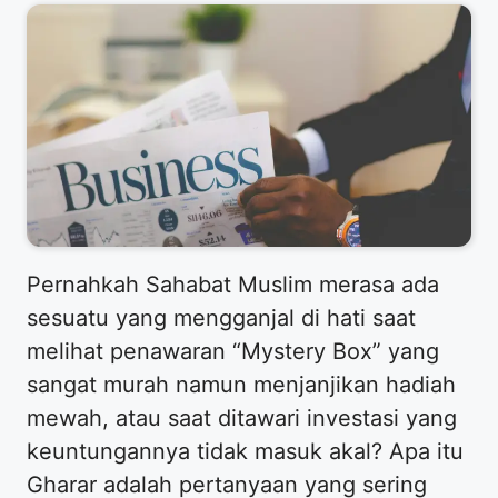
Pernahkah Sahabat Muslim merasa ada
sesuatu yang mengganjal di hati saat
melihat penawaran “Mystery Box” yang
sangat murah namun menjanjikan hadiah
mewah, atau saat ditawari investasi yang
keuntungannya tidak masuk akal? Apa itu
Gharar adalah pertanyaan yang sering