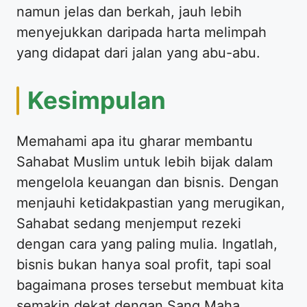
namun jelas dan berkah, jauh lebih
menyejukkan daripada harta melimpah
yang didapat dari jalan yang abu-abu.
Kesimpulan
Memahami apa itu gharar membantu
Sahabat Muslim untuk lebih bijak dalam
mengelola keuangan dan bisnis. Dengan
menjauhi ketidakpastian yang merugikan,
Sahabat sedang menjemput rezeki
dengan cara yang paling mulia. Ingatlah,
bisnis bukan hanya soal profit, tapi soal
bagaimana proses tersebut membuat kita
semakin dekat dengan Sang Maha