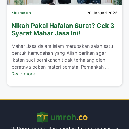
Muamalah
20 Januari 2026
Nikah Pakai Hafalan Surat? Cek 3
Syarat Mahar Jasa Ini!
​Mahar Jasa dalam Islam merupakan salah satu
bentuk kemudahan yang Allah berikan agar
ikatan suci pernikahan tidak terhalang oleh
beratnya beban materi semata. Pernahkah ...
Read more
Platform media Islam moderat yang menyajikan