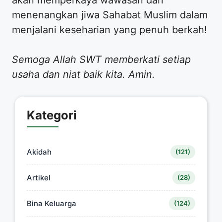
menenangkan jiwa Sahabat Muslim dalam
menjalani keseharian yang penuh berkah!
Semoga Allah SWT memberkati setiap
usaha dan niat baik kita. Amin.
Kategori
Akidah
(121)
Artikel
(28)
Bina Keluarga
(124)