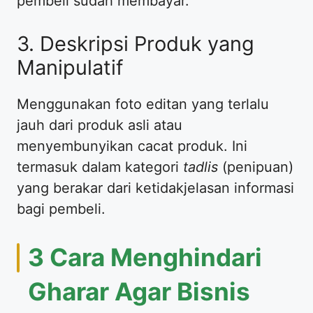
pembeli sudah membayar.
3. Deskripsi Produk yang
Manipulatif
Menggunakan foto editan yang terlalu
jauh dari produk asli atau
menyembunyikan cacat produk. Ini
termasuk dalam kategori
tadlis
(penipuan)
yang berakar dari ketidakjelasan informasi
bagi pembeli.
3 Cara Menghindari
Gharar Agar Bisnis