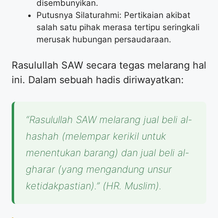
disembunyikan.
Putusnya Silaturahmi: Pertikaian akibat
salah satu pihak merasa tertipu seringkali
merusak hubungan persaudaraan.
Rasulullah SAW secara tegas melarang hal
ini. Dalam sebuah hadis diriwayatkan:
“Rasulullah SAW melarang jual beli al-
hashah (melempar kerikil untuk
menentukan barang) dan jual beli al-
gharar (yang mengandung unsur
ketidakpastian).”
(HR. Muslim).