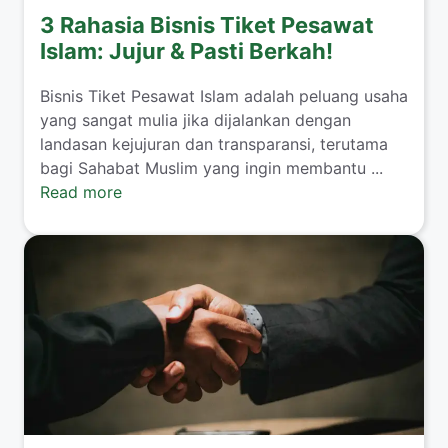
3 Rahasia Bisnis Tiket Pesawat
Islam: Jujur & Pasti Berkah!
​Bisnis Tiket Pesawat Islam adalah peluang usaha
yang sangat mulia jika dijalankan dengan
landasan kejujuran dan transparansi, terutama
bagi Sahabat Muslim yang ingin membantu ...
Read more