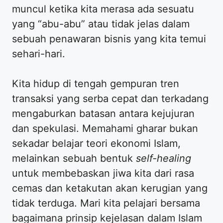
muncul ketika kita merasa ada sesuatu
yang “abu-abu” atau tidak jelas dalam
sebuah penawaran bisnis yang kita temui
sehari-hari.
Kita hidup di tengah gempuran tren
transaksi yang serba cepat dan terkadang
mengaburkan batasan antara kejujuran
dan spekulasi. Memahami gharar bukan
sekadar belajar teori ekonomi Islam,
melainkan sebuah bentuk
self-healing
untuk membebaskan jiwa kita dari rasa
cemas dan ketakutan akan kerugian yang
tidak terduga. Mari kita pelajari bersama
bagaimana prinsip kejelasan dalam Islam