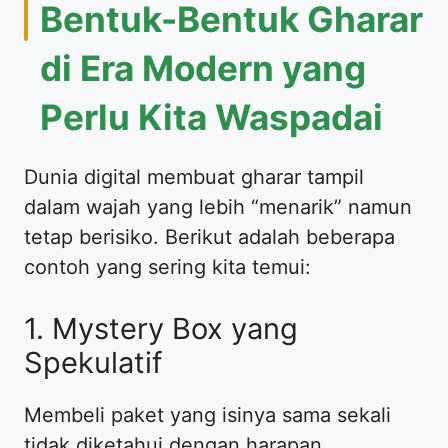
Bentuk-Bentuk Gharar
di Era Modern yang
Perlu Kita Waspadai
Dunia digital membuat gharar tampil
dalam wajah yang lebih “menarik” namun
tetap berisiko. Berikut adalah beberapa
contoh yang sering kita temui:
1. Mystery Box yang
Spekulatif
Membeli paket yang isinya sama sekali
tidak diketahui dengan harapan