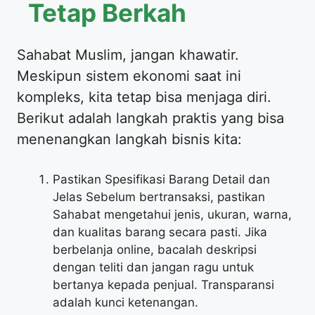
Tetap Berkah
Sahabat Muslim, jangan khawatir.
Meskipun sistem ekonomi saat ini
kompleks, kita tetap bisa menjaga diri.
Berikut adalah langkah praktis yang bisa
menenangkan langkah bisnis kita:
Pastikan Spesifikasi Barang Detail dan
Jelas Sebelum bertransaksi, pastikan
Sahabat mengetahui jenis, ukuran, warna,
dan kualitas barang secara pasti. Jika
berbelanja online, bacalah deskripsi
dengan teliti dan jangan ragu untuk
bertanya kepada penjual. Transparansi
adalah kunci ketenangan.