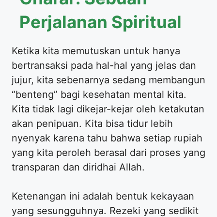
Perjalanan Spiritual
Ketika kita memutuskan untuk hanya
bertransaksi pada hal-hal yang jelas dan
jujur, kita sebenarnya sedang membangun
“benteng” bagi kesehatan mental kita.
Kita tidak lagi dikejar-kejar oleh ketakutan
akan penipuan. Kita bisa tidur lebih
nyenyak karena tahu bahwa setiap rupiah
yang kita peroleh berasal dari proses yang
transparan dan diridhai Allah.
Ketenangan ini adalah bentuk kekayaan
yang sesungguhnya. Rezeki yang sedikit