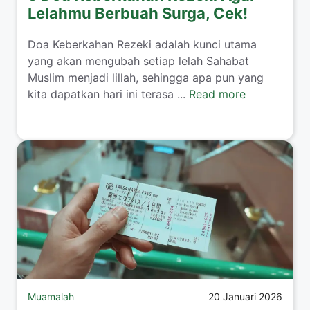
Lelahmu Berbuah Surga, Cek!
​Doa Keberkahan Rezeki adalah kunci utama
yang akan mengubah setiap lelah Sahabat
Muslim menjadi lillah, sehingga apa pun yang
kita dapatkan hari ini terasa ...
Read more
Muamalah
20 Januari 2026