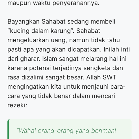
maupun waktu penyerahannya.
Bayangkan Sahabat sedang membeli
“kucing dalam karung”. Sahabat
mengeluarkan uang, namun tidak tahu
pasti apa yang akan didapatkan. Inilah inti
dari gharar. Islam sangat melarang hal ini
karena potensi terjadinya sengketa dan
rasa dizalimi sangat besar. Allah SWT
mengingatkan kita untuk menjauhi cara-
cara yang tidak benar dalam mencari
rezeki:
“Wahai orang-orang yang beriman!