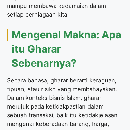
mampu membawa kedamaian dalam
setiap perniagaan kita.
Mengenal Makna: Apa
itu Gharar
Sebenarnya?
Secara bahasa, gharar berarti keraguan,
tipuan, atau risiko yang membahayakan.
Dalam konteks bisnis Islam, gharar
merujuk pada ketidakpastian dalam
sebuah transaksi, baik itu ketidakjelasan
mengenai keberadaan barang, harga,