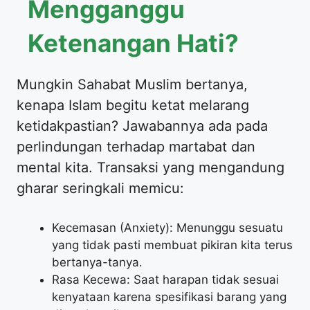
Mengganggu
Ketenangan Hati?
Mungkin Sahabat Muslim bertanya,
kenapa Islam begitu ketat melarang
ketidakpastian? Jawabannya ada pada
perlindungan terhadap martabat dan
mental kita. Transaksi yang mengandung
gharar seringkali memicu:
Kecemasan (Anxiety): Menunggu sesuatu
yang tidak pasti membuat pikiran kita terus
bertanya-tanya.
Rasa Kecewa: Saat harapan tidak sesuai
kenyataan karena spesifikasi barang yang