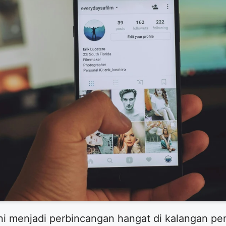
ini menjadi perbincangan hangat di kalangan pe