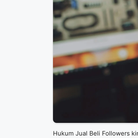
​Hukum Jual Beli Followers k