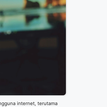
ngguna internet, terutama