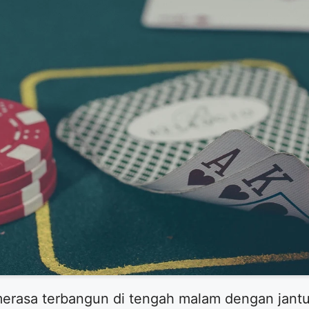
merasa terbangun di tengah malam dengan jant