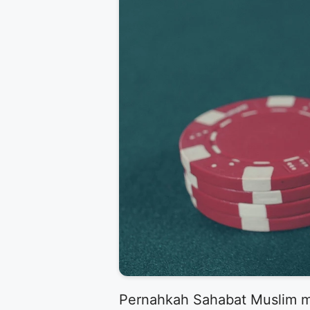
​Pernahkah Sahabat Muslim 