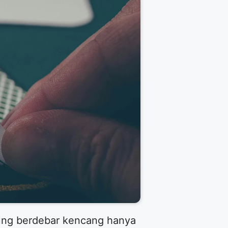
ung berdebar kencang hanya